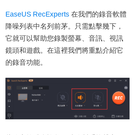
EaseUS RecExperts
在我們的錄音軟體
降噪列表中名列前茅。只需點擊幾下，
它就可以幫助您錄製螢幕、音訊、視訊
鏡頭和遊戲。在這裡我們將重點介紹它
的錄音功能。