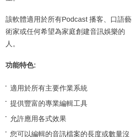
該軟體適用於所有Podcast 播客、口語藝
術家或任何希望為家庭創建音訊娛樂的
人。
功能特色:
適用於所有主要作業系統
提供豐富的專業編輯工具
允許應用各式效果
您可以編輯的音訊檔案的長度或數量沒