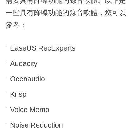
需要具有降噪功能的錄音軟體。以下是
一些具有降噪功能的錄音軟體，您可以
參考：
EaseUS RecExperts
Audacity
Ocenaudio
Krisp
Voice Memo
Noise Reduction