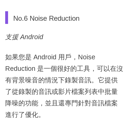
No.6 Noise Reduction
支援 Android
如果您是 Android 用戶，Noise
Reduction 是一個很好的工具，可以在沒
有背景噪音的情況下錄製音訊。它提供
了從錄製的音訊或影片檔案列表中批量
降噪的功能，並且還專門針對音訊檔案
進行了優化。