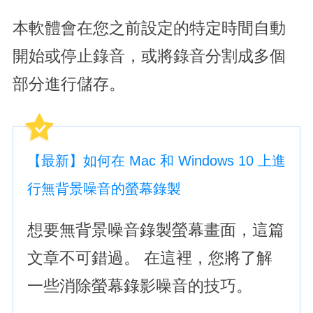
本軟體會在您之前設定的特定時間自動
開始或停止錄音，或將錄音分割成多個
部分進行儲存。
【最新】如何在 Mac 和 Windows 10 上進
行無背景噪音的螢幕錄製
想要無背景噪音錄製螢幕畫面，這篇
文章不可錯過。 在這裡，您將了解
一些消除螢幕錄影噪音的技巧。