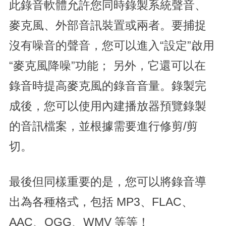
此錄音軟體允許您同時錄製系統聲音、
麥克風、外部音訊裝置或兩者。要捕捉
沒有噪音的聲音，您可以進入“設定”啟用
“麥克風降噪”功能； 另外，它還可以在
錄音時提高麥克風的錄音音量。錄製完
成後，您可以使用內建播放器預覽錄製
的音訊檔案，並根據需要進行修剪/剪
切。
最後但同樣重要的是，您可以將錄音導
出為各種格式，包括 MP3、FLAC、
AAC、OGG、WMV 等等！