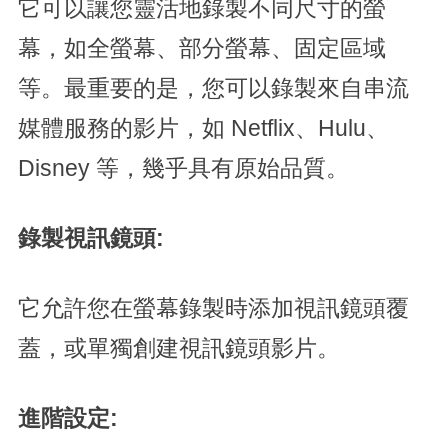
它可以讓您靈活地錄製不同尺寸的螢
幕，如全螢幕、部分螢幕、固定區域
等。最重要的是，您可以錄製來自串流
媒體服務的影片，如 Netflix、Hulu、
Disney 等，幾乎具有原始品質。
錄製視訊鏡頭:
它允許您在螢幕錄製時添加視訊鏡頭覆
蓋，或單獨創建視訊鏡頭影片。
進階設定: