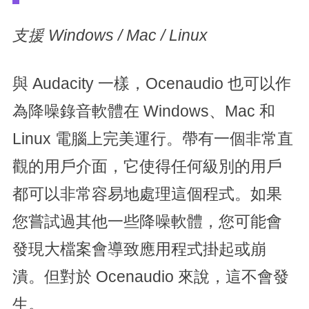
支援 Windows / Mac / Linux
與 Audacity 一樣，Ocenaudio 也可以作
為降噪錄音軟體在 Windows、Mac 和
Linux 電腦上完美運行。帶有一個非常直
觀的用戶介面，它使得任何級別的用戶
都可以非常容易地處理這個程式。如果
您嘗試過其他一些降噪軟體，您可能會
發現大檔案會導致應用程式掛起或崩
潰。但對於 Ocenaudio 來說，這不會發
生。