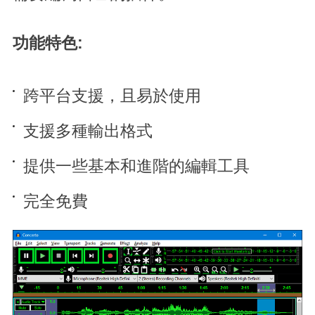
功能特色:
跨平台支援，且易於使用
支援多種輸出格式
提供一些基本和進階的編輯工具
完全免費