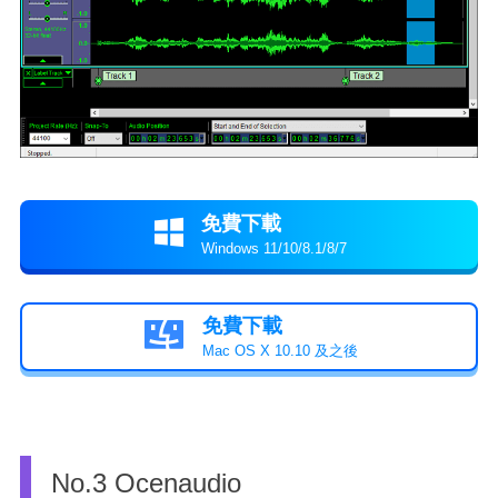
免費下載

Windows 11/10/8.1/8/7
免費下載

Mac OS X 10.10 及之後
No.3 Ocenaudio