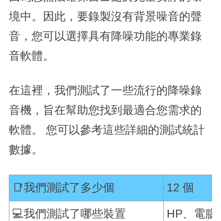
境中。因此，要錄製沒有背景噪音的聲
音，您可以選擇具有降噪功能的專業錄
音軟體。
在這裡，我們測試了一些流行的降噪錄
音機，旨在幫助您找到最適合您需求的
軟體。 您可以參考這些詳細的測試統計
數據。
📑我們測試了多少個
12 個
💻我們測試了哪些裝置
HP、電腦和