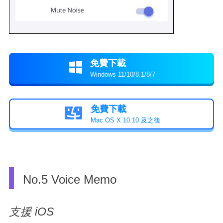
免費下載

Windows 11/10/8.1/8/7
免費下載

Mac OS X 10.10 及之後
No.5 Voice Memo
支援 iOS