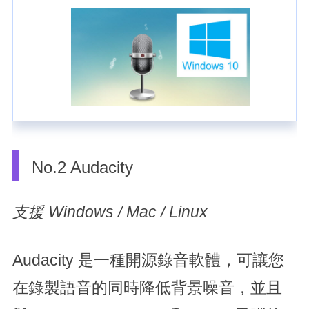
No.2 Audacity
支援 Windows / Mac / Linux
Audacity 是一種開源錄音軟體，可讓您
在錄製語音的同時降低背景噪音，並且