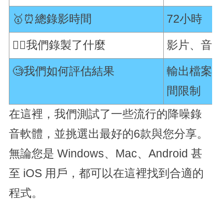
🥇⏰總錄影時間
72小時
🕵️‍♂️我們錄製了什麼
影片、音
🧐我們如何評估結果
輸出檔案品
間限制
在這裡，我們測試了一些流行的降噪錄
音軟體，並挑選出最好的6款與您分享。
無論您是 Windows、Mac、Android 甚
至 iOS 用戶，都可以在這裡找到合適的
程式。