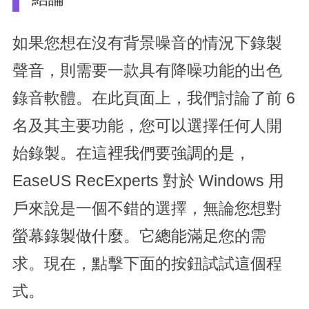
如果您想在沒有背景噪音的情況下錄製
聲音，則需要一款具有降噪功能的出色
錄音軟體。在此頁面上，我們討論了前 6
名及其主要功能，您可以選擇任何人開
始錄製。在這裡我們要強調的是，
EaseUS RecExperts 對於 Windows 用
戶來說是一個不錯的選擇，無論您想對
螢幕錄製做什麼。它總能滿足您的需
求。現在，點擊下面的按鈕試試這個程
式。