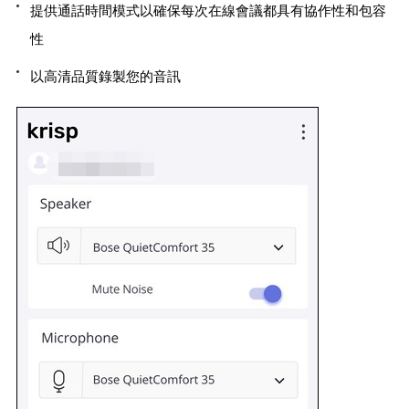
提供通話時間模式以確保每次在線會議都具有協作性和包容
性
以高清品質錄製您的音訊