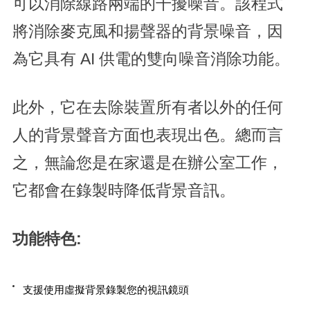
可以消除線路兩端的干擾噪音。該程式
將消除麥克風和揚聲器的背景噪音，因
為它具有 AI 供電的雙向噪音消除功能。
此外，它在去除裝置所有者以外的任何
人的背景聲音方面也表現出色。總而言
之，無論您是在家還是在辦公室工作，
它都會在錄製時降低背景音訊。
功能特色:
支援使用虛擬背景錄製您的視訊鏡頭