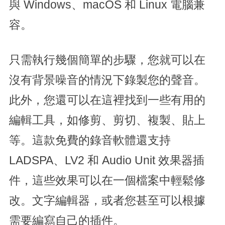
與 Windows、macOS 和 Linux 電腦兼
容。
只需執行幾個簡單的步驟，您就可以在
沒有背景噪音的情況下錄製您的聲音。
此外，您還可以在這裡找到一些有用的
編輯工具，如修剪、剪切、複製、貼上
等。這款免費的錄音軟體還支持
LADSPA、LV2 和 Audio Unit 效果器插
件，這些效果可以在一個檔案中輕鬆修
改。文字編輯器，或者您甚至可以根據
需要編寫自己的插件。