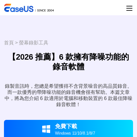
首頁
>
螢幕錄影工具
【2026 推薦】6 款擁有降噪功能的
錄音軟體
錄製音訊時，您總是希望獲得不含背景噪音的高品質錄音。
而一款優秀的帶降噪功能的錄音機會很有幫助。本篇文章
中，將為您介紹 6 款適用於電腦和移動裝置的 6 款最佳降噪
錄音軟體！
免費下載

Windows 11/10/8.1/8/7