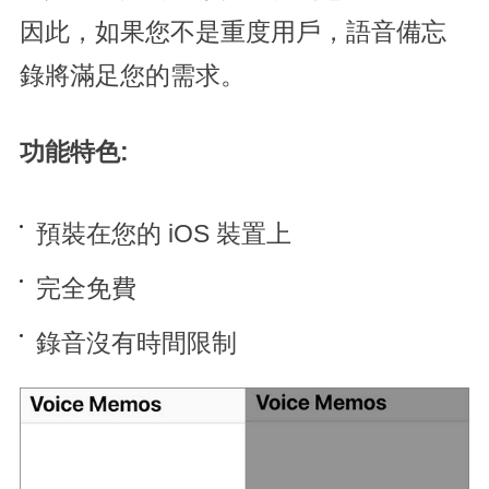
因此，如果您不是重度用戶，語音備忘
錄將滿足您的需求。
功能特色:
預裝在您的 iOS 裝置上
完全免費
錄音沒有時間限制