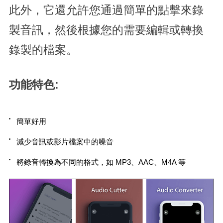
此外，它還允許您通過簡單的點擊來錄
製音訊，然後根據您的需要編輯或轉換
錄製的檔案。
功能特色:
簡單好用
減少音訊或影片檔案中的噪音
將錄音轉換為不同的格式，如 MP3、AAC、M4A 等