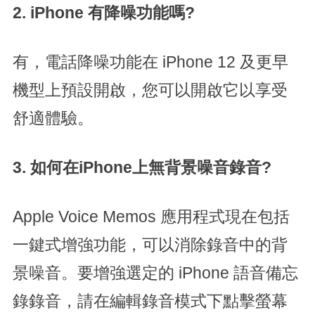
2. iPhone 有降噪功能嗎?
有，電話降噪功能在 iPhone 12 及更早
機型上預設開啟，您可以開啟它以享受
舒適體驗。
3.
如何在iPhone上無背景噪音錄音?
Apple Voice Memos 應用程式現在包括
一鍵式增強功能，可以消除錄音中的背
景噪音。要增強選定的 iPhone 語音備忘
錄錄音，請在編輯錄音模式下點擊螢幕