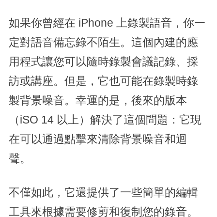
如果你曾經在 iPhone 上錄製語音，你一
定對語音備忘錄不陌生。這個內建的應
用程式讓您可以隨時錄製會議記錄、採
訪或講座。但是，它也可能在錄製時錄
製背景噪音。幸運的是，後來的版本
（iSO 14 以上）解決了這個問題：它現
在可以通過點擊來清除背景噪音和迴
聲。
不僅如此，它還提供了一些簡單的編輯
工具來根據需要修剪和復制您的錄音。