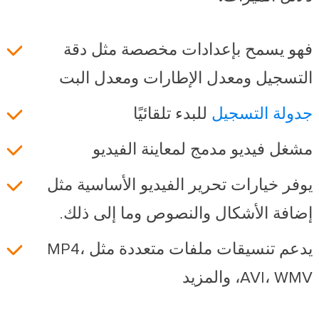
فهو يسمح بإعدادات مخصصة مثل دقة
التسجيل ومعدل الإطارات ومعدل البت
جدولة التسجيل
للبدء تلقائيًا
مشغل فيديو مدمج لمعاينة الفيديو
يوفر خيارات تحرير الفيديو الأساسية مثل
إضافة الأشكال والنصوص وما إلى ذلك.
يدعم تنسيقات ملفات متعددة مثل MP4،
AVI، WMV، والمزيد