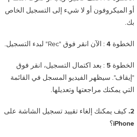
أو الميكروفون أو لا شيء إلى التسجيل الخاص
بك.
الخطوة 4
: الآن انقر فوق "Rec" لبدء التسجيل.
الخطوة 5
: بعد اكتمال التسجيل، انقر فوق
"إيقاف". سيظهر الفيديو المسجل في القائمة
التي يمكنك مراجعتها وتعديلها.
2. كيف يمكنك إلغاء تقييد تسجيل الشاشة على
iPhone؟