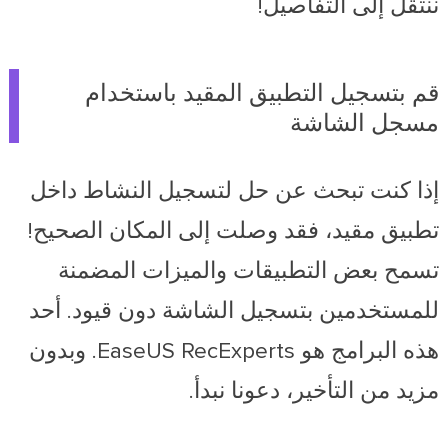
ننتقل إلى التفاصيل!
قم بتسجيل التطبيق المقيد باستخدام
مسجل الشاشة
إذا كنت تبحث عن حل لتسجيل النشاط داخل
تطبيق مقيد، فقد وصلت إلى المكان الصحيح!
تسمح بعض التطبيقات والميزات المضمنة
للمستخدمين بتسجيل الشاشة دون قيود. أحد
هذه البرامج هو EaseUS RecExperts. وبدون
مزيد من التأخير، دعونا نبدأ.