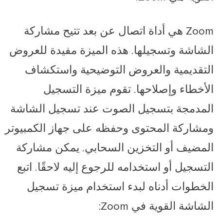
Zoom هي أداة اتصال عن بعد تتيح مشاركة
الشاشة وتسجيلها. هذه الميزة مفيدة للعروض
التقديمية والعروض التوضيحية واستكشاف
الأخطاء وإصلاحها. تقوم ميزة التسجيل
المدمجة بتسجيل الصوت عند تسجيل الشاشة
ومشاركة المحتوى وحفظه على جهاز الكمبيوتر
المضيف أو التخزين السحابي. يمكن مشاركة
التسجيل أو استخدامه للرجوع إليه لاحقًا. اتبع
الخطوات أدناه لبدء استخدام ميزة تسجيل
الشاشة القوية في Zoom: