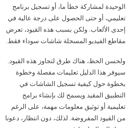
الوحيدة لمشاركة خطأ ما، أو تسجيل برنامج
تعليمي، أو حتى الحصول على درجة عالية في
إحدى الألعاب. ولكن بسبب هذه القيود، تعرض
مقاطع الفيديو المسجلة شاشات سوداء فقط.
ولحسن الحظ، هناك طرق لتجاوز هذه القيود.
سيوفر هذا الدليل تعليمات مفصلة وخطوة
بخطوة حول كيفية تسجيل الشاشات في
التطبيق المقيد ويسمح لك بإنشاء برامج
تعليمية أو توثيق معلومات مهمة، على الرغم
من القيود المفروضة. لذلك، دون انتظار، دعونا