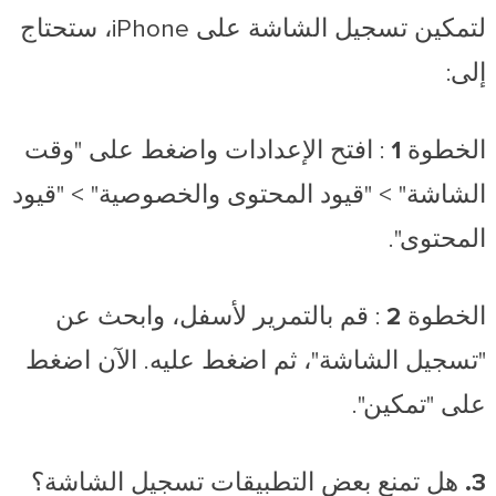
لتمكين تسجيل الشاشة على iPhone، ستحتاج
إلى:
الخطوة 1
: افتح الإعدادات واضغط على "وقت
الشاشة" > "قيود المحتوى والخصوصية" > "قيود
المحتوى".
الخطوة 2
: قم بالتمرير لأسفل، وابحث عن
"تسجيل الشاشة"، ثم اضغط عليه. الآن اضغط
على "تمكين".
3. هل تمنع بعض التطبيقات تسجيل الشاشة؟