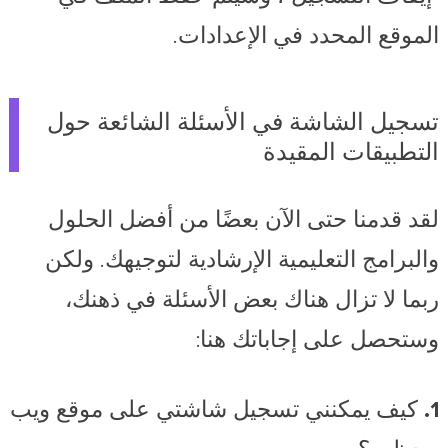
الموقع المحدد في الإعدادات.
تسجيل الشاشة في الأسئلة الشائعة حول
التطبيقات المقيدة
لقد قدمنا حتى الآن بعضًا من أفضل الحلول
والبرامج التعليمية الإرشادية لتوجيهك. ولكن
ربما لا تزال هناك بعض الأسئلة في ذهنك،
وستحصل على إجاباتك هنا:
1. كيف يمكنني تسجيل شاشتي على موقع ويب