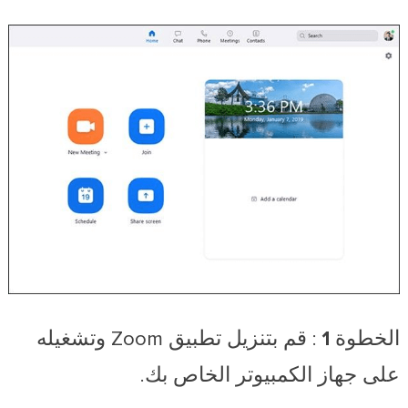
الخطوة 1
: قم بتنزيل تطبيق Zoom وتشغيله
على جهاز الكمبيوتر الخاص بك.