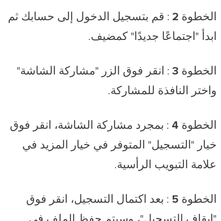
الخطوة 2
: قم بتسجيل الدخول إلى حسابك ثم
ابدأ "اجتماعًا جديدًا" كمضيف.
الخطوة 3
: انقر فوق الزر "مشاركة الشاشة"
واختر النافذة للمشاركة.
الخطوة 4
: بمجرد مشاركة الشاشة، انقر فوق
خيار "التسجيل" المتوفر في خيار المزيد في
علامة التبويب الرأسية.
الخطوة 5
: بعد اكتمال التسجيل، انقر فوق
"إيقاف التسجيل"، وسيتم حفظ الملف في