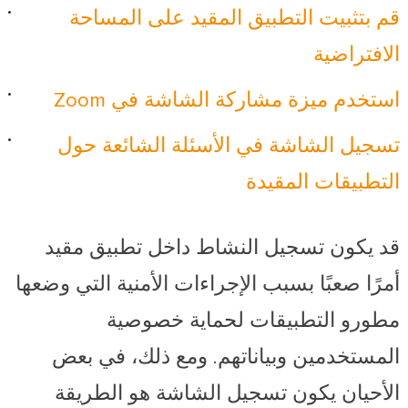
قم بتثبيت التطبيق المقيد على المساحة
الافتراضية
استخدم ميزة مشاركة الشاشة في Zoom
تسجيل الشاشة في الأسئلة الشائعة حول
التطبيقات المقيدة
قد يكون تسجيل النشاط داخل تطبيق مقيد
أمرًا صعبًا بسبب الإجراءات الأمنية التي وضعها
مطورو التطبيقات لحماية خصوصية
المستخدمين وبياناتهم. ومع ذلك، في بعض
الأحيان يكون تسجيل الشاشة هو الطريقة