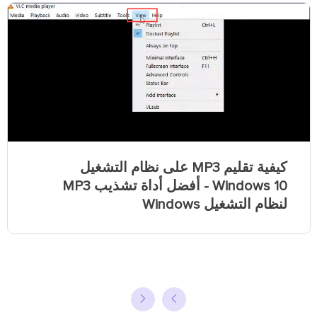
كيفية تقليم MP3 على نظام التشغيل
Windows 10 - أفضل أداة تشذيب MP3
لنظام التشغيل Windows