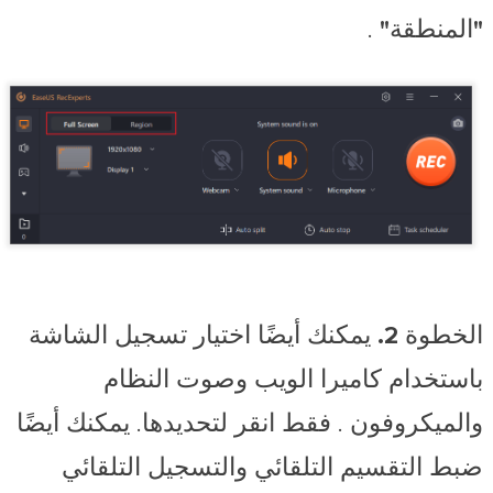
"المنطقة"
.
الخطوة 2.
يمكنك أيضًا اختيار تسجيل الشاشة
باستخدام
كاميرا الويب
وصوت النظام
والميكروفون
. فقط انقر لتحديدها. يمكنك أيضًا
ضبط التقسيم التلقائي والتسجيل التلقائي