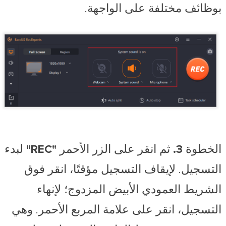
بوظائف مختلفة على الواجهة.
الخطوة 3.
ثم انقر على الزر الأحمر
"REC"
لبدء
التسجيل. لإيقاف التسجيل مؤقتًا، انقر فوق
الشريط العمودي الأبيض المزدوج؛ لإنهاء
التسجيل، انقر على علامة المربع الأحمر. وهي