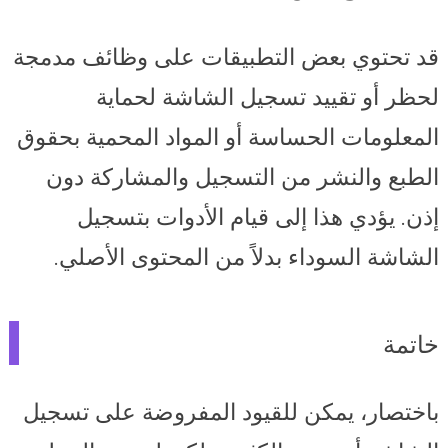
قد تحتوي بعض التطبيقات على وظائف مدمجة
لحظر أو تقييد تسجيل الشاشة لحماية
المعلومات الحساسة أو المواد المحمية بحقوق
الطبع والنشر من التسجيل والمشاركة دون
إذن. يؤدي هذا إلى قيام الأدوات بتسجيل
الشاشة السوداء بدلاً من المحتوى الأصلي.
خاتمة
باختصار، يمكن للقيود المفروضة على تسجيل