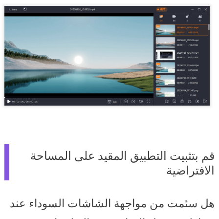
قم بتثبيت التطبيق المقيد على المساحة
الافتراضية
هل سئمت من مواجهة الشاشات السوداء عند