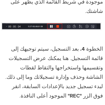
موجودة في شريط القائمة الذي يظهر على
شاشتك.
الخطوة 4.
بعد التسجيل، سيتم توجيهك إلى
قائمة التسجيل. هنا يمكنك عرض التسجيلات
وتقسيمها واستخراجها والتقاط لقطات
الشاشة وحذف وإدارة تسجيلاتك وما إلى ذلك.
لبدء تسجيل جديد بالإعدادات السابقة، انقر
فوق الزر
"REC"
الموجود أعلى النافذة.