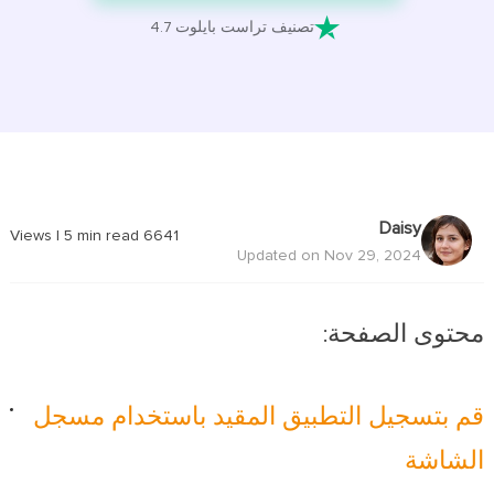

تصنيف تراست بايلوت 4.7
Daisy
|
5
min read
Views
6641
Updated on Nov 29, 2024
محتوى الصفحة:
قم بتسجيل التطبيق المقيد باستخدام مسجل
الشاشة