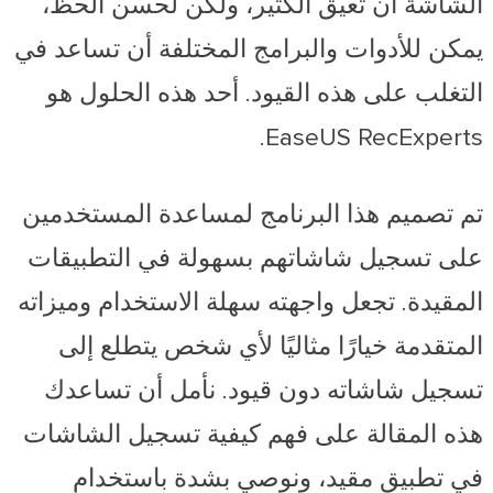
الشاشة أن تعيق الكثير، ولكن لحسن الحظ،
يمكن للأدوات والبرامج المختلفة أن تساعد في
التغلب على هذه القيود. أحد هذه الحلول هو
EaseUS RecExperts.
تم تصميم هذا البرنامج لمساعدة المستخدمين
على تسجيل شاشاتهم بسهولة في التطبيقات
المقيدة. تجعل واجهته سهلة الاستخدام وميزاته
المتقدمة خيارًا مثاليًا لأي شخص يتطلع إلى
تسجيل شاشاته دون قيود. نأمل أن تساعدك
هذه المقالة على فهم كيفية تسجيل الشاشات
في تطبيق مقيد، ونوصي بشدة باستخدام