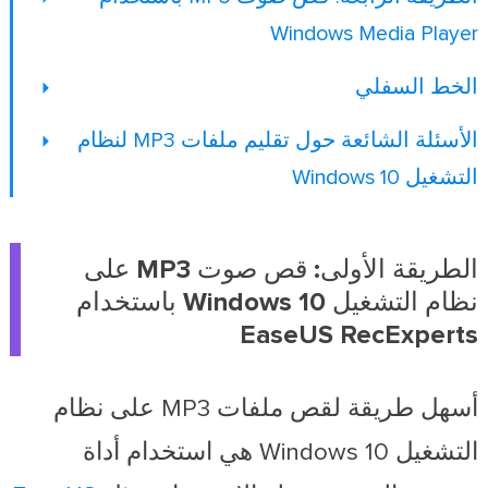
Windows Media Player
الخط السفلي
الأسئلة الشائعة حول تقليم ملفات MP3 لنظام
التشغيل Windows 10
الطريقة الأولى: قص صوت MP3 على
نظام التشغيل Windows 10 باستخدام
EaseUS RecExperts
أسهل طريقة لقص ملفات MP3 على نظام
التشغيل Windows 10 هي استخدام أداة