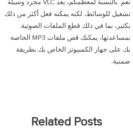
نعم. بالنسبة لمعظمكم، يعد VLC مجرد وسيلة
تشغيل للوسائط، لكنه يمكنه فعل أكثر من ذلك
بكثير، بما في ذلك قطع الملفات الصوتية.
بمساعدتها، يمكنك قص ملفات MP3 الخاصة
بك على جهاز الكمبيوتر الخاص بك بطريقة
ضمنية.
Related Posts