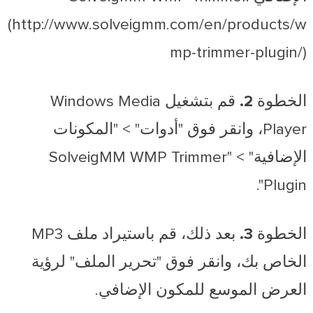
(http://www.solveigmm.com/en/products/w
mp-trimmer-plugin/)
الخطوة 2.
قم بتشغيل Windows Media
Player، وانقر فوق "أدوات" > "المكونات
الإضافية" > "SolveigMM WMP Trimmer
Plugin".
الخطوة 3.
بعد ذلك، قم باستيراد ملف MP3
الخاص بك، وانقر فوق "تحرير الملف" لرؤية
العرض الموسع للمكون الإضافي.