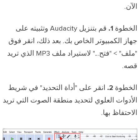
الآن.
الخطوة 1.
قم بتنزيل Audacity وتثبيته على
جهاز الكمبيوتر الخاص بك. بعد ذلك، انقر فوق
"ملف" > "فتح..." لاستيراد ملف MP3 الذي تريد
قصه.
الخطوة 2.
انقر على "أداة التحديد" في شريط
الأدوات العلوي لتحديد منطقة الصوت التي تريد
الاحتفاظ بها.