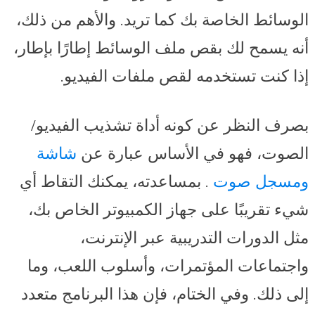
الوسائط الخاصة بك كما تريد. والأهم من ذلك،
أنه يسمح لك بقص ملف الوسائط إطارًا بإطار،
إذا كنت تستخدمه لقص ملفات الفيديو.
بصرف النظر عن كونه أداة تشذيب الفيديو/
الصوت، فهو في الأساس عبارة عن
شاشة
ومسجل صوت
. بمساعدته، يمكنك التقاط أي
شيء تقريبًا على جهاز الكمبيوتر الخاص بك،
مثل الدورات التدريبية عبر الإنترنت،
واجتماعات المؤتمرات، وأسلوب اللعب، وما
إلى ذلك. وفي الختام، فإن هذا البرنامج متعدد