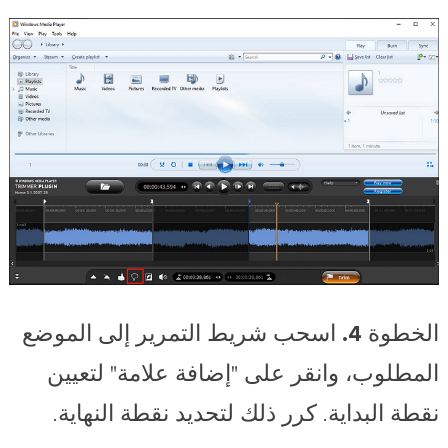
الخطوة 4.
اسحب شريط التمرير إلى الموضع
المطلوب، وانقر على "إضافة علامة" لتعيين
نقطة البداية. كرر ذلك لتحديد نقطة النهاية.