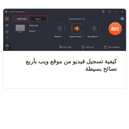
كيفية تسجيل فيديو من موقع ويب بأربع
نصائح بسيطة