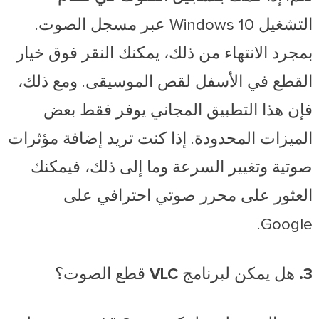
التشغيل Windows 10 عبر مسجل الصوت.
بمجرد الانتهاء من ذلك، يمكنك النقر فوق خيار
القطع في الأسفل لقص الموسيقى. ومع ذلك،
فإن هذا التطبيق المجاني يوفر فقط بعض
الميزات المحدودة. إذا كنت تريد إضافة مؤثرات
صوتية وتغيير السرعة وما إلى ذلك، فيمكنك
العثور على محرر صوتي احترافي على
Google.
3. هل يمكن لبرنامج VLC قطع الصوت؟