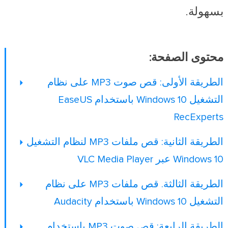
بسهولة.
محتوى الصفحة:
الطريقة الأولى: قص صوت MP3 على نظام
التشغيل Windows 10 باستخدام EaseUS
RecExperts
الطريقة الثانية: قص ملفات MP3 لنظام التشغيل
Windows 10 عبر VLC Media Player
الطريقة الثالثة. قص ملفات MP3 على نظام
التشغيل Windows 10 باستخدام Audacity
الطريقة الرابعة: قص صوت MP3 باستخدام