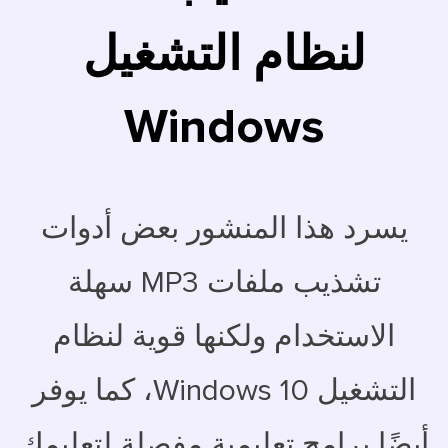
لنظام التشغيل
Windows
يسرد هذا المنشور بعض أدوات
تشذيب ملفات MP3 سهلة
الاستخدام ولكنها قوية لنظام
التشغيل Windows 10، كما يوفر
أيضًا برامج تعليمية مفصلة لتعليمك