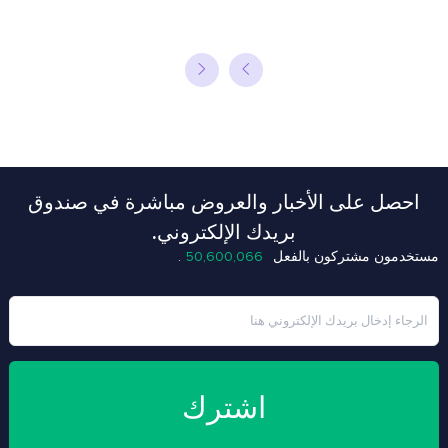
احصل على الأخبار والعروض مباشرة في صندوق
بريدك الإلكتروني.
+3
مستخدمون مشتركون بالفعل
50,600,066
.
اشترك