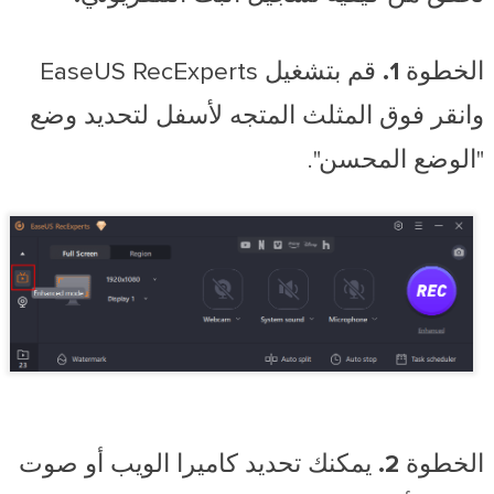
الخطوة 1.
قم بتشغيل EaseUS RecExperts
وانقر فوق المثلث المتجه لأسفل لتحديد وضع
"الوضع المحسن".
الخطوة 2.
يمكنك تحديد كاميرا الويب أو صوت