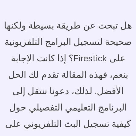
هل تبحث عن طريقة بسيطة ولكنها
صحيحة لتسجيل البرامج التلفزيونية
على Firestick؟ إذا كانت الإجابة
بنعم، فهذه المقالة تقدم لك الحل
الأفضل. لذلك، دعونا ننتقل إلى
البرنامج التعليمي التفصيلي حول
كيفية تسجيل البث التلفزيوني على