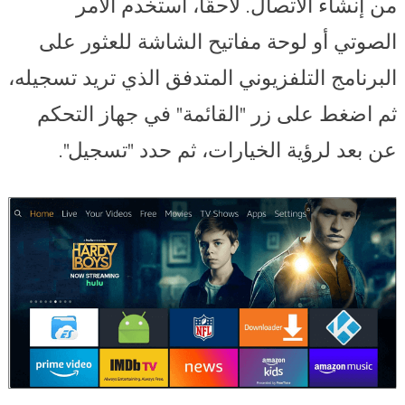
من إنشاء الاتصال. لاحقًا، استخدم الأمر
الصوتي أو لوحة مفاتيح الشاشة للعثور على
البرنامج التلفزيوني المتدفق الذي تريد تسجيله،
ثم اضغط على زر "القائمة" في جهاز التحكم
عن بعد لرؤية الخيارات، ثم حدد "تسجيل".