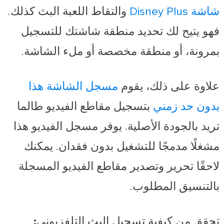
شاشة Disney Plus
والتقاط اللعبة البث كذلك.
فهو يتيح لك تحديد منطقة شاشتك للتسجيل
بمرونة، أو منطقة مخصصة أو ملء الشاشة.
علاوة على ذلك، يقوم
مسجل الشاشة هذا
بدون حد زمني
بتسجيل مقاطع الفيديو طالما
تريد بالجودة الأصلية. يوفر مسجل الفيديو هذا
مشغلًا مدمجًا للتشغيل بدون فقدان. يمكنك
لاحقًا تحرير وتصدير مقاطع الفيديو المسجلة
بالتنسيق المطلوب.
تحقق من كيفية تسجيل البث التلفزيوني: