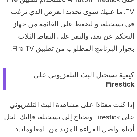
TV. ما عليك سوى تحديد العرض الذي ترغب
في تسجيله، والضغط على القائمة من جهاز
التحكم عن بعد، والنقر على النقاط الثلاث
بجوار البرنامج المطلوب من تطبيق Fire TV.
كيفية تسجيل البث التلفزيوني على
Firestick
إذا كنت معتادًا على مشاهدة البث التلفزيوني
على Firestick وتحتاج إلى تسجيله، فإليك الحل
أدناه. واصل القراءة للمزيد من المعلومات: