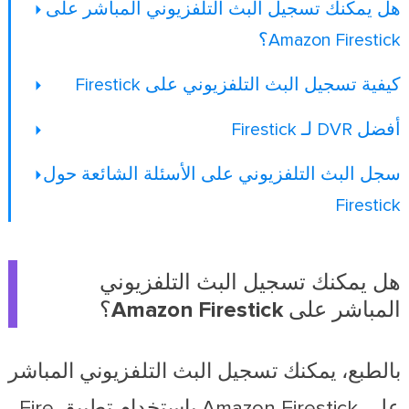
هل يمكنك تسجيل البث التلفزيوني المباشر على
Amazon Firestick؟
كيفية تسجيل البث التلفزيوني على Firestick
أفضل DVR لـ Firestick
سجل البث التلفزيوني على الأسئلة الشائعة حول
Firestick
هل يمكنك تسجيل البث التلفزيوني
المباشر على Amazon Firestick؟
بالطبع، يمكنك تسجيل البث التلفزيوني المباشر
على Amazon Firestick باستخدام تطبيق Fire