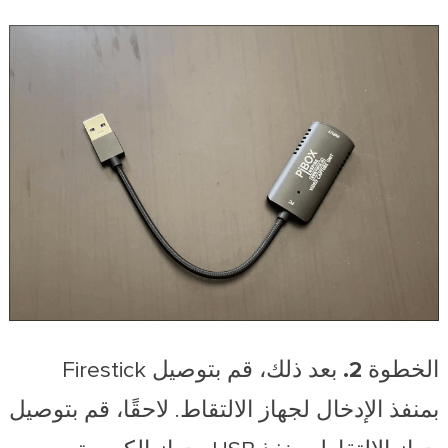
الخطوة 2.
بعد ذلك، قم بتوصيل Firestick
بمنفذ الإدخال لجهاز الالتقاط. لاحقًا، قم بتوصيل