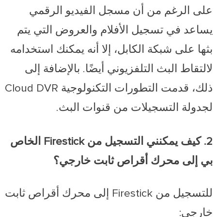
على الرغم من أن مسجل الفيديو الرقمي
يساعد في تسجيل الأفلام والعروض التي يتم
بثها على شبكة الكابل، إلا أنه يمكنك استخدامه
لالتقاط البث التلفزيوني أيضًا. بالإضافة إلى
ذلك، قدمت التطورات التكنولوجية Cloud DVR
لجدولة التسجيلات من قنوات البث.
2. كيف يمكنني التسجيل من Firestick الخاص
بي إلى محرك أقراص ثابت خارجي؟
للتسجيل من Firestick إلى محرك أقراص ثابت
خارجي: