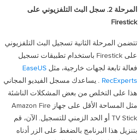
المرحلة 2. سجل البث التلفزيوني على
Firestick
تتضمن المرحلة الثانية تسجيل البث التلفزيوني
على Firestick باستخدام تطبيقات تسجيل
فعالة تابعة لجهات خارجية، مثل
EaseUS
RecExperts
. يساعدك مسجل الفيديو المجاني
هذا على التخلص من بعض المشكلات الناشئة
مثل المساحة الأقل على جهاز Amazon Fire
TV Stick أو الحد الزمني للتسجيل. الآن، قم
بتنزيل هذا البرنامج بالضغط على الزر أدناه