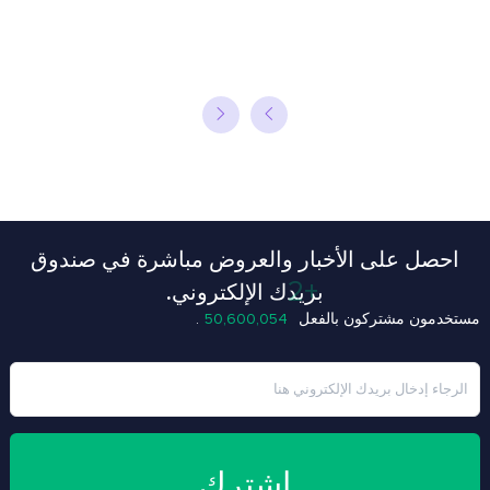
احصل على الأخبار والعروض مباشرة في صندوق
بريدك الإلكتروني.
+2
مستخدمون مشتركون بالفعل
50,600,056
.
اشترك