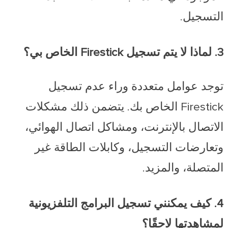
التسجيل.
3. لماذا لا يتم تسجيل Firestick الخاص بي؟
توجد عوامل متعددة وراء عدم تسجيل
Firestick الخاص بك. يتضمن ذلك مشكلات
الاتصال بالإنترنت، ومشاكل اتصال الهوائي،
وتعارضات التسجيل، وكابلات الطاقة غير
المتصلة، والمزيد.
4. كيف يمكنني تسجيل البرامج التلفزيونية
لمشاهدتها لاحقًا؟