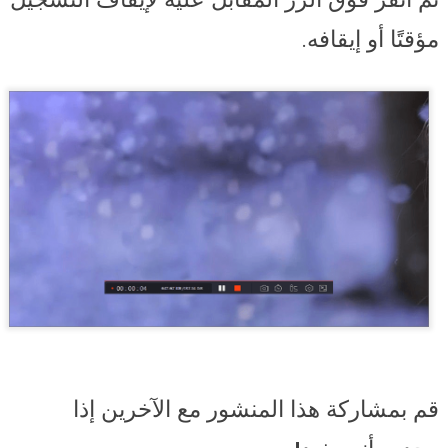
ثم انقر فوق الزر المقابل عليه لإيقاف التسجيل
مؤقتًا أو إيقافه.
قم بمشاركة هذا المنشور مع الآخرين إذا