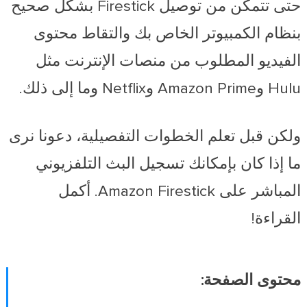
حتى تتمكن من توصيل Firestick بشكل صحيح
بنظام الكمبيوتر الخاص بك والتقاط محتوى
الفيديو المطلوب من منصات الإنترنت مثل
Hulu وAmazon Prime وNetflix وما إلى ذلك.
ولكن قبل تعلم الخطوات التفصيلية، دعونا نرى
ما إذا كان بإمكانك تسجيل البث التلفزيوني
المباشر على Amazon Firestick. أكمل
القراءة!
محتوى الصفحة: