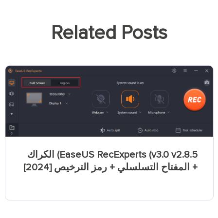
Related Posts
EaseUS RecExperts (v3.0 v2.8.5) الكراك
+ المفتاح التسلسلي + رمز الترخيص [2024]