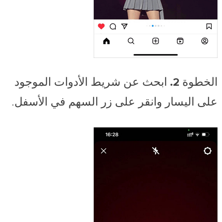
الخطوة 2.
ابحث عن شريط الأدوات الموجود
على اليسار وانقر على
زر السهم
في الأسفل.