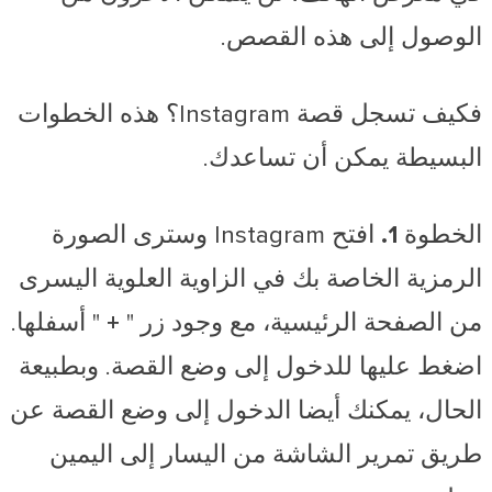
الوصول إلى هذه القصص.
فكيف تسجل قصة Instagram؟ هذه الخطوات
البسيطة يمكن أن تساعدك.
الخطوة 1.
افتح Instagram وسترى الصورة
الرمزية الخاصة بك في الزاوية العلوية اليسرى
من الصفحة الرئيسية، مع وجود زر "
+
" أسفلها.
اضغط عليها للدخول إلى وضع القصة. وبطبيعة
الحال، يمكنك أيضا الدخول إلى وضع القصة عن
طريق تمرير الشاشة من اليسار إلى اليمين