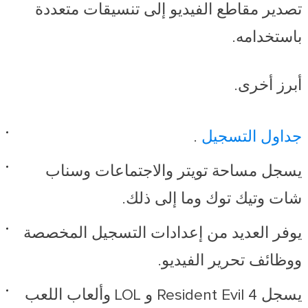
تصدير مقاطع الفيديو إلى تنسيقات متعددة
باستخدامه.
أبرز أخرى.
جداول التسجيل
.
يسجل مساحة تويتر والاجتماعات وسناب
شات وتيك توك وما إلى ذلك.
يوفر العديد من إعدادات التسجيل المخصصة
ووظائف تحرير الفيديو.
يسجل Resident Evil 4 و LOL وألعاب اللعب