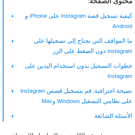
محتوى الصفحة:
كيفية تسجيل قصة Instagram على iPhone و
Android
ما المواقف التي نحتاج إلى تسجيلها على
Instagram دون الضغط على الزر
خطوات التسجيل بدون استخدام اليدين على
Instagram
نصيحة احترافية: قم بتسجيل قصص Instagram
على نظامي التشغيل Windows وMac
الأسئلة الشائعة