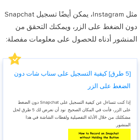
مثل Instagram، يمكن أيضًا تسجيل Snapchat
دون الضغط على الزر، ويمكنك التحقق من
المنشور أدناه للحصول على معلومات مفصلة:
[5 طرق] كيفية التسجيل على سناب شات دون
الضغط على الزر
إذا كنت تتساءل عن كيفية التسجيل على Snapchat دون الضغط
على الزر، فأنت في المكان الصحيح. نود أن نعرض لك 5 طرق لحل
مشكلتك من خلال الأدلة التفصيلية ولقطات الشاشة في هذا
المنشور.