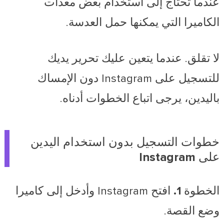
عندما تحتاج إلى استخدام بعض معدات
الكاميرا التي يمكنها حمل العدسة.
لا تقلق. عندما يتعين عليك تحرير يديك
للتسجيل على Instagram دون الإمساك
باليدين، يرجى اتباع الخطوات أدناه.
خطوات التسجيل بدون استخدام اليدين
على Instagram
الخطوة 1.
افتح Instagram وأدخل إلى كاميرا
وضع القصة.