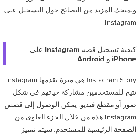
وتمنحك المزيد من النصائح حول التسجيل على
Instagram.
كيفية تسجيل قصة Instagram على
iPhone و Android
Instagram Story هي ميزة يقدمها Instagram
تتيح للمستخدمين مشاركة حياتهم في شكل
صور أو مقطع فيديو. يمكن الوصول إلى قصص
Instagram هذه من خلال الجزء العلوي من
الصفحة الرئيسية للمستخدم. سيتم تمييز