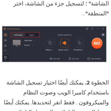
الشاشة"
؛ لتسجيل جزء من الشاشة، اختر
"المنطقة"
.
الخطوة 2.
يمكنك أيضًا اختيار تسجيل الشاشة
باستخدام
كاميرا الويب
وصوت النظام
والميكروفون
. فقط انقر لتحديدها. يمكنك أيضًا