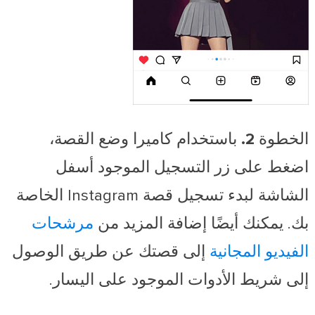
الخطوة 2.
باستخدام كاميرا وضع القصة،
اضغط على
زر التسجيل
الموجود أسفل
الشاشة لبدء تسجيل قصة Instagram الخاصة
بك. يمكنك أيضًا إضافة المزيد من
مرشحات
الفيديو المجانية
إلى قصتك عن طريق الوصول
إلى شريط الأدوات الموجود على اليسار.