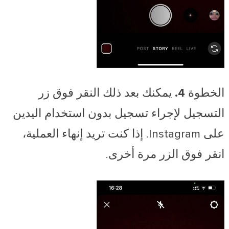
الخطوة 4.
يمكنك بعد ذلك النقر فوق زر
التسجيل لإجراء تسجيل بدون استخدام اليدين
على Instagram. إذا كنت تريد إنهاء العملية،
انقر فوق الزر مرة أخرى.