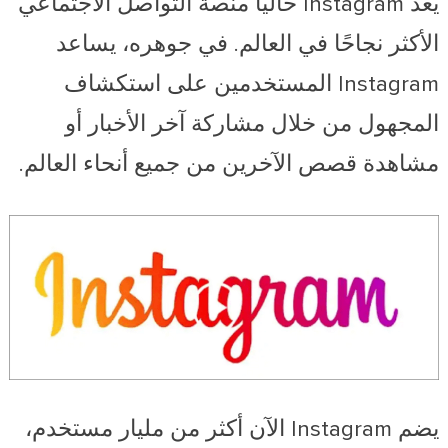
يعد Instagram حاليًا منصة التواصل الاجتماعي
الأكثر نجاحًا في العالم. في جوهره، يساعد
Instagram المستخدمين على استكشاف
المجهول من خلال مشاركة آخر الأخبار أو
مشاهدة قصص الآخرين من جميع أنحاء العالم.
يضم Instagram الآن أكثر من مليار مستخدم،