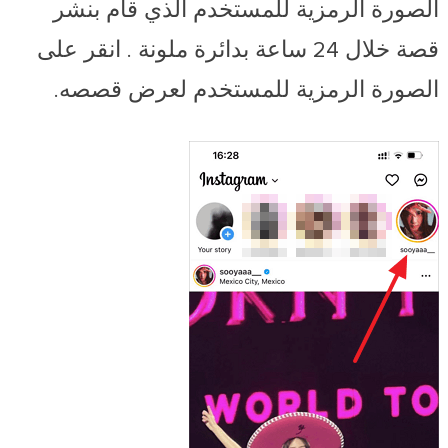
الصورة الرمزية للمستخدم الذي قام بنشر
قصة خلال 24 ساعة بدائرة
ملونة
. انقر على
الصورة الرمزية للمستخدم لعرض قصصه.