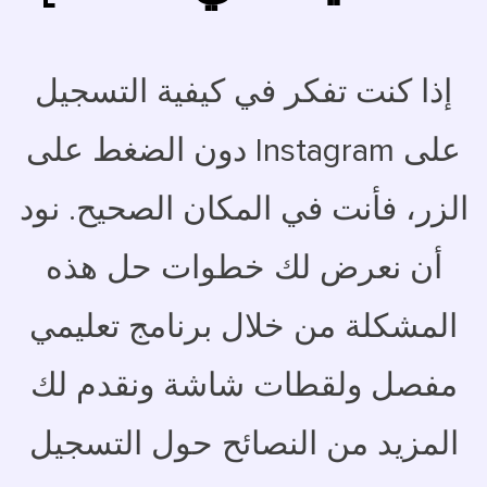
إذا كنت تفكر في كيفية التسجيل
على Instagram دون الضغط على
الزر، فأنت في المكان الصحيح. نود
أن نعرض لك خطوات حل هذه
المشكلة من خلال برنامج تعليمي
مفصل ولقطات شاشة ونقدم لك
المزيد من النصائح حول التسجيل