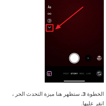
الخطوة 3.
ستظهر هنا ميزة
التحدث الحر
،
انقر عليها.