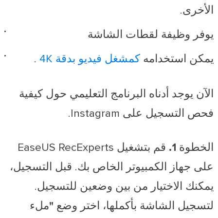
الأخرى.
يوفر وظيفة لقطات الشاشة
يمكن استخدامه
كمشغل فيديو بدقة 4K
.
الآن يوجد أدناه البرنامج التعليمي حول كيفية
فحص التسجيل على Instagram.
الخطوة 1.
قم بتشغيل EaseUS RecExperts
على جهاز الكمبيوتر الخاص بك. قبل التسجيل،
يمكنك الاختيار من بين وضعين للتسجيل.
لتسجيل الشاشة بأكملها، اختر وضع
"ملء