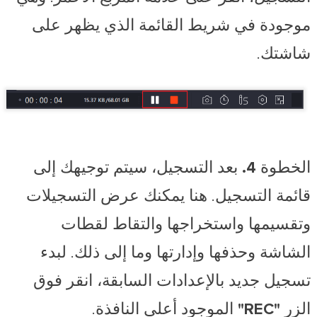
موجودة في شريط القائمة الذي يظهر على
شاشتك.
الخطوة 4.
بعد التسجيل، سيتم توجيهك إلى
قائمة التسجيل. هنا يمكنك عرض التسجيلات
وتقسيمها واستخراجها والتقاط لقطات
الشاشة وحذفها وإدارتها وما إلى ذلك. لبدء
تسجيل جديد بالإعدادات السابقة، انقر فوق
الزر
"REC"
الموجود أعلى النافذة.