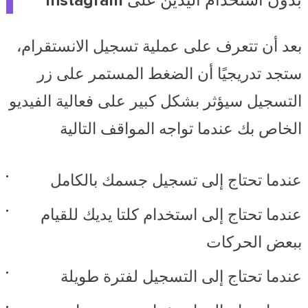
بدون استخدام اليدين على Instagram
بعد أن تتعرف على عملية تسجيل الانستقرام،
ستجد تدريجيًا أن الضغط المستمر على زر
التسجيل سيؤثر بشكل كبير على فعالية الفيديو
الخاص بك عندما تواجه المواقف التالية
عندما تحتاج إلى تسجيل جسمك بالكامل
عندما تحتاج إلى استخدام كلتا يديك للقيام
ببعض الحركات
عندما تحتاج إلى التسجيل لفترة طويلة