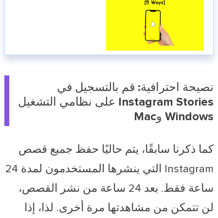
نصيحة احترافية: قم بالتسجيل في
Instagram Stories على نظامي التشغيل
Windows وMac
كما ذكرنا سابقًا، يتم حاليًا حفظ جميع قصص
Instagram التي ينشرها المستخدمون لمدة 24
ساعة فقط. بعد 24 ساعة من نشر القصص،
لن تتمكن من مشاهدتها مرة أخرى. لذا، إذا