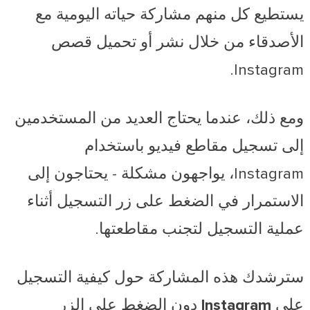
يستطيع كل منهم مشاركة حياته اليومية مع
الأصدقاء من خلال نشر أو تحميل قصص
Instagram.
ومع ذلك، عندما يحتاج العديد من المستخدمين
إلى تسجيل مقاطع فيديو باستخدام
Instagram، يواجهون مشكلة - يحتاجون إلى
الاستمرار في الضغط على زر التسجيل أثناء
عملية التسجيل لتجنب مقاطعتها.
سترشدك هذه المشاركة حول
كيفية التسجيل
على Instagram دون الضغط على الزر