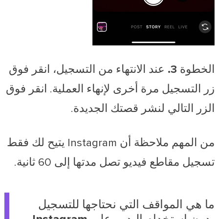
الخطوة 3.
عند الانتهاء من التسجيل، انقر فوق
زر التسجيل مرة أخرى لإنهاء العملية. انقر فوق
الزر
التالي
لنشر قصتك الجديدة.
من المهم ملاحظة أن Instagram يتيح لك فقط
تسجيل مقاطع فيديو تصل مدتها إلى 60 ثانية.
ما هي المواقف التي نحتاجها للتسجيل