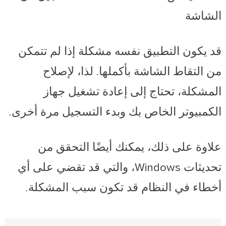
الشاشة
قد يكون التطبيق نفسه مشكلة إذا لم تتمكن
من التقاط الشاشة بأكملها. لذا، لإصلاح
المشكلة، تحتاج إلى إعادة تشغيل جهاز
الكمبيوتر الخاص بك وبدء التسجيل مرة أخرى.
علاوة على ذلك، يمكنك أيضًا التحقق من
تحديثات Windows، والتي قد تقضي على أي
أخطاء في النظام قد تكون سبب المشكلة.