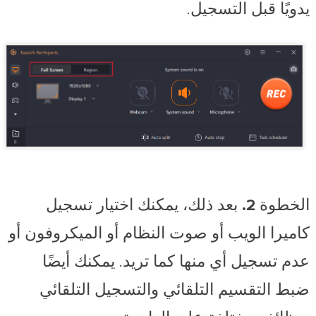
يدويًا قبل التسجيل.
الخطوة 2.
بعد ذلك، يمكنك اختيار تسجيل
كاميرا الويب
أو
صوت النظام
أو
الميكروفون
أو
عدم تسجيل أي منها كما تريد. يمكنك أيضًا
ضبط التقسيم التلقائي والتسجيل التلقائي