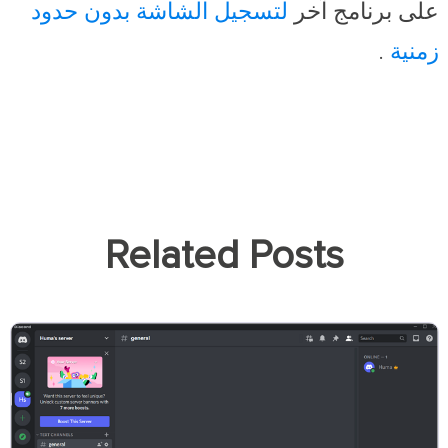
على برنامج آخر
لتسجيل الشاشة بدون حدود
زمنية
.
Related Posts