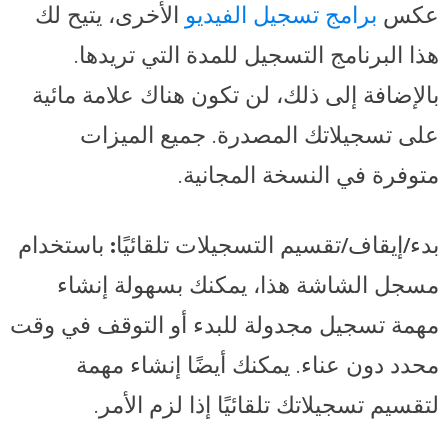
عكس
برامج تسجيل الفيديو
الأخرى، يتيح لك
هذا البرنامج التسجيل للمدة التي تريدها.
بالإضافة إلى ذلك، لن تكون هناك علامة مائية
على تسجيلاتك المصدرة. جميع الميزات
متوفرة في النسخة المجانية.
بدء/إيقاف/تقسيم التسجيلات تلقائيًا:
باستخدام
مسجل الشاشة هذا، يمكنك بسهولة إنشاء
مهمة تسجيل مجدولة للبدء أو التوقف في وقت
محدد دون عناء. يمكنك أيضًا إنشاء مهمة
لتقسيم تسجيلاتك تلقائيًا إذا لزم الأمر.