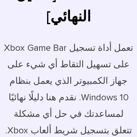
النهائي]
تعمل أداة تسجيل Xbox Game Bar
على تسهيل التقاط أي شيء على
جهاز الكمبيوتر الذي يعمل بنظام
Windows 10. نقدم هنا دليلًا نهائيًا
لمساعدتك في حل أي مشكلة
تتعلق بتسجيل شريط ألعاب Xbox.
