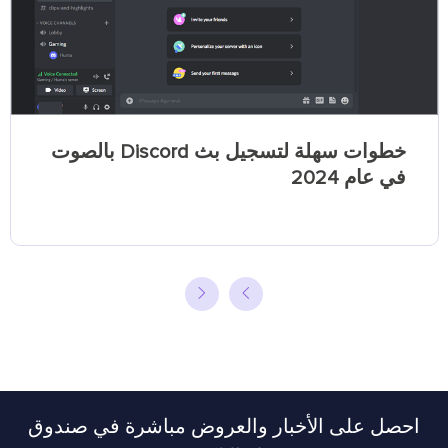
خطوات سهلة لتسجيل بث Discord بالصوت
في عام 2024
احصل على الأخبار والعروض مباشرة في صندوق