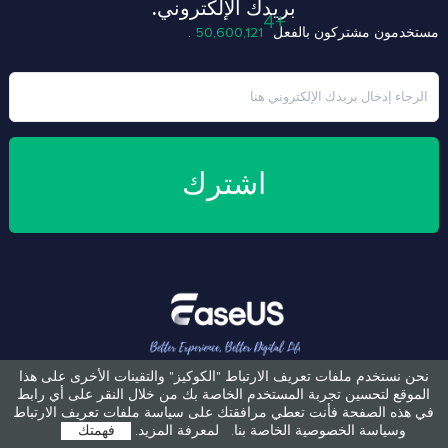
بريدك الإلكتروني.
مستخدمون مشتركون بالفعل
50,600,125
.
اشترك
نحن نستخدم ملفات تعريف الارتباط "الكوكيز" والتقينات الأخرى على هذا
الموقع لتحسين تجربة المستخدم الخاصة بك من خلال النقر على أي رابط
في هذه الصفحة فأنت تعطي مرافقتك على سياسة ملفات تعريف الارتباط
وسياسة الخصوصية الخاصة بنا.
لمعرفة المزيد.
فهمتك