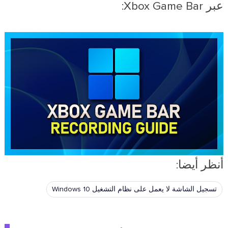
عبر Xbox Game Bar:
أنظر أيضا:
تسجيل الشاشة لا يعمل على نظام التشغيل Windows 10