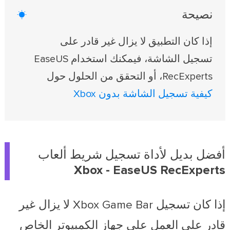
نصيحة

إذا كان التطبيق لا يزال غير قادر على
تسجيل الشاشة، فيمكنك استخدام EaseUS
RecExperts، أو التحقق من الحلول حول
كيفية تسجيل الشاشة بدون Xbox
أفضل بديل لأداة تسجيل شريط ألعاب
Xbox - EaseUS RecExperts
إذا كان تسجيل Xbox Game Bar لا يزال غير
قادر على العمل على جهاز الكمبيوتر الخاص