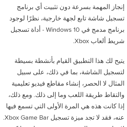
إنجاز المهمة بسرعة دون تثبيت أي برنامج
تسجيل شاشة تابع لجهة خارجية، نظرًا لوجود
برنامج مدمج في Windows 10 - أداة تسجيل
شريط ألعاب Xbox.
يتيح لك هذا التطبيق القيام بأنشطة بسيطة
لتسجيل الشاشة، بما في ذلك، على سبيل
المثال لا الحصر، إنشاء مقاطع فيديو تعليمية
والتقاط طريقة اللعب وما إلى ذلك. ومع ذلك،
إذا كانت هذه هي المرة الأولى التي تسمع فيها
عنه، فقد لا تجد ميزة تسجيل Xbox Game Bar.