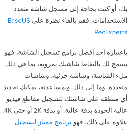
بك، أو كنت بحاجة إلى مسجل شاشة متعدد
الاستخدامات، فقم بإلقاء نظرة على
EaseUS
.
RecExperts
باعتباره أحد أفضل برامج تسجيل الشاشة، فهو
يسمح لك بالتقاط شاشتك بمرونة، بما في ذلك
ملء الشاشة، وشاشة جزئية، وشاشات
متعددة، وما إلى ذلك. وبمساعدته، يمكنك تحديد
أي منطقة على شاشتك لتسجيل مقاطع فيديو
عالية الجودة بدقة عالية. أو بدقة 2K أو حتى 4K.
علاوة على ذلك، فهو
برنامج ممتاز لتسجيل