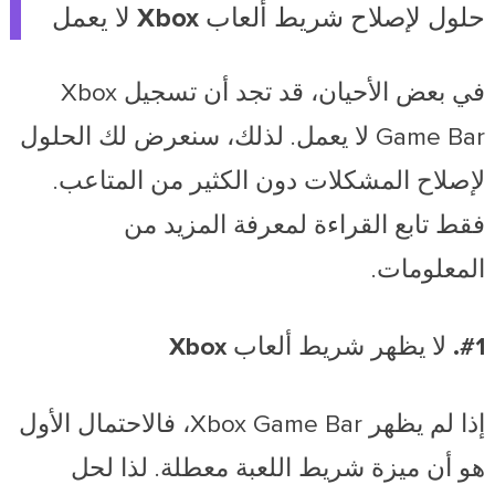
حلول لإصلاح شريط ألعاب Xbox لا يعمل
في بعض الأحيان، قد تجد أن تسجيل Xbox
Game Bar لا يعمل. لذلك، سنعرض لك الحلول
لإصلاح المشكلات دون الكثير من المتاعب.
فقط تابع القراءة لمعرفة المزيد من
المعلومات.
#1. لا يظهر شريط ألعاب Xbox
إذا لم يظهر Xbox Game Bar، فالاحتمال الأول
هو أن ميزة شريط اللعبة معطلة. لذا لحل