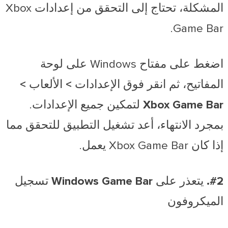
المشكلة، تحتاج إلى التحقق من إعدادات Xbox
Game Bar.
اضغط على مفتاح Windows على لوحة
المفاتيح، ثم انقر فوق
الإعدادات > الألعاب >
Xbox Game Bar
لتمكين جميع الإعدادات.
بمجرد الانتهاء، أعد تشغيل التطبيق للتحقق مما
إذا كان Xbox Game Bar يعمل.
#2. يتعذر على Windows Game Bar تسجيل
الميكروفون