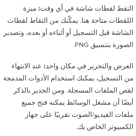
التقط لقطات شاشة في أي وقت:
ميزة
اللقطات متاحة هنا. يمكّنك من التقاط لقطات
الشاشة قبل التسجيل أو أثناءه أو بعده، وتصدير
الصورة بتنسيق PNG.
العرض والتحرير في مكان واحد:
عند الانتهاء
من التسجيل، يمكنك استخدام الأدوات المدمجة
لقص الملفات المسجلة. ومن الجدير بالذكر
أيضًا أن مشغل الوسائط يمكنه فتح جميع
ملفات الفيديو/الصوت تقريبًا على جهاز
الكمبيوتر الخاص بك.