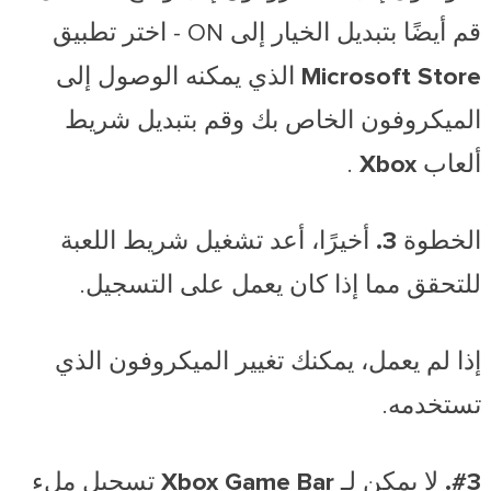
قم أيضًا بتبديل الخيار إلى ON -
اختر تطبيق
Microsoft Store الذي يمكنه الوصول إلى
الميكروفون الخاص بك وقم بتبديل شريط
ألعاب Xbox
.
الخطوة 3.
أخيرًا، أعد تشغيل شريط اللعبة
للتحقق مما إذا كان يعمل على التسجيل.
إذا لم يعمل، يمكنك تغيير الميكروفون الذي
تستخدمه.
#3. لا يمكن لـ Xbox Game Bar تسجيل ملء