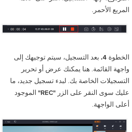
المربع الأحمر.
الخطوة 4.
بعد التسجيل، سيتم توجيهك إلى
واجهة القائمة. هنا يمكنك عرض أو تحرير
التسجيلات الخاصة بك. لبدء تسجيل جديد، ما
عليك سوى النقر على الزر
"REC"
الموجود
أعلى الواجهة.