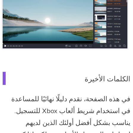
الكلمات الأخيرة
في هذه الصفحة، نقدم دليلًا نهائيًا للمساعدة
في استخدام شريط ألعاب Xbox للتسجيل.
يناسب بشكل أفضل أولئك الذين لديهم