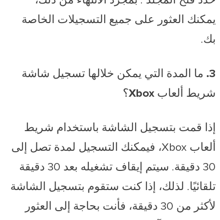
حدد فتح المجلد
. بمجرد الانتهاء من ذلك،
يمكنك العثور على جميع التسجيلات الخاصة
بك.
3. ما المدة التي يمكن خلالها تسجيل شاشة
شريط ألعاب Xbox؟
إذا قمت بتسجيل الشاشة باستخدام شريط
ألعاب Xbox، فيمكنك التسجيل لمدة تصل إلى
30 دقيقة. سيتم إيقاف تشغيله بعد 30 دقيقة
تلقائيًا. لذلك، إذا كنت ستقوم بتسجيل الشاشة
لأكثر من 30 دقيقة، فأنت بحاجة إلى العثور