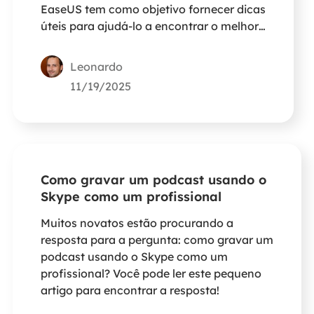
EaseUS tem como objetivo fornecer dicas
úteis para ajudá-lo a encontrar o melhor
dispositivo de gravação para programas
de TV.
Leonardo
11/19/2025
Como gravar um podcast usando o
Skype como um profissional
Muitos novatos estão procurando a
resposta para a pergunta: como gravar um
podcast usando o Skype como um
profissional? Você pode ler este pequeno
artigo para encontrar a resposta!