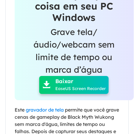
coisa em seu PC
Windows
Grave tela/
áudio/webcam sem
limite de tempo ou

marca d’água
Baixar

EaseUS Screen Recorder
Este
gravador de tela
permite que você grave
cenas de gameplay de Black Myth Wukong
sem marca d'água, limites de tempo ou
falhas. Depois de capturar seus destaques e