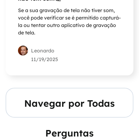
Se a sua gravação de tela não tiver som,
você pode verificar se é permitido capturá-
la ou tentar outro aplicativo de gravação
de tela.
Leonardo
11/19/2025
Navegar por Todas
Perguntas