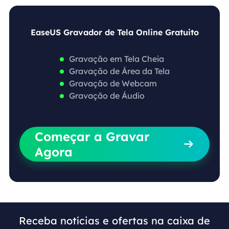
EaseUS Gravador de Tela Online Gratuito
Gravação em Tela Cheia
Gravação de Área da Tela
Gravação de Webcam
Gravação de Áudio
Começar a Gravar

Agora
Receba notícias e ofertas na caixa de