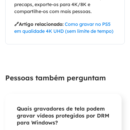
precaps, exporte-os para 4K/8K e
compartilhe-os com mais pessoas.
🔗Artigo relacionado:
Como gravar no PS5
em qualidade 4K UHD (sem limite de tempo)
Pessoas também perguntam
Quais gravadores de tela podem
gravar vídeos protegidos por DRM
para Windows?