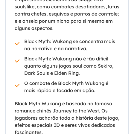
soulslike, como combates desafiadores, lutas
contra chefes, esquivas e pontos de controle;
ele anseia por um nicho para si mesmo em
alguns aspectos.
Black Myth: Wukong se concentra mais
na narrativa e na narrativa.
Black Myth: Wukong não é tão difícil
quanto alguns jogos soul como Sekiro,
Dark Souls e Elden Ring.
O combate de Black Myth Wukong é
mais rápido e focado em ação.
Black Myth Wukong é baseado no famoso
romance chinês Journey to the West. Os
jogadores acharão toda a história deste jogo,
efeitos especiais 3D e seres vivos dedicados
fascinantes.