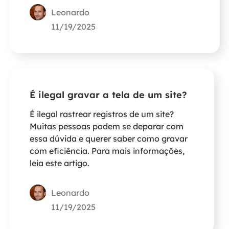
Leonardo
11/19/2025
É ilegal gravar a tela de um site?
É ilegal rastrear registros de um site?
Muitas pessoas podem se deparar com
essa dúvida e querer saber como gravar
com eficiência. Para mais informações,
leia este artigo.
Leonardo
11/19/2025