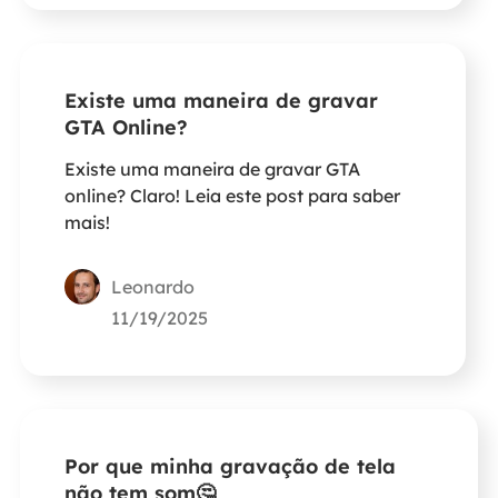
Existe uma maneira de gravar
GTA Online?
Existe uma maneira de gravar GTA
online? Claro! Leia este post para saber
mais!
Leonardo
11/19/2025
Por que minha gravação de tela
não tem som🤔