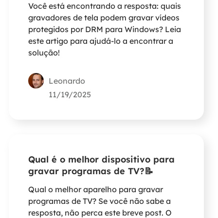
Você está encontrando a resposta: quais
gravadores de tela podem gravar vídeos
protegidos por DRM para Windows? Leia
este artigo para ajudá-lo a encontrar a
solução!
Leonardo
11/19/2025
Qual é o melhor dispositivo para
gravar programas de TV?📝
Qual o melhor aparelho para gravar
programas de TV? Se você não sabe a
resposta, não perca este breve post. O