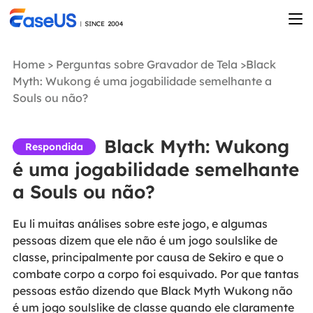
Home
>
Perguntas sobre Gravador de Tela
>Black
Myth: Wukong é uma jogabilidade semelhante a
Souls ou não?
Black Myth: Wukong
Respondida
é uma jogabilidade semelhante
a Souls ou não?
Eu li muitas análises sobre este jogo, e algumas
pessoas dizem que ele não é um jogo soulslike de
classe, principalmente por causa de Sekiro e que o
combate corpo a corpo foi esquivado. Por que tantas
pessoas estão dizendo que Black Myth Wukong não
é um jogo soulslike de classe quando ele claramente