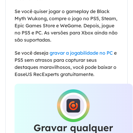
Se você quiser jogar o gameplay de Black
Myth Wukong, compre o jogo no PS5, Steam,
Epic Games Store e WeGame. Depois, jogue
no PS5 e PC. As versões para Xbox ainda não
são suportadas.
Se você deseja
gravar a jogabilidade no PC
e
PS5 sem atrasos para capturar seus
destaques maravilhosos, você pode baixar o
EaseUS RecExperts gratuitamente.
Gravar qualquer