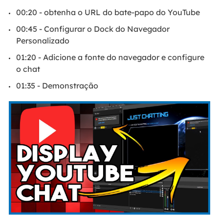
00:20 - obtenha o URL do bate-papo do YouTube
00:45 - Configurar o Dock do Navegador
Personalizado
01:20 - Adicione a fonte do navegador e configure
o chat
01:35 - Demonstração