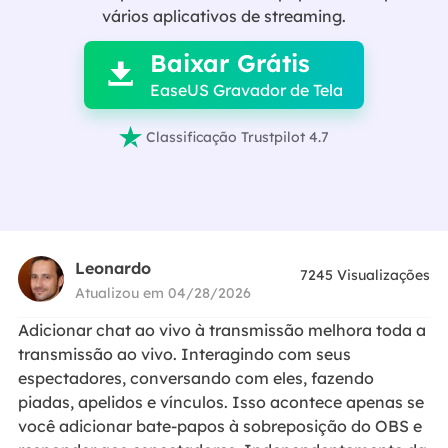

vários aplicativos de streaming.
Baixar Grátis

EaseUS Gravador de Tela

Classificação Trustpilot 4.7
Leonardo
7245
Visualizações
Atualizou em 04/28/2026
Adicionar chat ao vivo à transmissão melhora toda a
transmissão ao vivo. Interagindo com seus
espectadores, conversando com eles, fazendo
piadas, apelidos e vínculos. Isso acontece apenas se
você adicionar bate-papos à sobreposição do OBS e