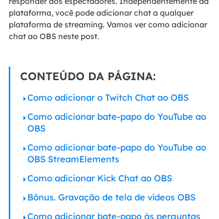
responder aos espectadores. Independentemente da
plataforma, você pode adicionar chat a qualquer
plataforma de streaming. Vamos ver como adicionar
chat ao OBS neste post.
CONTEÚDO DA PÁGINA:
Como adicionar o Twitch Chat ao OBS
Como adicionar bate-papo do YouTube ao
OBS
Como adicionar bate-papo do YouTube ao
OBS StreamElements
Como adicionar Kick Chat ao OBS
Bônus. Gravação de tela de vídeos OBS
Como adicionar bate-papo às perguntas