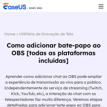
Home
>
Utilitário de Gravação de Tela
Como adicionar bate-papo ao
OBS [todas as plataformas
incluídas]
Aprender como adicionar chat ao OBS pode ampliar
a experiência de transmissão ao vivo para o público.
Independentemente do serviço de streaming (Twitch,
Kick, YouTub, etc), a interação do chat com os
telespectadores faz muita diferença. Veremos etapas
detalhadas para adicionar bate-papo ao OBS para