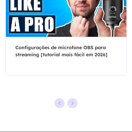
Configurações de microfone OBS para
streaming [tutorial mais fácil em 2026]