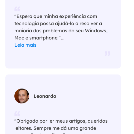
"Espero que minha experiência com
tecnologia possa ajudá-lo a resolver a
maioria dos problemas do seu Windows,
Mac e smartphone."…
Leia mais
Leonardo
"Obrigado por ler meus artigos, queridos
leitores. Sempre me dá uma grande