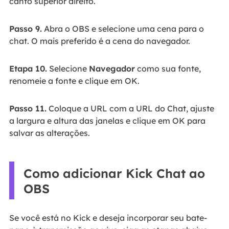
canto superior direito.
Passo 9.
Abra o OBS e selecione uma cena para o
chat. O mais preferido é a cena do navegador.
Etapa 10.
Selecione
Navegador
como sua fonte,
renomeie a fonte e clique em OK.
Passo 11.
Coloque a URL com a URL do Chat, ajuste
a largura e altura das janelas e clique em OK para
salvar as alterações.
Como adicionar Kick Chat ao
OBS
Se você está no Kick e deseja incorporar seu bate-