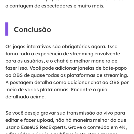
a contagem de espectadores e muito mais.
Conclusão
Os jogos interativos são obrigatórios agora. Isso
torna toda a experiência de streaming envolvente
para os usuários, e o chat é a melhor maneira de
fazer isso. Você pode adicionar janelas de bate-papo
ao OBS de quase todas as plataformas de streaming.
A postagem detalha como adicionar chat ao OBS por
meio de várias plataformas. Encontre o guia
detalhado acima.
Se você deseja gravar sua transmissão ao vivo para
editar e fazer upload, não há maneira melhor do que
usar o EaseUS RecExperts. Grave o conteúdo em 4K,