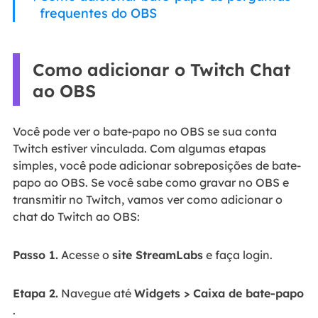
frequentes do OBS
Como adicionar o Twitch Chat
ao OBS
Você pode ver o bate-papo no OBS se sua conta
Twitch estiver vinculada. Com algumas etapas
simples, você pode adicionar sobreposições de bate-
papo ao OBS. Se você sabe como gravar no OBS e
transmitir no Twitch, vamos ver como adicionar o
chat do Twitch ao OBS:
Passo 1.
Acesse o
site StreamLabs
e faça login.
Etapa 2.
Navegue até
Widgets > Caixa de bate-papo
.