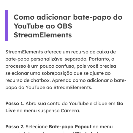
Como adicionar bate-papo do
YouTube ao OBS
StreamElements
StreamElements oferece um recurso de caixa de
bate-papo personalizável separado. Portanto, o
processo é um pouco confuso, pois você precisa
selecionar uma sobreposição que se ajuste ao
recurso de chatbox. Aprenda como adicionar o bate-
papo do YouTube ao StreamElements.
Passo 1.
Abra sua conta do YouTube e clique em
Go
Live
no menu suspenso Câmera.
Passo 2.
Selecione
Bate-papo Popout
no menu