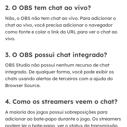
2. O OBS tem chat ao vivo?
Não, o OBS não tem chat ao vivo. Para adicionar o
chat ao vivo, você precisa adicionar o navegador
como fonte e colar o link da URL para ver o chat ao
vivo.
3. O OBS possui chat integrado?
OBS Studio não possui nenhum recurso de chat
integrado. De qualquer forma, você pode exibir os
chats usando alertas de terceiros com a ajuda do
Browser Source.
4. Como os streamers veem o chat?
A maioria dos jogos possui sobreposições para
adicionar ao bate-papo durante o jogo. Os streamers
podem ler o bate-papo, ver o status da transmissão,