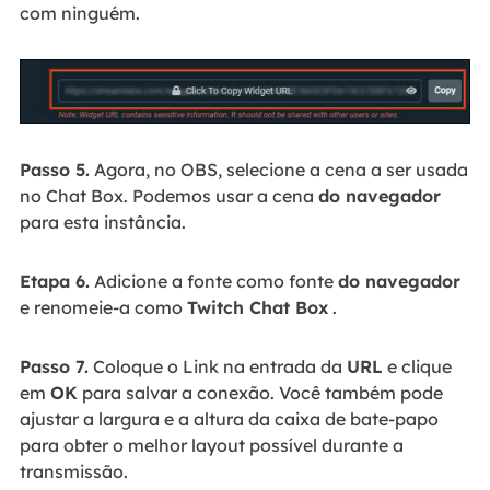
com ninguém.
Passo 5.
Agora, no OBS, selecione a cena a ser usada
no Chat Box. Podemos usar a cena
do navegador
para esta instância.
Etapa 6.
Adicione a fonte como fonte
do navegador
e renomeie-a como
Twitch Chat Box
.
Passo 7.
Coloque o Link na entrada da
URL
e clique
em
OK
para salvar a conexão. Você também pode
ajustar a largura e a altura da caixa de bate-papo
para obter o melhor layout possível durante a
transmissão.