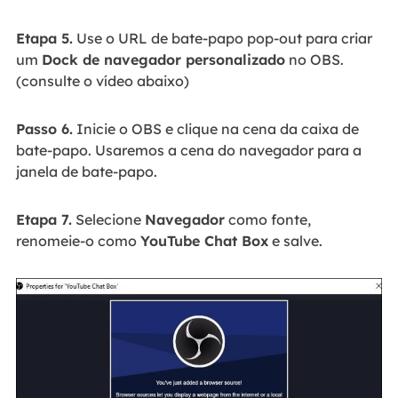
Etapa 5.
Use o URL de bate-papo pop-out para criar
um
Dock de navegador personalizado
no OBS.
(consulte o vídeo abaixo)
Passo 6.
Inicie o OBS e clique na cena da caixa de
bate-papo. Usaremos a cena do navegador para a
janela de bate-papo.
Etapa 7.
Selecione
Navegador
como fonte,
renomeie-o como
YouTube Chat Box
e salve.