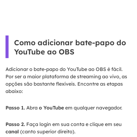
Como adicionar bate-papo do
YouTube ao OBS
Adicionar o bate-papo do YouTube ao OBS é fácil.
Por ser a maior plataforma de streaming ao vivo, as
opções são bastante flexíveis. Encontre as etapas
abaixo:
Passo 1.
Abra
o YouTube
em qualquer navegador.
Passo 2.
Faça login em sua conta e clique em seu
canal
(canto superior direito).