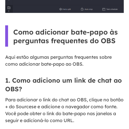
Como adicionar bate-papo às
perguntas frequentes do OBS
Aqui estão algumas perguntas frequentes sobre
como adicionar bate-papo ao OBS.
1. Como adiciono um link de chat ao
OBS?
Para adicionar o link do chat ao OBS, clique no botão
+ do Sourcese e adicione o navegador como fonte.
Você pode obter o link do bate-papo nas janelas a
seguir e adicioná-lo como URL.