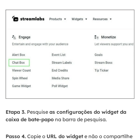
Etapa 3.
Pesquise
as configurações do widget da
caixa de bate-papo
na barra de pesquisa.
Passo 4.
Copie o
URL do widget
e não o compartilhe