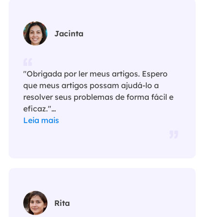
Jacinta
"Obrigada por ler meus artigos. Espero
que meus artigos possam ajudá-lo a
resolver seus problemas de forma fácil e
eficaz."…
Leia mais
Rita