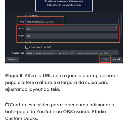
Etapa 8.
Altere o
URL
com a janela pop-up de bate-
papo e altere a altura e a largura da caixa para
ajustar ao layout da tela.
📺Confira este vídeo para saber como adicionar o
bate-papo do YouTube ao OBS usando Studio
Custom Docks.