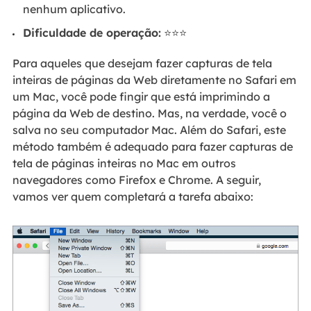
nenhum aplicativo.
Dificuldade de operação:
⭐⭐⭐
Para aqueles que desejam fazer capturas de tela
inteiras de páginas da Web diretamente no Safari em
um Mac, você pode fingir que está imprimindo a
página da Web de destino. Mas, na verdade, você o
salva no seu computador Mac. Além do Safari, este
método também é adequado para fazer capturas de
tela de páginas inteiras no Mac em outros
navegadores como Firefox e Chrome. A seguir,
vamos ver quem completará a tarefa abaixo: