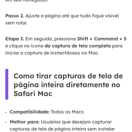
Passo 2.
Ajuste a página até que tudo fique visível
sem rolar.
Etapa 3.
Em seguida, pressione
Shift + Command + 5
e clique no ícone
da captura de tela completa
para
iniciar a captura de instantâneos no Mac.
Como tirar capturas de tela de
página inteira diretamente no
Safari Mac
Compatibilidade:
Todos os Macs
Melhor para:
Usuários que desejam capturar
capturas de tela de página inteira sem instalar