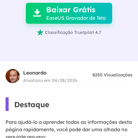
Baixar Grátis

EaseUS Gravador de Tela

Classificação Trustpilot 4.7
Leonardo
8250
Visualizações
Atualizou em 04/28/2026
Destaque
Para ajudá-lo a aprender todas as informações desta
página rapidamente, você pode dar uma olhada no
seguinte resumo: