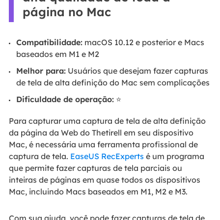
página no Mac
Compatibilidade:
macOS 10.12 e posterior e Macs
baseados em M1 e M2
Melhor para:
Usuários que desejam fazer capturas
de tela de alta definição do Mac sem complicações
Dificuldade de operação:
⭐
Para capturar uma captura de tela de alta definição
da página da Web do Thetirell em seu dispositivo
Mac, é necessária uma ferramenta profissional de
captura de tela.
EaseUS RecExperts
é um programa
que permite fazer capturas de tela parciais ou
inteiras de páginas em quase todos os dispositivos
Mac, incluindo Macs baseados em M1, M2 e M3.
Com sua ajuda, você pode fazer capturas de tela de