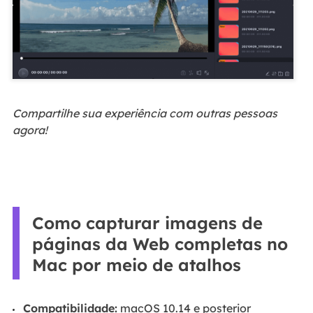
Compartilhe sua experiência com outras pessoas
agora!
Como capturar imagens de
páginas da Web completas no
Mac por meio de atalhos
Compatibilidade:
macOS 10.14 e posterior