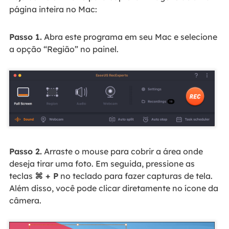
página inteira no Mac:
Passo 1.
Abra este programa em seu Mac e selecione
a opção “Região” no painel.
Passo 2.
Arraste o mouse para cobrir a área onde
deseja tirar uma foto. Em seguida, pressione as
teclas
⌘ + P
no teclado para fazer capturas de tela.
Além disso, você pode clicar diretamente no ícone da
câmera.