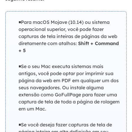
◾Para macOS Mojave (10.14) ou sistema
operacional superior, você pode fazer
capturas de tela inteiras de páginas da web
diretamente com atalhos:
Shift + Command
+ 5
◾Se o seu Mac executa sistemas mais
antigos, você pode optar por imprimir sua
página da web em PDF em qualquer um dos
seus navegadores. Ou instale alguma
extensão como GoFullPage para fazer uma
captura de tela de toda a página de rolagem
em um Mac.
◾Se você deseja fazer capturas de tela de
página inteira em alta definição em seu