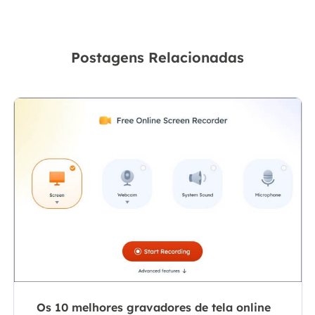
Postagens Relacionadas
Os 10 melhores gravadores de tela online