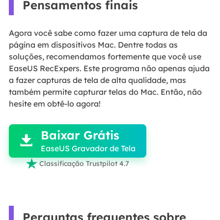
Pensamentos finais
Agora você sabe como fazer uma captura de tela da
página em dispositivos Mac. Dentre todas as
soluções, recomendamos fortemente que você use
EaseUS RecExpers. Este programa não apenas ajuda
a fazer capturas de tela de alta qualidade, mas
também permite capturar telas do Mac. Então, não
hesite em obtê-lo agora!

Baixar Grátis

EaseUS Gravador de Tela

Classificação Trustpilot 4.7
Perguntas frequentes sobre