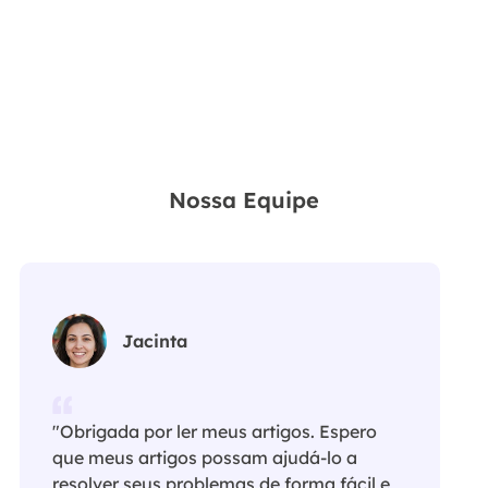
Nossa Equipe
Jacinta
"Obrigada por ler meus artigos. Espero
que meus artigos possam ajudá-lo a
resolver seus problemas de forma fácil e