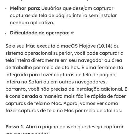
Melhor para:
Usuários que desejam capturar
capturas de tela de página inteira sem instalar
nenhum aplicativo.
Dificuldade de operação:
⭐
Se o seu Mac executa o macOS Mojave (10.14) ou
sistema operacional superior, você pode capturar a
tela inteira diretamente em seu navegador ou área
de trabalho por meio de atalhos. É uma ferramenta
integrada para fazer capturas de tela de página
inteira no Safari ou em outros navegadores,
portanto, você não precisa de instalação adicional. E
é considerada a maneira mais fácil e rápida de fazer
capturas de tela no Mac. Agora, vamos ver como
fazer capturas de tela no Mac por meio de atalhos:
Passo 1.
Abra a página da web que deseja capturar
em seu navegador.