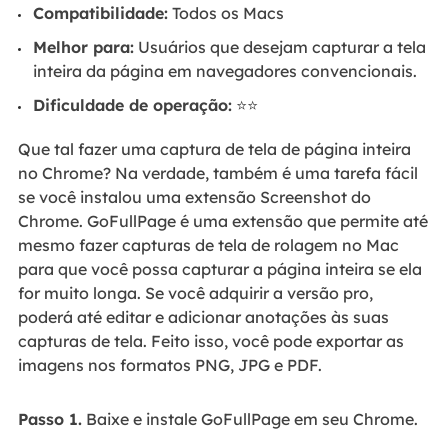
Compatibilidade:
Todos os Macs
Melhor para:
Usuários que desejam capturar a tela
inteira da página em navegadores convencionais.
Dificuldade de operação:
⭐⭐
Que tal fazer uma captura de tela de página inteira
no Chrome? Na verdade, também é uma tarefa fácil
se você instalou uma extensão Screenshot do
Chrome. GoFullPage é uma extensão que permite até
mesmo fazer capturas de tela de rolagem no Mac
para que você possa capturar a página inteira se ela
for muito longa. Se você adquirir a versão pro,
poderá até editar e adicionar anotações às suas
capturas de tela. Feito isso, você pode exportar as
imagens nos formatos PNG, JPG e PDF.
Passo 1.
Baixe e instale GoFullPage em seu Chrome.