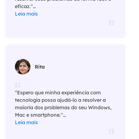
eficaz."…
Leia mais
Rita
"Espero que minha experiência com
tecnologia possa ajudá-lo a resolver a
maioria dos problemas do seu Windows,
Mac e smartphone."…
Leia mais