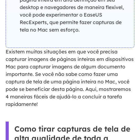
desktop e navegadores de maneira flexível,
você pode experimentar o EaseUS
RecExperts, que permite fazer capturas de
tela no Mac sem esforço.
Existem muitas situações em que você precisa
capturar imagens de páginas inteiras em dispositivos
Mac para capturar imagens de algum documento
importante. Se você não sabe como fazer uma
captura de tela de uma página inteira no Mac, você
pode se beneficiar desta página. Aqui, mostraremos
4 maneiras fáceis de ajudá-lo a concluir a tarefa
rapidamente!
Como tirar capturas de tela de
alta qualidade de toda a