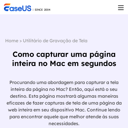
Home
>
Utilitário de Gravação de Tela
Como capturar uma página
inteira no Mac em segundos
Procurando uma abordagem para capturar a tela
inteira da página no Mac? Então, aqui está o seu
destino. Esta página mostrará algumas maneiras
eficazes de fazer capturas de tela de uma página da
web inteira em seu dispositivo Mac. Continue lendo
para encontrar aquele que melhor atende às suas

necessidades.