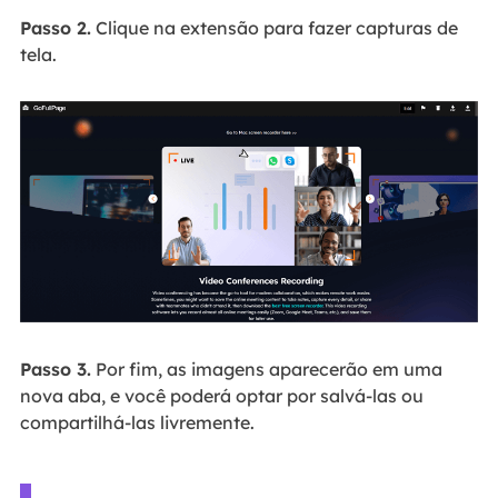
Passo 2.
Clique na extensão para fazer capturas de
tela.
Passo 3.
Por fim, as imagens aparecerão em uma
nova aba, e você poderá optar por salvá-las ou
compartilhá-las livremente.