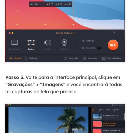
Passo 3.
Volte para a interface principal, clique em
"Gravações" > "Imagens"
e você encontrará todas
as capturas de tela que precisa.