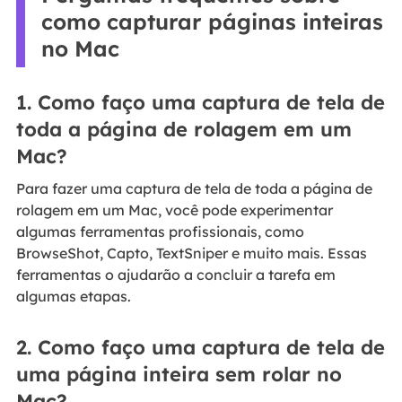
como capturar páginas inteiras
no Mac
1. Como faço uma captura de tela de
toda a página de rolagem em um
Mac?
Para fazer uma captura de tela de toda a página de
rolagem em um Mac, você pode experimentar
algumas ferramentas profissionais, como
BrowseShot, Capto, TextSniper e muito mais. Essas
ferramentas o ajudarão a concluir a tarefa em
algumas etapas.
2. Como faço uma captura de tela de
uma página inteira sem rolar no
Mac?