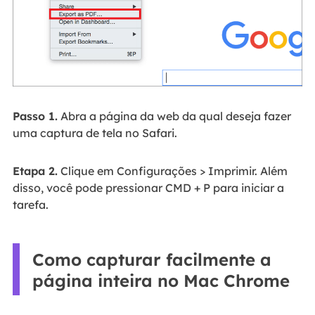
Passo 1.
Abra a página da web da qual deseja fazer
uma captura de tela no Safari.
Etapa 2.
Clique em Configurações > Imprimir. Além
disso, você pode pressionar CMD + P para iniciar a
tarefa.
Como capturar facilmente a
página inteira no Mac Chrome