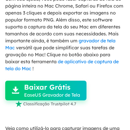
página inteira no Mac Chrome, Safari ou Firefox com
apenas 3 cliques e depois exportar as imagens no
popular formato PNG. Além disso, este software
suporta a captura da tela do seu Mac em diferentes
tamanhos de acordo com suas necessidades. Mais
importante ainda, é também um
gravador de tela
Mac
versátil que pode simplificar suas tarefas de
gravação no Mac! Clique no botão abaixo para
baixar esta ferramenta
de aplicativo de captura de
tela do Mac
!

Baixar Grátis

EaseUS Gravador de Tela

Classificação Trustpilot 4.7
Veja como utilizá-lo para capturar imagens de uma