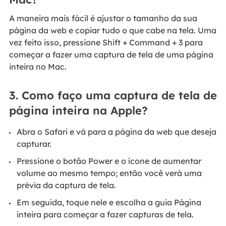
A maneira mais fácil é ajustar o tamanho da sua
página da web e copiar tudo o que cabe na tela. Uma
vez feito isso, pressione Shift + Command + 3 para
começar a fazer uma captura de tela de uma página
inteira no Mac.
3. Como faço uma captura de tela de
página inteira na Apple?
Abra o Safari e vá para a página da web que deseja
capturar.
Pressione o botão Power e o ícone de aumentar
volume ao mesmo tempo; então você verá uma
prévia da captura de tela.
Em seguida, toque nele e escolha a guia Página
inteira para começar a fazer capturas de tela.