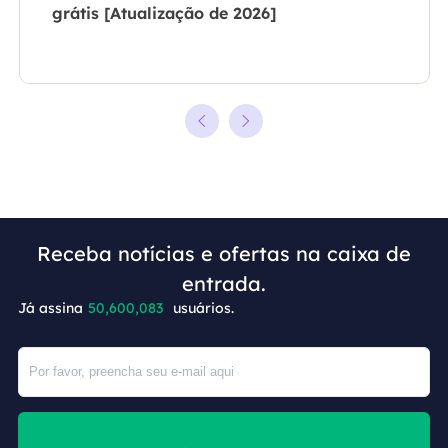
grátis [Atualização de 2026]
Receba notícias e ofertas na caixa de
entrada.
Já assina
50,600,087
usuários.