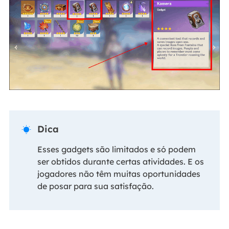
Dica

Esses gadgets são limitados e só podem
ser obtidos durante certas atividades. E os
jogadores não têm muitas oportunidades
de posar para sua satisfação.