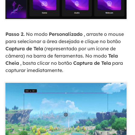
Passo 2.
No modo
Personalizado
, arraste o mouse
para selecionar a área desejada e clique no botão
Captura de Tela
(representado por um ícone de
câmera) na barra de ferramentas. No modo
Tela
Cheia
, basta clicar no botão
Captura de Tela
para
capturar imediatamente.