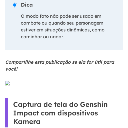
Dica

O modo foto não pode ser usado em
combate ou quando seu personagem
estiver em situações dinâmicas, como
caminhar ou nadar.
Compartilhe esta publicação se ela for útil para
você!
Captura de tela do Genshin
Impact com dispositivos
Kamera