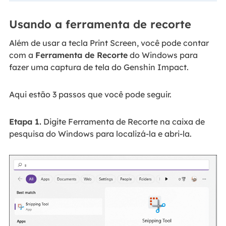
Usando a ferramenta de recorte
Além de usar a tecla Print Screen, você pode contar
com a
Ferramenta de Recorte
do Windows para
fazer uma captura de tela do Genshin Impact.
Aqui estão 3 passos que você pode seguir.
Etapa 1.
Digite Ferramenta de Recorte na caixa de
pesquisa do Windows para localizá-la e abri-la.