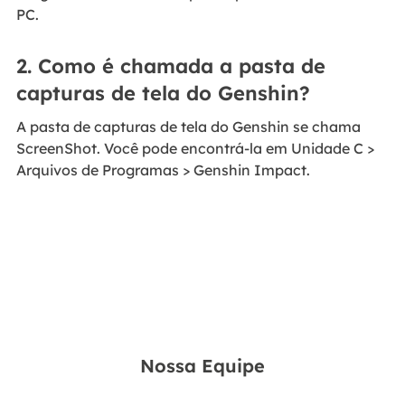
PC.
2. Como é chamada a pasta de
capturas de tela do Genshin?
A pasta de capturas de tela do Genshin se chama
ScreenShot. Você pode encontrá-la em Unidade C >
Arquivos de Programas > Genshin Impact.
Nossa Equipe