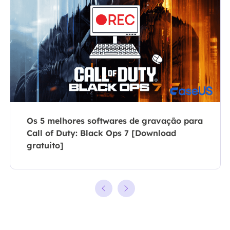
Os 5 melhores softwares de gravação para
Call of Duty: Black Ops 7 [Download
gratuito]