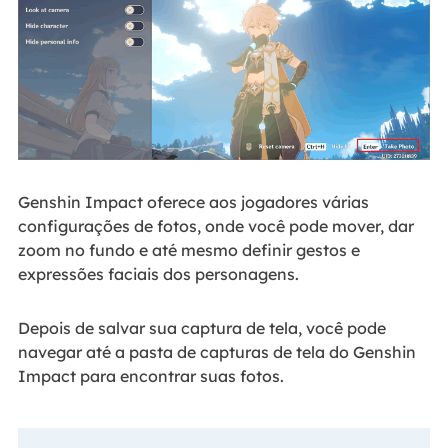
Genshin Impact oferece aos jogadores várias
configurações de fotos, onde você pode mover, dar
zoom no fundo e até mesmo definir gestos e
expressões faciais dos personagens.
Depois de salvar sua captura de tela, você pode
navegar até a pasta de capturas de tela do Genshin
Impact para encontrar suas fotos.