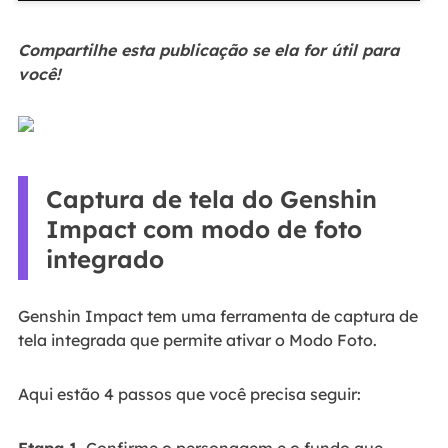
Compartilhe esta publicação se ela for útil para
você!
Captura de tela do Genshin
Impact com modo de foto
integrado
Genshin Impact tem uma ferramenta de captura de
tela integrada que permite ativar o Modo Foto.
Aqui estão 4 passos que você precisa seguir:
Etapa 1.
Confirme o personagem e o fundo que