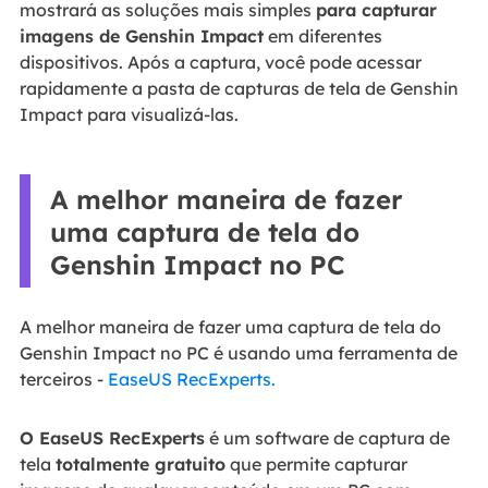
mostrará as soluções mais simples
para capturar
imagens de Genshin Impact
em diferentes
dispositivos. Após a captura, você pode acessar
rapidamente a pasta de capturas de tela de Genshin
Impact para visualizá-las.
A melhor maneira de fazer
uma captura de tela do
Genshin Impact no PC
A melhor maneira de fazer uma captura de tela do
Genshin Impact no PC é usando uma ferramenta de
terceiros -
EaseUS RecExperts.
O EaseUS RecExperts
é um software de captura de
tela
totalmente gratuito
que permite capturar