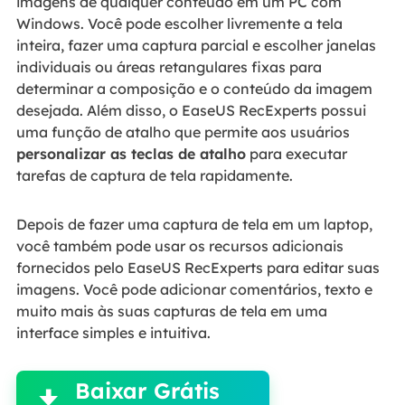
imagens de qualquer conteúdo em um PC com
Windows. Você pode escolher livremente a tela
inteira, fazer uma captura parcial e escolher janelas
individuais ou áreas retangulares fixas para
determinar a composição e o conteúdo da imagem
desejada. Além disso, o EaseUS RecExperts possui
uma função de atalho que permite aos usuários
personalizar as teclas de atalho
para executar
tarefas de captura de tela rapidamente.
Depois de fazer uma captura de tela em um laptop,
você também pode usar os recursos adicionais
fornecidos pelo EaseUS RecExperts para editar suas
imagens. Você pode adicionar comentários, texto e
muito mais às suas capturas de tela em uma
interface simples e intuitiva.

Baixar Grátis
