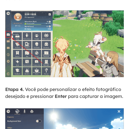
Etapa 4.
Você pode personalizar o efeito fotográfico
desejado e pressionar
Enter
para capturar a imagem.