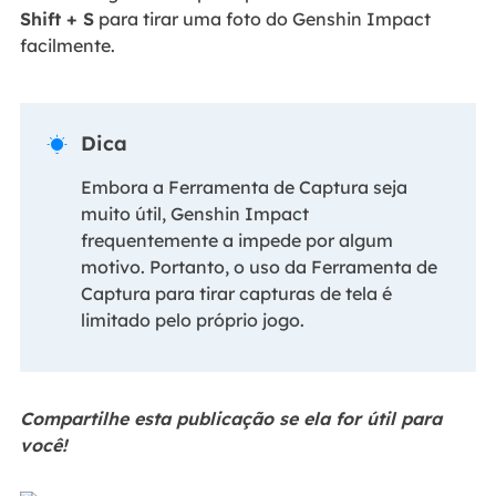
Shift + S
para tirar uma foto do Genshin Impact
facilmente.
Dica

Embora a Ferramenta de Captura seja
muito útil, Genshin Impact
frequentemente a impede por algum
motivo. Portanto, o uso da Ferramenta de
Captura para tirar capturas de tela é
limitado pelo próprio jogo.
Compartilhe esta publicação se ela for útil para
você!