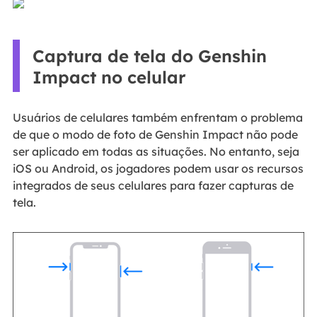
Captura de tela do Genshin
Impact no celular
Usuários de celulares também enfrentam o problema
de que o modo de foto de Genshin Impact não pode
ser aplicado em todas as situações. No entanto, seja
iOS ou Android, os jogadores podem usar os recursos
integrados de seus celulares para fazer capturas de
tela.