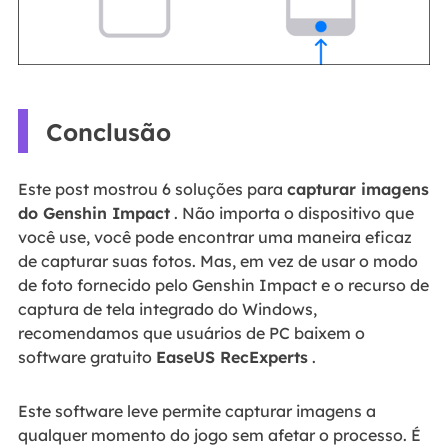
Conclusão
Este post mostrou 6 soluções para
capturar imagens
do Genshin Impact
. Não importa o dispositivo que
você use, você pode encontrar uma maneira eficaz
de capturar suas fotos. Mas, em vez de usar o modo
de foto fornecido pelo Genshin Impact e o recurso de
captura de tela integrado do Windows,
recomendamos que usuários de PC baixem o
software gratuito
EaseUS RecExperts
.
Este software leve permite capturar imagens a
qualquer momento do jogo sem afetar o processo. É