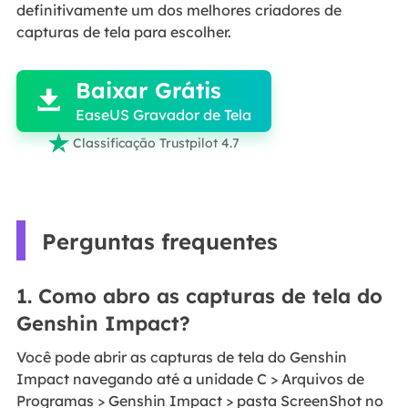
definitivamente um dos melhores criadores de
capturas de tela para escolher.

Baixar Grátis

EaseUS Gravador de Tela

Classificação Trustpilot 4.7
Perguntas frequentes
1. Como abro as capturas de tela do
Genshin Impact?
Você pode abrir as capturas de tela do Genshin
Impact navegando até a unidade C > Arquivos de
Programas > Genshin Impact > pasta ScreenShot no