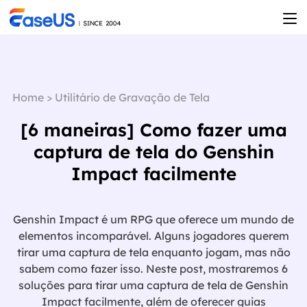
Home
>
Utilitário de Gravação de Tela
[6 maneiras] Como fazer uma
captura de tela do Genshin
Impact facilmente
Genshin Impact é um RPG que oferece um mundo de
elementos incomparável. Alguns jogadores querem
tirar uma captura de tela enquanto jogam, mas não
sabem como fazer isso. Neste post, mostraremos 6
soluções para tirar uma captura de tela de Genshin
Impact facilmente, além de oferecer guias