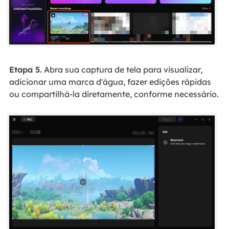
Etapa 5.
Abra sua captura de tela para visualizar,
adicionar uma marca d'água, fazer edições rápidas
ou compartilhá-la diretamente, conforme necessário.