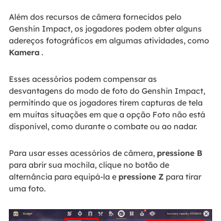
Além dos recursos de câmera fornecidos pelo
Genshin Impact, os jogadores podem obter alguns
adereços fotográficos em algumas atividades, como
Kamera
.
Esses acessórios podem compensar as
desvantagens do modo de foto do Genshin Impact,
permitindo que os jogadores tirem capturas de tela
em muitas situações em que a opção Foto não está
disponível, como durante o combate ou ao nadar.
Para usar esses acessórios de câmera,
pressione B
para abrir sua mochila, clique no botão de
alternância para equipá-la e
pressione Z
para tirar
uma foto.