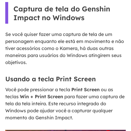
Captura de tela do Genshin
Impact no Windows
Se você quiser fazer uma captura de tela de um
personagem enquanto ele está em movimento e não
tiver acessórios como o Kamera, há duas outras
maneiras para usuários do Windows atingirem seus
objetivos.
Usando a tecla Print Screen
Você pode pressionar a tecla
Print Screen
ou as
teclas
Win + Print Screen
para fazer uma captura de
tela da tela inteira. Este recurso integrado do
Windows pode ajudar você a capturar qualquer
momento do Genshin Impact.