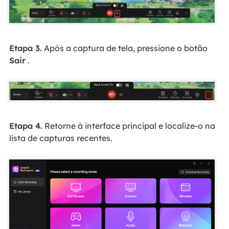
Etapa 3.
Após a captura de tela, pressione o botão
Sair
.
Etapa 4.
Retorne à interface principal e localize-o na
lista de capturas recentes.