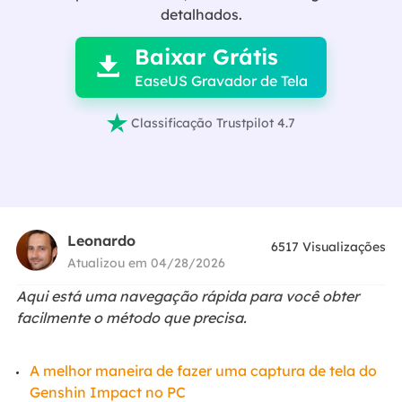

detalhados.
Baixar Grátis

EaseUS Gravador de Tela

Classificação Trustpilot 4.7
Leonardo
6517
Visualizações
Atualizou em 04/28/2026
Aqui está uma navegação rápida para você obter
facilmente o método que precisa.
A melhor maneira de fazer uma captura de tela do
Genshin Impact no PC