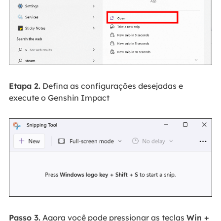
Etapa 2.
Defina as configurações desejadas e
execute o Genshin Impact
Passo 3.
Agora você pode pressionar as teclas
Win +