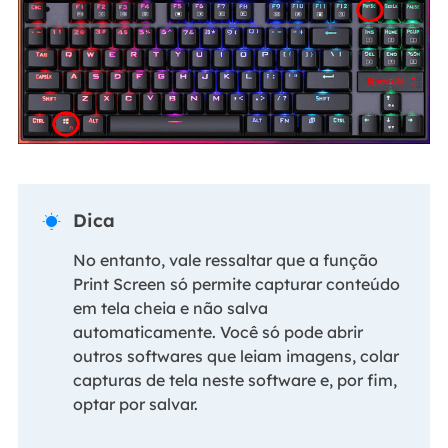
Dica

No entanto, vale ressaltar que a função
Print Screen só permite capturar conteúdo
em tela cheia e não salva
automaticamente. Você só pode abrir
outros softwares que leiam imagens, colar
capturas de tela neste software e, por fim,
optar por salvar.