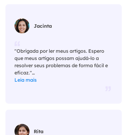
Jacinta
"Obrigada por ler meus artigos. Espero
que meus artigos possam ajudá-lo a
resolver seus problemas de forma fácil e
eficaz."…
Leia mais
Rita