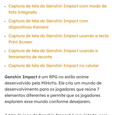
Captura de tela do Genshin Impact com modo de
foto integrado
Captura de tela do Genshin Impact com
dispositivos Kamera
Captura de tela do Genshin Impact usando a tecla
Print Screen
Captura de tela do Genshin Impact usando a
ferramenta de recorte
Captura de tela do Genshin Impact no celular
Genshin Impact
é um RPG no estilo anime
desenvolvido pela MiHoYo. Ele cria um mundo de
desenvolvimento para os jogadores que reúne 7
elementos diferentes e permite que os jogadores
explorem esse mundo conforme desejarem.