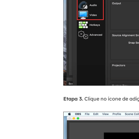
Etapa 3.
Clique no ícone de adiç