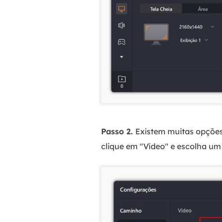
Passo 2.
Existem muitas opções
clique em "Vídeo" e escolha um