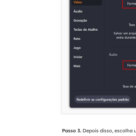
Passo 3.
Depois disso, escolha 