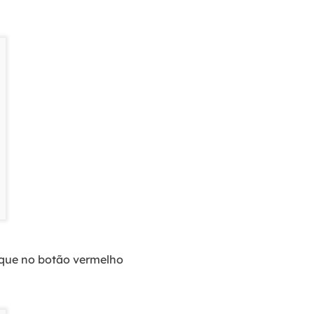
ique no botão vermelho