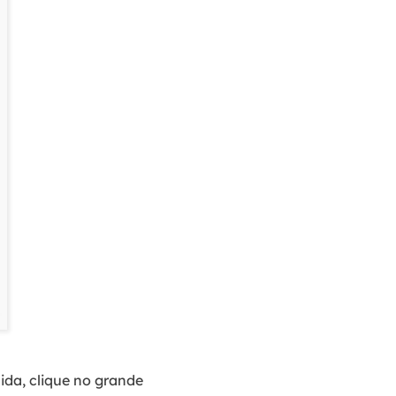
ida, clique no grande