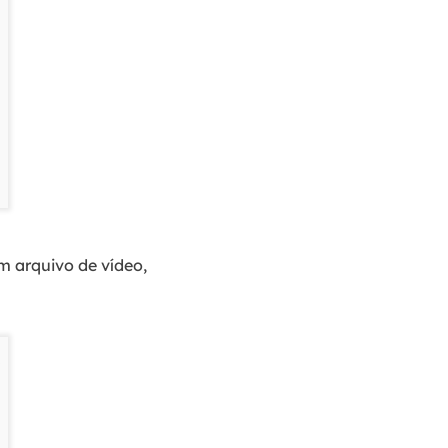
m arquivo de vídeo,