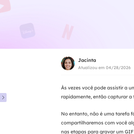
Jacinta
Atualizou em 04/28/2026
Às vezes você pode assistir a u
rapidamente, então capturar a 

No entanto, não é uma tarefa f
compartilharemos com você alg
nas etapas para gravar um GIF