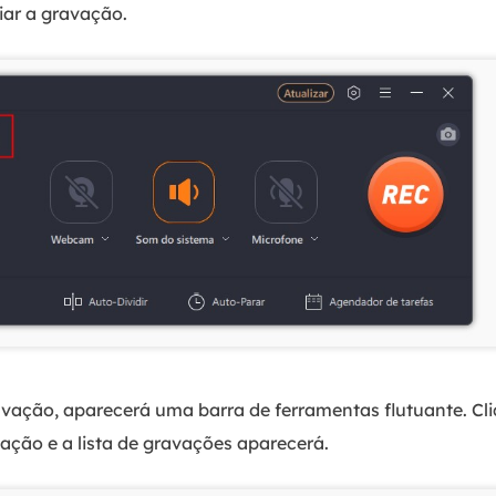
iar a gravação.
vação, aparecerá uma barra de ferramentas flutuante. Cl
ação e a lista de gravações aparecerá.