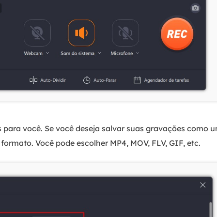
 para você. Se você deseja salvar suas gravações como u
 formato. Você pode escolher MP4, MOV, FLV, GIF, etc.