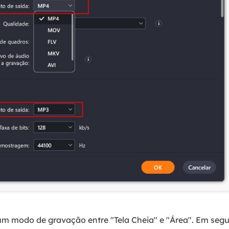
um modo de gravação entre "Tela Cheia" e "Área". Em segu