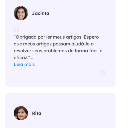
Jacinta
"Obrigada por ler meus artigos. Espero
que meus artigos possam ajudá-lo a
resolver seus problemas de forma fácil e
eficaz."…
Leia mais
Rita