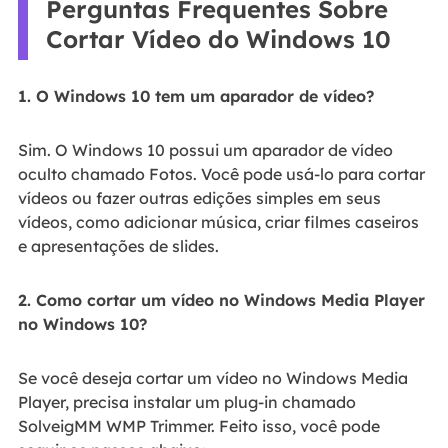
Perguntas Frequentes Sobre
Cortar Vídeo do Windows 10
1. O Windows 10 tem um aparador de vídeo?
Sim. O Windows 10 possui um aparador de vídeo
oculto chamado Fotos. Você pode usá-lo para cortar
vídeos ou fazer outras edições simples em seus
vídeos, como adicionar música, criar filmes caseiros
e apresentações de slides.
2. Como cortar um vídeo no Windows Media Player
no Windows 10?
Se você deseja cortar um vídeo no Windows Media
Player, precisa instalar um plug-in chamado
SolveigMM WMP Trimmer. Feito isso, você pode