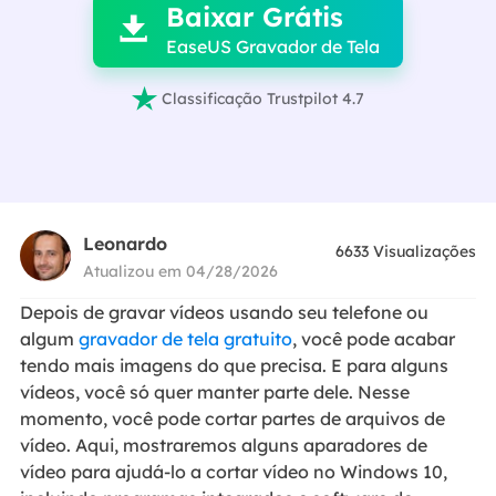
Baixar Grátis

EaseUS Gravador de Tela

Classificação Trustpilot 4.7
Leonardo
6633
Visualizações
Atualizou em 04/28/2026
Depois de gravar vídeos usando seu telefone ou
algum
gravador de tela gratuito
, você pode acabar
tendo mais imagens do que precisa. E para alguns
vídeos, você só quer manter parte dele. Nesse
momento, você pode cortar partes de arquivos de
vídeo. Aqui, mostraremos alguns aparadores de
vídeo para ajudá-lo a cortar vídeo no Windows 10,