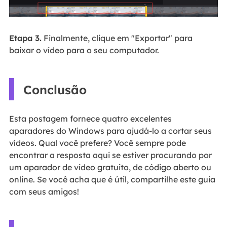
Etapa 3.
Finalmente, clique em "Exportar" para
baixar o vídeo para o seu computador.
Conclusão
Esta postagem fornece quatro excelentes
aparadores do Windows para ajudá-lo a cortar seus
vídeos. Qual você prefere? Você sempre pode
encontrar a resposta aqui se estiver procurando por
um aparador de vídeo gratuito, de código aberto ou
online. Se você acha que é útil, compartilhe este guia
com seus amigos!