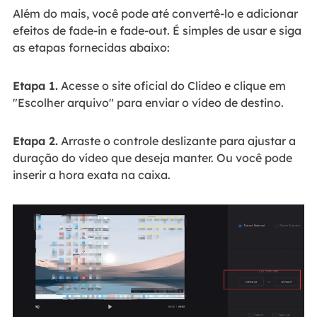
Além do mais, você pode até convertê-lo e adicionar
efeitos de fade-in e fade-out. É simples de usar e siga
as etapas fornecidas abaixo:
Etapa 1.
Acesse o site oficial do Clideo e clique em
"Escolher arquivo" para enviar o vídeo de destino.
Etapa 2.
Arraste o controle deslizante para ajustar a
duração do vídeo que deseja manter. Ou você pode
inserir a hora exata na caixa.