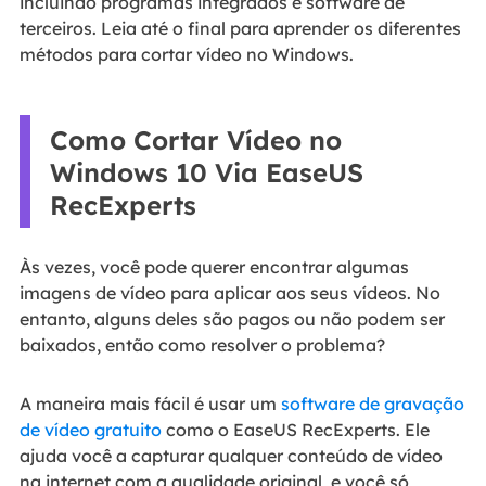
incluindo programas integrados e software de
terceiros. Leia até o final para aprender os diferentes
métodos para cortar vídeo no Windows.
Como Cortar Vídeo no
Windows 10 Via EaseUS
RecExperts
Às vezes, você pode querer encontrar algumas
imagens de vídeo para aplicar aos seus vídeos. No
entanto, alguns deles são pagos ou não podem ser
baixados, então como resolver o problema?
A maneira mais fácil é usar um
software de gravação
de vídeo gratuito
como o EaseUS RecExperts. Ele
ajuda você a capturar qualquer conteúdo de vídeo
na internet com a qualidade original, e você só