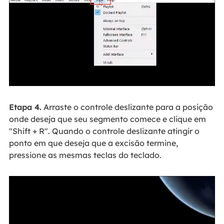
Etapa 4.
Arraste o controle deslizante para a posição
onde deseja que seu segmento comece e clique em
"Shift + R". Quando o controle deslizante atingir o
ponto em que deseja que a excisão termine,
pressione as mesmas teclas do teclado.