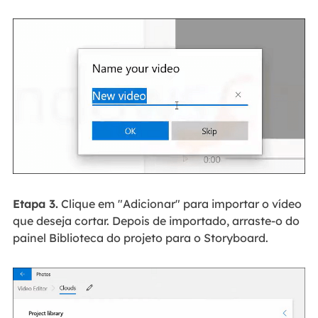
Etapa 3.
Clique em "Adicionar" para importar o vídeo
que deseja cortar. Depois de importado, arraste-o do
painel Biblioteca do projeto para o Storyboard.