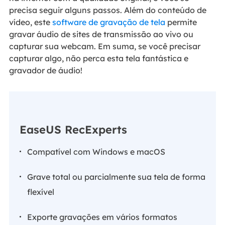
precisa seguir alguns passos. Além do conteúdo de
vídeo, este
software de gravação de tela
permite
gravar áudio de sites de transmissão ao vivo ou
capturar sua webcam. Em suma, se você precisar
capturar algo, não perca esta tela fantástica e
gravador de áudio!
EaseUS RecExperts
Compatível com Windows e macOS
Grave total ou parcialmente sua tela de forma
flexível
Exporte gravações em vários formatos