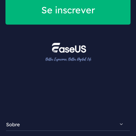
Se inscrever
Sobre