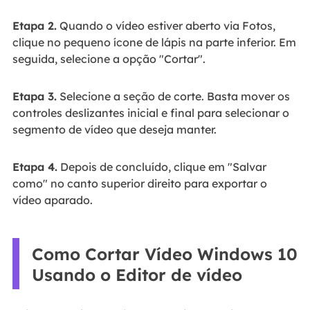
Etapa 2.
Quando o vídeo estiver aberto via Fotos,
clique no pequeno ícone de lápis na parte inferior. Em
seguida, selecione a opção "Cortar".
Etapa 3.
Selecione a seção de corte. Basta mover os
controles deslizantes inicial e final para selecionar o
segmento de vídeo que deseja manter.
Etapa 4.
Depois de concluído, clique em "Salvar
como" no canto superior direito para exportar o
vídeo aparado.
Como Cortar Vídeo Windows 10
Usando o Editor de vídeo