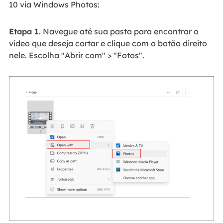
10 via Windows Photos:
Etapa 1.
Navegue até sua pasta para encontrar o
vídeo que deseja cortar e clique com o botão direito
nele. Escolha "Abrir com" > "Fotos".