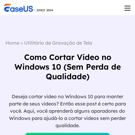
Home
>
Utilitário de Gravação de Tela
Como Cortar Vídeo no
Windows 10 (Sem Perda de
Qualidade)
Deseja cortar vídeo no Windows 10 para manter
parte de seus vídeos? Então esse post é certo para
você. Aqui, você aprenderá alguns aparadores do
Windows para ajudá-lo a cortar vídeos sem perder

qualidade.