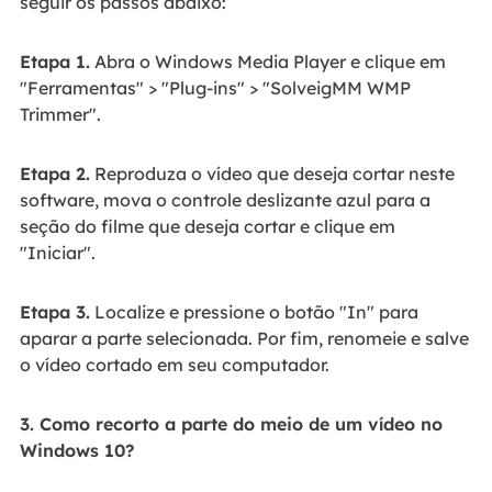
seguir os passos abaixo:
Etapa 1.
Abra o Windows Media Player e clique em
"Ferramentas" > "Plug-ins" > "SolveigMM WMP
Trimmer".
Etapa 2.
Reproduza o vídeo que deseja cortar neste
software, mova o controle deslizante azul para a
seção do filme que deseja cortar e clique em
"Iniciar".
Etapa 3.
Localize e pressione o botão "In" para
aparar a parte selecionada. Por fim, renomeie e salve
o vídeo cortado em seu computador.
3. Como recorto a parte do meio de um vídeo no
Windows 10?