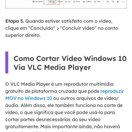
Etapa 5.
Quando estiver satisfeito com o vídeo,
clique em "Concluído" > "Concluir vídeo" no canto
superior direito.
Como Cortar Vídeo Windows 10
Via VLC Media Player
O VLC Media Player é um reprodutor multimídia
gratuito de plataforma cruzada que pode
reproduzir
MOV no Windows 10
ou outros arquivos de vídeo/
áudio. Além disso, ele também funciona no corte de
vídeo, o que significa que você pode usá-lo para
cortar partes desnecessárias do seu vídeo
gratuitamente. Mais importante ainda, não haverá