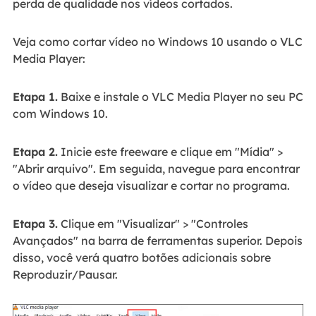
perda de qualidade nos vídeos cortados.
Veja como cortar vídeo no Windows 10 usando o VLC
Media Player:
Etapa 1.
Baixe e instale o VLC Media Player no seu PC
com Windows 10.
Etapa 2.
Inicie este freeware e clique em "Mídia" >
"Abrir arquivo". Em seguida, navegue para encontrar
o vídeo que deseja visualizar e cortar no programa.
Etapa 3.
Clique em "Visualizar" > "Controles
Avançados" na barra de ferramentas superior. Depois
disso, você verá quatro botões adicionais sobre
Reproduzir/Pausar.