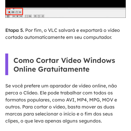
Etapa 5.
Por fim, o VLC salvará e exportará o vídeo
cortado automaticamente em seu computador.
Como Cortar Vídeo Windows
Online Gratuitamente
Se você prefere um aparador de vídeo online, não
perca o Clideo. Ele pode trabalhar com todos os
formatos populares, como AVI, MP4, MPG, MOV e
outros. Para cortar o vídeo, basta mover as duas
marcas para selecionar o início e o fim dos seus
clipes, o que leva apenas alguns segundos.