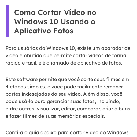
Como Cortar Vídeo no
Windows 10 Usando o
Aplicativo Fotos
Para usuários do Windows 10, existe um aparador de
vídeo embutido que permite cortar vídeos de forma
rápida e fácil, e é chamado de aplicativo de fotos.
Este software permite que você corte seus filmes em
4 etapas simples, e você pode facilmente remover
partes indesejadas do seu vídeo. Além disso, você
pode usá-lo para gerenciar suas fotos, incluindo,
entre outros, visualizar, editar, comparar, criar álbuns
e fazer filmes de suas memórias especiais.
Confira o guia abaixo para cortar vídeo do Windows