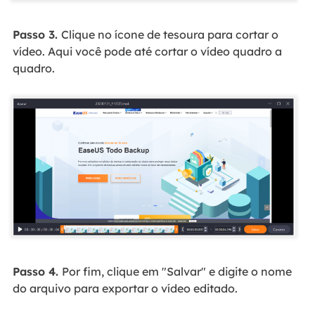
Passo 3.
Clique no ícone de tesoura para cortar o
vídeo. Aqui você pode até cortar o vídeo quadro a
quadro.
Passo 4.
Por fim, clique em "Salvar" e digite o nome
do arquivo para exportar o vídeo editado.