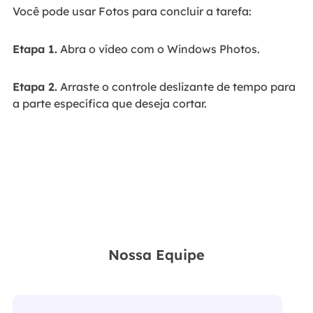
Você pode usar Fotos para concluir a tarefa:
Etapa 1.
Abra o vídeo com o Windows Photos.
Etapa 2.
Arraste o controle deslizante de tempo para
a parte específica que deseja cortar.
Nossa Equipe