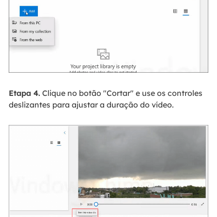
Etapa 4.
Clique no botão "Cortar" e use os controles
deslizantes para ajustar a duração do vídeo.