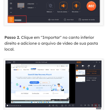
Passo 2.
Clique em "Importar" no canto inferior
direito e adicione o arquivo de vídeo de sua pasta
local.