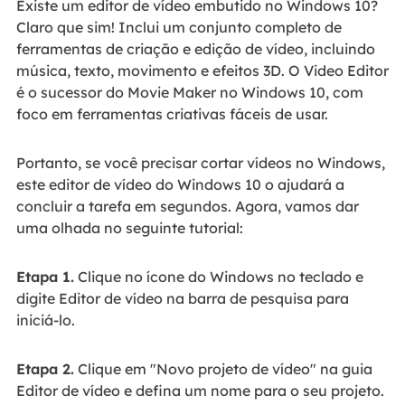
Existe um editor de vídeo embutido no Windows 10?
Claro que sim! Inclui um conjunto completo de
ferramentas de criação e edição de vídeo, incluindo
música, texto, movimento e efeitos 3D. O Video Editor
é o sucessor do Movie Maker no Windows 10, com
foco em ferramentas criativas fáceis de usar.
Portanto, se você precisar cortar vídeos no Windows,
este editor de vídeo do Windows 10 o ajudará a
concluir a tarefa em segundos. Agora, vamos dar
uma olhada no seguinte tutorial:
Etapa 1.
Clique no ícone do Windows no teclado e
digite Editor de vídeo na barra de pesquisa para
iniciá-lo.
Etapa 2.
Clique em "Novo projeto de vídeo" na guia
Editor de vídeo e defina um nome para o seu projeto.