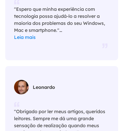
"Espero que minha experiência com
tecnologia possa ajudá-lo a resolver a
maioria dos problemas do seu Windows,
Mac e smartphone."…
Leia mais
Leonardo
"Obrigado por ler meus artigos, queridos
leitores. Sempre me dá uma grande
sensação de realização quando meus