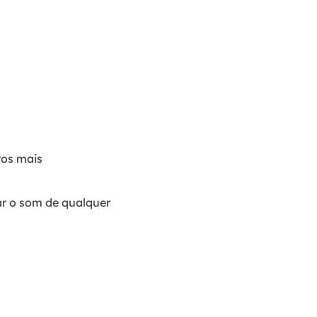
tos mais
ar o som de qualquer