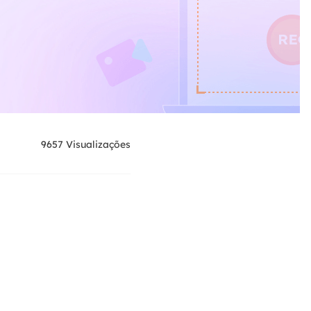
9657
Visualizações