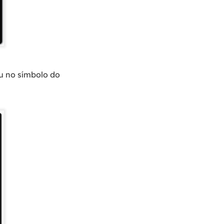
ou no símbolo do