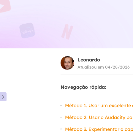
Leonardo
Atualizou em 04/28/2026
Navegação rápida:

Método 1. Usar um excelente 
Método 2. Usar o Audacity par
Método 3. Experimentar a cap