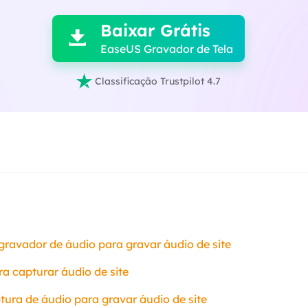
Baixar Grátis

EaseUS Gravador de Tela

Classificação Trustpilot 4.7
gravador de áudio para gravar áudio de site
a capturar áudio de site
tura de áudio para gravar áudio de site