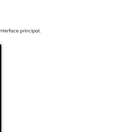
nterface principal.