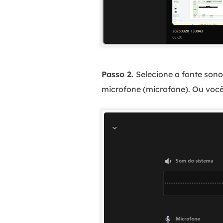
Passo 2.
Selecione a fonte sono
microfone (microfone). Ou voc