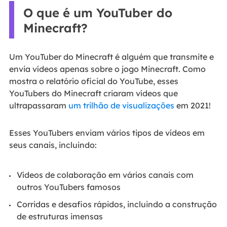
O que é um YouTuber do
Minecraft?
Um YouTuber do Minecraft é alguém que transmite e
envia vídeos apenas sobre o jogo Minecraft. Como
mostra o relatório oficial do YouTube, esses
YouTubers do Minecraft criaram vídeos que
ultrapassaram
um trilhão de visualizações
em 2021!
Esses YouTubers enviam vários tipos de vídeos em
seus canais, incluindo:
Vídeos de colaboração em vários canais com
outros YouTubers famosos
Corridas e desafios rápidos, incluindo a construção
de estruturas imensas