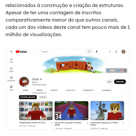
relacionados à construção e criação de estruturas.
Apesar de ter uma contagem de inscritos
comparativamente menor do que outros canais,
cada um dos vídeos deste canal tem pouco mais de 1
milhão de visualizações.