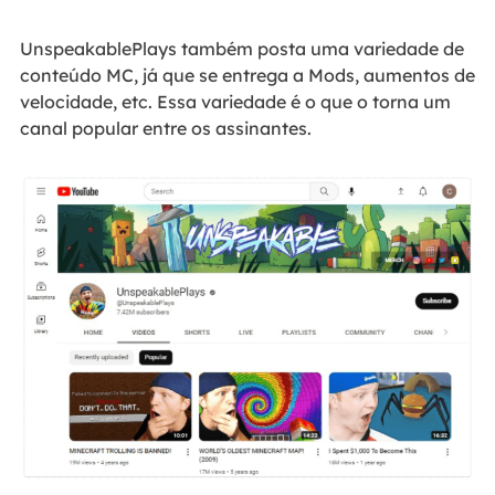
UnspeakablePlays também posta uma variedade de
conteúdo MC, já que se entrega a Mods, aumentos de
velocidade, etc. Essa variedade é o que o torna um
canal popular entre os assinantes.