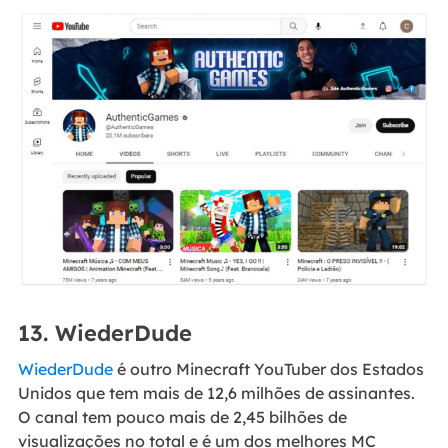
13. WiederDude
WiederDude
é outro Minecraft YouTuber dos Estados
Unidos que tem mais de 12,6 milhões de assinantes.
O canal tem pouco mais de 2,45 bilhões de
visualizações no total e é um dos melhores MC