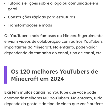
Tutoriais e lições sobre o jogo ou comunidade em
geral
Construções rápidas para estruturas
Transformações e mods
Os YouTubers mais famosos do Minecraft geralmente
enviam vídeos de colaboração com outros YouTubers
importantes do Minecraft. No entanto, pode variar
dependendo do tamanho do canal, tipo de canal, etc.
Os 120 melhores YouTubers de
Minecraft em 2024
Existem muitos canais no YouTube que você pode
chamar de melhores MC YouTubers. No entanto, tudo
depende do gosto e do tipo de vídeo que você prefere