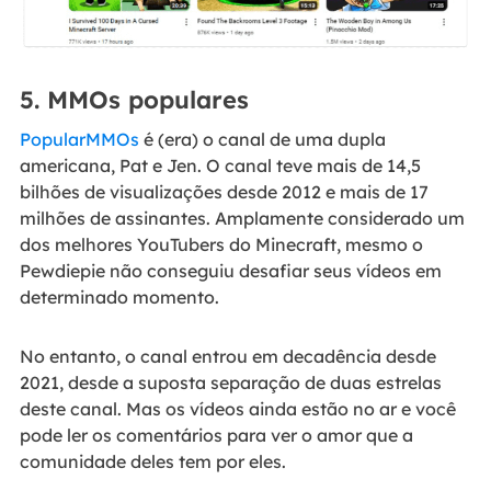
5. MMOs populares
PopularMMOs
é (era) o canal de uma dupla
americana, Pat e Jen. O canal teve mais de 14,5
bilhões de visualizações desde 2012 e mais de 17
milhões de assinantes. Amplamente considerado um
dos melhores YouTubers do Minecraft, mesmo o
Pewdiepie não conseguiu desafiar seus vídeos em
determinado momento.
No entanto, o canal entrou em decadência desde
2021, desde a suposta separação de duas estrelas
deste canal. Mas os vídeos ainda estão no ar e você
pode ler os comentários para ver o amor que a
comunidade deles tem por eles.