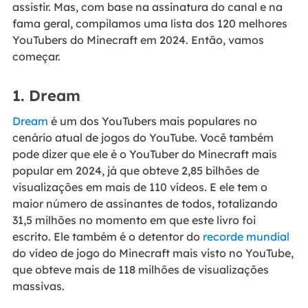
assistir. Mas, com base na assinatura do canal e na
fama geral, compilamos uma lista dos 120 melhores
YouTubers do Minecraft em 2024. Então, vamos
começar.
1. Dream
Dream
é um dos YouTubers mais populares no
cenário atual de jogos do YouTube. Você também
pode dizer que ele é o YouTuber do Minecraft mais
popular em 2024, já que obteve 2,85 bilhões de
visualizações em mais de 110 vídeos. E ele tem o
maior número de assinantes de todos, totalizando
31,5 milhões no momento em que este livro foi
escrito. Ele também é o detentor do
recorde mundial
do vídeo de jogo do Minecraft mais visto no YouTube,
que obteve mais de 118 milhões de visualizações
massivas.