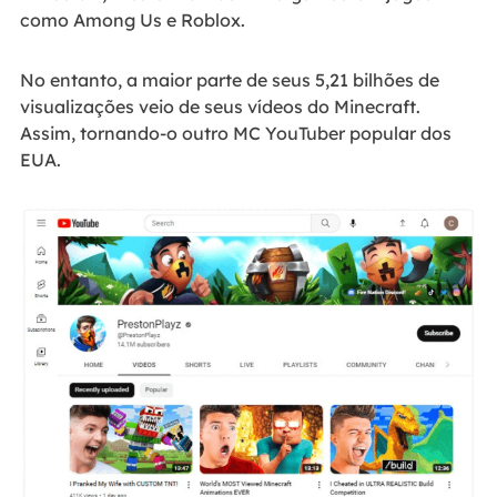
como Among Us e Roblox.
No entanto, a maior parte de seus 5,21 bilhões de
visualizações veio de seus vídeos do Minecraft.
Assim, tornando-o outro MC YouTuber popular dos
EUA.