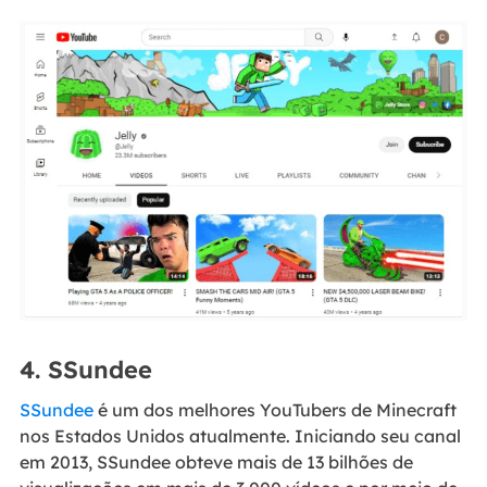
4. SSundee
SSundee
é um dos melhores YouTubers de Minecraft
nos Estados Unidos atualmente. Iniciando seu canal
em 2013, SSundee obteve mais de 13 bilhões de