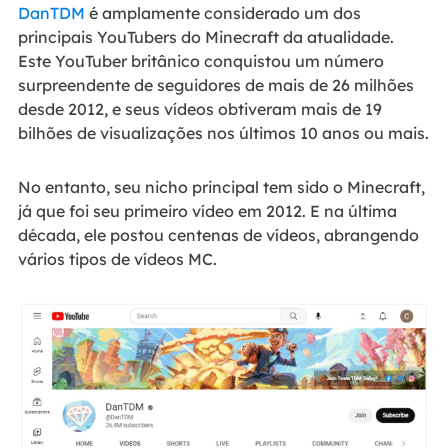
DanTDM
é amplamente considerado um dos
principais YouTubers do Minecraft da atualidade.
Este YouTuber britânico conquistou um número
surpreendente de seguidores de mais de 26 milhões
desde 2012, e seus vídeos obtiveram mais de 19
bilhões de visualizações nos últimos 10 anos ou mais.
No entanto, seu nicho principal tem sido o Minecraft,
já que foi seu primeiro vídeo em 2012. E na última
década, ele postou centenas de vídeos, abrangendo
vários tipos de vídeos MC.