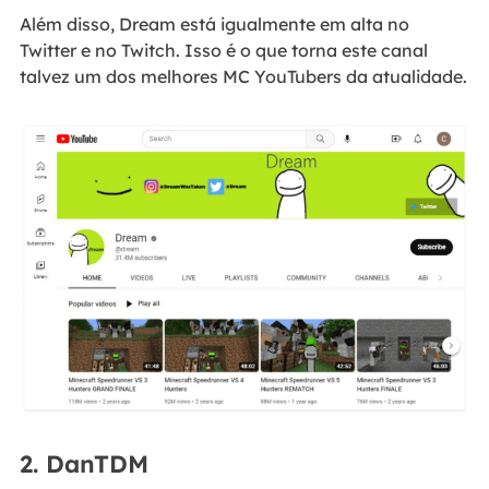
Além disso, Dream está igualmente em alta no
Twitter e no Twitch. Isso é o que torna este canal
talvez um dos melhores MC YouTubers da atualidade.
2. DanTDM