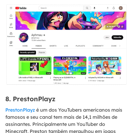
8. PrestonPlayz
PrestonPlayz
é um dos YouTubers americanos mais
famosos e seu canal tem mais de 14,1 milhões de
assinantes. Principalmente um YouTuber do
Minecraft, Preston também mergulhou em jogos