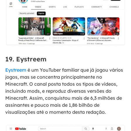
19. Eystreem
Eystreem
é um YouTuber familiar que já jogou vários
jogos, mas se concentra principalmente no
Minecraft. O canal posta todos os tipos de vídeos,
incluindo mods, e reproduz diversas versões do
Minecraft. Assim, conquistou mais de 6,3 milhões de
assinantes e pouco mais de 1,86 bilhão de
visualizações até o momento desta redação.