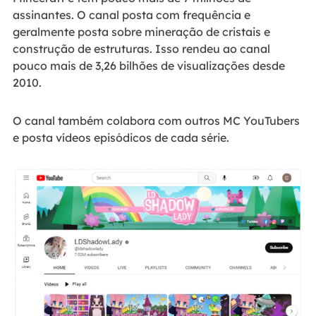
assinantes. O canal posta com frequência e
geralmente posta sobre mineração de cristais e
construção de estruturas. Isso rendeu ao canal
pouco mais de 3,26 bilhões de visualizações desde
2010.
O canal também colabora com outros MC YouTubers
e posta vídeos episódicos de cada série.