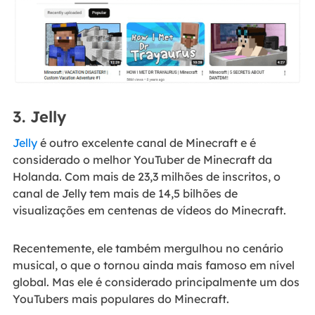
3. Jelly
Jelly
é outro excelente canal de Minecraft e é
considerado o melhor YouTuber de Minecraft da
Holanda. Com mais de 23,3 milhões de inscritos, o
canal de Jelly tem mais de 14,5 bilhões de
visualizações em centenas de vídeos do Minecraft.
Recentemente, ele também mergulhou no cenário
musical, o que o tornou ainda mais famoso em nível
global. Mas ele é considerado principalmente um dos
YouTubers mais populares do Minecraft.