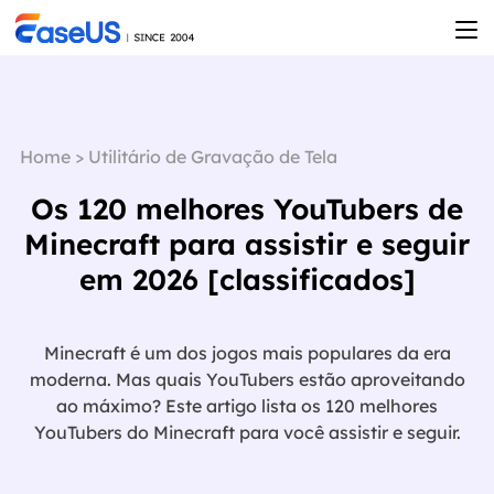
Home
>
Utilitário de Gravação de Tela
Os 120 melhores YouTubers de
Minecraft para assistir e seguir
em 2026 [classificados]
Minecraft é um dos jogos mais populares da era
moderna. Mas quais YouTubers estão aproveitando
ao máximo? Este artigo lista os 120 melhores
YouTubers do Minecraft para você assistir e seguir.