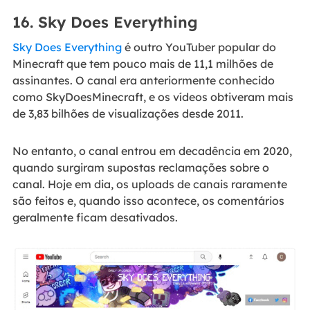
16. Sky Does Everything
Sky Does Everything
é outro YouTuber popular do
Minecraft que tem pouco mais de 11,1 milhões de
assinantes. O canal era anteriormente conhecido
como SkyDoesMinecraft, e os vídeos obtiveram mais
de 3,83 bilhões de visualizações desde 2011.
No entanto, o canal entrou em decadência em 2020,
quando surgiram supostas reclamações sobre o
canal. Hoje em dia, os uploads de canais raramente
são feitos e, quando isso acontece, os comentários
geralmente ficam desativados.