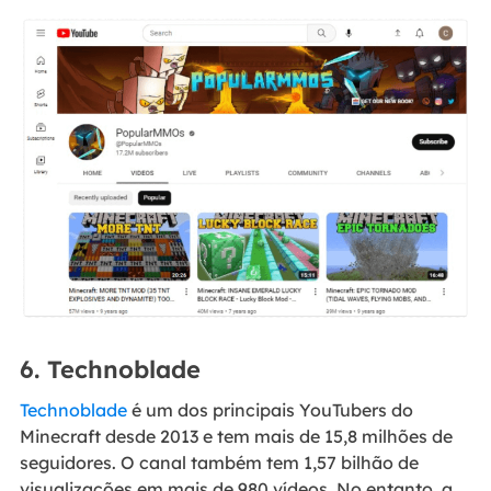
6. Technoblade
Technoblade
é um dos principais YouTubers do
Minecraft desde 2013 e tem mais de 15,8 milhões de
seguidores. O canal também tem 1,57 bilhão de
visualizações em mais de 980 vídeos. No entanto, a