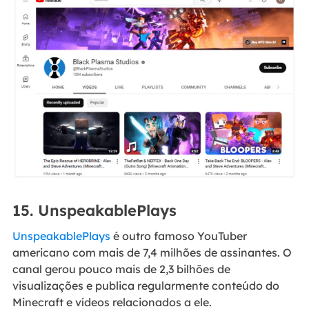
15. UnspeakablePlays
UnspeakablePlays
é outro famoso YouTuber
americano com mais de 7,4 milhões de assinantes. O
canal gerou pouco mais de 2,3 bilhões de
visualizações e publica regularmente conteúdo do
Minecraft e vídeos relacionados a ele.