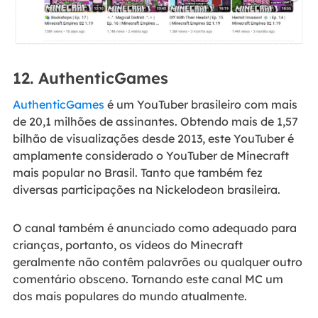
12. AuthenticGames
AuthenticGames
é um YouTuber brasileiro com mais
de 20,1 milhões de assinantes. Obtendo mais de 1,57
bilhão de visualizações desde 2013, este YouTuber é
amplamente considerado o YouTuber de Minecraft
mais popular no Brasil. Tanto que também fez
diversas participações na Nickelodeon brasileira.
O canal também é anunciado como adequado para
crianças, portanto, os vídeos do Minecraft
geralmente não contêm palavrões ou qualquer outro
comentário obsceno. Tornando este canal MC um
dos mais populares do mundo atualmente.