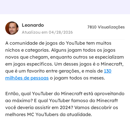
Leonardo
7810
Visualizações
Atualizou em 04/28/2026
A comunidade de jogos do YouTube tem muitos
nichos e categorias. Alguns jogam todos os jogos
novos que chegam, enquanto outros se especializam
em jogos específicos. Um desses jogos é o Minecraft,
que é um favorito entre gerações, e mais de
130
milhões de pessoas
o jogam todos os meses.
Então, qual YouTuber do Minecraft está aproveitando
ao máximo? E qual YouTuber famoso do Minecraft
você deveria assistir em 2024? Vamos descobrir os
melhores MC YouTubers da atualidade.