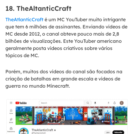
18. TheAltanticCraft
TheAtlanticCraft
é um MC YouTuber muito intrigante
que tem 6 milhões de assinantes. Enviando vídeos de
MC desde 2012, o canal obteve pouco mais de 2,8
bilhões de visualizações. Este YouTuber americano
geralmente posta vídeos criativos sobre vários
tópicos de MC.
Porém, muitos dos vídeos do canal são focados na
criação de batalhas em grande escala e vídeos de
guerra no mundo Minecraft.