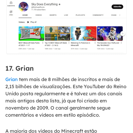
17. Grian
Grian
tem mais de 8 milhões de inscritos e mais de
2,15 bilhões de visualizações. Este YouTuber do Reino
Unido posta regularmente e é talvez um dos canais
mais antigos desta lista, já que foi criado em
novembro de 2009. O canal geralmente segue
comentários e vídeos em estilo episódico.
A maioria dos vídeos do Minecraft estão