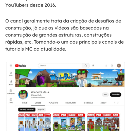
YouTubers desde 2016.
O canal geralmente trata da criação de desafios de
construção, já que os vídeos são baseados na
construção de grandes estruturas, construções
rápidas, etc. Tornando-o um dos principais canais de
tutoriais MC da atualidade.