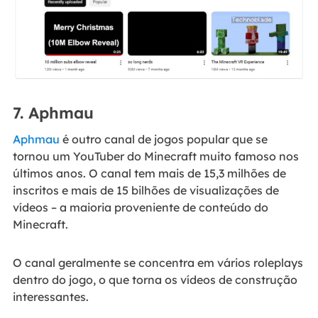
7. Aphmau
Aphmau
é outro canal de jogos popular que se
tornou um YouTuber do Minecraft muito famoso nos
últimos anos. O canal tem mais de 15,3 milhões de
inscritos e mais de 15 bilhões de visualizações de
vídeos – a maioria proveniente de conteúdo do
Minecraft.
O canal geralmente se concentra em vários roleplays
dentro do jogo, o que torna os vídeos de construção
interessantes.