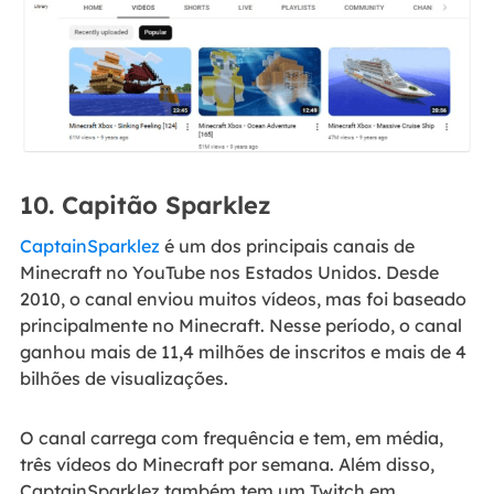
10. Capitão Sparklez
CaptainSparklez
é um dos principais canais de
Minecraft no YouTube nos Estados Unidos. Desde
2010, o canal enviou muitos vídeos, mas foi baseado
principalmente no Minecraft. Nesse período, o canal
ganhou mais de 11,4 milhões de inscritos e mais de 4
bilhões de visualizações.
O canal carrega com frequência e tem, em média,
três vídeos do Minecraft por semana. Além disso,
CaptainSparklez também tem um Twitch em