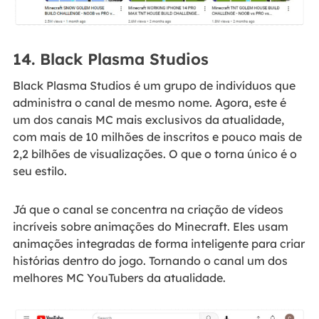
14. Black Plasma Studios
Black Plasma Studios é um grupo de indivíduos que
administra o canal de mesmo nome. Agora, este é
um dos canais MC mais exclusivos da atualidade,
com mais de 10 milhões de inscritos e pouco mais de
2,2 bilhões de visualizações. O que o torna único é o
seu estilo.
Já que o canal se concentra na criação de vídeos
incríveis sobre animações do Minecraft. Eles usam
animações integradas de forma inteligente para criar
histórias dentro do jogo. Tornando o canal um dos
melhores MC YouTubers da atualidade.