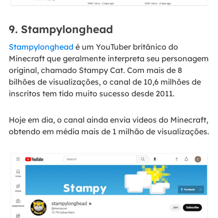
9. Stampylonghead
Stampylonghead
é um YouTuber britânico do
Minecraft que geralmente interpreta seu personagem
original, chamado Stampy Cat. Com mais de 8
bilhões de visualizações, o canal de 10,6 milhões de
inscritos tem tido muito sucesso desde 2011.
Hoje em dia, o canal ainda envia vídeos do Minecraft,
obtendo em média mais de 1 milhão de visualizações.