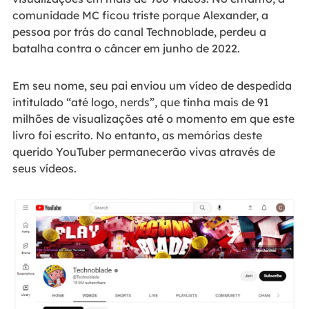
comunidade MC ficou triste porque Alexander, a
pessoa por trás do canal Technoblade, perdeu a
batalha contra o câncer em junho de 2022.
Em seu nome, seu pai enviou um vídeo de despedida
intitulado “até logo, nerds”, que tinha mais de 91
milhões de visualizações até o momento em que este
livro foi escrito. No entanto, as memórias deste
querido YouTuber permanecerão vivas através de
seus vídeos.