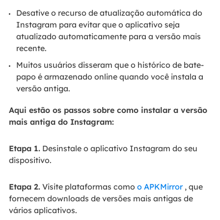
Desative o recurso de atualização automática do
Instagram para evitar que o aplicativo seja
atualizado automaticamente para a versão mais
recente.
Muitos usuários disseram que o histórico de bate-
papo é armazenado online quando você instala a
versão antiga.
Aqui estão os passos sobre como instalar a versão
mais antiga do Instagram:
Etapa 1.
Desinstale o aplicativo Instagram do seu
dispositivo.
Etapa 2.
Visite plataformas como
o APKMirror
, que
fornecem downloads de versões mais antigas de
vários aplicativos.