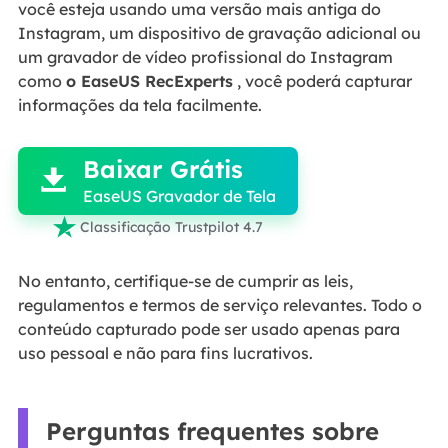
você esteja usando uma versão mais antiga do
Instagram, um dispositivo de gravação adicional ou
um gravador de vídeo profissional do Instagram
como
o EaseUS RecExperts
, você poderá capturar
informações da tela facilmente.

Baixar Grátis

EaseUS Gravador de Tela

Classificação Trustpilot 4.7
No entanto, certifique-se de cumprir as leis,
regulamentos e termos de serviço relevantes. Todo o
conteúdo capturado pode ser usado apenas para
uso pessoal e não para fins lucrativos.
Perguntas frequentes sobre