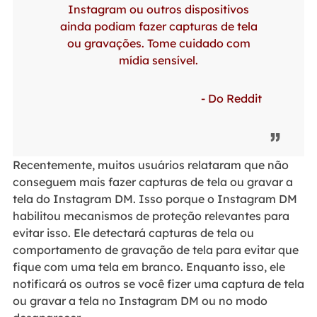
Instagram ou outros dispositivos
ainda podiam fazer capturas de tela
ou gravações. Tome cuidado com
mídia sensível.
- Do Reddit
Recentemente, muitos usuários relataram que não
conseguem mais fazer capturas de tela ou gravar a
tela do Instagram DM. Isso porque o Instagram DM
habilitou mecanismos de proteção relevantes para
evitar isso. Ele detectará capturas de tela ou
comportamento de gravação de tela para evitar que
fique com uma tela em branco. Enquanto isso, ele
notificará os outros se você fizer uma captura de tela
ou gravar a tela no Instagram DM ou no modo