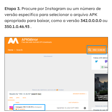
Etapa 3.
Procure por Instagram ou um número de
versão específico para selecionar o arquivo APK
apropriado para baixar, como a versão
342.0.0.0.0
ou
350.1.0.46.93
.