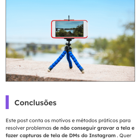
Conclusões
Este post conta os motivos e métodos práticos para
resolver problemas
de não conseguir
gravar a tela e
fazer capturas de tela de DMs do Instagram
. Quer