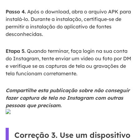
Passo 4.
Após o download, abra o arquivo APK para
instalá-lo. Durante a instalação, certifique-se de
permitir a instalação do aplicativo de fontes
desconhecidas.
Etapa 5.
Quando terminar, faça login na sua conta
do Instagram, tente enviar um vídeo ou foto por DM
e verifique se as capturas de tela ou gravações de
tela funcionam corretamente.
Compartilhe esta publicação sobre não conseguir
fazer captura de tela no Instagram com outras
pessoas que precisam.
Correção 3. Use um dispositivo