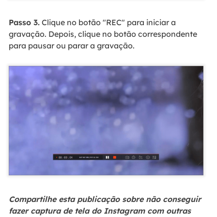
Passo 3.
Clique no botão "REC" para iniciar a
gravação. Depois, clique no botão correspondente
para pausar ou parar a gravação.
Compartilhe esta publicação sobre não conseguir
fazer captura de tela do Instagram com outras