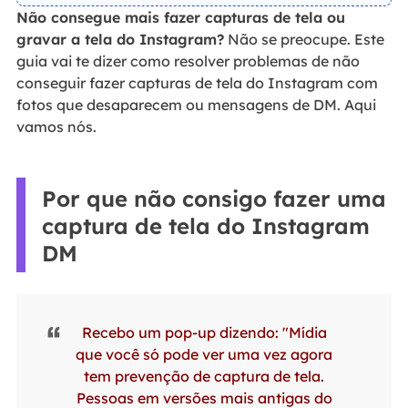
Não consegue mais fazer capturas de tela ou
gravar a tela do Instagram?
Não se preocupe. Este
guia vai te dizer como resolver problemas de não
conseguir fazer capturas de tela do Instagram com
fotos que desaparecem ou mensagens de DM. Aqui
vamos nós.
Por que não consigo fazer uma
captura de tela do Instagram
DM
Recebo um pop-up dizendo: "Mídia
que você só pode ver uma vez agora
tem prevenção de captura de tela.
Pessoas em versões mais antigas do