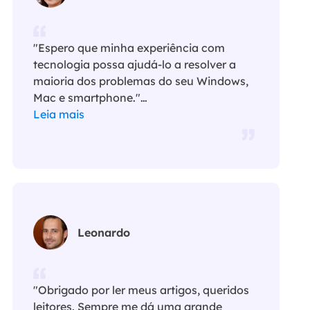
"Espero que minha experiência com
tecnologia possa ajudá-lo a resolver a
maioria dos problemas do seu Windows,
Mac e smartphone."…
Leia mais
Leonardo
"Obrigado por ler meus artigos, queridos
leitores. Sempre me dá uma grande