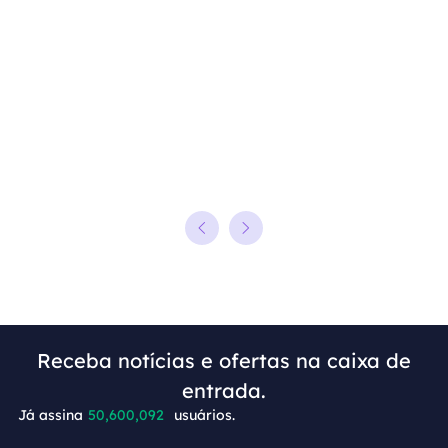
Receba notícias e ofertas na caixa de
+9
entrada.
Já assina
50,600,092
usuários.