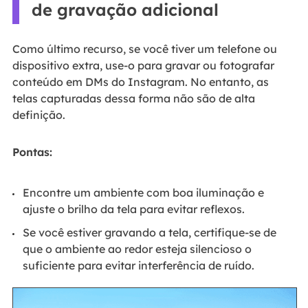
de gravação adicional
Como último recurso, se você tiver um telefone ou
dispositivo extra, use-o para gravar ou fotografar
conteúdo em DMs do Instagram. No entanto, as
telas capturadas dessa forma não são de alta
definição.
Pontas:
Encontre um ambiente com boa iluminação e
ajuste o brilho da tela para evitar reflexos.
Se você estiver gravando a tela, certifique-se de
que o ambiente ao redor esteja silencioso o
suficiente para evitar interferência de ruído.