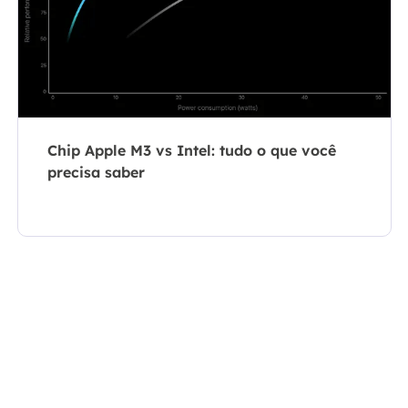
Chip Apple M3 vs Intel: tudo o que você
precisa saber