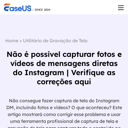
Home
>
Utilitário de Gravação de Tela
Não é possível capturar fotos e
vídeos de mensagens diretas
do Instagram | Verifique as
correções aqui
Não consegue fazer captura de tela do Instagram
DM, incluindo fotos e vídeos? O que aconteceu? Este
artigo mostrará como corrigir esse problema e usar
uma ferramenta profissional de captura de tela e