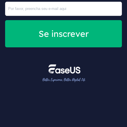
Se inscrever