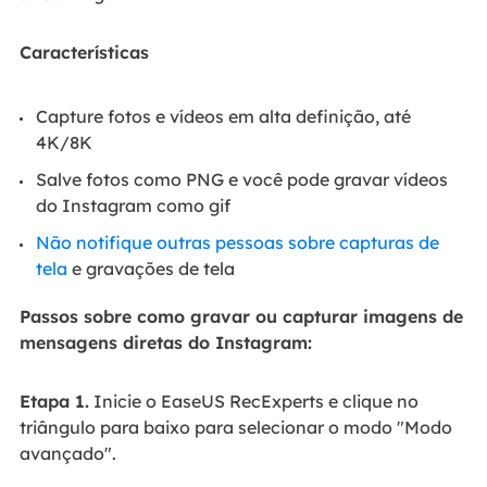
Características
Capture fotos e vídeos em alta definição, até
4K/8K
Salve fotos como PNG e você pode gravar vídeos
do Instagram como gif
Não notifique outras pessoas sobre capturas de
tela
e gravações de tela
Passos sobre como gravar ou capturar imagens de
mensagens diretas do Instagram:
Etapa 1.
Inicie o EaseUS RecExperts e clique no
triângulo para baixo para selecionar o modo "Modo
avançado".