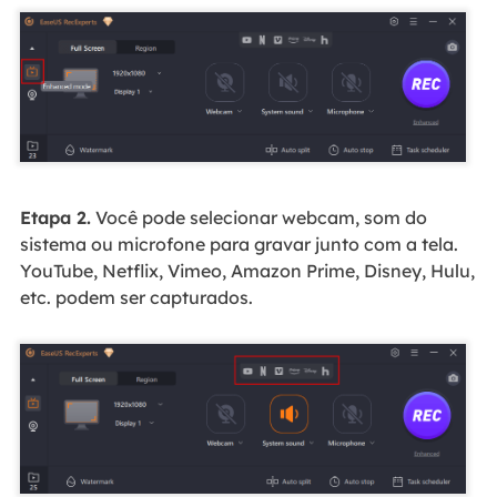
Etapa 2.
Você pode selecionar webcam, som do
sistema ou microfone para gravar junto com a tela.
YouTube, Netflix, Vimeo, Amazon Prime, Disney, Hulu,
etc. podem ser capturados.