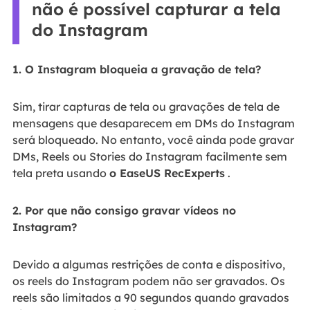
não é possível capturar a tela
do Instagram
1. O Instagram bloqueia a gravação de tela?
Sim, tirar capturas de tela ou gravações de tela de
mensagens que desaparecem em DMs do Instagram
será bloqueado. No entanto, você ainda pode gravar
DMs, Reels ou Stories do Instagram facilmente sem
tela preta usando
o EaseUS RecExperts
.
2. Por que não consigo gravar vídeos no
Instagram?
Devido a algumas restrições de conta e dispositivo,
os reels do Instagram podem não ser gravados. Os
reels são limitados a 90 segundos quando gravados