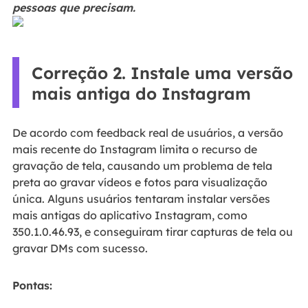
pessoas que precisam.
Correção 2. Instale uma versão
mais antiga do Instagram
De acordo com feedback real de usuários, a versão
mais recente do Instagram limita o recurso de
gravação de tela, causando um problema de tela
preta ao gravar vídeos e fotos para visualização
única. Alguns usuários tentaram instalar versões
mais antigas do aplicativo Instagram, como
350.1.0.46.93, e conseguiram tirar capturas de tela ou
gravar DMs com sucesso.
Pontas: