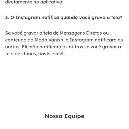
diretamente no aplicativo.
3. O Instagram notifica quando você grava a tela?
Se você gravar a tela de Mensagens Diretas ou
conteúdo do Modo Vanish, o Instagram notificará os
outros. Ele não notificará os outros se você gravar a
tela de stories, posts e reels.
Nossa Equipe