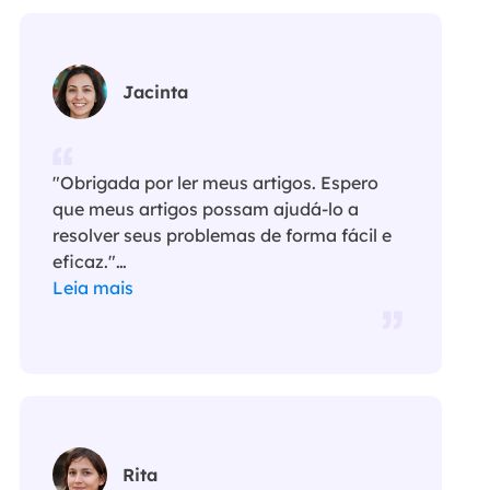
Jacinta
"Obrigada por ler meus artigos. Espero
que meus artigos possam ajudá-lo a
resolver seus problemas de forma fácil e
eficaz."…
Leia mais
Rita