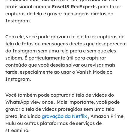
profissional como
o EaseUS RecExperts
para fazer
capturas de tela e gravar mensagens diretas do
Instagram.
Com ele, você pode gravar a tela e fazer capturas de
tela de fotos ou mensagens diretas que desaparecem
do Instagram sem uma tela preta e sem que eles
saibam. É particularmente útil para capturar
conteúdo que você deseja salvar ou revisar mais
tarde, especialmente ao usar o Vanish Mode do
Instagram.
Você também pode capturar a tela de vídeos do
WhatsApp view once . Mais importante, você pode
gravar a tela de vídeos protegidos sem uma tela
preta, incluindo
gravação da Netflix
, Amazon Prime,
Hulu ou outras plataformas de serviços de
streaming.