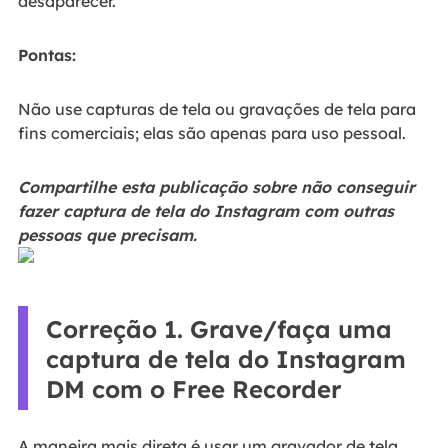
desaparecer.
Pontas:
Não use capturas de tela ou gravações de tela para
fins comerciais; elas são apenas para uso pessoal.
Compartilhe esta publicação sobre não conseguir
fazer captura de tela do Instagram com outras
pessoas que precisam.
Correção 1. Grave/faça uma
captura de tela do Instagram
DM com o Free Recorder
A maneira mais direta é usar um gravador de tela