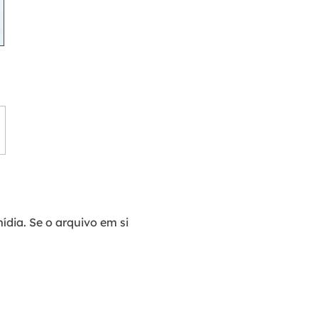
dia. Se o arquivo em si