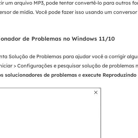
ir um arquivo MP3, pode tentar convertê-lo para outros 
or de mídia. Você pode fazer isso usando um conversor 
ucionador de Problemas no Windows 11/10
a Solução de Problemas para ajudar você a corrigir alg
Iniciar > Configurações e pesquisar solução de problemas 
s solucionadores de problemas
e
execute Reproduzindo