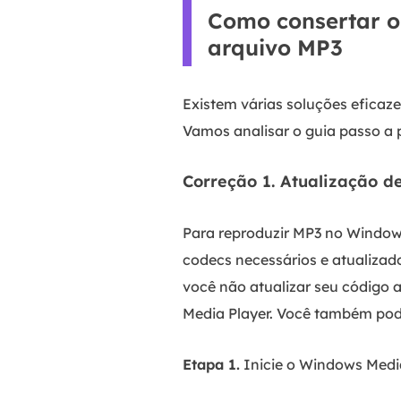
Como consertar o
arquivo MP3
Existem várias soluções eficaz
Vamos analisar o guia passo a p
Correção 1. Atualização 
Para reproduzir MP3 no Window
codecs necessários e atualiza
você não atualizar seu código 
Media Player. Você também pod
Etapa 1.
Inicie o Windows Medi