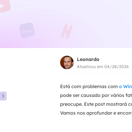
Leonardo
Atualizou em 04/28/2026
Está com problemas com
o Win
pode ser causado por vários fa

preocupe. Este post mostrará c
Vamos nos aprofundar e encontr