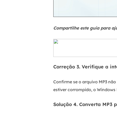
Compartilhe este guia para aj
Correção 3. Verifique a in
Confirme se o arquivo MP3 não 
estiver corrompido, o Windows 
Solução 4. Converta MP3 p