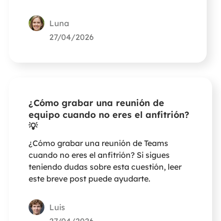
Luna
27/04/2026
¿Cómo grabar una reunión de
equipo cuando no eres el anfitrión?
💡
¿Cómo grabar una reunión de Teams
cuando no eres el anfitrión? Si sigues
teniendo dudas sobre esta cuestión, leer
este breve post puede ayudarte.
Luis