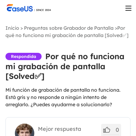
Inicio
>
Preguntas sobre Grabador de Pantalla
>Por
qué no funciona mi grabación de pantalla [Solved✅]
Por qué no funciona
Respondida
mi grabación de pantalla
[Solved✅]
Mi función de grabación de pantalla no funciona.
Está gris y no responde a ningún intento de
arreglarlo. ¿Puedes ayudarme a solucionarlo?
Mejor respuesta
0