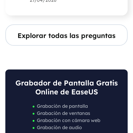
27/04/2026
Explorar todas las preguntas
Grabador de Pantalla Gratis
Online de EaseUS
Grabación de pantalla
Grabación de ventanas
Grabación con cámara web
Grabación de audio