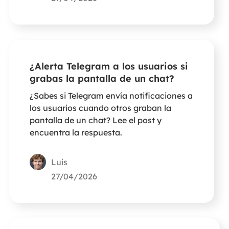
¿Alerta Telegram a los usuarios si
grabas la pantalla de un chat?
¿Sabes si Telegram envía notificaciones a
los usuarios cuando otros graban la
pantalla de un chat? Lee el post y
encuentra la respuesta.
Luis
27/04/2026