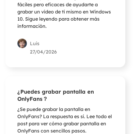
fáciles pero eficaces de ayudarte a
grabar un vídeo de ti mismo en Windows
10. Sigue leyendo para obtener más
información.
Luis
27/04/2026
¿Puedes grabar pantalla en
OnlyFans？
¿Se puede grabar la pantalla en
OnlyFans? La respuesta es sí. Lee todo el
post para ver cómo grabar pantalla en
OnlyFans con sencillos pasos.