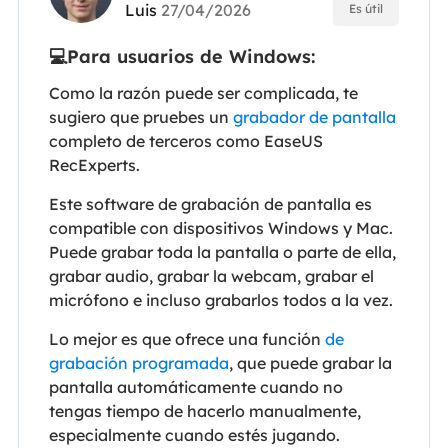
Luis
27/04/2026
Es útil
💻Para usuarios de Windows:
Como la razón puede ser complicada, te
sugiero que pruebes un
grabador de pantalla
completo de terceros como EaseUS
RecExperts.
Este software de grabación de pantalla es
compatible con dispositivos Windows y Mac.
Puede grabar toda la pantalla o parte de ella,
grabar audio, grabar la webcam, grabar el
micrófono e incluso grabarlos todos a la vez.
Lo mejor es que ofrece una función
de
grabación programada
, que puede grabar la
pantalla automáticamente cuando no
tengas tiempo de hacerlo manualmente,
especialmente cuando estés jugando.