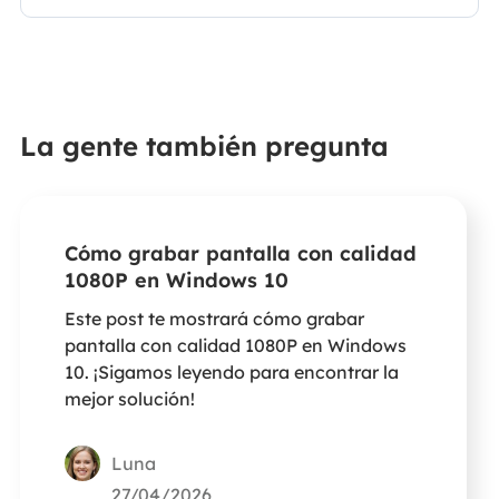
La gente también pregunta
Cómo grabar pantalla con calidad
1080P en Windows 10
Este post te mostrará cómo grabar
pantalla con calidad 1080P en Windows
10. ¡Sigamos leyendo para encontrar la
mejor solución!
Luna
27/04/2026