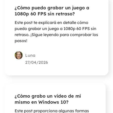
¿Cómo puedo grabar un juego a
1080p 60 FPS sin retraso?
Este post te explicará en detalle cómo
puedo grabar un juego a 1080p 60 FPS sin
retraso. ¡Sigue leyendo para comprobar los
pasos!
Luna
27/04/2026
¿Cómo grabo un vídeo de mí
mismo en Windows 10?
Este post proporciona algunas formas