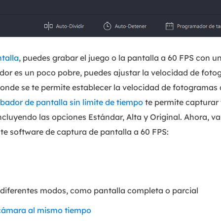
talla
, puedes grabar el juego o la pantalla a 60 FPS con un s
dor es un poco pobre, puedes ajustar la velocidad de fot
onde se te permite establecer la velocidad de fotogramas 
bador de pantalla sin limite de tiempo
te permite capturar 
 incluyendo las opciones Estándar, Alta y Original. Ahora
ste software de captura de pantalla a 60 FPS:
 diferentes modos, como pantalla completa o parcial
a cámara al mismo tiempo