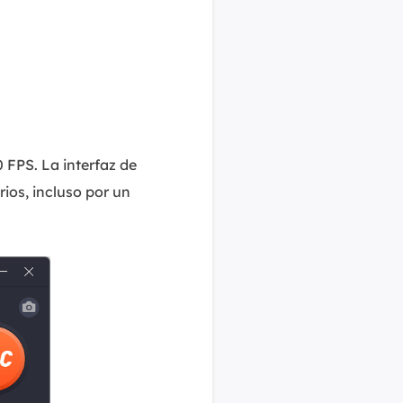
 FPS. La interfaz de
rios, incluso por un