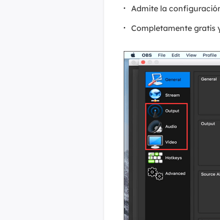
Admite la configuración
Completamente gratis 