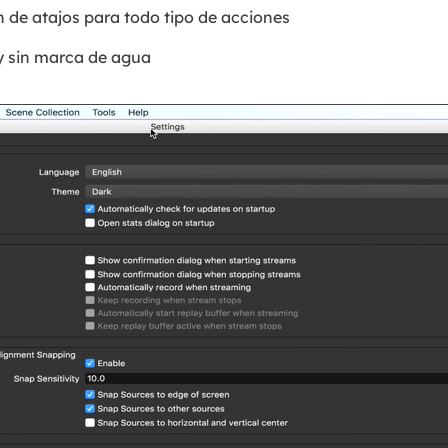
 de atajos para todo tipo de acciones
y sin marca de agua