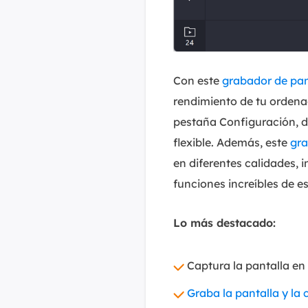
Con este
grabador de pan
rendimiento de tu ordena
pestaña Configuración, d
flexible. Además, este
gra
en diferentes calidades,
funciones increíbles de e
Lo más destacado:
Captura la pantalla en
Graba la pantalla y l