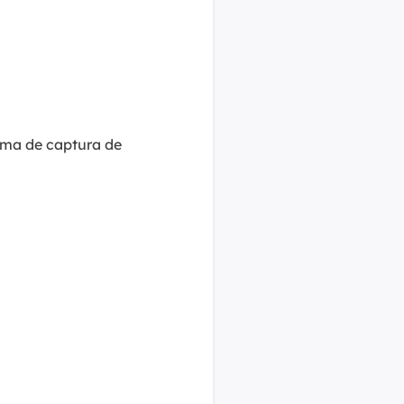
rama de captura de