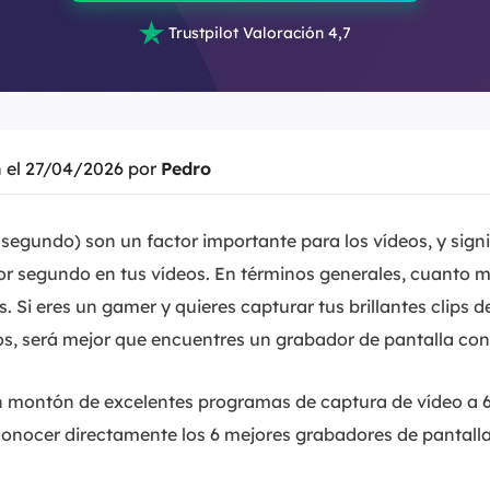

Trustpilot Valoración 4,7
n el 27/04/2026 por
Pedro
segundo) son un factor importante para los vídeos, y sign
 segundo en tus vídeos. En términos generales, cuanto m
s. Si eres un gamer y quieres capturar tus brillantes clips 
os, será mejor que encuentres un grabador de pantalla con
montón de excelentes programas de captura de vídeo a 60
onocer directamente los 6 mejores grabadores de pantalla