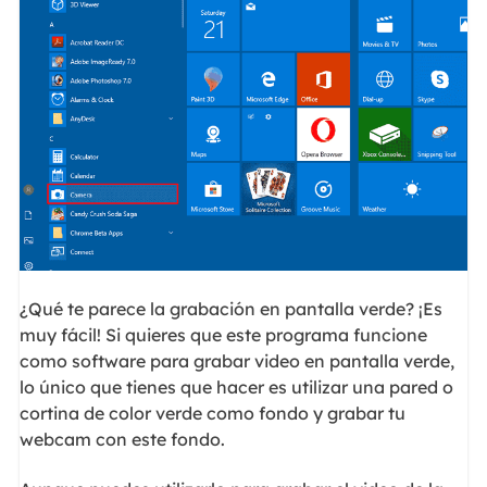
¿Qué te parece la grabación en pantalla verde? ¡Es
muy fácil! Si quieres que este programa funcione
como software para grabar video en pantalla verde,
lo único que tienes que hacer es utilizar una pared o
cortina de color verde como fondo y grabar tu
webcam con este fondo.