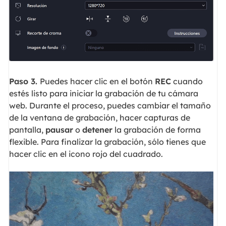
Paso 3.
Puedes hacer clic en el botón
REC
cuando
estés listo para iniciar la grabación de tu cámara
web. Durante el proceso, puedes cambiar el tamaño
de la ventana de grabación, hacer capturas de
pantalla,
pausar
o
detener
la grabación de forma
flexible. Para finalizar la grabación, sólo tienes que
hacer clic en el icono rojo del cuadrado.