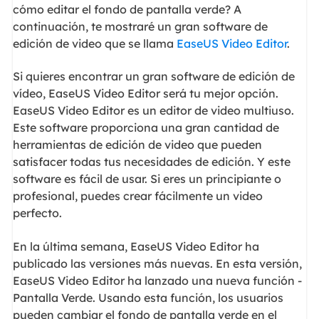
cómo editar el fondo de pantalla verde? A
continuación, te mostraré un gran software de
edición de video que se llama
EaseUS Video Editor
.
Si quieres encontrar un gran software de edición de
vídeo, EaseUS Video Editor será tu mejor opción.
EaseUS Video Editor es un editor de video multiuso.
Este software proporciona una gran cantidad de
herramientas de edición de video que pueden
satisfacer todas tus necesidades de edición. Y este
software es fácil de usar. Si eres un principiante o
profesional, puedes crear fácilmente un video
perfecto.
En la última semana, EaseUS Video Editor ha
publicado las versiones más nuevas. En esta versión,
EaseUS Video Editor ha lanzado una nueva función -
Pantalla Verde. Usando esta función, los usuarios
pueden cambiar el fondo de pantalla verde en el