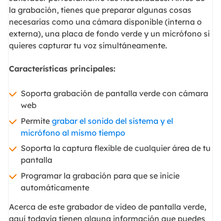
la grabación, tienes que preparar algunas cosas
necesarias como una cámara disponible (interna o
externa), una placa de fondo verde y un micrófono si
quieres capturar tu voz simultáneamente.
Características principales:
Soporta grabación de pantalla verde con cámara
web
Permite
grabar el sonido del sistema y el
micrófono al mismo tiempo
Soporta la captura flexible de cualquier área de tu
pantalla
Programar la grabación para que se inicie
automáticamente
Acerca de este grabador de video de pantalla verde,
aquí todavía tienen alguna información que puedes