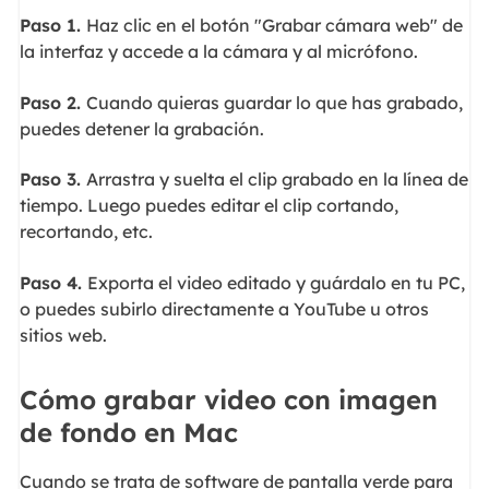
Paso 1.
Haz clic en el botón "Grabar cámara web" de
la interfaz y accede a la cámara y al micrófono.
Paso 2.
Cuando quieras guardar lo que has grabado,
puedes detener la grabación.
Paso 3.
Arrastra y suelta el clip grabado en la línea de
tiempo. Luego puedes editar el clip cortando,
recortando, etc.
Paso 4.
Exporta el video editado y guárdalo en tu PC,
o puedes subirlo directamente a YouTube u otros
sitios web.
Cómo grabar video con imagen
de fondo en Mac
Cuando se trata de software de pantalla verde para