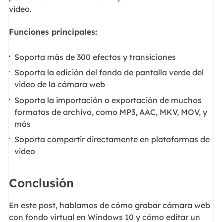
video.
Funciones principales:
Soporta más de 300 efectos y transiciones
Soporta la edición del fondo de pantalla verde del
video de la cámara web
Soporta la importación o exportación de muchos
formatos de archivo, como MP3, AAC, MKV, MOV, y
más
Soporta compartir directamente en plataformas de
video
Conclusión
En este post, hablamos de cómo grabar cámara web
con fondo virtual en Windows 10 y cómo editar un