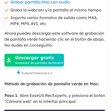
Grabar pantalla Mac con audio
Graba la webcam y la pantalla al mismo tiempo
Soporta varios formatos de salida como M4A,
MP4, MP3, AVI, etc.
Ahora puedes descargar este software de grabación
de pantalla verde haciendo clic en el botón de abajo.
No dudes en conseguirlo.

Descargar gratis

Grabador de pantalla de EaseUS

Trustpilot Valoración 4,7
Método de grabación de pantalla verde en Mac:
Paso 1.
Abre EaseUS RecExperts, y presiona el botón
"Cámara web" en la interfaz principal.