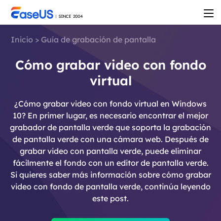
Inicio
>
Guía de grabación de pantalla
Cómo grabar video con fondo
virtual
¿Cómo grabar video con fondo virtual en Windows
10? En primer lugar, es necesario encontrar el mejor
grabador de pantalla verde que soporta la grabación
de pantalla verde con una cámara web. Después de
grabar video con pantalla verde, puede eliminar
fácilmente el fondo con un editor de pantalla verde.
Si quieres saber más información sobre cómo grabar
video con fondo de pantalla verde, continúa leyendo
este post.
