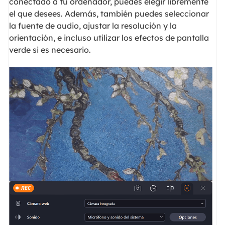
conectado a tu ordenador, puedes elegir libremente
el que desees. Además, también puedes seleccionar
la fuente de audio, ajustar la resolución y la
orientación, e incluso utilizar los efectos de pantalla
verde si es necesario.