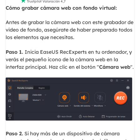

Trustpilot Valoración 4,7
Cómo grabar cámara web con fondo virtual:
Antes de grabar la cámara web con este grabador de
video de fondo, asegúrate de haber preparado todos
los elementos que necesitas.
Paso 1.
Inicia EaseUS RecExperts en tu ordenador, y
verás el pequeño icono de la cámara web en la
interfaz principal. Haz clic en el botón "
Cámara web
".
Paso 2.
Si hay más de un dispositivo de cámara