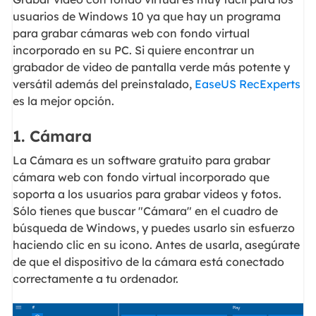
usuarios de Windows 10 ya que hay un programa
para grabar cámaras web con fondo virtual
incorporado en su PC. Si quiere encontrar un
grabador de video de pantalla verde más potente y
versátil además del preinstalado,
EaseUS RecExperts
es la mejor opción.
1. Cámara
La Cámara es un software gratuito para grabar
cámara web con fondo virtual incorporado que
soporta a los usuarios para grabar videos y fotos.
Sólo tienes que buscar "Cámara" en el cuadro de
búsqueda de Windows, y puedes usarlo sin esfuerzo
haciendo clic en su icono. Antes de usarla, asegúrate
de que el dispositivo de la cámara está conectado
correctamente a tu ordenador.