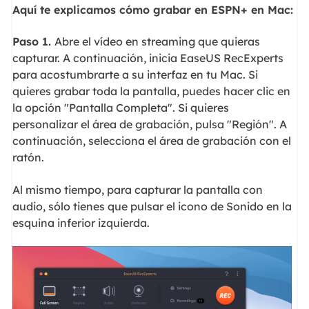
Aquí te explicamos cómo grabar en ESPN+ en Mac:
Paso 1.
Abre el vídeo en streaming que quieras
capturar. A continuación, inicia EaseUS RecExperts
para acostumbrarte a su interfaz en tu Mac. Si
quieres grabar toda la pantalla, puedes hacer clic en
la opción "Pantalla Completa". Si quieres
personalizar el área de grabación, pulsa "Región". A
continuación, selecciona el área de grabación con el
ratón.
Al mismo tiempo, para capturar la pantalla con
audio, sólo tienes que pulsar el icono de Sonido en la
esquina inferior izquierda.