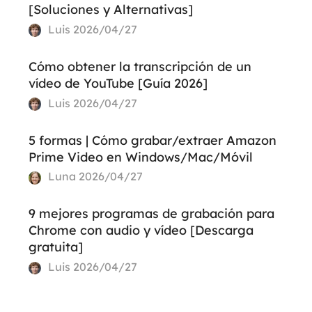
[Soluciones y Alternativas]
Luis
2026/04/27
Cómo obtener la transcripción de un
vídeo de YouTube [Guía 2026]
Luis
2026/04/27
5 formas | Cómo grabar/extraer Amazon
Prime Video en Windows/Mac/Móvil
Luna
2026/04/27
9 mejores programas de grabación para
Chrome con audio y vídeo [Descarga
gratuita]
Luis
2026/04/27