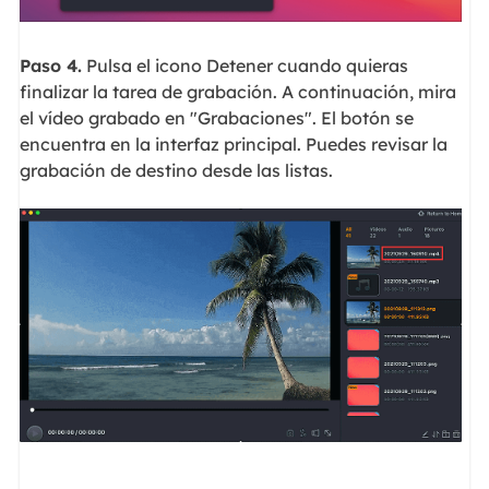
Paso 4.
Pulsa el icono Detener cuando quieras
finalizar la tarea de grabación. A continuación, mira
el vídeo grabado en "Grabaciones". El botón se
encuentra en la interfaz principal. Puedes revisar la
grabación de destino desde las listas.