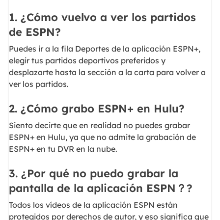
1. ¿Cómo vuelvo a ver los partidos
de ESPN?
Puedes ir a la fila Deportes de la aplicación ESPN+,
elegir tus partidos deportivos preferidos y
desplazarte hasta la sección a la carta para volver a
ver los partidos.
2. ¿Cómo grabo ESPN+ en Hulu?
Siento decirte que en realidad no puedes grabar
ESPN+ en Hulu, ya que no admite la grabación de
ESPN+ en tu DVR en la nube.
3. ¿Por qué no puedo grabar la
pantalla de la aplicación ESPN？?
Todos los vídeos de la aplicación ESPN están
protegidos por derechos de autor, y eso significa que