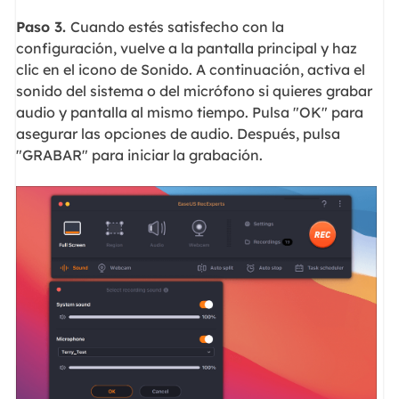
Paso 3.
Cuando estés satisfecho con la
configuración, vuelve a la pantalla principal y haz
clic en el icono de Sonido. A continuación, activa el
sonido del sistema o del micrófono si quieres grabar
audio y pantalla al mismo tiempo. Pulsa "OK" para
asegurar las opciones de audio. Después, pulsa
"GRABAR" para iniciar la grabación.