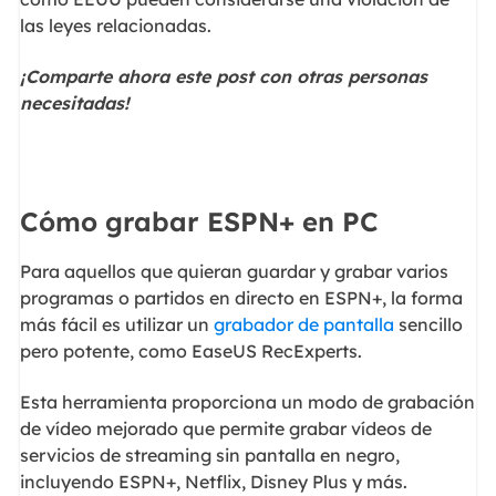
las leyes relacionadas.
¡Comparte ahora este post con otras personas
necesitadas!
Cómo grabar ESPN+ en PC
Para aquellos que quieran guardar y grabar varios
programas o partidos en directo en ESPN+, la forma
más fácil es utilizar un
grabador de pantalla
sencillo
pero potente, como EaseUS RecExperts.
Esta herramienta proporciona un modo de grabación
de vídeo mejorado que permite grabar vídeos de
servicios de streaming sin pantalla en negro,
incluyendo ESPN+, Netflix, Disney Plus y más.