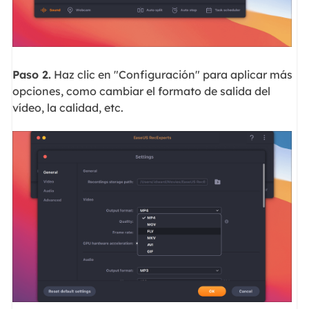
Paso 2.
Haz clic en "Configuración" para aplicar más
opciones, como cambiar el formato de salida del
vídeo, la calidad, etc.