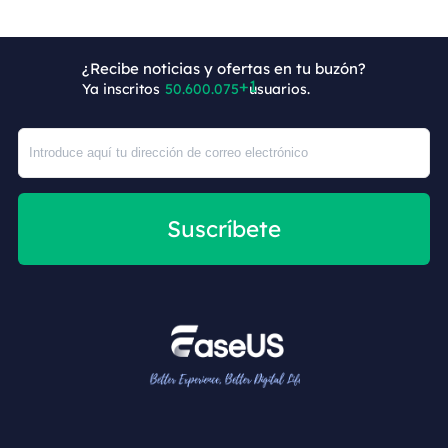
¿Recibe noticias y ofertas en tu buzón?
Ya inscritos
50.600.076
usuarios.
Suscríbete