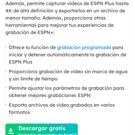
Además, permite capturar vídeos de ESPN Plus hasta
4K de alta definición y exportarlos en un archivo de
menor tamaño. Además, proporciona otras
herramientas para mejorar tus experiencias de
grabación de ESPN+:
Ofrece la función de
grabación programada
para
iniciar y detener automáticamente la grabación de
ESPN Plus
Proporciona grabación de vídeo sin marca de agua
y sin límite de tiempo
Permite ajustar los parámetros de grabación para
obtener mejores grabaciones ESPN
Exporta archivos de vídeo grabados en varios
formatos

Descargar gratis

Grabador de pantalla de EaseUS