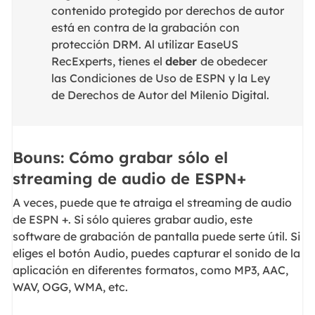
contenido protegido por derechos de autor
está en contra de la grabación con
protección DRM. Al utilizar EaseUS
RecExperts, tienes el
deber
de obedecer
las Condiciones de Uso de ESPN y la Ley
de Derechos de Autor del Milenio Digital.
Bouns: Cómo grabar sólo el
streaming de audio de ESPN+
A veces, puede que te atraiga el streaming de audio
de ESPN +. Si sólo quieres grabar audio, este
software de grabación de pantalla puede serte útil. Si
eliges el botón Audio, puedes capturar el sonido de la
aplicación en diferentes formatos, como MP3, AAC,
WAV, OGG, WMA, etc.