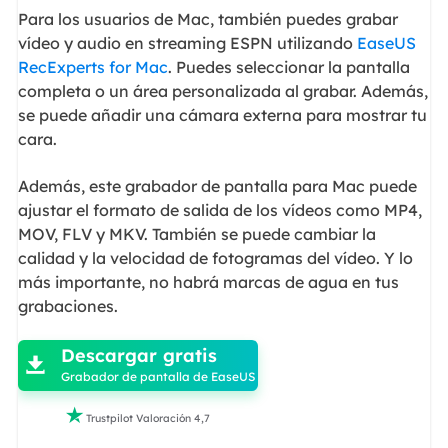
Para los usuarios de Mac, también puedes grabar
vídeo y audio en streaming ESPN utilizando
EaseUS
RecExperts for Mac
. Puedes seleccionar la pantalla
completa o un área personalizada al grabar. Además,
se puede añadir una cámara externa para mostrar tu
cara.
Además, este grabador de pantalla para Mac puede
ajustar el formato de salida de los vídeos como MP4,
MOV, FLV y MKV. También se puede cambiar la
calidad y la velocidad de fotogramas del vídeo. Y lo
más importante, no habrá marcas de agua en tus
grabaciones.

Descargar gratis

Grabador de pantalla de EaseUS

Trustpilot Valoración 4,7