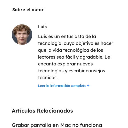
Sobre el autor
Luis
Luis es un entusiasta de la
tecnología, cuyo objetivo es hacer
que la vida tecnológica de los
lectores sea fácil y agradable. Le
encanta explorar nuevas
tecnologías y escribir consejos
técnicos.
Leer la información completa
Artículos Relacionados
Grabar pantalla en Mac no funciona