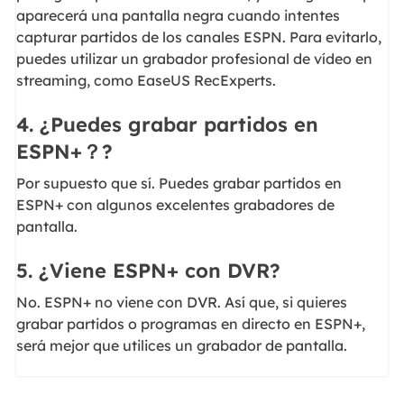
aparecerá una pantalla negra cuando intentes
capturar partidos de los canales ESPN. Para evitarlo,
puedes utilizar un grabador profesional de vídeo en
streaming, como EaseUS RecExperts.
4. ¿Puedes grabar partidos en
ESPN+？?
Por supuesto que sí. Puedes grabar partidos en
ESPN+ con algunos excelentes grabadores de
pantalla.
5. ¿Viene ESPN+ con DVR?
No. ESPN+ no viene con DVR. Así que, si quieres
grabar partidos o programas en directo en ESPN+,
será mejor que utilices un grabador de pantalla.