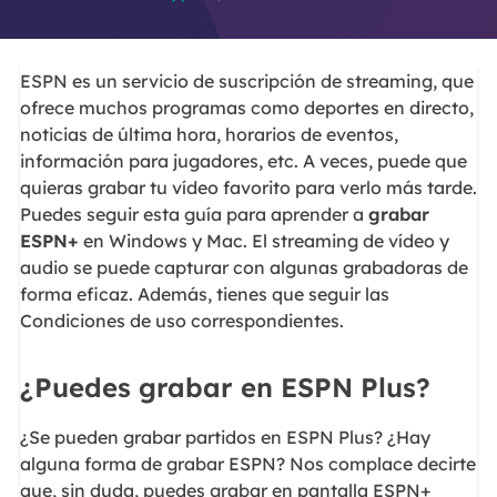
ESPN es un servicio de suscripción de streaming, que
ofrece muchos programas como deportes en directo,
noticias de última hora, horarios de eventos,
información para jugadores, etc. A veces, puede que
quieras grabar tu vídeo favorito para verlo más tarde.
Puedes seguir esta guía para aprender a
grabar
ESPN+
en Windows y Mac. El streaming de vídeo y
audio se puede capturar con algunas grabadoras de
forma eficaz. Además, tienes que seguir las
Condiciones de uso correspondientes.
¿Puedes grabar en ESPN Plus?
¿Se pueden grabar partidos en ESPN Plus? ¿Hay
alguna forma de grabar ESPN? Nos complace decirte
que, sin duda, puedes grabar en pantalla ESPN+