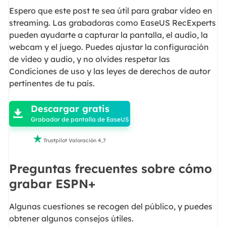
Espero que este post te sea útil para grabar vídeo en
streaming. Las grabadoras como EaseUS RecExperts
pueden ayudarte a capturar la pantalla, el audio, la
webcam y el juego. Puedes ajustar la configuración
de vídeo y audio, y no olvides respetar las
Condiciones de uso y las leyes de derechos de autor
pertinentes de tu país.

Descargar gratis

Grabador de pantalla de EaseUS

Trustpilot Valoración 4,7
Preguntas frecuentes sobre cómo
grabar ESPN+
Algunas cuestiones se recogen del público, y puedes
obtener algunos consejos útiles.