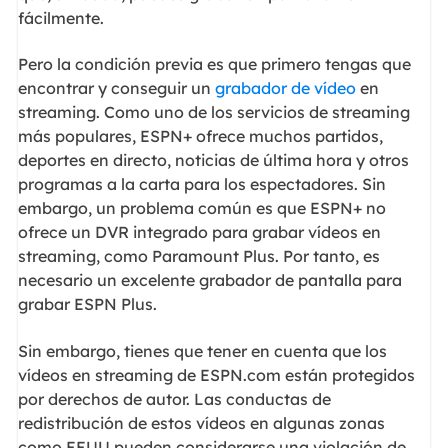
fácilmente.
Pero la condición previa es que primero tengas que
encontrar y conseguir un
grabador de vídeo
en
streaming. Como uno de los servicios de streaming
más populares, ESPN+ ofrece muchos partidos,
deportes en directo, noticias de última hora y otros
programas a la carta para los espectadores. Sin
embargo, un problema común es que ESPN+ no
ofrece un DVR integrado para grabar vídeos en
streaming, como Paramount Plus. Por tanto, es
necesario un excelente grabador de pantalla para
grabar ESPN Plus.
Sin embargo, tienes que tener en cuenta que los
vídeos en streaming de ESPN.com están protegidos
por derechos de autor. Las conductas de
redistribución de estos vídeos en algunas zonas
como EEUU pueden considerarse una violación de