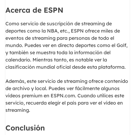
Acerca de ESPN
Como servicio de suscripción de streaming de
deportes como la NBA, etc., ESPN ofrece miles de
eventos de streaming para personas de todo el
mundo. Puedes ver en directo deportes como el Golf,
y también se muestra toda la información del
calendario. Mientras tanto, es notable ver la
clasificación mundial oficial desde esta plataforma.
Además, este servicio de streaming ofrece contenido
de archivo y local. Puedes ver fácilmente algunos
vídeos premium en ESPN.com. Cuando utilices este
servicio, recuerda elegir el país para ver el vídeo en
streaming.
Conclusión