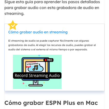
Sigue esta guía para aprender los pasos detallados
para grabar audio con esta grabadora de audio en
streaming.
Cómo grabar audio en streaming
El streaming de audio se puede capturar fácilmente con algunas
grabadoras de audio. Al elegir los recursos de audio, puedes grabar el
audio del sistema o el externo al mismo tiempo o por separado.
Cómo grabar ESPN Plus en Mac