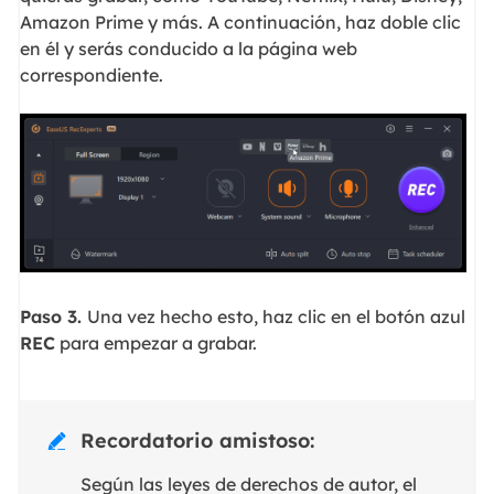
Amazon Prime y más. A continuación, haz doble clic
en él y serás conducido a la página web
correspondiente.
Paso 3.
Una vez hecho esto, haz clic en el botón azul
REC
para empezar a grabar.
Recordatorio amistoso:

Según las leyes de derechos de autor, el