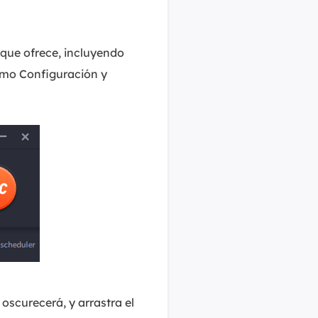
 que ofrece, incluyendo
omo Configuración y
 oscurecerá, y arrastra el