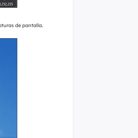
turas de pantalla.