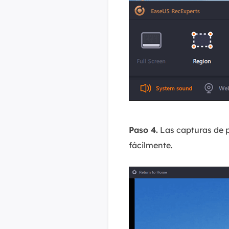
Paso 4.
Las capturas de 
fácilmente.