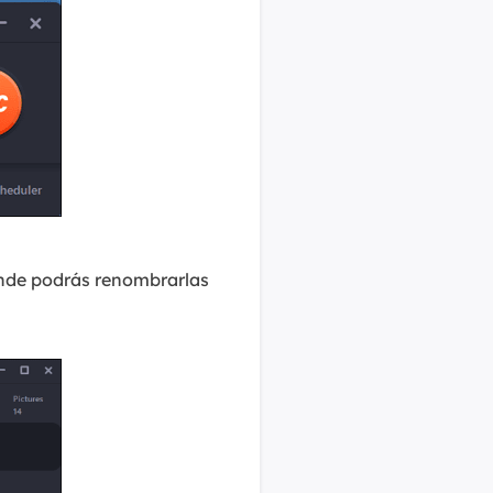
onde podrás renombrarlas