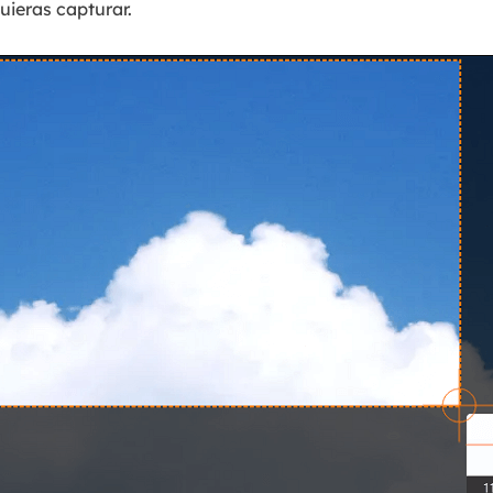
uieras capturar.