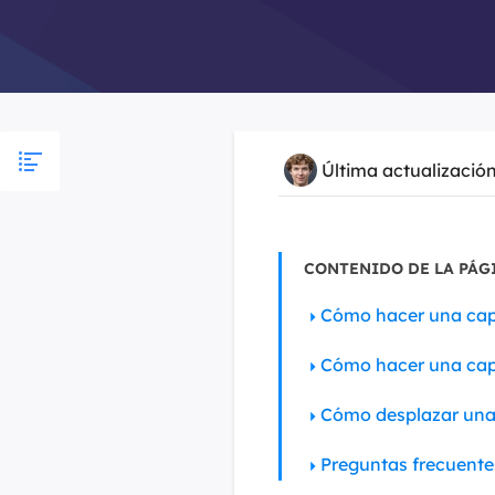
Última actualizació
CONTENIDO DE LA PÁG
Cómo hacer una cap
Cómo hacer una cap
Cómo desplazar una 
Preguntas frecuente