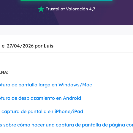

Trustpilot Valoración 4,7
n el 27/04/2026 por
Luis
INA:
tura de pantalla larga en Windows/Mac
tura de desplazamiento en Android
captura de pantalla en iPhone/iPad
s sobre cómo hacer una captura de pantalla de página c