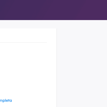
ompleta