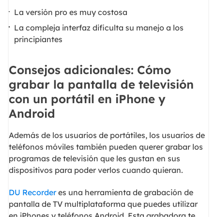
La versión pro es muy costosa
La compleja interfaz dificulta su manejo a los
principiantes
Consejos adicionales: Cómo
grabar la pantalla de televisión
con un portátil en iPhone y
Android
Además de los usuarios de portátiles, los usuarios de
teléfonos móviles también pueden querer grabar los
programas de televisión que les gustan en sus
dispositivos para poder verlos cuando quieran.
DU Recorder
es una herramienta de grabación de
pantalla de TV multiplataforma que puedes utilizar
en iPhones y teléfonos Android. Esta grabadora te