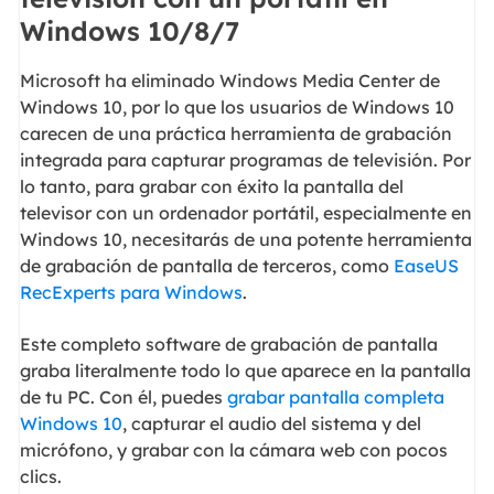
Windows 10/8/7
Microsoft ha eliminado Windows Media Center de
Windows 10, por lo que los usuarios de Windows 10
carecen de una práctica herramienta de grabación
integrada para capturar programas de televisión. Por
lo tanto, para grabar con éxito la pantalla del
televisor con un ordenador portátil, especialmente en
Windows 10, necesitarás de una potente herramienta
de grabación de pantalla de terceros, como
EaseUS
RecExperts para Windows
.
Este completo software de grabación de pantalla
graba literalmente todo lo que aparece en la pantalla
de tu PC. Con él, puedes
grabar pantalla completa
Windows 10
, capturar el audio del sistema y del
micrófono, y grabar con la cámara web con pocos
clics.