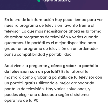

Trustpilot Valoración 4,7
En la era de la información hay poco tiempo para ver
nuestro programa de televisión favorito frente al
televisor. Lo que más necesitamos ahora es la forma
de grabar programas de televisión y verlos cuando
queramos. Un portátil es el mejor dispositivo para
grabar un programa de televisión en un ordenador
por su compatibilidad y portabilidad.
Aquí viene la pregunta:
¿ cómo grabar la pantalla
de televisión con un portátil
? Este tutorial te
mostrará cómo grabar la pantalla de tu televisor con
un portátil gratis utilizando el mejor grabador de
pantalla de televisión. Hay varias soluciones, y
puedes elegir una adecuada según el sistema
operativo de tu PC.