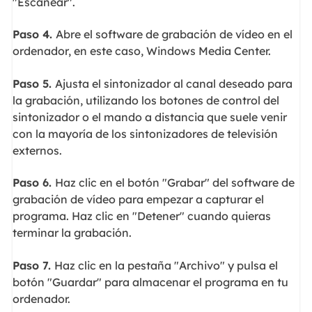
"Escanear".
Paso 4.
Abre el software de grabación de vídeo en el
ordenador, en este caso, Windows Media Center.
Paso 5.
Ajusta el sintonizador al canal deseado para
la grabación, utilizando los botones de control del
sintonizador o el mando a distancia que suele venir
con la mayoría de los sintonizadores de televisión
externos.
Paso 6.
Haz clic en el botón "Grabar" del software de
grabación de vídeo para empezar a capturar el
programa. Haz clic en "Detener" cuando quieras
terminar la grabación.
Paso 7.
Haz clic en la pestaña "Archivo" y pulsa el
botón "Guardar" para almacenar el programa en tu
ordenador.