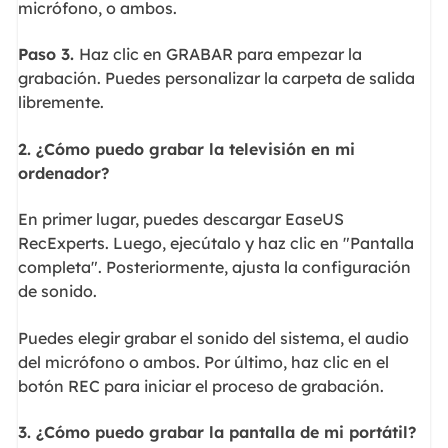
micrófono, o ambos.
Paso 3.
Haz clic en GRABAR para empezar la
grabación. Puedes personalizar la carpeta de salida
libremente.
2. ¿Cómo puedo grabar la televisión en mi
ordenador?
En primer lugar, puedes descargar EaseUS
RecExperts. Luego, ejecútalo y haz clic en "Pantalla
completa". Posteriormente, ajusta la configuración
de sonido.
Puedes elegir grabar el sonido del sistema, el audio
del micrófono o ambos. Por último, haz clic en el
botón REC para iniciar el proceso de grabación.
3. ¿Cómo puedo grabar la pantalla de mi portátil?