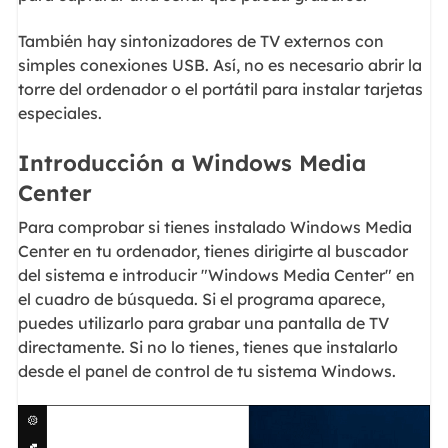
También hay sintonizadores de TV externos con
simples conexiones USB. Así, no es necesario abrir la
torre del ordenador o el portátil para instalar tarjetas
especiales.
Introducción a Windows Media
Center
Para comprobar si tienes instalado Windows Media
Center en tu ordenador, tienes dirigirte al buscador
del sistema e introducir "Windows Media Center" en
el cuadro de búsqueda. Si el programa aparece,
puedes utilizarlo para grabar una pantalla de TV
directamente. Si no lo tienes, tienes que instalarlo
desde el panel de control de tu sistema Windows.