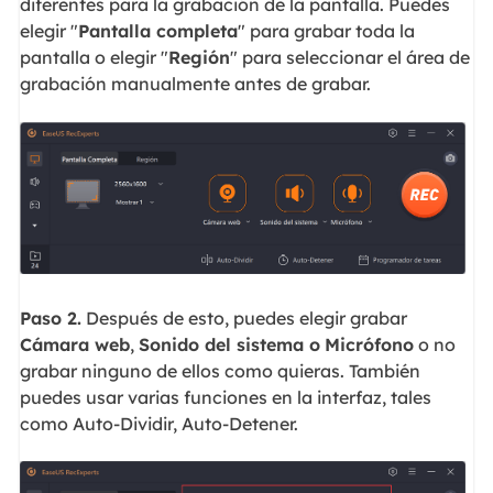
diferentes para la grabación de la pantalla. Puedes
elegir "
Pantalla completa
" para grabar toda la
pantalla o elegir "
Región
" para seleccionar el área de
grabación manualmente antes de grabar.
Paso 2.
Después de esto, puedes elegir grabar
Cámara web
,
Sonido del sistema o
Micrófono
o no
grabar ninguno de ellos como quieras. También
puedes usar varias funciones en la interfaz, tales
como Auto-Dividir, Auto-Detener.