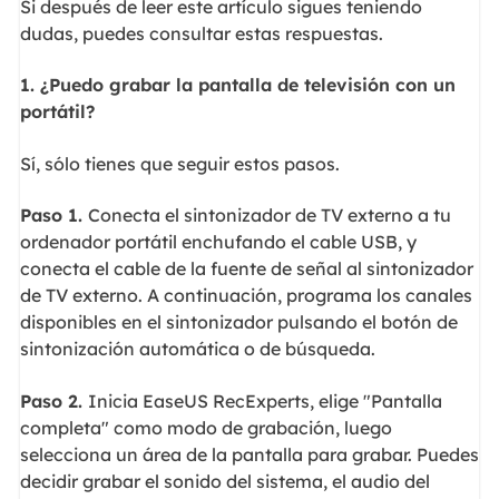
Si después de leer este artículo sigues teniendo
dudas, puedes consultar estas respuestas.
1. ¿Puedo grabar la pantalla de televisión con un
portátil?
Sí, sólo tienes que seguir estos pasos.
Paso 1.
Conecta el sintonizador de TV externo a tu
ordenador portátil enchufando el cable USB, y
conecta el cable de la fuente de señal al sintonizador
de TV externo. A continuación, programa los canales
disponibles en el sintonizador pulsando el botón de
sintonización automática o de búsqueda.
Paso 2.
Inicia EaseUS RecExperts, elige "Pantalla
completa" como modo de grabación, luego
selecciona un área de la pantalla para grabar. Puedes
decidir grabar el sonido del sistema, el audio del