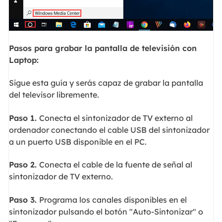
Pasos para grabar la pantalla de televisión con
Laptop:
Sigue esta guía y serás capaz de grabar la pantalla
del televisor libremente.
Paso 1.
Conecta el sintonizador de TV externo al
ordenador conectando el cable USB del sintonizador
a un puerto USB disponible en el PC.
Paso 2.
Conecta el cable de la fuente de señal al
sintonizador de TV externo.
Paso 3.
Programa los canales disponibles en el
sintonizador pulsando el botón "Auto-Sintonizar" o