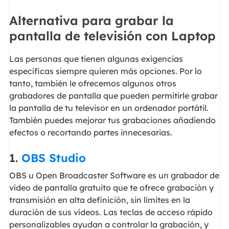
Alternativa para grabar la
pantalla de televisión con Laptop
Las personas que tienen algunas exigencias
específicas siempre quieren más opciones. Por lo
tanto, también le ofrecemos algunos otros
grabadores de pantalla que pueden permitirle grabar
la pantalla de tu televisor en un ordenador portátil.
También puedes mejorar tus grabaciones añadiendo
efectos o recortando partes innecesarias.
1.
OBS Studio
OBS u Open Broadcaster Software es un grabador de
vídeo de pantalla gratuito que te ofrece grabación y
transmisión en alta definición, sin límites en la
duración de sus vídeos. Las teclas de acceso rápido
personalizables ayudan a controlar la grabación, y