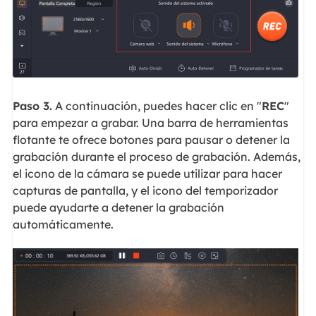
Paso 3.
A continuación, puedes hacer clic en "
REC
"
para empezar a grabar. Una barra de herramientas
flotante te ofrece botones para pausar o detener la
grabación durante el proceso de grabación. Además,
el icono de la cámara se puede utilizar para hacer
capturas de pantalla, y el icono del temporizador
puede ayudarte a detener la grabación
automáticamente.