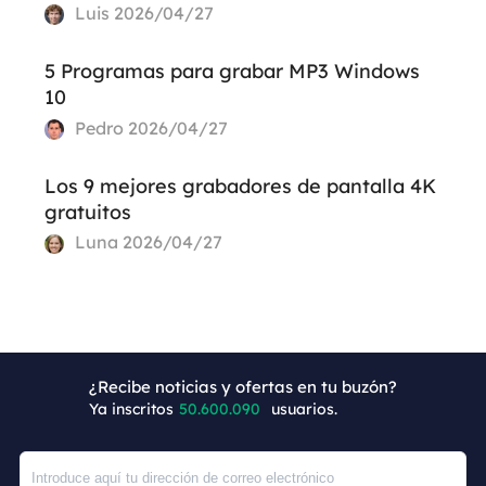
Luis
2026/04/27
5 Programas para grabar MP3 Windows
10
Pedro
2026/04/27
Los 9 mejores grabadores de pantalla 4K
gratuitos
Luna
2026/04/27
¿Recibe noticias y ofertas en tu buzón?
Ya inscritos
50.600.095
usuarios.