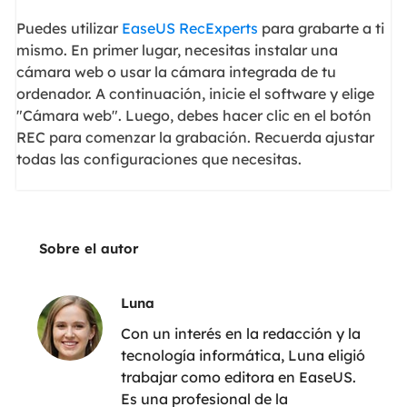
Puedes utilizar
EaseUS RecExperts
para grabarte a ti
mismo. En primer lugar, necesitas instalar una
cámara web o usar la cámara integrada de tu
ordenador. A continuación, inicie el software y elige
"Cámara web". Luego, debes hacer clic en el botón
REC para comenzar la grabación. Recuerda ajustar
todas las configuraciones que necesitas.
Sobre el autor
Luna
Con un interés en la redacción y la
tecnología informática, Luna eligió
trabajar como editora en EaseUS.
Es una profesional de la