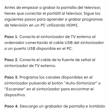
Antes de empezar a grabar la pantalla del televisor,
tienes que conectar el portátil al televisor. Sigue los
siguientes pasos para aprender a grabar programas
de televisión en un PC utilizando HDMI.
Paso 1.
Conecta el sintonizador de TV externo al
ordenador conectando el cable USB del sintonizador
a un puerto USB disponible en el PC.
Paso 2.
Conecta el cable de la fuente de señal al
sintonizador de TV externo.
Paso 3.
Programa los canales disponibles en el
sintonizador pulsando el botón "Auto-Sintonizar" o
"Escanear" en el sintonizador para encontrar el
dispositivo.
Paso 4.
Descarga un grabador de pantalla e instálalo