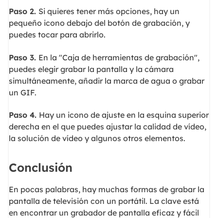
Paso 2.
Si quieres tener más opciones, hay un
pequeño icono debajo del botón de grabación, y
puedes tocar para abrirlo.
Paso 3.
En la "Caja de herramientas de grabación",
puedes elegir grabar la pantalla y la cámara
simultáneamente, añadir la marca de agua o grabar
un GIF.
Paso 4.
Hay un icono de ajuste en la esquina superior
derecha en el que puedes ajustar la calidad de vídeo,
la solución de vídeo y algunos otros elementos.
Conclusión
En pocas palabras, hay muchas formas de grabar la
pantalla de televisión con un portátil. La clave está
en encontrar un grabador de pantalla eficaz y fácil