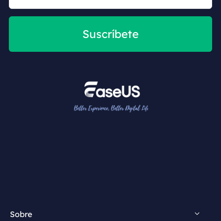
Suscríbete
Sobre