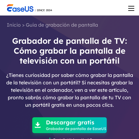
Inicio
>
Guía de grabación de pantalla
Grabador de pantalla de TV:
Cómo grabar la pantalla de
televisión con un portátil
¿Tienes curiosidad por saber cómo grabar la pantalla
de la televisión con un portátil? Si necesitas grabar la
televisión en el ordenador, ven a ver este artículo,
pronto sabrás cómo grabar la pantalla de tu TV con
un portátil gratis en unos pocos clics.

Descargar gratis

Grabador de pantalla de EaseUS