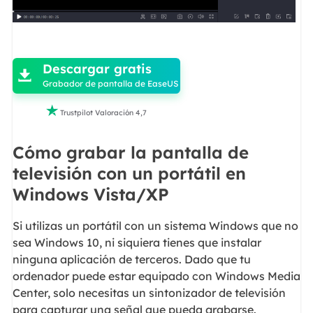

Descargar gratis

Grabador de pantalla de EaseUS

Trustpilot Valoración 4,7
Cómo grabar la pantalla de
televisión con un portátil en
Windows Vista/XP
Si utilizas un portátil con un sistema Windows que no
sea Windows 10, ni siquiera tienes que instalar
ninguna aplicación de terceros. Dado que tu
ordenador puede estar equipado con Windows Media
Center, solo necesitas un sintonizador de televisión
para capturar una señal que pueda grabarse.