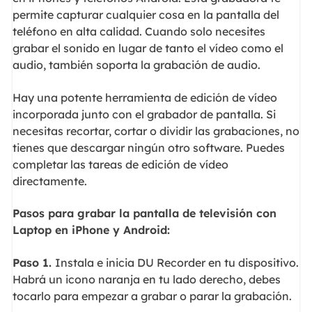
permite capturar cualquier cosa en la pantalla del
teléfono en alta calidad. Cuando solo necesites
grabar el sonido en lugar de tanto el vídeo como el
audio, también soporta la grabación de audio.
Hay una potente herramienta de edición de vídeo
incorporada junto con el grabador de pantalla. Si
necesitas recortar, cortar o dividir las grabaciones, no
tienes que descargar ningún otro software. Puedes
completar las tareas de edición de vídeo
directamente.
Pasos para grabar la pantalla de televisión con
Laptop en iPhone y Android:
Paso 1.
Instala e inicia DU Recorder en tu dispositivo.
Habrá un icono naranja en tu lado derecho, debes
tocarlo para empezar a grabar o parar la grabación.