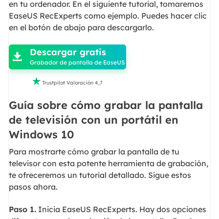
en tu ordenador. En el siguiente tutorial, tomaremos
EaseUS RecExperts como ejemplo. Puedes hacer clic
en el botón de abajo para descargarlo.

Descargar gratis

Grabador de pantalla de EaseUS

Trustpilot Valoración 4,7
Guía sobre cómo grabar la pantalla
de televisión con un portátil en
Windows 10
Para mostrarte cómo grabar la pantalla de tu
televisor con esta potente herramienta de grabación,
te ofreceremos un tutorial detallado. Sigue estos
pasos ahora.
Paso 1.
Inicia EaseUS RecExperts. Hay dos opciones