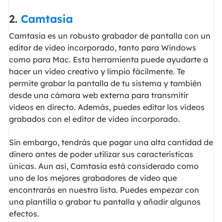
2.
Camtasia
Camtasia es un robusto grabador de pantalla con un
editor de vídeo incorporado, tanto para Windows
como para Mac. Esta herramienta puede ayudarte a
hacer un video creativo y limpio fácilmente. Te
permite grabar la pantalla de tu sistema y también
desde una cámara web externa para transmitir
vídeos en directo. Además, puedes editar los vídeos
grabados con el editor de vídeo incorporado.
Sin embargo, tendrás que pagar una alta cantidad de
dinero antes de poder utilizar sus características
únicas. Aun así, Camtasia está considerado como
uno de los mejores grabadores de vídeo que
encontrarás en nuestra lista. Puedes empezar con
una plantilla o grabar tu pantalla y añadir algunos
efectos.