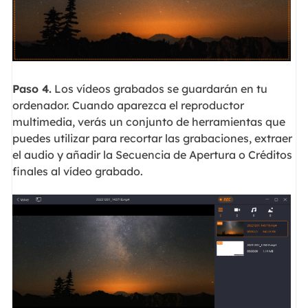
Paso 4.
Los vídeos grabados se guardarán en tu
ordenador. Cuando aparezca el reproductor
multimedia, verás un conjunto de herramientas que
puedes utilizar para recortar las grabaciones, extraer
el audio y añadir la Secuencia de Apertura o Créditos
finales al vídeo grabado.