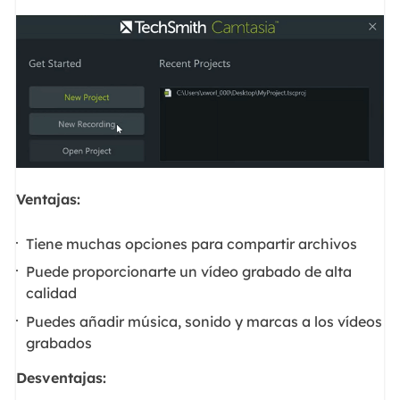
Ventajas:
Tiene muchas opciones para compartir archivos
Puede proporcionarte un vídeo grabado de alta
calidad
Puedes añadir música, sonido y marcas a los vídeos
grabados
Desventajas: