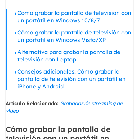
Cómo grabar la pantalla de televisión con
un portátil en Windows 10/8/7
Cómo grabar la pantalla de televisión con
un portátil en Windows Vista/XP
Alternativa para grabar la pantalla de
televisión con Laptop
Consejos adicionales: Cómo grabar la
pantalla de televisión con un portátil en
iPhone y Android
Artículo Relacionado:
Grabador de streaming de
vídeo
Cómo grabar la pantalla de
televisión con un portátil en