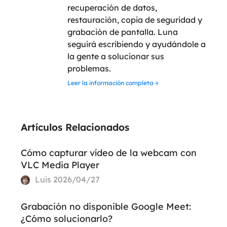
recuperación de datos,
restauración, copia de seguridad y
grabación de pantalla. Luna
seguirá escribiendo y ayudándole a
la gente a solucionar sus
problemas.
Leer la información completa
Artículos Relacionados
Cómo capturar vídeo de la webcam con
VLC Media Player
Luis
2026/04/27
Grabación no disponible Google Meet:
¿Cómo solucionarlo?