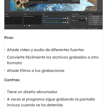
Pros:
Añade vídeo y audio de diferentes fuentes
Convierte fácilmente los archivos grabados a otro
formato
Añade filtros a tus grabaciones
Contras:
Tiene un diseño abrumador
A veces el programa sigue grabando la pantalla
incluso cuando se ha detenido