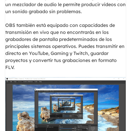
un mezclador de audio le permite producir vídeos con
un sonido grabado sin problemas.
OBS también está equipado con capacidades de
transmisión en vivo que no encontrarás en los
grabadores de pantalla predeterminados de los
principales sistemas operativos. Puedes transmitir en
directo en YouTube, Gaming y Twitch, guardar
proyectos y convertir tus grabaciones en formato
FLV.