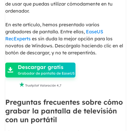
de usar que puedas utilizar cómodamente en tu
ordenador.
En este artículo, hemos presentado varios
grabadores de pantalla. Entre ellos,
EaseUS
RecExperts
es sin duda la mejor opción para los
novatos de Windows. Descárgalo haciendo clic en el
botón de descargar, y no te arrepentirás.

Descargar gratis

Grabador de pantalla de EaseUS

Trustpilot Valoración 4,7
Preguntas frecuentes sobre cómo
grabar la pantalla de televisión
con un portátil