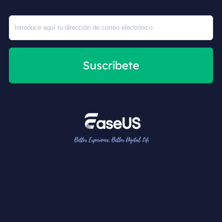
Suscríbete