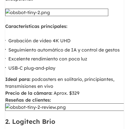
Características principales:
Grabación de vídeo 4K UHD
Seguimiento automático de IA y control de gestos
Excelente rendimiento con poca luz
USB-C plug-and-play
Ideal para:
podcasters en solitario, principiantes,
transmisiones en vivo
Precio de la cámara:
Aprox. $329
Reseñas de clientes:
2. Logitech Brio