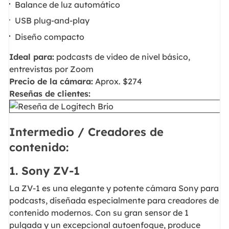
Balance de luz automático
USB plug-and-play
Diseño compacto
Ideal para:
podcasts de video de nivel básico,
entrevistas por Zoom
Precio de la cámara:
Aprox. $274
Reseñas de clientes:
Intermedio / Creadores de
contenido:
1. Sony ZV-1
La ZV-1 es una elegante y potente cámara Sony para
podcasts, diseñada especialmente para creadores de
contenido modernos. Con su gran sensor de 1
pulgada y un excepcional autoenfoque, produce