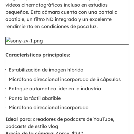
videos cinematográficos incluso en estudios
pequeños. Esta cámara cuenta con una pantalla
abatible, un filtro ND integrado y un excelente
rendimiento en condiciones de poca luz.
Características principales:
Estabilización de imagen híbrida
Micrófono direccional incorporado de 3 cápsulas
Enfoque automático líder en la industria
Pantalla táctil abatible
Micrófono direccional incorporado
Ideal para:
creadores de podcasts de YouTube,
podcasts de estilo vlog
Precio de la cámara:
Aprox. $747