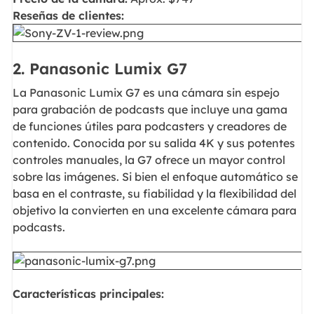
Reseñas de clientes:
2. Panasonic Lumix G7
La Panasonic Lumix G7 es una cámara sin espejo
para grabación de podcasts que incluye una gama
de funciones útiles para podcasters y creadores de
contenido. Conocida por su salida 4K y sus potentes
controles manuales, la G7 ofrece un mayor control
sobre las imágenes. Si bien el enfoque automático se
basa en el contraste, su fiabilidad y la flexibilidad del
objetivo la convierten en una excelente cámara para
podcasts.
Características principales: