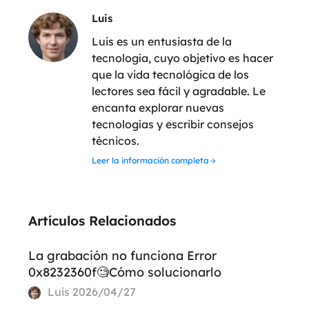
Luis
Luis es un entusiasta de la
tecnología, cuyo objetivo es hacer
que la vida tecnológica de los
lectores sea fácil y agradable. Le
encanta explorar nuevas
tecnologías y escribir consejos
técnicos.
Leer la información completa
Artículos Relacionados
La grabación no funciona Error
0x8232360f🧐Cómo solucionarlo
Luis
2026/04/27