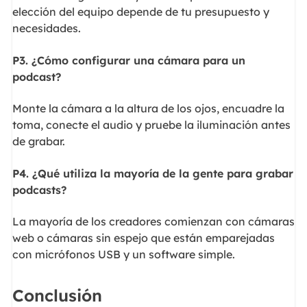
elección del equipo depende de tu presupuesto y
necesidades.
P3. ¿Cómo configurar una cámara para un
podcast?
Monte la cámara a la altura de los ojos, encuadre la
toma, conecte el audio y pruebe la iluminación antes
de grabar.
P4. ¿Qué utiliza la mayoría de la gente para grabar
podcasts?
La mayoría de los creadores comienzan con cámaras
web o cámaras sin espejo que están emparejadas
con micrófonos USB y un software simple.
Conclusión