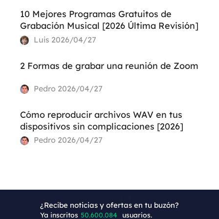
10 Mejores Programas Gratuitos de
Grabación Musical [2026 Última Revisión]
Luis
2026/04/27
2 Formas de grabar una reunión de Zoom
Pedro
2026/04/27
Cómo reproducir archivos WAV en tus
dispositivos sin complicaciones [2026]
Pedro
2026/04/27
¿Recibe noticias y ofertas en tu buzón?
+4
Ya inscritos
50.600.085
usuarios.