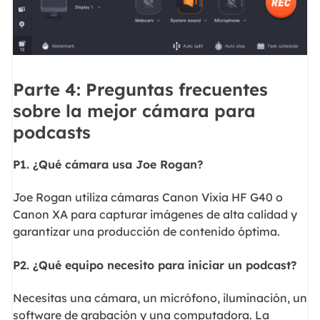
Parte 4: Preguntas frecuentes
sobre la mejor cámara para
podcasts
P1. ¿Qué cámara usa Joe Rogan?
Joe Rogan utiliza cámaras Canon Vixia HF G40 o
Canon XA para capturar imágenes de alta calidad y
garantizar una producción de contenido óptima.
P2. ¿Qué equipo necesito para iniciar un podcast?
Necesitas una cámara, un micrófono, iluminación, un
software de grabación y una computadora. La