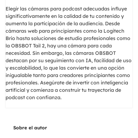
Elegir las cámaras para podcast adecuadas influye
significativamente en la calidad de tu contenido y
aumenta la participación de la audiencia. Desde
cámaras web para principiantes como la Logitech
Brio hasta soluciones de estudio profesionales como
la OBSBOT Tail 2, hay una cámara para cada
necesidad. Sin embargo, las cámaras OBSBOT
destacan por su seguimiento con IA, facilidad de uso
y escalabilidad, lo que las convierte en una opción
inigualable tanto para creadores principiantes como
profesionales. Asegúrate de invertir con inteligencia
artificial y comienza a construir tu trayectoria de
podcast con confianza.
Sobre el autor