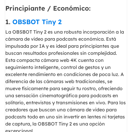
Principiante / Económico:
1.
OBSBOT Tiny 2
La OBSBOT Tiny 2 es una robusta incorporación a la
cámara de video para podcasts económica. Está
impulsada por IA y es ideal para principiantes que
buscan resultados profesionales sin complejidad.
Esta compacta cámara web 4K cuenta con
seguimiento inteligente, control de gestos y un
excelente rendimiento en condiciones de poca luz. A
diferencia de las cámaras web tradicionales, se
mueve físicamente para seguir tu rostro, ofreciendo
una sensación cinematográfica para podcasts en
solitario, entrevistas y transmisiones en vivo. Para los
creadores que buscan una cámara de video para
podcasts todo en uno sin invertir en lentes ni tarjetas
de captura, la OBSBOT Tiny 2 es una opción
excepcional.