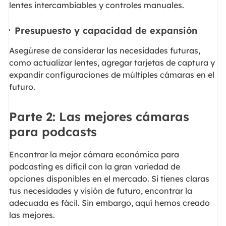
lentes intercambiables y controles manuales.
Presupuesto y capacidad de expansión
Asegúrese de considerar las necesidades futuras,
como actualizar lentes, agregar tarjetas de captura y
expandir configuraciones de múltiples cámaras en el
futuro.
Parte 2: Las mejores cámaras
para podcasts
Encontrar la mejor cámara económica para
podcasting es difícil con la gran variedad de
opciones disponibles en el mercado. Si tienes claras
tus necesidades y visión de futuro, encontrar la
adecuada es fácil. Sin embargo, aquí hemos creado
las mejores.