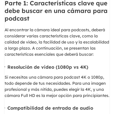
Parte 1: Características clave que
debe buscar en una cámara para
podcast
Al encontrar la cámara ideal para podcasts, deberá
considerar varias características clave, como la
calidad de video, la facilidad de uso y la escalabilidad
a largo plazo. A continuación, se presentan las
características esenciales que deberá buscar:
Resolución de video (1080p vs 4K)
Si necesitas una cámara para podcast 4K o 1080p,
todo depende de tus necesidades. Para una imagen
profesional y más nítida, puedes elegir la 4K, y una
cámara Full HD es la mejor opción para principiantes.
Compatibilidad de entrada de audio