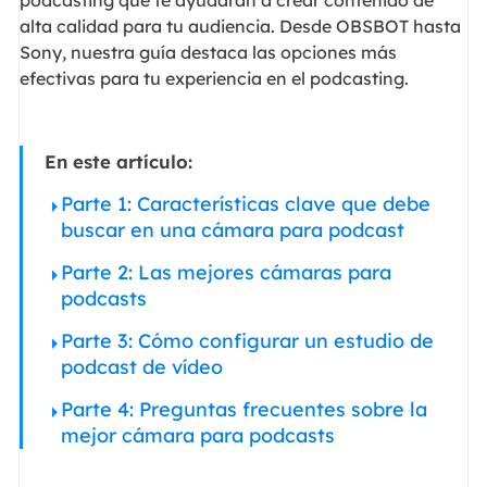
alta calidad para tu audiencia. Desde OBSBOT hasta
Sony, nuestra guía destaca las opciones más
efectivas para tu experiencia en el podcasting.
En este artículo:
Parte 1: Características clave que debe
buscar en una cámara para podcast
Parte 2: Las mejores cámaras para
podcasts
Parte 3: Cómo configurar un estudio de
podcast de vídeo
Parte 4: Preguntas frecuentes sobre la
mejor cámara para podcasts