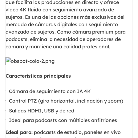
que facilita las producciones en directo y ofrece
vídeo 4K fluido con seguimiento avanzado de
sujetos. Es una de las opciones más exclusivas del
mercado de cámaras digitales con seguimiento
avanzado de sujetos. Como cámara premium para
podcasts, elimina la necesidad de operadores de
cámara y mantiene una calidad profesional.
Características principales
Cámara de seguimiento con IA 4K
Control PTZ (giro horizontal, inclinación y zoom)
Salidas HDMI, USB y de red
Ideal para podcasts con múltiples anfitriones
Ideal para:
podcasts de estudio, paneles en vivo