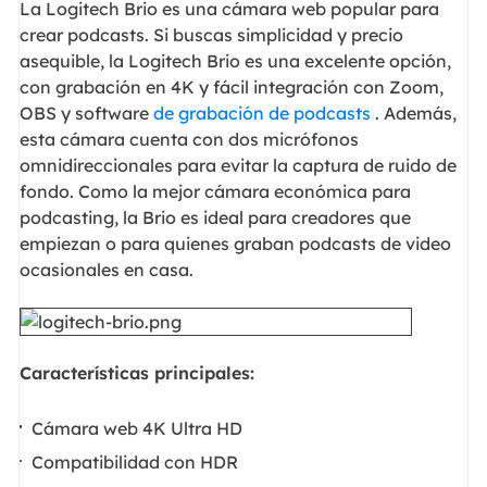
La Logitech Brio es una cámara web popular para
crear podcasts. Si buscas simplicidad y precio
asequible, la Logitech Brio es una excelente opción,
con grabación en 4K y fácil integración con Zoom,
OBS y software
de grabación de podcasts
. Además,
esta cámara cuenta con dos micrófonos
omnidireccionales para evitar la captura de ruido de
fondo. Como la mejor cámara económica para
podcasting, la Brio es ideal para creadores que
empiezan o para quienes graban podcasts de video
ocasionales en casa.
Características principales:
Cámara web 4K Ultra HD
Compatibilidad con HDR