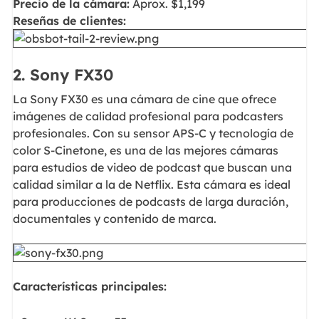
Precio de la cámara:
Aprox. $1,199
Reseñas de clientes:
2. Sony FX30
La Sony FX30 es una cámara de cine que ofrece
imágenes de calidad profesional para podcasters
profesionales. Con su sensor APS-C y tecnología de
color S-Cinetone, es una de las mejores cámaras
para estudios de video de podcast que buscan una
calidad similar a la de Netflix. Esta cámara es ideal
para producciones de podcasts de larga duración,
documentales y contenido de marca.
Características principales: