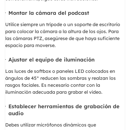
Montar la cámara del podcast
Utilice siempre un trípode o un soporte de escritorio
para colocar la cámara a la altura de los ojos. Para
las cámaras PTZ, asegúrese de que haya suficiente
espacio para moverse.
Ajustar el equipo de iluminación
Las luces de softbox o paneles LED colocados en
ángulos de 45° reducen las sombras y realzan los
rasgos faciales. Es necesario contar con la
iluminación adecuada para grabar el video.
Establecer herramientas de grabación de
audio
Debes utilizar micrófonos dinámicos que