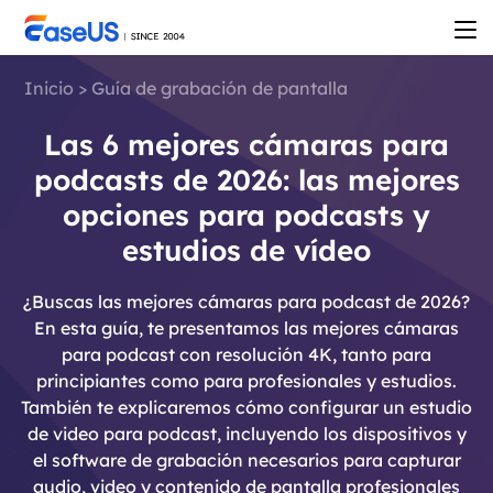
Inicio
>
Guía de grabación de pantalla
Las 6 mejores cámaras para
podcasts de 2026: las mejores
opciones para podcasts y
estudios de vídeo
¿Buscas las mejores cámaras para podcast de 2026?
En esta guía, te presentamos las mejores cámaras
para podcast con resolución 4K, tanto para
principiantes como para profesionales y estudios.
También te explicaremos cómo configurar un estudio
de video para podcast, incluyendo los dispositivos y
el software de grabación necesarios para capturar
audio, video y contenido de pantalla profesionales