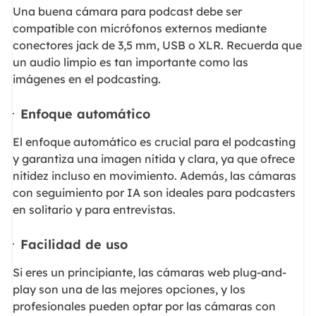
Una buena cámara para podcast debe ser
compatible con micrófonos externos mediante
conectores jack de 3,5 mm, USB o XLR. Recuerda que
un audio limpio es tan importante como las
imágenes en el podcasting.
Enfoque automático
El enfoque automático es crucial para el podcasting
y garantiza una imagen nítida y clara, ya que ofrece
nitidez incluso en movimiento. Además, las cámaras
con seguimiento por IA son ideales para podcasters
en solitario y para entrevistas.
Facilidad de uso
Si eres un principiante, las cámaras web plug-and-
play son una de las mejores opciones, y los
profesionales pueden optar por las cámaras con