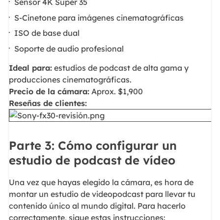
Sensor 4K Super 35
S-Cinetone para imágenes cinematográficas
ISO de base dual
Soporte de audio profesional
Ideal para:
estudios de podcast de alta gama y
producciones cinematográficas.
Precio de la cámara:
Aprox. $1,900
Reseñas de clientes:
Parte 3: Cómo configurar un
estudio de podcast de vídeo
Una vez que hayas elegido la cámara, es hora de
montar un estudio de videopodcast para llevar tu
contenido único al mundo digital. Para hacerlo
correctamente, sigue estas instrucciones: