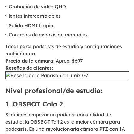
Grabación de vídeo QHD
lentes intercambiables
Salida HDMI limpia
Controles de exposición manuales
Ideal para:
podcasts de estudio y configuraciones
multicámara.
Precio de la cámara:
Aprox. $697
Reseñas de clientes:
Nivel profesional/de estudio:
1. OBSBOT Cola 2
Si quieres empezar un podcast con calidad de
estudio, la OBSBOT Tail 2 es la mejor cámara para
podcasts. Es una revolucionaria cámara PTZ con IA