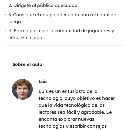
2. Dirígete al público adecuado.
3. Consigue el equipo adecuado para el canal de
juego.
4. Forma parte de la comunidad de jugadores y
empieza a jugar.
Sobre el autor
Luis
Luis es un entusiasta de la
tecnología, cuyo objetivo es hacer
que la vida tecnológica de los
lectores sea fácil y agradable. Le
encanta explorar nuevas
tecnologías y escribir consejos