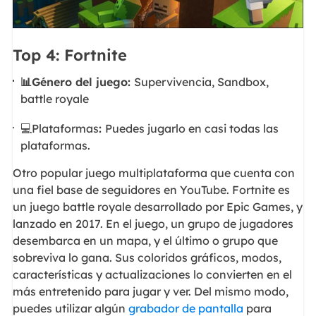
Top 4: Fortnite
📊Género del juego:
Supervivencia, Sandbox,
battle royale
💻Plataformas
:
Puedes jugarlo en casi todas las
plataformas.
Otro popular juego multiplataforma que cuenta con
una fiel base de seguidores en YouTube. Fortnite es
un juego battle royale desarrollado por Epic Games, y
lanzado en 2017. En el juego, un grupo de jugadores
desembarca en un mapa, y el último o grupo que
sobreviva lo gana. Sus coloridos gráficos, modos,
características y actualizaciones lo convierten en el
más entretenido para jugar y ver. Del mismo modo,
puedes utilizar algún
grabador de pantalla
para