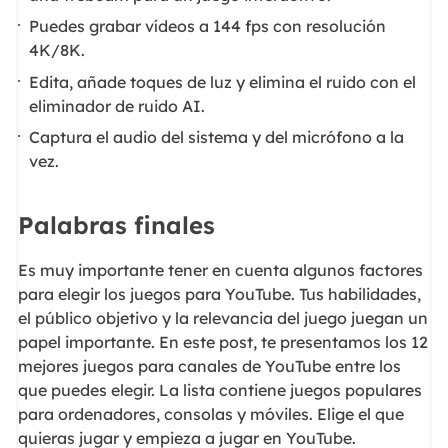
Puedes grabar vídeos a 144 fps con resolución
4K/8K.
Edita, añade toques de luz y elimina el ruido con el
eliminador de ruido AI.
Captura el audio del sistema y del micrófono a la
vez.
Palabras finales
Es muy importante tener en cuenta algunos factores
para elegir los juegos para YouTube. Tus habilidades,
el público objetivo y la relevancia del juego juegan un
papel importante. En este post, te presentamos los 12
mejores juegos para canales de YouTube entre los
que puedes elegir. La lista contiene juegos populares
para ordenadores, consolas y móviles. Elige el que
quieras jugar y empieza a jugar en YouTube.