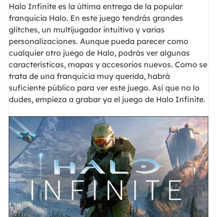
Halo Infinite es la última entrega de la popular
franquicia Halo. En este juego tendrás grandes
glitches, un multijugador intuitivo y varias
personalizaciones. Aunque pueda parecer como
cualquier otro juego de Halo, podrás ver algunas
características, mapas y accesorios nuevos. Como se
trata de una franquicia muy querida, habrá
suficiente público para ver este juego. Así que no lo
dudes, empieza a grabar ya el juego de Halo Infinite.