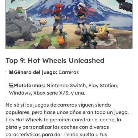
Top 9: Hot Wheels Unleashed
📊Género del juego:
Carreras
💻
Plataformas:
Nintendo Switch, Play Station,
Windows, Xbox serie X/S, y una.
No sé si los juegos de carreras siguen siendo
populares, pero hace unos años eran todo un juego.
Los Hot Wheels te permiten construir el coche, la
pista y personalizar los coches con diversas
características para dar rienda suelta a tus