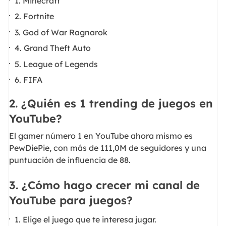
1. Minecraft
2. Fortnite
3. God of War Ragnarok
4. Grand Theft Auto
5. League of Legends
6. FIFA
2. ¿Quién es 1 trending de juegos en
YouTube?
El gamer número 1 en YouTube ahora mismo es
PewDiePie, con más de 111,0M de seguidores y una
puntuación de influencia de 88.
3. ¿Cómo hago crecer mi canal de
YouTube para juegos?
1. Elige el juego que te interesa jugar.