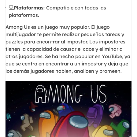
💻
Plataformas:
Compatible con todas las
plataformas.
Among Us es un juego muy popular. El juego
multijugador te permite realizar pequeñas tareas y
puzzles para encontrar al impostor. Los impostores
tienen la capacidad de causar el caos y eliminar a
otros jugadores. Se ha hecho popular en YouTube, ya
que se centra en encontrar a un impostor y deja que
los demás jugadores hablen, analicen y bromeen.