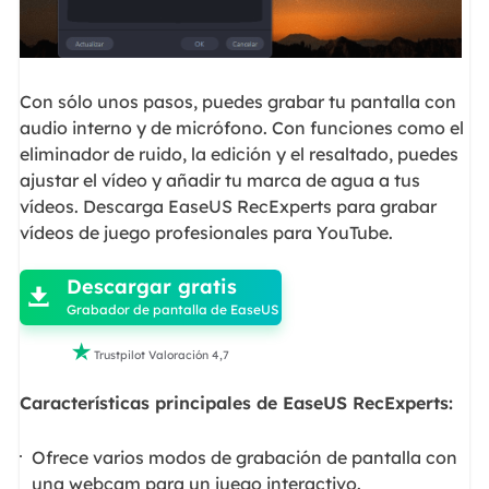
Con sólo unos pasos, puedes grabar tu pantalla con
audio interno y de micrófono. Con funciones como el
eliminador de ruido, la edición y el resaltado, puedes
ajustar el vídeo y añadir tu marca de agua a tus
vídeos. Descarga EaseUS RecExperts para grabar
vídeos de juego profesionales para YouTube.

Descargar gratis

Grabador de pantalla de EaseUS

Trustpilot Valoración 4,7
Características principales de EaseUS RecExperts:
Ofrece varios modos de grabación de pantalla con
una webcam para un juego interactivo.