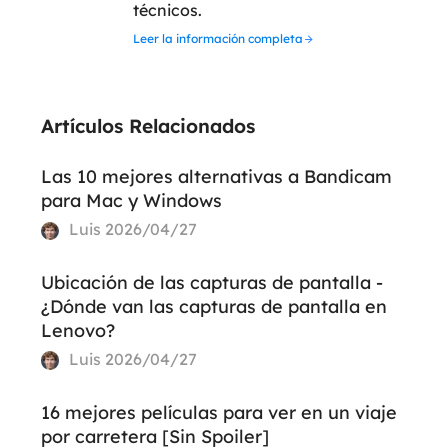
técnicos.
Leer la información completa
Artículos Relacionados
Las 10 mejores alternativas a Bandicam
para Mac y Windows
Luis
2026/04/27
Ubicación de las capturas de pantalla -
¿Dónde van las capturas de pantalla en
Lenovo?
Luis
2026/04/27
16 mejores películas para ver en un viaje
por carretera [Sin Spoiler]