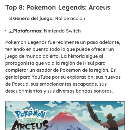
Top 8: Pokemon Legends: Arceus
📊Género del juego:
Rol de acción
💻
Plataformas:
Nintendo Switch
Pokemon Legends fue realmente un paso adelante,
teniendo en cuenta todo lo que puede ofrecer un
juego de mundo abierto. La historia sigue al
protagonista que va a la región de Hisui para
completar un asador de Pokemon de la región. Es
genial para YouTube por su exploración, sus huevos
de Pascua, sus emocionantes escapadas, sus
descubrimientos y sus diversas bandas sonoras.