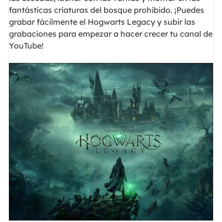
fantásticas criaturas del bosque prohibido. ¡Puedes
grabar fácilmente el Hogwarts Legacy y subir las
grabaciones para empezar a hacer crecer tu canal de
YouTube!