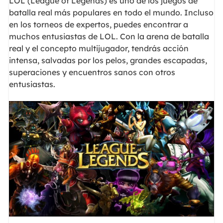
LOL (League of Legends) es uno de los juegos de
batalla real más populares en todo el mundo. Incluso
en los torneos de expertos, puedes encontrar a
muchos entusiastas de LOL. Con la arena de batalla
real y el concepto multijugador, tendrás acción
intensa, salvadas por los pelos, grandes escapadas,
superaciones y encuentros sanos con otros
entusiastas.