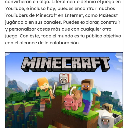
convirtieran en algo. Literalmente definió el juego en
YouTube, e incluso hoy, puedes encontrar muchos
YouTubers de Minecraft en Internet, como Mr.Beast
jugándolo en sus canales. Puedes explorar, construir
y personalizar cosas más que con cualquier otro
juego. Con éste, todo el mundo es tu público objetivo
con el alcance de la colaboración.