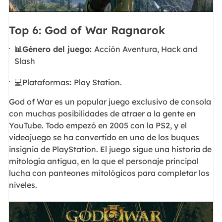
Top 6: God of War Ragnarok
📊Género del juego:
Acción Aventura, Hack and
Slash
💻Plataformas
:
Play Station.
God of War es un popular juego exclusivo de consola
con muchas posibilidades de atraer a la gente en
YouTube. Todo empezó en 2005 con la PS2, y el
videojuego se ha convertido en uno de los buques
insignia de PlayStation. El juego sigue una historia de
mitología antigua, en la que el personaje principal
lucha con panteones mitológicos para completar los
niveles.