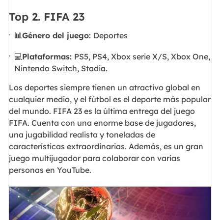
Top 2. FIFA 23
📊Género del juego:
Deportes
💻
Plataformas:
PS5, PS4, Xbox serie X/S, Xbox One,
Nintendo Switch, Stadia.
Los deportes siempre tienen un atractivo global en
cualquier medio, y el fútbol es el deporte más popular
del mundo. FIFA 23 es la última entrega del juego
FIFA. Cuenta con una enorme base de jugadores,
una jugabilidad realista y toneladas de
características extraordinarias. Además, es un gran
juego multijugador para colaborar con varias
personas en YouTube.