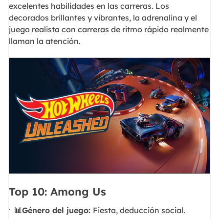
excelentes habilidades en las carreras. Los
decorados brillantes y vibrantes, la adrenalina y el
juego realista con carreras de ritmo rápido realmente
llaman la atención.
Top 10: Among Us
📊Género del juego:
Fiesta, deducción social.