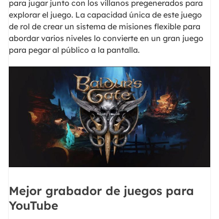
para jugar junto con los villanos pregenerados para
explorar el juego. La capacidad única de este juego
de rol de crear un sistema de misiones flexible para
abordar varios niveles lo convierte en un gran juego
para pegar al público a la pantalla.
Mejor grabador de juegos para
YouTube