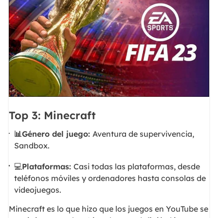
Top 3: Minecraft
📊Género del juego:
Aventura de supervivencia,
Sandbox.
💻
Plataformas:
Casi todas las plataformas, desde
teléfonos móviles y ordenadores hasta consolas de
videojuegos.
Minecraft es lo que hizo que los juegos en YouTube se