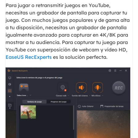
Para jugar o retransmitir juegos en YouTube,
necesitas un grabador de pantalla para capturar tu
juego. Con muchos juegos populares y de gama alta
a tu disposición, necesitas un grabador de pantalla
igualmente avanzado para capturar en 4K/8K para
mostrar a tu audiencia. Para capturar tu juego para
YouTube con superposición de webcam y vídeo HD,
EaseUS RecExperts
es la solución perfecta.