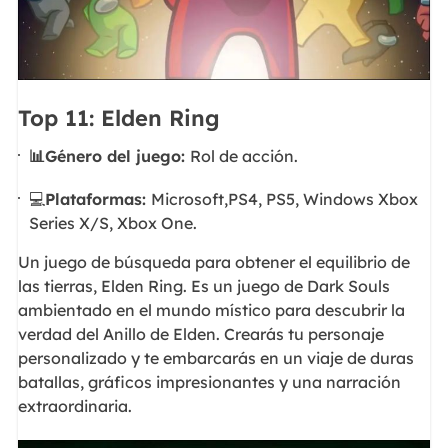
Top 11: Elden Ring
📊Género del juego:
Rol de acción.
💻
Plataformas:
Microsoft,PS4, PS5, Windows Xbox
Series X/S, Xbox One.
Un juego de búsqueda para obtener el equilibrio de
las tierras, Elden Ring. Es un juego de Dark Souls
ambientado en el mundo místico para descubrir la
verdad del Anillo de Elden. Crearás tu personaje
personalizado y te embarcarás en un viaje de duras
batallas, gráficos impresionantes y una narración
extraordinaria.