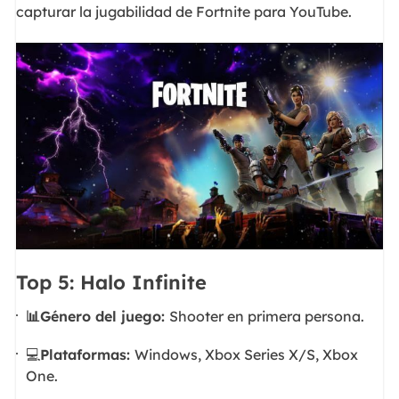
capturar la jugabilidad de Fortnite para YouTube.
Top 5: Halo Infinite
📊Género del juego:
Shooter en primera persona.
💻
Plataformas:
Windows, Xbox Series X/S, Xbox
One.