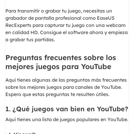
Para transmitir o grabar tu juego, necesitas un
grabador de pantalla profesional como EaseUS
RecExperts para capturar tu juego con una webcam
en calidad HD. Consigue el software ahora y empieza
a grabar tus partidas.
Preguntas frecuentes sobre los
mejores juegos para YouTube
Aquí tienes algunas de las preguntas más frecuentes
sobre los mejores juegos para canales de YouTube.
Espero que estas preguntas te resulten útiles.
1. ¿Qué juegos van bien en YouTube?
Aquí tienes una lista de juegos populares en YouTube.