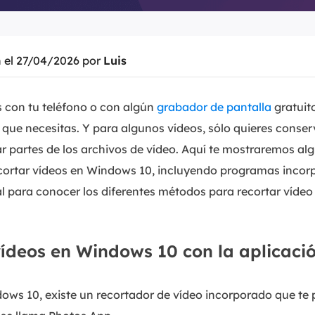
n el 27/04/2026 por
Luis
 con tu teléfono o con algún
grabador de pantalla
gratuit
que necesitas. Y para algunos vídeos, sólo quieres conser
 partes de los archivos de vídeo. Aquí te mostraremos al
cortar vídeos en Windows 10, incluyendo programas incor
nal para conocer los diferentes métodos para recortar víde
ídeos en Windows 10 con la aplicaci
ows 10, existe un recortador de vídeo incorporado que te 