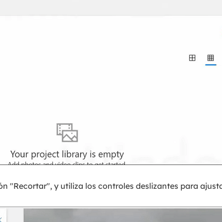
ón "Recortar", y utiliza los controles deslizantes para ajust