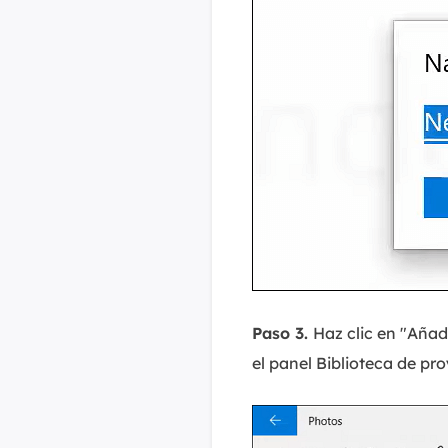
Paso 3.
Haz clic en "Añad
el panel Biblioteca de pr