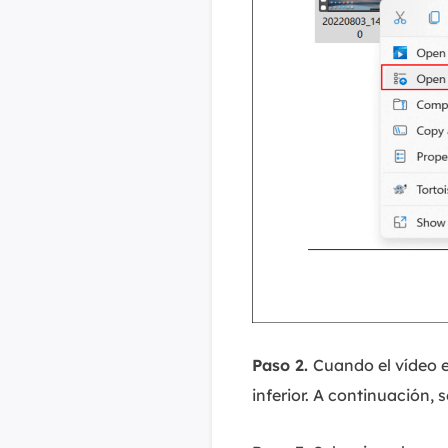
Paso 2.
Cuando el vídeo es
inferior. A continuación, 