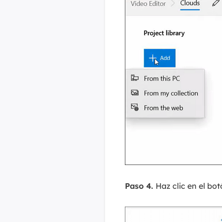
Paso 4.
Haz clic en el bot