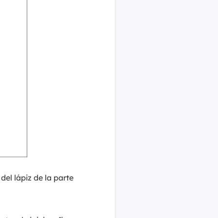
del lápiz de la parte