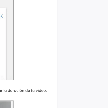
ar la duración de tu vídeo.