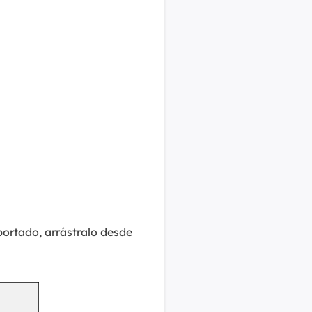
portado, arrástralo desde