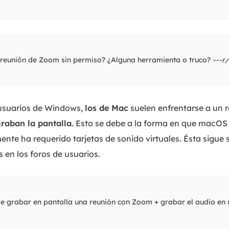
reunión de Zoom sin permiso? ¿Alguna herramienta o truco?
---r
usuarios de Windows,
los de Mac
suelen enfrentarse a un r
graban la pantalla
. Esto se debe a la forma en que macOS 
ente ha requerido tarjetas de sonido virtuales. Ésta sigue 
en los foros de usuarios.
e grabar en pantalla una reunión con Zoom + grabar el audio en 