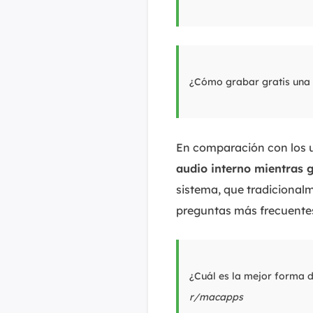
¿Cómo grabar gratis una 
En comparación con los 
audio interno mientras 
sistema, que tradicionalm
preguntas más frecuentes 
¿Cuál es la mejor forma d
r/macapps