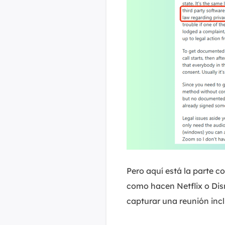
Pero aquí está la parte 
como hacen Netflix o Disn
capturar una reunión incl