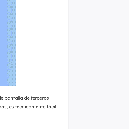
e pantalla de terceros
nas, es técnicamente fácil