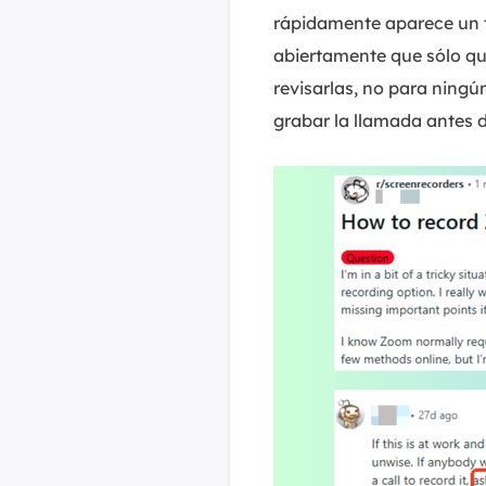
rápidamente aparece un t
abiertamente que sólo qu
revisarlas, no para ningún
grabar la llamada antes d