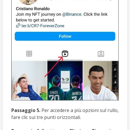
Passaggio 5.
Per accedere a più opzioni sul rullo,
fare clic sui tre punti orizzontali.