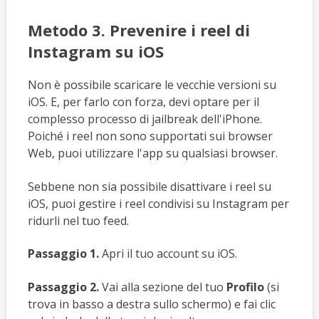
Metodo 3. Prevenire i reel di
Instagram su iOS
Non è possibile scaricare le vecchie versioni su
iOS. E, per farlo con forza, devi optare per il
complesso processo di jailbreak dell'iPhone.
Poiché i reel non sono supportati sui browser
Web, puoi utilizzare l'app su qualsiasi browser.
Sebbene non sia possibile disattivare i reel su
iOS, puoi gestire i reel condivisi su Instagram per
ridurli nel tuo feed.
Passaggio 1.
Apri il tuo account su iOS.
Passaggio 2.
Vai alla sezione del tuo
Profilo
(si
trova in basso a destra sullo schermo) e fai clic