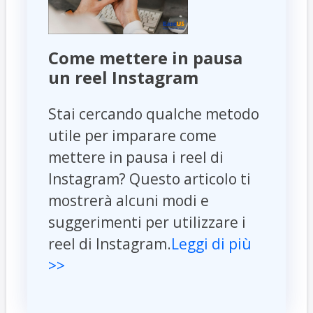
Come mettere in pausa
un reel Instagram
Stai cercando qualche metodo
utile per imparare come
mettere in pausa i reel di
Instagram? Questo articolo ti
mostrerà alcuni modi e
suggerimenti per utilizzare i
reel di Instagram.
Leggi di più
>>