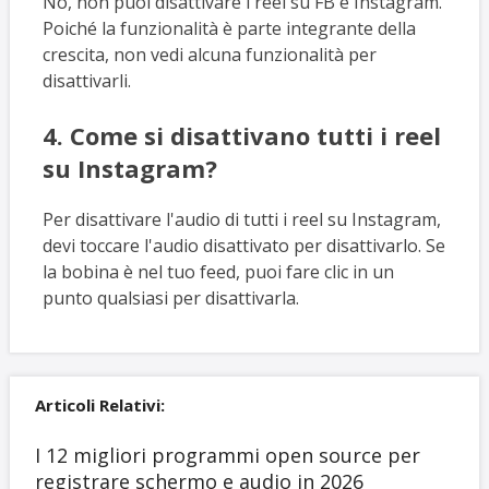
No, non puoi disattivare i reel su FB e Instagram.
Poiché la funzionalità è parte integrante della
crescita, non vedi alcuna funzionalità per
disattivarli.
4. Come si disattivano tutti i reel
su Instagram?
Per disattivare l'audio di tutti i reel su Instagram,
devi toccare l'audio disattivato per disattivarlo. Se
la bobina è nel tuo feed, puoi fare clic in un
punto qualsiasi per disattivarla.
Articoli Relativi:
I 12 migliori programmi open source per
registrare schermo e audio in 2026