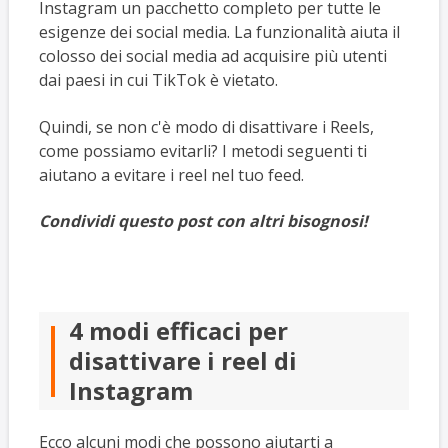
Instagram un pacchetto completo per tutte le
esigenze dei social media. La funzionalità aiuta il
colosso dei social media ad acquisire più utenti
dai paesi in cui TikTok è vietato.
Quindi, se non c'è modo di disattivare i Reels,
come possiamo evitarli? I metodi seguenti ti
aiutano a evitare i reel nel tuo feed.
Condividi questo post con altri bisognosi!
4 modi efficaci per
disattivare i reel di
Instagram
Ecco alcuni modi che possono aiutarti a