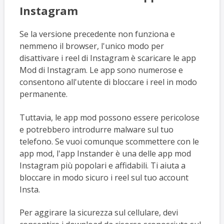
Instagram
Se la versione precedente non funziona e
nemmeno il browser, l'unico modo per
disattivare i reel di Instagram è scaricare le app
Mod di Instagram. Le app sono numerose e
consentono all'utente di bloccare i reel in modo
permanente.
Tuttavia, le app mod possono essere pericolose
e potrebbero introdurre malware sul tuo
telefono. Se vuoi comunque scommettere con le
app mod, l'app Instander è una delle app mod
Instagram più popolari e affidabili. Ti aiuta a
bloccare in modo sicuro i reel sul tuo account
Insta.
Per aggirare la sicurezza sul cellulare, devi