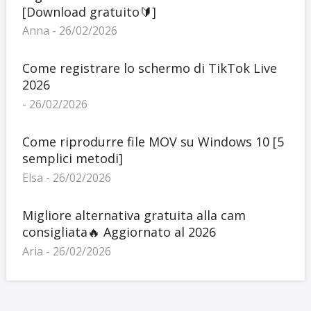
[Download gratuito🔰]
Anna - 26/02/2026
Come registrare lo schermo di TikTok Live
2026
- 26/02/2026
Come riprodurre file MOV su Windows 10 [5
semplici metodi]
Elsa - 26/02/2026
Migliore alternativa gratuita alla cam
consigliata🔥 Aggiornato al 2026
Aria - 26/02/2026