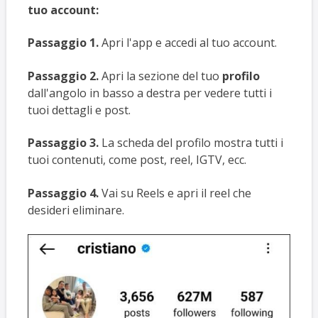
tuo account:
Passaggio 1.
Apri l'app e accedi al tuo account.
Passaggio 2.
Apri la sezione del tuo
profilo
dall'angolo in basso a destra per vedere tutti i
tuoi dettagli e post.
Passaggio 3.
La scheda del profilo mostra tutti i
tuoi contenuti, come post, reel, IGTV, ecc.
Passaggio 4.
Vai su Reels e apri il reel che
desideri eliminare.