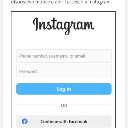
dispositivo mobile e apri l'accesso a Instagram.