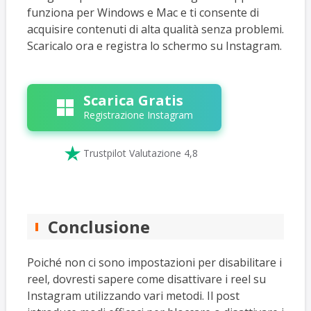
funziona per Windows e Mac e ti consente di
acquisire contenuti di alta qualità senza problemi.
Scaricalo ora e registra lo schermo su Instagram.
Scarica Gratis
Registrazione Instagram

Trustpilot Valutazione 4,8
Conclusione
Poiché non ci sono impostazioni per disabilitare i
reel, dovresti sapere come disattivare i reel su
Instagram utilizzando vari metodi. Il post