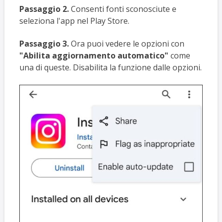
Passaggio 2.
Consenti fonti sconosciute e
seleziona l'app nel Play Store.
Passaggio 3.
Ora puoi vedere le opzioni con
"Abilita aggiornamento automatico"
come
una di queste. Disabilita la funzione dalle opzioni.