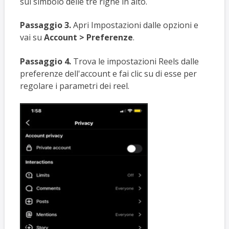
sul simbolo delle tre righe in alto.
Passaggio 3.
Apri Impostazioni dalle opzioni e
vai su
Account > Preferenze
.
Passaggio 4.
Trova le impostazioni Reels
dalle
preferenze dell'account e fai clic su di esse per
regolare i parametri dei reel.