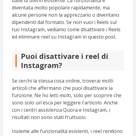
base di utenti esistente. La funzionalità è
diventata molto popolare rapidamente, ma
alcune persone non la apprezzano o diventano
dipendenti dal formato. Se non vuoi i Reels sul
tuo Instagram, vediamo come disattivare i Reels
ed eliminare reel su Instagram in questo post.
Puoi disattivare i reel di
Instagram?
Se cerchi la stessa cosa online, troverai molti
articoli che affermano che puoi disattivare la
funzione. Ne ho letti molti, solo per scoprire che
sono solo un'esca per leggere l'articolo. Anche
con i centri assistenza Quora e Instagram, i
risultati non sono stati fruttuosi.
Insieme alle funzionalità esistenti, i reel rendono