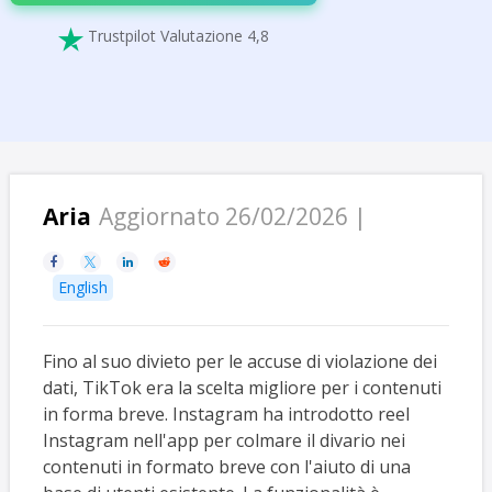
Trustpilot Valutazione 4,8

Aria
Aggiornato 26/02/2026 |




English
Fino al suo divieto per le accuse di violazione dei
dati, TikTok era la scelta migliore per i contenuti
in forma breve. Instagram ha introdotto reel
Instagram nell'app per colmare il divario nei
contenuti in formato breve con l'aiuto di una