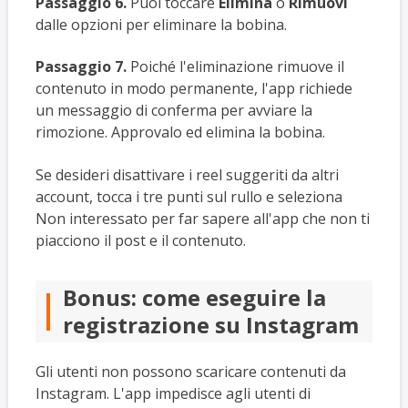
Passaggio 6.
Puoi toccare
Elimina
o
Rimuovi
dalle opzioni per eliminare la bobina.
Passaggio 7.
Poiché l'eliminazione rimuove il
contenuto in modo permanente, l'app richiede
un messaggio di conferma per avviare la
rimozione. Approvalo ed elimina la bobina.
Se desideri disattivare i reel suggeriti da altri
account, tocca i tre punti sul rullo e seleziona
Non interessato per far sapere all'app che non ti
piacciono il post e il contenuto.
Bonus: come eseguire la
registrazione su Instagram
Gli utenti non possono scaricare contenuti da
Instagram. L'app impedisce agli utenti di