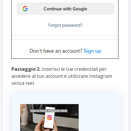
Passaggio 2.
Inserisci le tue credenziali per
accedere al tuo account e utilizzare Instagram
senza reel.