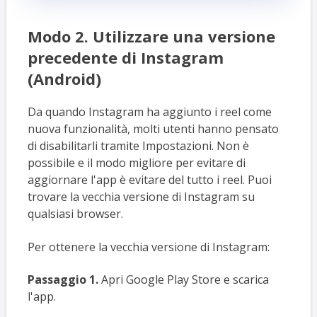
Modo 2. Utilizzare una versione
precedente di Instagram
(Android)
Da quando Instagram ha aggiunto i reel come
nuova funzionalità, molti utenti hanno pensato
di disabilitarli tramite Impostazioni. Non è
possibile e il modo migliore per evitare di
aggiornare l'app è evitare del tutto i reel. Puoi
trovare la vecchia versione di Instagram su
qualsiasi browser.
Per ottenere la vecchia versione di Instagram:
Passaggio 1.
Apri Google Play Store e scarica
l'app.