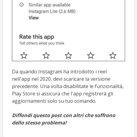
Da quando Instagram ha introdotto i reel
nell'app nel 2020, devi scaricare la versione
precedente. Una volta disabilitate le funzionalità,
Play Store si assicura che l'app registrerà gli
aggiornamenti solo su tuo comando.
Diffondi questo post con altri che soffrono
dello stesso problema!