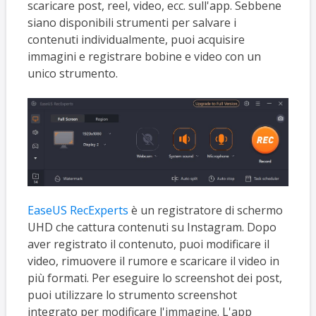
scaricare post, reel, video, ecc. sull'app. Sebbene
siano disponibili strumenti per salvare i
contenuti individualmente, puoi acquisire
immagini e registrare bobine e video con un
unico strumento.
EaseUS RecExperts
è un registratore di schermo
UHD che cattura contenuti su Instagram. Dopo
aver registrato il contenuto, puoi modificare il
video, rimuovere il rumore e scaricare il video in
più formati. Per eseguire lo screenshot dei post,
puoi utilizzare lo strumento screenshot
integrato per modificare l'immagine. L'app