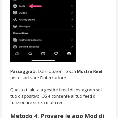
Passaggio 5.
Dalle opzioni, tocca
Mostra Reel
per disattivare l'interruttore.
Questo ti aiuta a gestire i reel di Instagram sul
tuo dispositivo iOS e consente al tuo feed di
funzionare senza molti reel.
Metodo 4. Provare le app Mod di