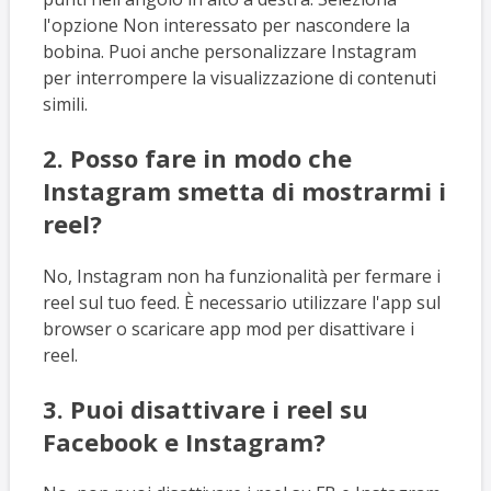
l'opzione Non interessato per nascondere la
bobina. Puoi anche personalizzare Instagram
per interrompere la visualizzazione di contenuti
simili.
2. Posso fare in modo che
Instagram smetta di mostrarmi i
reel?
No, Instagram non ha funzionalità per fermare i
reel sul tuo feed. È necessario utilizzare l'app sul
browser o scaricare app mod per disattivare i
reel.
3. Puoi disattivare i reel su
Facebook e Instagram?