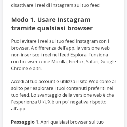
disattivare i reel di Instagram sul tuo feed:
Modo 1. Usare Instagram
tramite qualsiasi browser
Puoi evitare i reel sul tuo feed Instagram con i
browser. A differenza dell'app, la versione web
non inserisce i reel nel feed Esplora. Funziona
con browser come Mozilla, Firefox, Safari, Google
Chrome e altri.
Accedi al tuo account e utilizza il sito Web come al
solito per esplorare i tuoi contenuti preferiti nel
tuo feed. Lo svantaggio della versione web è che
l'esperienza UI/UX è un po' negativa rispetto
all'app.
Passaggio 1.
Apri qualsiasi browser sul tuo