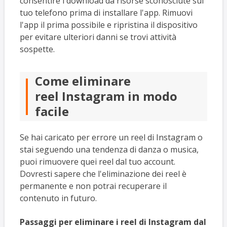
consentire i download da risorse sconosciute sul
tuo telefono prima di installare l'app. Rimuovi
l'app il prima possibile e ripristina il dispositivo
per evitare ulteriori danni se trovi attività
sospette.
Come eliminare
reel Instagram in modo
facile
Se hai caricato per errore un reel di Instagram o
stai seguendo una tendenza di danza o musica,
puoi rimuovere quei reel dal tuo account.
Dovresti sapere che l'eliminazione dei reel è
permanente e non potrai recuperare il
contenuto in futuro.
Passaggi per eliminare i reel di Instagram dal