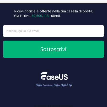
Ricevi notizie e offerte nella tua casella di posta.
Già iscriviti
50,600,120
utenti.
Sottoscrivi