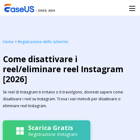
Home
>
Registrazione dello schermo
Come disattivare i
reel/eliminare reel Instagram
[2026]
Se reel di Instagram ti irritano o ti travolgono, dovresti sapere come
disattivare i reel su Instagram. Trova i vari metodi per disattivare o
eliminare reel Instagram.
Scarica Gratis
Registrazione Instagram