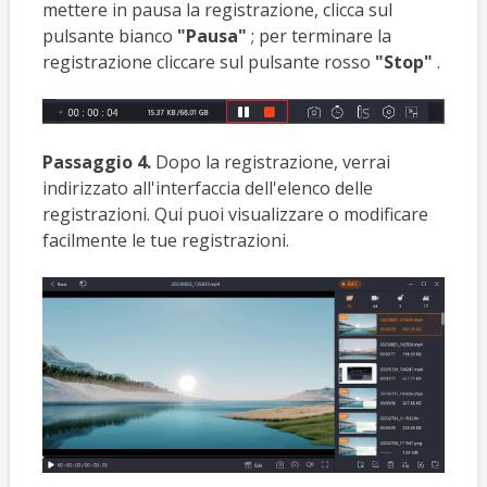
mettere in pausa la registrazione, clicca sul
pulsante bianco
"Pausa"
; per terminare la
registrazione cliccare sul pulsante rosso
"Stop"
.
Passaggio 4.
Dopo la registrazione, verrai
indirizzato all'interfaccia dell'elenco delle
registrazioni. Qui puoi visualizzare o modificare
facilmente le tue registrazioni.