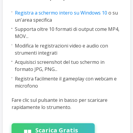
Registra a schermo intero su Windows 10
o su
un'area specifica
Supporta oltre 10 formati di output come MP4,
MOV...
Modifica le registrazioni video e audio con
strumenti integrati
Acquisisci screenshot del tuo schermo in
formato JPG, PNG...
Registra facilmente il gameplay con webcam e
microfono
Fare clic sul pulsante in basso per scaricare
rapidamente lo strumento.
Scarica Gratis