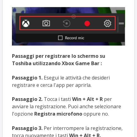
Passaggi per registrare lo schermo su
Toshiba utilizzando Xbox Game Bar
:
Passaggio 1.
Esegui le attività che desideri
registrare e cerca l'app per aprirla.
Passaggio 2.
Tocca i tasti
Win + Alt + R
per
avviare la registrazione. Puoi anche selezionare
l'opzione
Registra microfono
oppure no.
Passaggio 3.
Per interrompere la registrazione,
tocca nuovamente i tasti
Win + Alt + R.