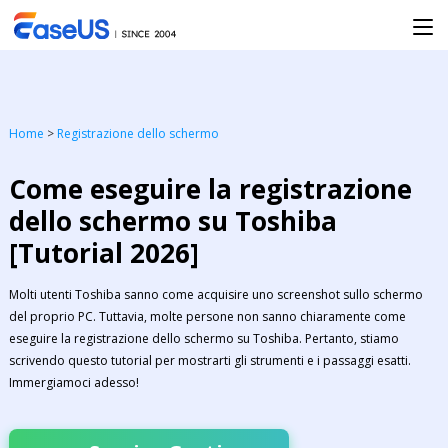
Home
>
Registrazione dello schermo
Come eseguire la registrazione
dello schermo su Toshiba
[Tutorial 2026]
Molti utenti Toshiba sanno come acquisire uno screenshot sullo schermo
del proprio PC. Tuttavia, molte persone non sanno chiaramente come
eseguire la registrazione dello schermo su Toshiba. Pertanto, stiamo
scrivendo questo tutorial per mostrarti gli strumenti e i passaggi esatti.
Immergiamoci adesso!