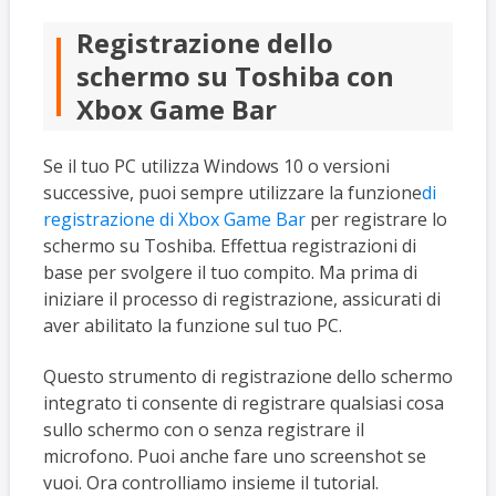
Registrazione dello
schermo su Toshiba con
Xbox Game Bar
Se il tuo PC utilizza Windows 10 o versioni
successive, puoi sempre utilizzare la funzione
di
registrazione di Xbox Game Bar
per registrare lo
schermo su Toshiba. Effettua registrazioni di
base per svolgere il tuo compito. Ma prima di
iniziare il processo di registrazione, assicurati di
aver abilitato la funzione sul tuo PC.
Questo strumento di registrazione dello schermo
integrato ti consente di registrare qualsiasi cosa
sullo schermo con o senza registrare il
microfono. Puoi anche fare uno screenshot se
vuoi. Ora controlliamo insieme il tutorial.