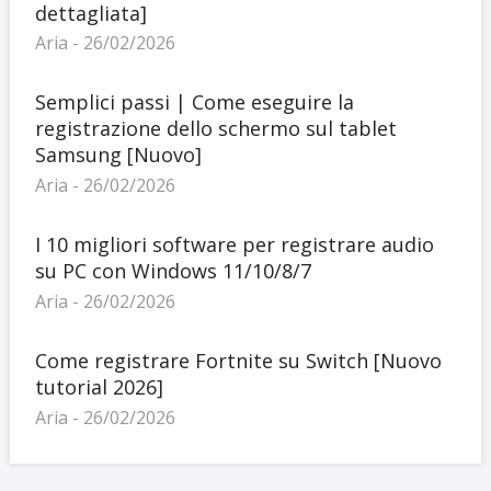
dettagliata]
Aria - 26/02/2026
Semplici passi | Come eseguire la
registrazione dello schermo sul tablet
Samsung [Nuovo]
Aria - 26/02/2026
I 10 migliori software per registrare audio
su PC con Windows 11/10/8/7
Aria - 26/02/2026
Come registrare Fortnite su Switch [Nuovo
tutorial 2026]
Aria - 26/02/2026