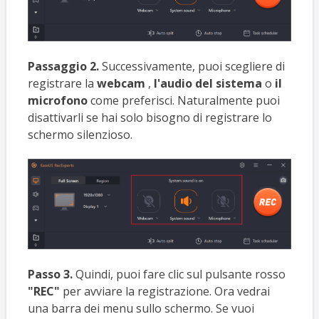
Passaggio 2.
Successivamente, puoi scegliere di
registrare la
webcam
,
l'audio del sistema
o
il
microfono
come preferisci. Naturalmente puoi
disattivarli se hai solo bisogno di registrare lo
schermo silenzioso.
Passo 3.
Quindi, puoi fare clic sul pulsante rosso
"REC"
per avviare la registrazione. Ora vedrai
una barra dei menu sullo schermo. Se vuoi