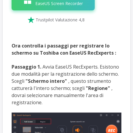
EaseUS Screen Recorder

Trustpilot Valutazione 4,8
Ora controlla i passaggi per registrare lo
schermo su Toshiba con EaseUS RecExperts
:
Passaggio 1.
Avvia EaseUS RecExperts. Esistono
due modalità per la registrazione dello schermo.
Scegli
"Schermo intero"
, questo strumento
catturerà l'intero schermo; scegli
"Regione"
,
dovrai selezionare manualmente l'area di
registrazione.