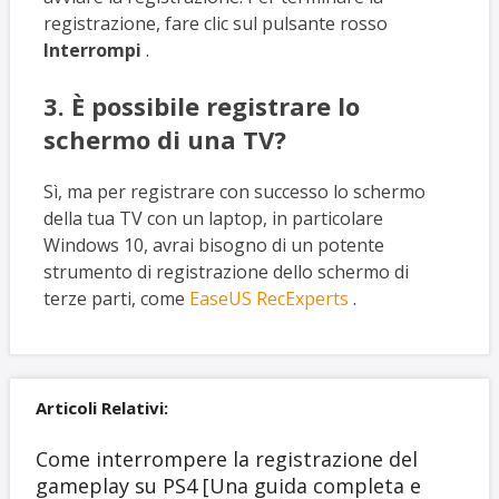
registrazione, fare clic sul pulsante rosso
Interrompi
.
3. È possibile registrare lo
schermo di una TV?
Sì, ma per registrare con successo lo schermo
della tua TV con un laptop, in particolare
Windows 10, avrai bisogno di un potente
strumento di registrazione dello schermo di
terze parti, come
EaseUS RecExperts
.
Articoli Relativi:
Come interrompere la registrazione del
gameplay su PS4 [Una guida completa e