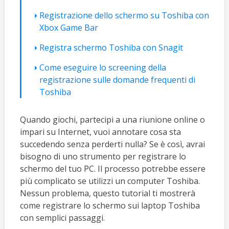
Registrazione dello schermo su Toshiba con
Xbox Game Bar
Registra schermo Toshiba con Snagit
Come eseguire lo screening della
registrazione sulle domande frequenti di
Toshiba
Quando giochi, partecipi a una riunione online o
impari su Internet, vuoi annotare cosa sta
succedendo senza perderti nulla? Se è così, avrai
bisogno di uno strumento per registrare lo
schermo del tuo PC. Il processo potrebbe essere
più complicato se utilizzi un computer Toshiba.
Nessun problema, questo tutorial ti mostrerà
come registrare lo schermo sui laptop Toshiba
con semplici passaggi.