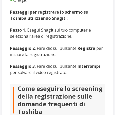
Passaggi per registrare lo schermo su
Toshiba utilizzando Snagit
:
Passo 1.
Esegui Snagit sul tuo computer e
seleziona l'area di registrazione.
Passaggio 2.
Fare clic sul pulsante
Registra
per
iniziare la registrazione.
Passaggio 3.
Fare clic sul pulsante
Interrompi
per salvare il video registrato.
Come eseguire lo screening
della registrazione sulle
domande frequenti di
Toshiba