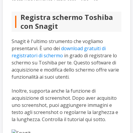
Registra schermo Toshiba
con Snagit
Snagit è l'ultimo strumento che vogliamo
presentarvi. È uno dei
download gratuiti di
registratori di schermo
in grado di registrare lo
schermo su Toshiba per te. Questo software di
acquisizione e modifica dello schermo offre varie
funzionalità ai suoi utenti.
Inoltre, supporta anche la funzione di
acquisizione di screenshot. Dopo aver acquisito
uno screenshot, puoi aggiungere immagini e
testo agli screenshot o regolarne la larghezza e
la lunghezza. Controlla il tutorial qui sotto.