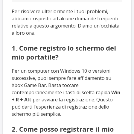
Per risolvere ulteriormente i tuoi problemi,
abbiamo risposto ad alcune domande frequenti
relative a questo argomento. Diamo un'occhiata
a loro ora.
1. Come registro lo schermo del
mio portatile?
Per un computer con Windows 10 o versioni
successive, puoi sempre fare affidamento su
Xbox Game Bar. Basta toccare
contemporaneamente i tasti di scelta rapida
Win
+ R + Alt
per avviare la registrazione. Questo
può darti l'esperienza di registrazione dello
schermo più semplice.
2. Come posso registrare il mio