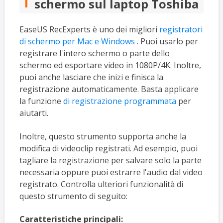
schermo sul laptop Toshiba
EaseUS RecExperts è uno dei migliori
registratori
di schermo per Mac e Windows
. Puoi usarlo per
registrare l'intero schermo o parte dello
schermo ed esportare video in 1080P/4K. Inoltre,
puoi anche lasciare che inizi e finisca la
registrazione automaticamente. Basta applicare
la funzione
di registrazione programmata
per
aiutarti.
Inoltre, questo strumento supporta anche la
modifica di videoclip registrati. Ad esempio, puoi
tagliare la registrazione per salvare solo la parte
necessaria oppure puoi estrarre l'audio dal video
registrato. Controlla ulteriori funzionalità di
questo strumento di seguito:
Caratteristiche principali: