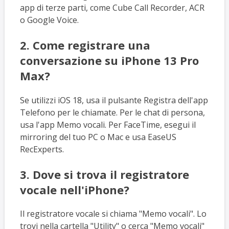
app di terze parti, come Cube Call Recorder, ACR
o Google Voice.
2. Come registrare una
conversazione su iPhone 13 Pro
Max?
Se utilizzi iOS 18, usa il pulsante Registra dell'app
Telefono per le chiamate. Per le chat di persona,
usa l'app Memo vocali. Per FaceTime, esegui il
mirroring del tuo PC o Mac e usa EaseUS
RecExperts.
3. Dove si trova il registratore
vocale nell'iPhone?
Il registratore vocale si chiama "Memo vocali". Lo
trovi nella cartella "Utility" o cerca "Memo vocali"