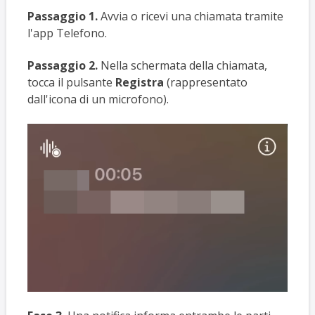
Passaggio 1.
Avvia o ricevi una chiamata tramite
l'app Telefono.
Passaggio 2.
Nella schermata della chiamata,
tocca il pulsante
Registra
(rappresentato
dall'icona di un microfono).