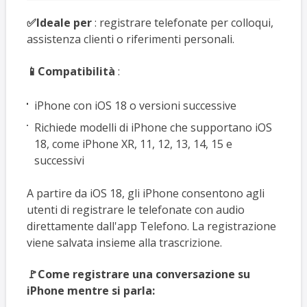
✅Ideale per
: registrare telefonate per colloqui,
assistenza clienti o riferimenti personali.
📱Compatibilità
:
iPhone con iOS 18 o versioni successive
Richiede modelli di iPhone che supportano iOS
18, come iPhone XR, 11, 12, 13, 14, 15 e
successivi
A partire da iOS 18, gli iPhone consentono agli
utenti di registrare le telefonate con audio
direttamente dall'app Telefono. La registrazione
viene salvata insieme alla trascrizione.
🚩Come registrare una conversazione su
iPhone mentre si parla: