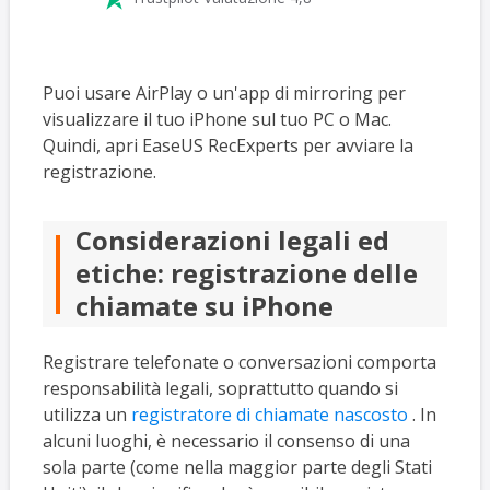
Puoi usare AirPlay o un'app di mirroring per
visualizzare il tuo iPhone sul tuo PC o Mac.
Quindi, apri EaseUS RecExperts per avviare la
registrazione.
Considerazioni legali ed
etiche: registrazione delle
chiamate su iPhone
Registrare telefonate o conversazioni comporta
responsabilità legali, soprattutto quando si
utilizza un
registratore di chiamate nascosto
. In
alcuni luoghi, è necessario il consenso di una
sola parte (come nella maggior parte degli Stati