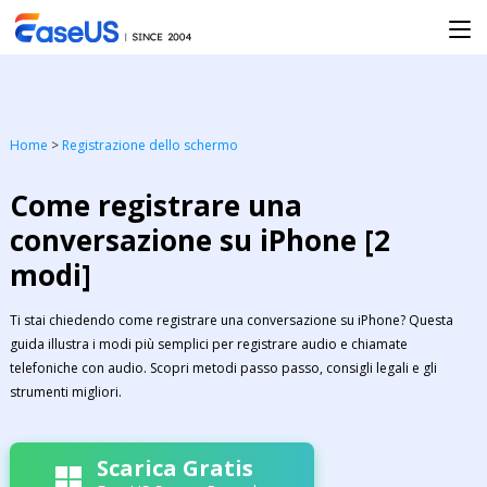
Home
>
Registrazione dello schermo
Come registrare una
conversazione su iPhone [2
modi]
Ti stai chiedendo come registrare una conversazione su iPhone? Questa
guida illustra i modi più semplici per registrare audio e chiamate
telefoniche con audio. Scopri metodi passo passo, consigli legali e gli
strumenti migliori.
Scarica Gratis