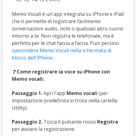
Memo Vocali è un'app integrata su iPhone e iPad
che ti permette di registrare facilmente
conversazioni audio, note o qualsiasi altro suono
intorno a te. Non registra le telefonate, ma è
perfetta per le chat faccia a faccia. Puoi persino
nascondere Memo Vocali nella schermata di
blocco dell'iPhone
.
🚩Come registrare la voce su iPhone con
Memo vocali:
Passaggio 1.
Apri l'app
Memo vocali
(per
impostazione predefinita si trova nella cartella
Utility).
Passaggio 2.
Tocca il pulsante rosso
Registra
per avviare la registrazione.