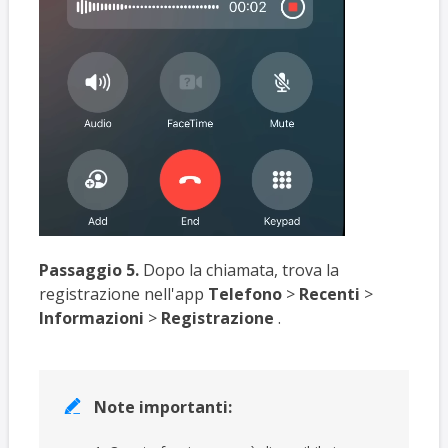
Passaggio 5.
Dopo la chiamata, trova la
registrazione nell'app
Telefono
>
Recenti
>
Informazioni
>
Registrazione
.
Note importanti:
