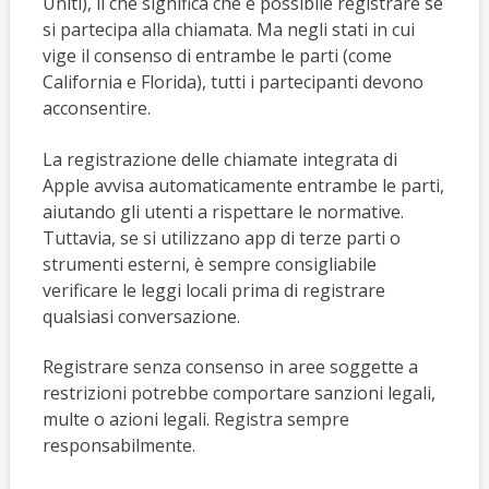
Uniti), il che significa che è possibile registrare se
si partecipa alla chiamata. Ma negli stati in cui
vige il consenso di entrambe le parti (come
California e Florida), tutti i partecipanti devono
acconsentire.
La registrazione delle chiamate integrata di
Apple avvisa automaticamente entrambe le parti,
aiutando gli utenti a rispettare le normative.
Tuttavia, se si utilizzano app di terze parti o
strumenti esterni, è sempre consigliabile
verificare le leggi locali prima di registrare
qualsiasi conversazione.
Registrare senza consenso in aree soggette a
restrizioni potrebbe comportare sanzioni legali,
multe o azioni legali. Registra sempre
responsabilmente.