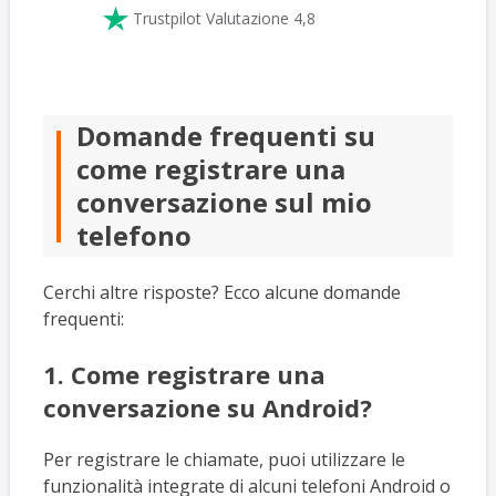

Trustpilot Valutazione 4,8
Domande frequenti su
come registrare una
conversazione sul mio
telefono
Cerchi altre risposte? Ecco alcune domande
frequenti:
1. Come registrare una
conversazione su Android?
Per registrare le chiamate, puoi utilizzare le
funzionalità integrate di alcuni telefoni Android o