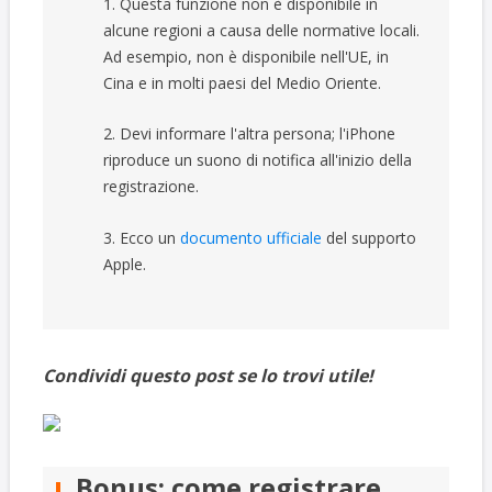
1. Questa funzione non è disponibile in
alcune regioni a causa delle normative locali.
Ad esempio, non è disponibile nell'UE, in
Cina e in molti paesi del Medio Oriente.
2. Devi informare l'altra persona; l'iPhone
riproduce un suono di notifica all'inizio della
registrazione.
3. Ecco un
documento ufficiale
del supporto
Apple.
Condividi questo post se lo trovi utile!
Bonus: come registrare