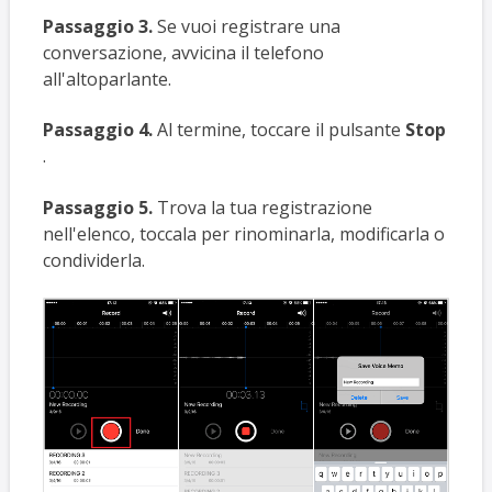
Passaggio 3.
Se vuoi registrare una
conversazione, avvicina il telefono
all'altoparlante.
Passaggio 4.
Al termine, toccare il pulsante
Stop
.
Passaggio 5.
Trova la tua registrazione
nell'elenco, toccala per rinominarla, modificarla o
condividerla.