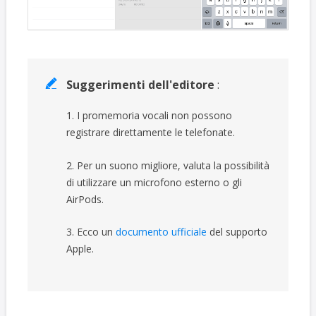
Suggerimenti dell'editore
:

1. I promemoria vocali non possono
registrare direttamente le telefonate.
2. Per un suono migliore, valuta la possibilità
di utilizzare un microfono esterno o gli
AirPods.
3. Ecco un
documento ufficiale
del supporto
Apple.