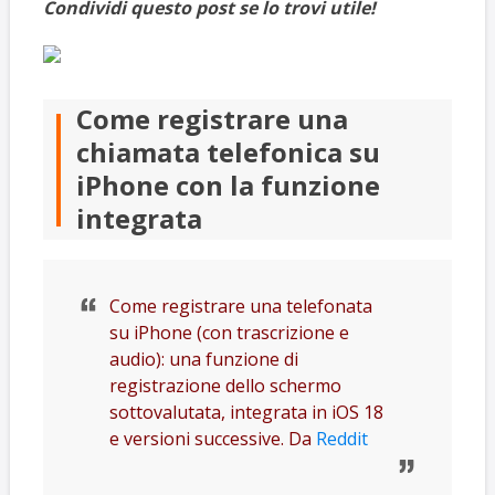
Condividi questo post se lo trovi utile!
Come registrare una
chiamata telefonica su
iPhone con la funzione
integrata
Come registrare una telefonata
su iPhone (con trascrizione e
audio): una funzione di
registrazione dello schermo
sottovalutata, integrata in iOS 18
e versioni successive. Da
Reddit