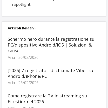
in Spotlight.
Articoli Relativi:
Schermo nero durante la registrazione su
PC/dispositivo Android/iOS | Soluzioni &
cause
Aria - 26/02/2026
[2026] 7 registratori di chiamate Viber su
Android/iPhone/PC
Aria - 26/02/2026
Come registrare la TV in streaming su
Firestick nel 2026