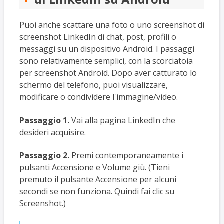
Puoi anche scattare una foto o uno screenshot di
screenshot LinkedIn di chat, post, profili o
messaggi su un dispositivo Android. I passaggi
sono relativamente semplici, con la scorciatoia
per screenshot Android. Dopo aver catturato lo
schermo del telefono, puoi visualizzare,
modificare o condividere l'immagine/video.
Passaggio 1.
Vai alla pagina LinkedIn che
desideri acquisire.
Passaggio 2.
Premi contemporaneamente i
pulsanti Accensione e Volume giù. (Tieni
premuto il pulsante Accensione per alcuni
secondi se non funziona. Quindi fai clic su
Screenshot.)