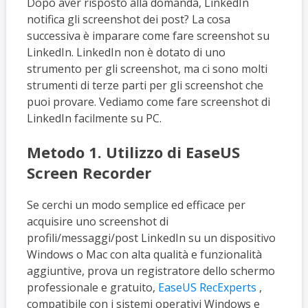
Dopo aver risposto alla domanda, LinkedIn
notifica gli screenshot dei post? La cosa
successiva è imparare come fare screenshot su
LinkedIn. LinkedIn non è dotato di uno
strumento per gli screenshot, ma ci sono molti
strumenti di terze parti per gli screenshot che
puoi provare. Vediamo come fare screenshot di
LinkedIn facilmente su PC.
Metodo 1. Utilizzo di EaseUS
Screen Recorder
Se cerchi un modo semplice ed efficace per
acquisire uno screenshot di
profili/messaggi/post LinkedIn su un dispositivo
Windows o Mac con alta qualità e funzionalità
aggiuntive, prova un registratore dello schermo
professionale e gratuito,
EaseUS RecExperts
,
compatibile con i sistemi operativi Windows e