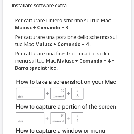
installare software extra.
Per catturare l'intero schermo sul tuo Mac:
Maiusc + Comando + 3
.
Per catturare una porzione dello schermo sul
tuo Mac:
Maiusc + Comando + 4
.
Per catturare una finestra o una barra dei
menu sul tuo Mac:
Maiusc + Comando + 4 +
Barra spaziatrice
.