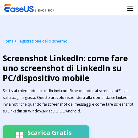
Home
>
Registrazione dello schermo
Screenshot LinkedIn: come fare
uno screenshot di LinkedIn su
PC/dispositivo mobile
Se ti stai chiedendo 'LinkedIn invia notifiche quando fai screenshot?', sei
sulla pagina giusta. Questo articolo risponderà alla domanda se LinkedIn
invia notifiche quando fai screenshot dei messaggi e come fare screenshot
su LinkedIn su Windows/MacOS/iOS/Android.
Scarica Gratis