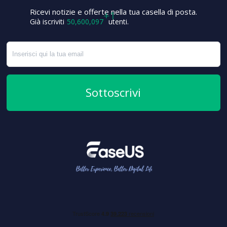
Ricevi notizie e offerte nella tua casella di posta.
Già iscriviti
50,600,098
utenti.
Sottoscrivi