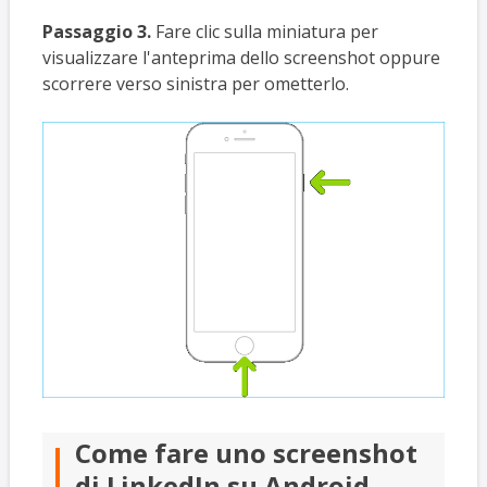
Passaggio 3.
Fare clic sulla miniatura per
visualizzare l'anteprima dello screenshot oppure
scorrere verso sinistra per ometterlo.
Come fare uno screenshot
di LinkedIn su Android