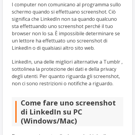
I computer non comunicano al programma sullo
schermo quando si effettuano screenshot. Ciò
significa che LinkedIn non sa quando qualcuno
sta effettuando uno screenshot perché il tuo
browser non lo sa. È impossibile determinare se
un lettore ha effettuato uno screenshot di
LinkedIn o di qualsiasi altro sito web.
LinkedIn, una delle migliori alternative a Tumblr ,
sottolinea la protezione dei dati e della privacy
degli utenti. Per quanto riguarda gli screenshot,
non ci sono restrizioni o notifiche a riguardo.
Come fare uno screenshot
di LinkedIn su PC
(Windows/Mac)