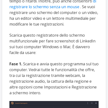
tempo o ritardi. Inoltre, può anche consentirti
di
registrare lo schermo senza un mouse
. Se vuoi
registrare uno schermo del computer o un video,
ha un editor video e un lettore multimediale per
modificare le tue registrazioni.
Scarica questo registratore dello schermo
multifunzionale per fare screenshot di LinkedIn
sui tuoi computer Windows o Mac. È davvero
facile da usare:
Fase 1.
Scarica e avvia questo programma sul tuo
computer. Vedrai tutte le funzionalità che offre,
tra cui la registrazione tramite webcam, la
registrazione audio, la cattura della regione e
altre opzioni come Impostazioni e Registrazione
a schermo intero.