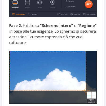
Fase 2.
Fai clic su
"Schermo intero"
o
"Regione"
in base alle tue esigenze. Lo schermo si oscurerà
e trascina il cursore coprendo ciò che vuoi
catturare.