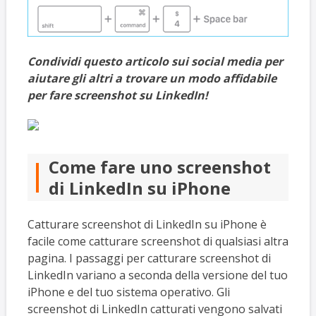
Condividi questo articolo sui social media per
aiutare gli altri a trovare un modo affidabile
per fare screenshot su LinkedIn!
Come fare uno screenshot
di LinkedIn su iPhone
Catturare screenshot di LinkedIn su iPhone è
facile come catturare screenshot di qualsiasi altra
pagina. I passaggi per catturare screenshot di
LinkedIn variano a seconda della versione del tuo
iPhone e del tuo sistema operativo. Gli
screenshot di LinkedIn catturati vengono salvati