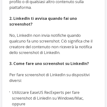
profilo o di qualsiasi altro contenuto sulla
piattaforma.
2. LinkedIn ti avvisa quando fai uno
screenshot?
No, LinkedIn non invia notifiche quando
qualcuno fa uno screenshot. Ciò significa che il
creatore del contenuto non riceverà la notifica
dello screenshot di LinkedIn.
3. Come fare uno screenshot su LinkedIn?
Per fare screenshot di LinkedIn su dispositivi
diversi:
Utilizzare EaseUS RecExperts per fare
screenshot di LinledIn su Windows/Mac,
oppure