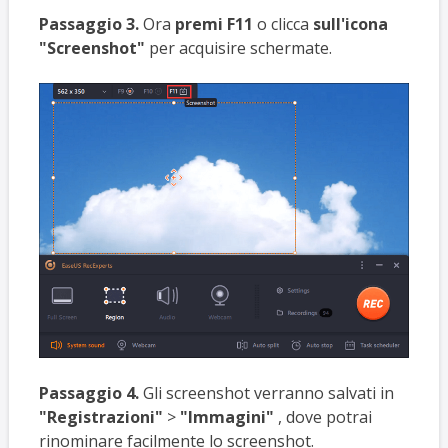
Passaggio 3.
Ora
premi F11
o clicca
sull'icona
"Screenshot"
per acquisire schermate.
Passaggio 4.
Gli screenshot verranno salvati in
"Registrazioni"
>
"Immagini"
, dove potrai
rinominare facilmente lo screenshot.