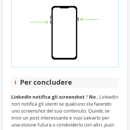
Per concludere
LinkedIn notifica gli screenshot
?
No
, LinkedIn
non notifica gli utenti se qualcuno sta facendo
uno screenshot del suo contenuto. Quindi, se
trovi un post interessante e vuoi salvarlo per
una visione futura o condividerlo con altri, puoi