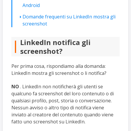
Android
Domande frequenti su LinkedIn mostra gli
screenshot
LinkedIn notifica gli
screenshot?
Per prima cosa, rispondiamo alla domanda:
LinkedIn mostra gli screenshot o li notifica?
NO
. LinkedIn non notificherà gli utenti se
qualcuno fa screenshot del loro contenuto o di
qualsiasi profilo, post, storia o conversazione.
Nessun avviso o altro tipo di notifica viene
inviato al creatore del contenuto quando viene
fatto uno screenshot su LinkedIn.