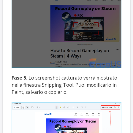
Fase 5.
Lo screenshot catturato verrà mostrato
nella finestra Snipping Tool. Puoi modificarlo in
Paint, salvarlo o copiarlo.