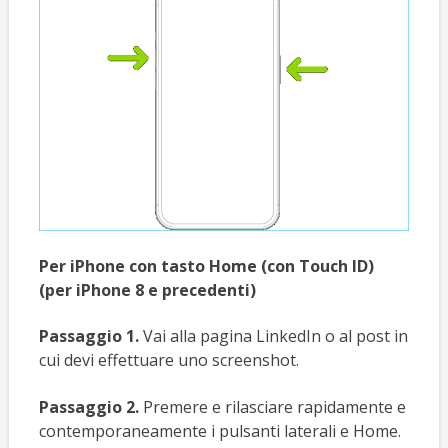
Per iPhone con tasto Home (con Touch ID)
(per iPhone 8 e precedenti)
Passaggio 1.
Vai alla pagina LinkedIn o al post in
cui devi effettuare uno screenshot.
Passaggio 2.
Premere e rilasciare rapidamente e
contemporaneamente i pulsanti laterali e Home.