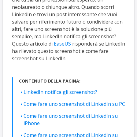
neolaureato o chiunque altro. Quando scorri
LinkedIn e trovi un post interessante che vuoi
salvare per riferimento futuro o condividere con
altri, fare uno screenshot è la soluzione più
semplice, ma LinkedIn notifica gli screenshot?
Questo articolo di
EaseUS
risponderà se LinkedIn
ha rilevato questo screenshot e come fare
screenshot su LinkedIn.
CONTENUTO DELLA PAGINA:
LinkedIn notifica gli screenshot?
Come fare uno screenshot di LinkedIn su PC
Come fare uno screenshot di LinkedIn su
iPhone
Come fare uno screenshot di LinkedIn su