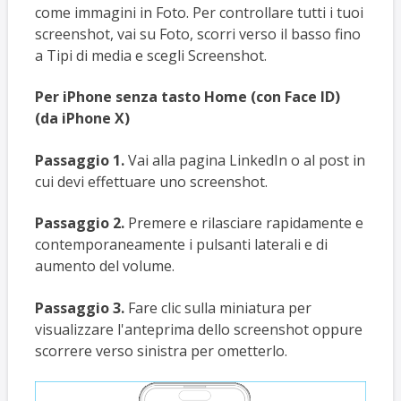
come immagini in Foto. Per controllare tutti i tuoi
screenshot, vai su Foto, scorri verso il basso fino
a Tipi di media e scegli Screenshot.
Per iPhone senza tasto Home (con Face ID)
(da iPhone X)
Passaggio 1.
Vai alla pagina LinkedIn o al post in
cui devi effettuare uno screenshot.
Passaggio 2.
Premere e rilasciare rapidamente e
contemporaneamente i pulsanti laterali e di
aumento del volume.
Passaggio 3.
Fare clic sulla miniatura per
visualizzare l'anteprima dello screenshot oppure
scorrere verso sinistra per ometterlo.