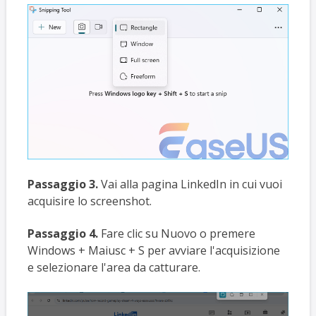
Passaggio 3.
Vai alla pagina LinkedIn in cui vuoi
acquisire lo screenshot.
Passaggio 4.
Fare clic su Nuovo o premere
Windows + Maiusc + S per avviare l'acquisizione
e selezionare l'area da catturare.