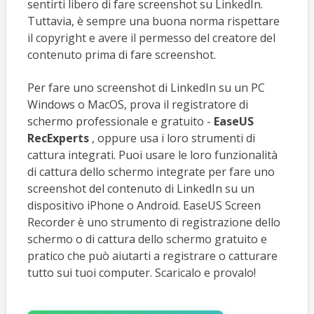
sentirti libero di fare screenshot su LinkedIn.
Tuttavia, è sempre una buona norma rispettare
il copyright e avere il permesso del creatore del
contenuto prima di fare screenshot.
Per fare uno screenshot di LinkedIn su un PC
Windows o MacOS, prova il registratore di
schermo professionale e gratuito -
EaseUS
RecExperts
, oppure usa i loro strumenti di
cattura integrati. Puoi usare le loro funzionalità
di cattura dello schermo integrate per fare uno
screenshot del contenuto di LinkedIn su un
dispositivo iPhone o Android. EaseUS Screen
Recorder è uno strumento di registrazione dello
schermo o di cattura dello schermo gratuito e
pratico che può aiutarti a registrare o catturare
tutto sui tuoi computer. Scaricalo e provalo!