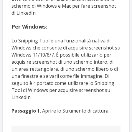
schermo di Windows e Mac per fare screenshot
di LinkedIn:
Per Windows:
Lo Snipping Tool è una funzionalità nativa di
Windows che consente di acquisire screenshot su
Windows 11/10/8/7. È possibile utilizzarlo per
acquisire screenshot di uno schermo intero, di
un'area rettangolare, di uno schermo libero o di
una finestra e salvarli come file immagine. Di
seguito è riportato come utilizzare lo Snipping
Tool di Windows per acquisire screenshot su
LinkedIn:
Passaggio 1.
Aprire lo Strumento di cattura.