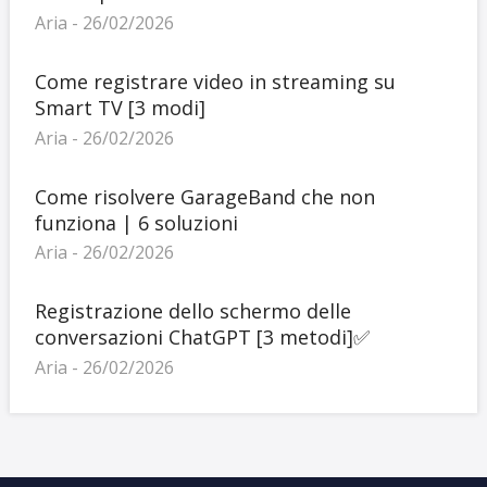
Aria - 26/02/2026
Come registrare video in streaming su
Smart TV [3 modi]
Aria - 26/02/2026
Come risolvere GarageBand che non
funziona | 6 soluzioni
Aria - 26/02/2026
Registrazione dello schermo delle
conversazioni ChatGPT [3 metodi]✅
Aria - 26/02/2026