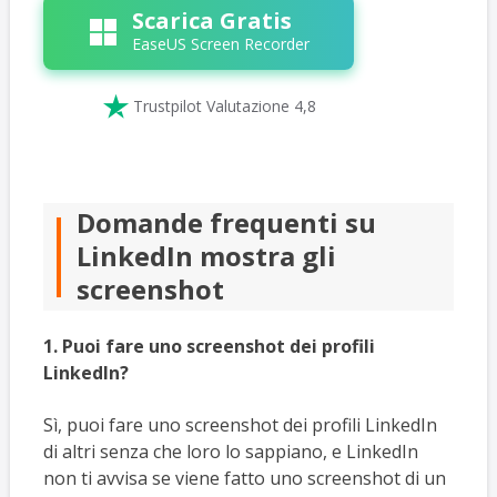
Scarica Gratis
EaseUS Screen Recorder

Trustpilot Valutazione 4,8
Domande frequenti su
LinkedIn mostra gli
screenshot
1. Puoi fare uno screenshot dei profili
LinkedIn?
Sì, puoi fare uno screenshot dei profili LinkedIn
di altri senza che loro lo sappiano, e LinkedIn
non ti avvisa se viene fatto uno screenshot di un