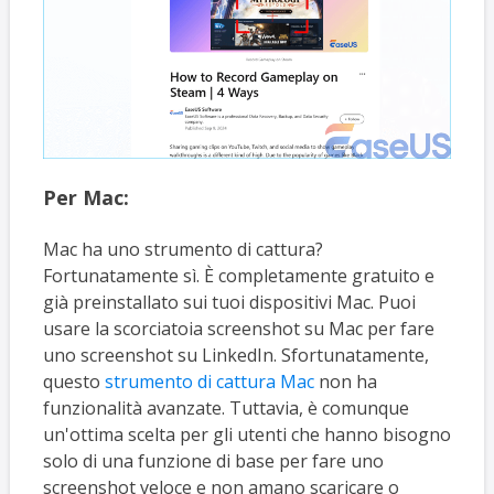
Per Mac:
Mac ha uno strumento di cattura?
Fortunatamente sì. È completamente gratuito e
già preinstallato sui tuoi dispositivi Mac. Puoi
usare la scorciatoia screenshot su Mac per fare
uno screenshot su LinkedIn. Sfortunatamente,
questo
strumento di cattura Mac
non ha
funzionalità avanzate. Tuttavia, è comunque
un'ottima scelta per gli utenti che hanno bisogno
solo di una funzione di base per fare uno
screenshot veloce e non amano scaricare o