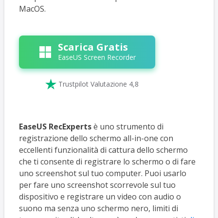
MacOS.
Scarica Gratis
EaseUS Screen Recorder

Trustpilot Valutazione 4,8
EaseUS RecExperts
è uno strumento di
registrazione dello schermo all-in-one con
eccellenti funzionalità di cattura dello schermo
che ti consente di registrare lo schermo o di fare
uno screenshot sul tuo computer. Puoi usarlo
per fare uno screenshot scorrevole sul tuo
dispositivo e registrare un video con audio o
suono ma senza uno schermo nero, limiti di