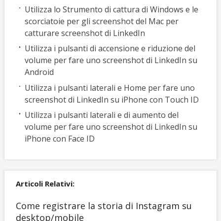
Utilizza lo Strumento di cattura di Windows e le
scorciatoie per gli screenshot del Mac per
catturare screenshot di LinkedIn
Utilizza i pulsanti di accensione e riduzione del
volume per fare uno screenshot di LinkedIn su
Android
Utilizza i pulsanti laterali e Home per fare uno
screenshot di LinkedIn su iPhone con Touch ID
Utilizza i pulsanti laterali e di aumento del
volume per fare uno screenshot di LinkedIn su
iPhone con Face ID
Articoli Relativi:
Come registrare la storia di Instagram su
desktop/mobile