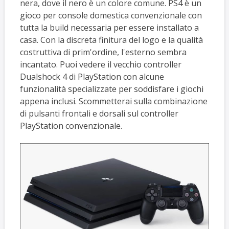
nera, dove il nero è un colore comune. PS4 è un
gioco per console domestica convenzionale con
tutta la build necessaria per essere installato a
casa. Con la discreta finitura del logo e la qualità
costruttiva di prim'ordine, l'esterno sembra
incantato. Puoi vedere il vecchio controller
Dualshock 4 di PlayStation con alcune
funzionalità specializzate per soddisfare i giochi
appena inclusi. Scommetterai sulla combinazione
di pulsanti frontali e dorsali sul controller
PlayStation convenzionale.