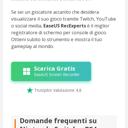
Se sei un giocatore accanito che desidera
visualizzare il suo gioco tramite Twitch, YouTube
o social media,
EaseUS RecExperts
è il miglior
registratore di schermo per console di gioco.
Ottieni subito lo strumento e mostra il tuo
gameplay al mondo.
Scarica Gratis
EaseUS Screen Recorder

Trustpilot Valutazione 4,8
Domande frequenti su