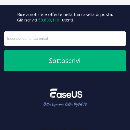
Ricevi notizie e offerte nella tua casella di posta.
+4
Già iscriviti
50,600,110
utenti.
Sottoscrivi