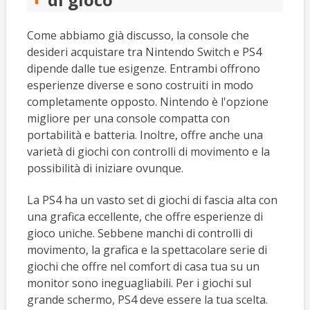
Come abbiamo già discusso, la console che
desideri acquistare tra Nintendo Switch e PS4
dipende dalle tue esigenze. Entrambi offrono
esperienze diverse e sono costruiti in modo
completamente opposto. Nintendo è l'opzione
migliore per una console compatta con
portabilità e batteria. Inoltre, offre anche una
varietà di giochi con controlli di movimento e la
possibilità di iniziare ovunque.
La PS4 ha un vasto set di giochi di fascia alta con
una grafica eccellente, che offre esperienze di
gioco uniche. Sebbene manchi di controlli di
movimento, la grafica e la spettacolare serie di
giochi che offre nel comfort di casa tua su un
monitor sono ineguagliabili. Per i giochi sul
grande schermo, PS4 deve essere la tua scelta.