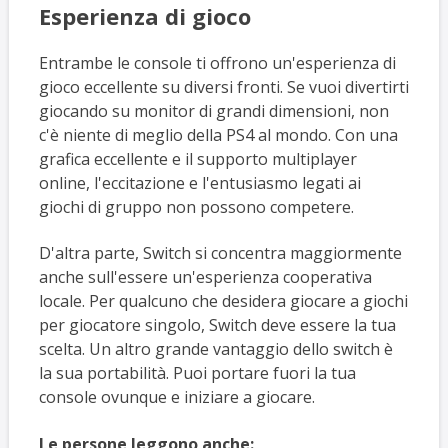
Esperienza di gioco
Entrambe le console ti offrono un'esperienza di
gioco eccellente su diversi fronti. Se vuoi divertirti
giocando su monitor di grandi dimensioni, non
c'è niente di meglio della PS4 al mondo. Con una
grafica eccellente e il supporto multiplayer
online, l'eccitazione e l'entusiasmo legati ai
giochi di gruppo non possono competere.
D'altra parte, Switch si concentra maggiormente
anche sull'essere un'esperienza cooperativa
locale. Per qualcuno che desidera giocare a giochi
per giocatore singolo, Switch deve essere la tua
scelta. Un altro grande vantaggio dello switch è
la sua portabilità. Puoi portare fuori la tua
console ovunque e iniziare a giocare.
Le persone leggono anche: