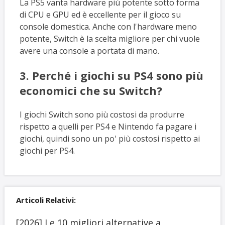
La PS5 vanta hardware più potente sotto forma
di CPU e GPU ed è eccellente per il gioco su
console domestica. Anche con l'hardware meno
potente, Switch è la scelta migliore per chi vuole
avere una console a portata di mano.
3. Perché i giochi su PS4 sono più
economici che su Switch?
I giochi Switch sono più costosi da produrre
rispetto a quelli per PS4 e Nintendo fa pagare i
giochi, quindi sono un po' più costosi rispetto ai
giochi per PS4.
Articoli Relativi:
[2026] Le 10 migliori alternative a