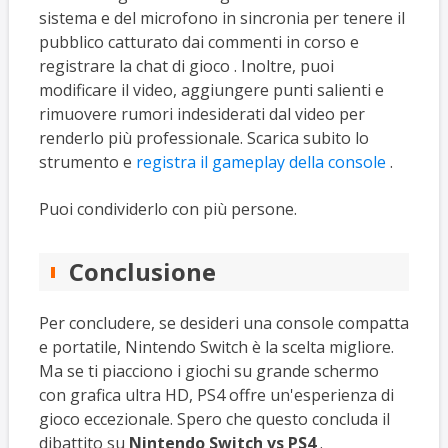
sistema e del microfono in sincronia per tenere il
pubblico catturato dai commenti in corso e
registrare la chat di gioco . Inoltre, puoi
modificare il video, aggiungere punti salienti e
rimuovere rumori indesiderati dal video per
renderlo più professionale. Scarica subito lo
strumento e
registra il gameplay della console
.
Puoi condividerlo con più persone.
Conclusione
Per concludere, se desideri una console compatta
e portatile, Nintendo Switch è la scelta migliore.
Ma se ti piacciono i giochi su grande schermo
con grafica ultra HD, PS4 offre un'esperienza di
gioco eccezionale. Spero che questo concluda il
dibattito su
Nintendo Switch vs PS4
.