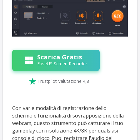
Scarica Gratis
EaseUS Screen Recorder

Trustpilot Valutazione 4,8
Con varie modalità di registrazione dello
schermo e funzionalità di sovrapposizione della
webcam, questo strumento può catturare il tuo
gameplay con risoluzione 4K/8K per qualsiasi
console di gioco. Puoi registrare l'audio del