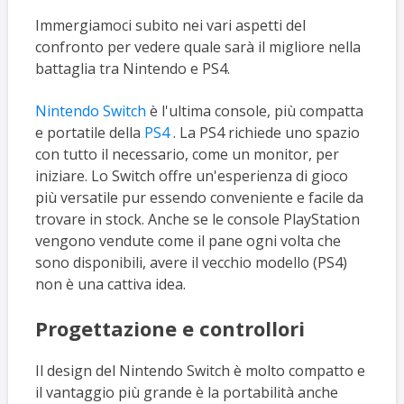
Immergiamoci subito nei vari aspetti del
confronto per vedere quale sarà il migliore nella
battaglia tra Nintendo e PS4.
Nintendo Switch
è l'ultima console, più compatta
e portatile della
PS4
. La PS4 richiede uno spazio
con tutto il necessario, come un monitor, per
iniziare. Lo Switch offre un'esperienza di gioco
più versatile pur essendo conveniente e facile da
trovare in stock. Anche se le console PlayStation
vengono vendute come il pane ogni volta che
sono disponibili, avere il vecchio modello (PS4)
non è una cattiva idea.
Progettazione e controllori
Il design del Nintendo Switch è molto compatto e
il vantaggio più grande è la portabilità anche