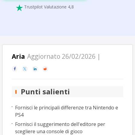
Trustpilot Valutazione 4,8

Aria
Aggiornato 26/02/2026 |




Punti salienti
Fornisci le principali differenze tra Nintendo e
PS4
Fornisci il suggerimento dell'editore per
scegliere una console di gioco