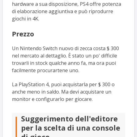
hardware a sua disposizione, PS4 offre potenza
di elaborazione aggiuntiva e può riprodurre
giochi in 4K.
Prezzo
Un Nintendo Switch nuovo di zecca costa $ 300
nel mercato al dettaglio. È stato un po' difficile
trovarli in stock qualche anno fa, ma ora puoi
facilmente procurartene uno.
La PlayStation 4, puoi acquistarla per $ 300 o
anche meno in saldo. Ma devi acquistare un
monitor e configurarlo per giocare.
Suggerimento dell'editore
per la scelta di una console
di gioco