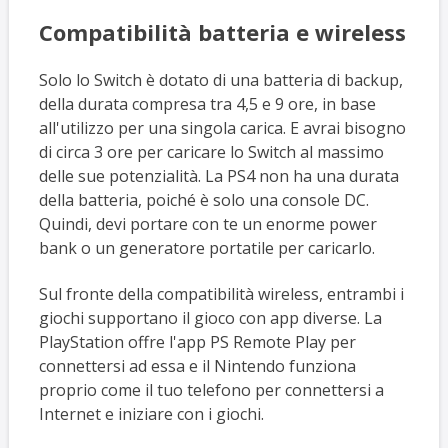
Compatibilità batteria e wireless
Solo lo Switch è dotato di una batteria di backup,
della durata compresa tra 4,5 e 9 ore, in base
all'utilizzo per una singola carica. E avrai bisogno
di circa 3 ore per caricare lo Switch al massimo
delle sue potenzialità. La PS4 non ha una durata
della batteria, poiché è solo una console DC.
Quindi, devi portare con te un enorme power
bank o un generatore portatile per caricarlo.
Sul fronte della compatibilità wireless, entrambi i
giochi supportano il gioco con app diverse. La
PlayStation offre l'app PS Remote Play per
connettersi ad essa e il Nintendo funziona
proprio come il tuo telefono per connettersi a
Internet e iniziare con i giochi.