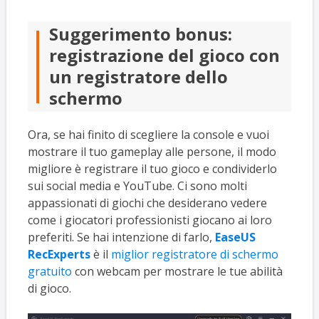
Suggerimento bonus:
registrazione del gioco con
un registratore dello
schermo
Ora, se hai finito di scegliere la console e vuoi
mostrare il tuo gameplay alle persone, il modo
migliore è registrare il tuo gioco e condividerlo
sui social media e YouTube. Ci sono molti
appassionati di giochi che desiderano vedere
come i giocatori professionisti giocano ai loro
preferiti. Se hai intenzione di farlo,
EaseUS
RecExperts
è il
miglior registratore di schermo
gratuito
con webcam per mostrare le tue abilità
di gioco.