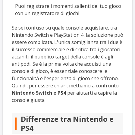
Puoi registrare i momenti salienti del tuo gioco
con un registratore di giochi
Se sei confuso su quale console acquistare, tra
Nintendo Switch e PlayStation 4, la soluzione può
essere complicata. L'unica somiglianza tra i due è
il successo commerciale e di critica tra i giocatori
accaniti; il pubblico target della console è agli
antipodi. Se è la prima volta che acquisti una
console di gioco, è essenziale conoscere le
funzionalità e l'esperienza di gioco che offrono.
Quindi, per essere chiari, mettiamo a confronto
Nintendo Switch e PS4
per aiutarti a capire la
console giusta.
Differenze tra Nintendo e
PS4