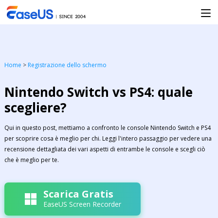
Home
>
Registrazione dello schermo
Nintendo Switch vs PS4: quale
scegliere?
Qui in questo post, mettiamo a confronto le console Nintendo Switch e PS4
per scoprire cosa è meglio per chi. Leggi l'intero passaggio per vedere una
recensione dettagliata dei vari aspetti di entrambe le console e scegli ciò
che è meglio per te.
Scarica Gratis
EaseUS Screen Recorder