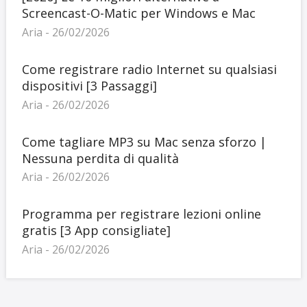
Screencast-O-Matic per Windows e Mac
Aria - 26/02/2026
Come registrare radio Internet su qualsiasi
dispositivi [3 Passaggi]
Aria - 26/02/2026
Come tagliare MP3 su Mac senza sforzo |
Nessuna perdita di qualità
Aria - 26/02/2026
Programma per registrare lezioni online
gratis [3 App consigliate]
Aria - 26/02/2026