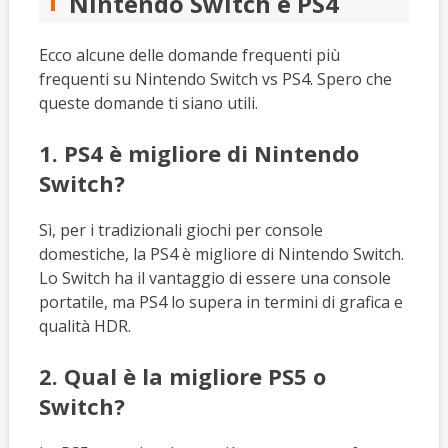
Nintendo Switch e PS4
Ecco alcune delle domande frequenti più
frequenti su Nintendo Switch vs PS4. Spero che
queste domande ti siano utili.
1. PS4 è migliore di Nintendo
Switch?
Sì, per i tradizionali giochi per console
domestiche, la PS4 è migliore di Nintendo Switch.
Lo Switch ha il vantaggio di essere una console
portatile, ma PS4 lo supera in termini di grafica e
qualità HDR.
2. Qual è la migliore PS5 o
Switch?