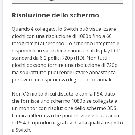
Risoluzione dello schermo
Quando è collegato, lo Switch può visualizzare
giochi con una risoluzione di 1080p fino a 60
fotogrammi al secondo. Lo schermo integrato è
disponibile in varie dimensioni con il display LCD
standard da 6,2 pollici 720p (HD). Non tutti i
giochi possono fornire una risoluzione di 720p,
ma soprattutto puoi renderizzare abbastanza
per avere un'esperienza di gioco eccezionale.
Non c'è molto di cui discutere con la PS4, dato
che fornisce uno schermo 1080p se collegata a
un monitor con risoluzione dello schermo 3DS .
L'unica differenza che puoi trovare è la capacità
di PS4 di riprodurre grafica di alta qualità rispetto
a Switch.