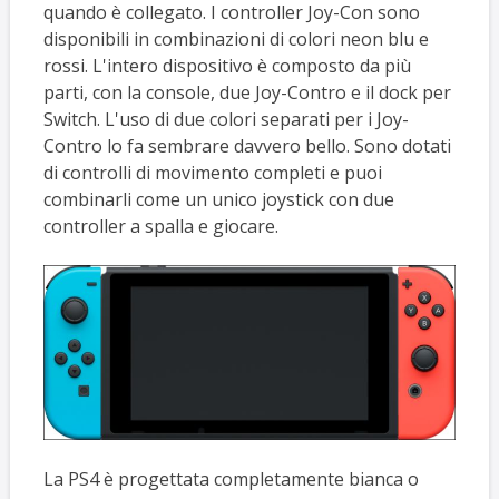
quando è collegato. I controller Joy-Con sono
disponibili in combinazioni di colori neon blu e
rossi. L'intero dispositivo è composto da più
parti, con la console, due Joy-Contro e il dock per
Switch. L'uso di due colori separati per i Joy-
Contro lo fa sembrare davvero bello. Sono dotati
di controlli di movimento completi e puoi
combinarli come un unico joystick con due
controller a spalla e giocare.
La PS4 è progettata completamente bianca o