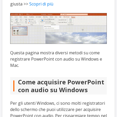
giusta >>
Scopri di più
Questa pagina mostra diversi metodi su come
registrare PowerPoint con audio su Windows e
Mac.
Come acquisire PowerPoint
con audio su Windows
Per gli utenti Windows, ci sono molti registratori
dello schermo che puoi utilizzare per acquisire
PowerPoint con audio. Per risparmiare tempo nel