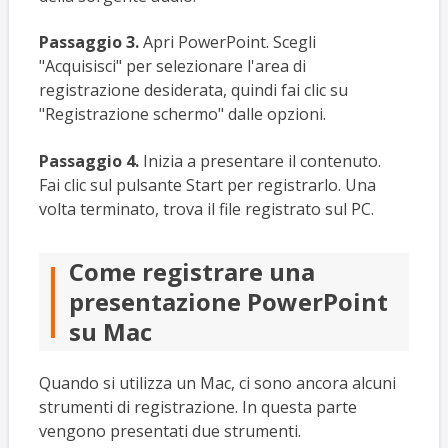
Passaggio 3.
Apri PowerPoint. Scegli
"Acquisisci" per selezionare l'area di
registrazione desiderata, quindi fai clic su
"Registrazione schermo" dalle opzioni.
Passaggio 4.
Inizia a presentare il contenuto.
Fai clic sul pulsante Start per registrarlo. Una
volta terminato, trova il file registrato sul PC.
Come registrare una
presentazione PowerPoint
su Mac
Quando si utilizza un Mac, ci sono ancora alcuni
strumenti di registrazione. In questa parte
vengono presentati due strumenti.