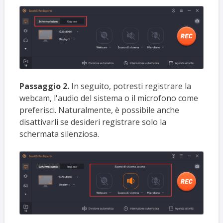
Passaggio 2.
In seguito, potresti registrare la
webcam, l'audio del sistema o il microfono come
preferisci. Naturalmente, è possibile anche
disattivarli se desideri registrare solo la
schermata silenziosa.