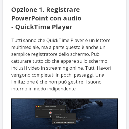
Opzione 1. Registrare
PowerPoint con audio
- QuickTime Player
Tutti sanno che QuickTime Player è un lettore
multimediale, ma a parte questo è anche un
semplice registratore dello schermo. Può
catturare tutto ciò che appare sullo schermo,
inclusi i video in streaming online. Tutti i lavori
vengono completati in pochi passaggi. Una
limitazione è che non può gestire il suono
interno in modo indipendente.