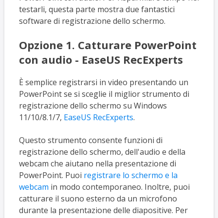
testarli, questa parte mostra due fantastici
software di registrazione dello schermo.
Opzione 1. Catturare PowerPoint
con audio - EaseUS RecExperts
È semplice registrarsi in video presentando un
PowerPoint se si sceglie il miglior strumento di
registrazione dello schermo su Windows
11/10/8.1/7,
EaseUS RecExperts
.
Questo strumento consente funzioni di
registrazione dello schermo, dell'audio e della
webcam che aiutano nella presentazione di
PowerPoint. Puoi
registrare lo schermo e la
webcam
in modo contemporaneo. Inoltre, puoi
catturare il suono esterno da un microfono
durante la presentazione delle diapositive. Per