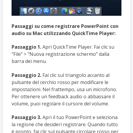
Passaggi su come registrare PowerPoint con
audio su Mac utilizzando QuickTime Player:
Passaggio 1.
Apri QuickTime Player. Fai clic su
"File" > "Nuova registrazione schermo" dalla
barra dei menu.
Passaggio 2.
Fai clic sul triangolo accanto al
pulsante del cerchio rosso per modificare le
impostazioni. Nel frattempo, usa un microfono.
Per ottenere un feedback audio o abbassare il
volume, puoi regolare il cursore del volume.
Passaggio 3.
Apri il tuo PowerPoint e seleziona
la regione che desideri registrare. Quando tutto
è pronto, fai clic sul pulsante circolare rosso per