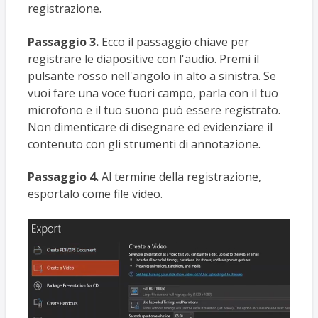
registrazione.
Passaggio 3.
Ecco il passaggio chiave per
registrare le diapositive con l'audio. Premi il
pulsante rosso nell'angolo in alto a sinistra. Se
vuoi fare una voce fuori campo, parla con il tuo
microfono e il tuo suono può essere registrato.
Non dimenticare di disegnare ed evidenziare il
contenuto con gli strumenti di annotazione.
Passaggio 4.
Al termine della registrazione,
esportalo come file video.