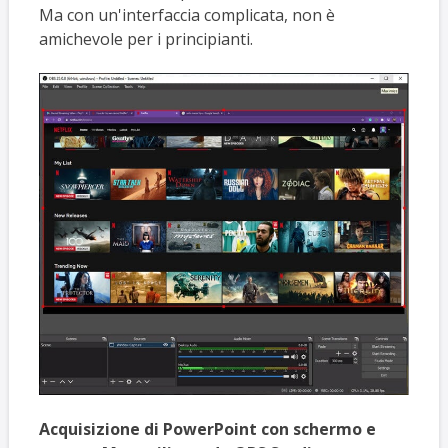
Ma con un'interfaccia complicata, non è
amichevole per i principianti.
Acquisizione di PowerPoint con schermo e