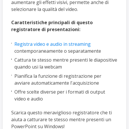
aumentare gli effetti visivi, permette anche di
selezionare la qualità del video.
Caratteristiche principali di questo
registratore di presentazioni:
Registra video e audio in streaming
contemporaneamente o separatamente
Cattura te stesso mentre presenti le diapositive
quando usi la webcam
Pianifica la funzione di registrazione per
avviare automaticamente l'acquisizione
Offre scelte diverse per i formati di output
video e audio
Scarica questo meraviglioso registratore che ti
aiuta a catturare te stesso mentre presenti un
PowerPoint su Windows!