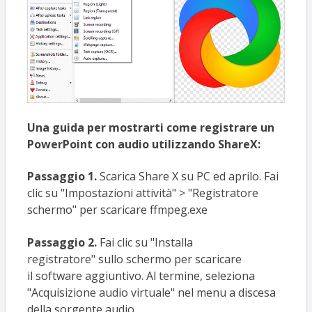
Una guida per mostrarti come registrare un
PowerPoint con audio utilizzando ShareX:
Passaggio 1.
Scarica Share X su PC ed aprilo. Fai
clic su "Impostazioni attività" > "Registratore
schermo" per scaricare ffmpeg.exe
Passaggio 2.
Fai clic su "Installa
registratore" sullo schermo per scaricare
il software aggiuntivo. Al termine, seleziona
"Acquisizione audio virtuale" nel menu a discesa
della sorgente audio.