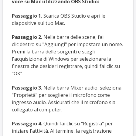
voce su Mac utilizzando OBS Studio:
Passaggio 1.
Scarica OBS Studio e apri le
diapositive sul tuo Mac.
Passaggio 2.
Nella barra delle scene, fai
clic destro su "Aggiungi" per impostare un nome.
Premi la barra delle sorgenti e scegli
l'acquisizione di Windows per selezionare la
finestra che desideri registrare, quindi fai clic su
"OK".
Passaggio 3.
Nella barra Mixer audio, seleziona
"Proprietà" per scegliere il microfono come
ingresso audio. Assicurati che il microfono sia
collegato al computer.
Passaggio 4.
Quindi fai clic su "Registra" per
iniziare l'attività. Al termine, la registrazione