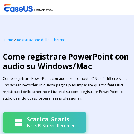
Home
>
Registrazione dello schermo
Come registrare PowerPoint con
audio su Windows/Mac
Come registrare PowerPoint con audio sul computer? Non è difficile se hai
uno screen recorder. In questa pagina puoi imparare quattro fantastici
registratori dello schermo e i tutorial su come registrare PowerPoint con
audio usando questi programmi professionali.
Scarica Gratis
EaseUS Screen Recorder