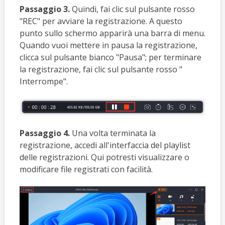
Passaggio 3.
Quindi, fai clic sul pulsante rosso
"REC" per avviare la registrazione. A questo
punto sullo schermo apparirà una barra di menu.
Quando vuoi mettere in pausa la registrazione,
clicca sul pulsante bianco "Pausa"; per terminare
la registrazione, fai clic sul pulsante rosso "
Interrompe".
Passaggio 4.
Una volta terminata la
registrazione, accedi all'interfaccia del playlist
delle registrazioni. Qui potresti visualizzare o
modificare file registrati con facilità.