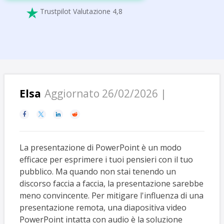
Trustpilot Valutazione 4,8

Elsa
Aggiornato 26/02/2026 |




La presentazione di PowerPoint è un modo
efficace per esprimere i tuoi pensieri con il tuo
pubblico. Ma quando non stai tenendo un
discorso faccia a faccia, la presentazione sarebbe
meno convincente. Per mitigare l'influenza di una
presentazione remota, una diapositiva video
PowerPoint intatta con audio è la soluzione