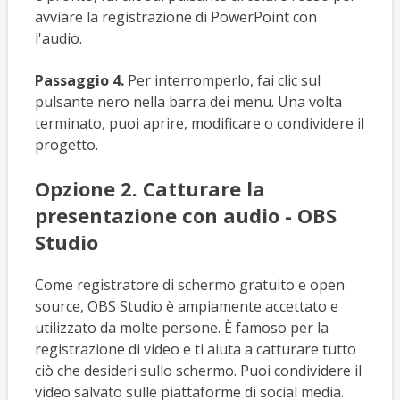
avviare la registrazione di PowerPoint con
l'audio.
Passaggio 4.
Per interromperlo, fai clic sul
pulsante nero nella barra dei menu. Una volta
terminato, puoi aprire, modificare o condividere il
progetto.
Opzione 2. Catturare la
presentazione con audio - OBS
Studio
Come registratore di schermo gratuito e open
source, OBS Studio è ampiamente accettato e
utilizzato da molte persone. È famoso per la
registrazione di video e ti aiuta a catturare tutto
ciò che desideri sullo schermo. Puoi condividere il
video salvato sulle piattaforme di social media.