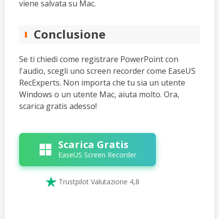
viene salvata su Mac.
Conclusione
Se ti chiedi come registrare PowerPoint con
l'audio, scegli uno screen recorder come EaseUS
RecExperts. Non importa che tu sia un utente
Windows o un utente Mac, aiuta molto. Ora,
scarica gratis adesso!
Scarica Gratis
EaseUS Screen Recorder

Trustpilot Valutazione 4,8