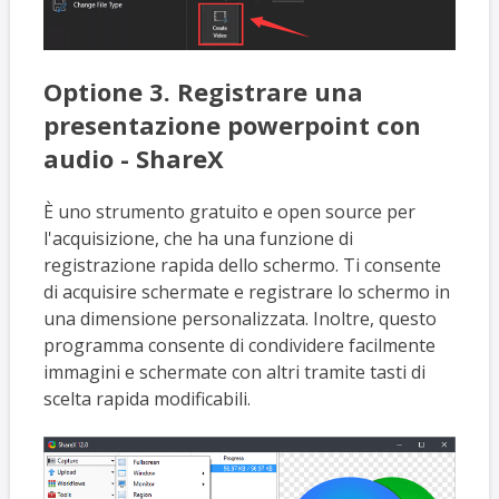
Optione 3. Registrare una
presentazione powerpoint con
audio - ShareX
È uno strumento gratuito e open source per
l'acquisizione, che ha una funzione di
registrazione rapida dello schermo. Ti consente
di acquisire schermate e registrare lo schermo in
una dimensione personalizzata. Inoltre, questo
programma consente di condividere facilmente
immagini e schermate con altri tramite tasti di
scelta rapida modificabili.