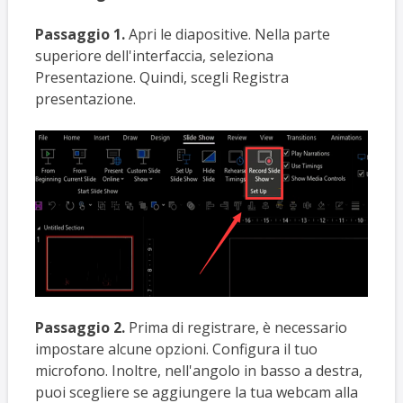
Passaggio 1.
Apri le diapositive. Nella parte
superiore dell'interfaccia, seleziona
Presentazione. Quindi, scegli Registra
presentazione.
Passaggio 2.
Prima di registrare, è necessario
impostare alcune opzioni. Configura il tuo
microfono. Inoltre, nell'angolo in basso a destra,
puoi scegliere se aggiungere la tua webcam alla