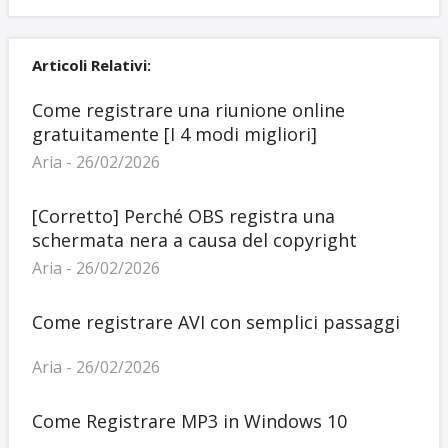
Articoli Relativi:
Come registrare una riunione online
gratuitamente [I 4 modi migliori]
Aria - 26/02/2026
[Corretto] Perché OBS registra una
schermata nera a causa del copyright
Aria - 26/02/2026
Come registrare AVI con semplici passaggi
Aria - 26/02/2026
Come Registrare MP3 in Windows 10