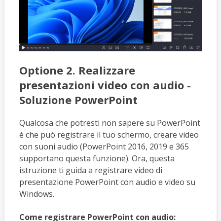
Optione 2. Realizzare
presentazioni video con audio -
Soluzione PowerPoint
Qualcosa che potresti non sapere su PowerPoint
è che può registrare il tuo schermo, creare video
con suoni audio (PowerPoint 2016, 2019 e 365
supportano questa funzione). Ora, questa
istruzione ti guida a registrare video di
presentazione PowerPoint con audio e video su
Windows.
Come registrare PowerPoint con audio: