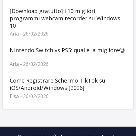
[Download gratuito] I 10 migliori
programmi webcam recorder su Windows
10
Aria - 26/02/2026
Nintendo Switch vs PS5: qual è la migliore🧐
Aria - 26/02/2026
Come Registrare Schermo TikTok su
iOS/Android/Windows [2026]
Elsa - 26/02/2026