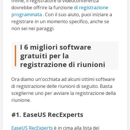
Infine, il registratore di videoconferenza
dovrebbe offrire la funzione
di registrazione
programmata
. Con il suo aiuto, puoi iniziare a
registrare in un momento specifico, anche se
non sei nei paraggi.
I 6 migliori software
gratuiti per la
registrazione di riunioni
Ora diamo un'occhiata ad alcuni ottimi software
di registrazione delle riunioni di seguito. Basta
sceglierne uno per avviare la registrazione della
riunione.
#1. EaseUS RecExperts
EaseUS RecExperts
è in cima alla lista dei