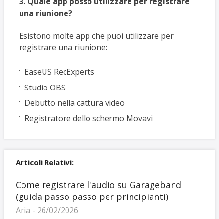
3. Quale app posso utilizzare per registrare
una riunione?
Esistono molte app che puoi utilizzare per
registrare una riunione:
EaseUS RecExperts
Studio OBS
Debutto nella cattura video
Registratore dello schermo Movavi
Articoli Relativi:
Come registrare l'audio su Garageband
(guida passo passo per principianti)
Aria - 26/02/2026