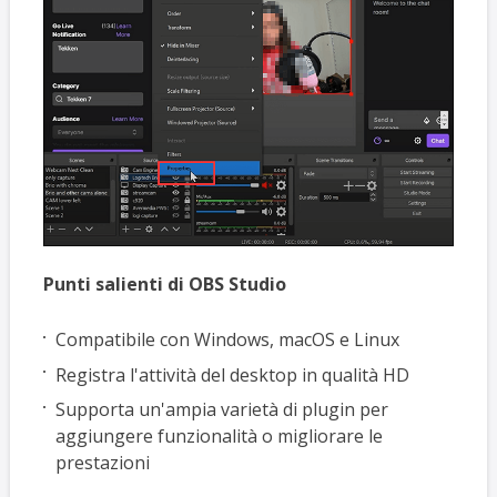
Punti salienti di OBS Studio
Compatibile con Windows, macOS e Linux
Registra l'attività del desktop in qualità HD
Supporta un'ampia varietà di plugin per
aggiungere funzionalità o migliorare le
prestazioni