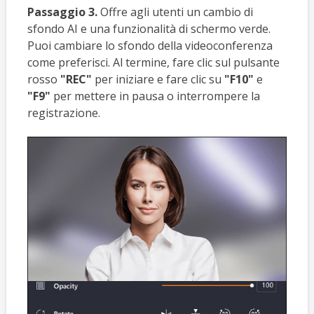
Passaggio 3.
Offre agli utenti un cambio di
sfondo AI e una funzionalità di schermo verde.
Puoi cambiare lo sfondo della videoconferenza
come preferisci. Al termine, fare clic sul pulsante
rosso
"REC"
per iniziare e fare clic su
"F10"
e
"F9"
per mettere in pausa o interrompere la
registrazione.