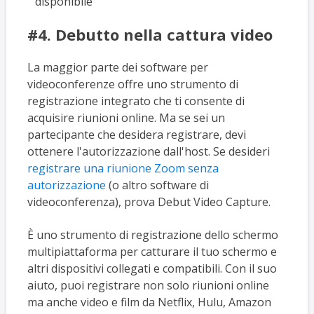
disponibile
#4. Debutto nella cattura video
La maggior parte dei software per
videoconferenze offre uno strumento di
registrazione integrato che ti consente di
acquisire riunioni online. Ma se sei un
partecipante che desidera registrare, devi
ottenere l'autorizzazione dall'host. Se desideri
registrare una riunione Zoom senza
autorizzazione
(o altro software di
videoconferenza), prova Debut Video Capture.
È uno strumento di registrazione dello schermo
multipiattaforma per catturare il tuo schermo e
altri dispositivi collegati e compatibili. Con il suo
aiuto, puoi registrare non solo riunioni online
ma anche video e film da Netflix, Hulu, Amazon