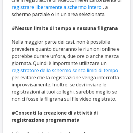
che il registratore di videoconferenza consenta di
registrare liberamente a schermo intero
, a
schermo parziale o in un'area selezionata.
#Nessun limite di tempo e nessuna filigrana
Nella maggior parte dei casi, non è possibile
prevedere quanto dureranno le riunioni online e
potrebbe durare un'ora, due ore o anche mezza
giornata. Quindi è importante utilizzare un
registratore dello schermo senza limiti di tempo
per evitare che la registrazione venga interrotta
improvvisamente. Inoltre, se devi inviare le
registrazioni ai tuoi colleghi, sarebbe meglio se
non ci fosse la filigrana sul file video registrato.
#Consenti la creazione di attività di
registrazione programmata