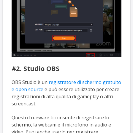
#2. Studio OBS
OBS Studio è un
registratore di schermo gratuito
e open source
e può essere utilizzato per creare
registrazioni di alta qualità di gameplay o altri
screencast.
Questo freeware ti consente di registrare lo
schermo, la webcam e il microfono in audio e
video. Puoi anche usarlo per registrare