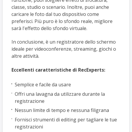
classe, studio o scenario. Inoltre, puoi anche
caricare le foto dal tuo dispositivo come
preferisci. Più puro è lo sfondo reale, migliore
sarà l'effetto dello sfondo virtuale.
In conclusione, è un registratore dello schermo
ideale per videoconferenze, streaming, giochi o
altre attività.
Eccellenti caratteristiche di RecExperts:
Semplice e facile da usare
Offri una lavagna da utilizzare durante la
registrazione
Nessun limite di tempo e nessuna filigrana
Fornisci strumenti di editing per tagliare le tue
registrazioni