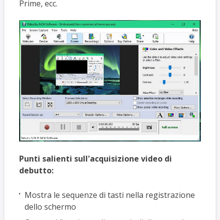
Prime, ecc.
Punti salienti sull'acquisizione video di
debutto:
Mostra le sequenze di tasti nella registrazione
dello schermo