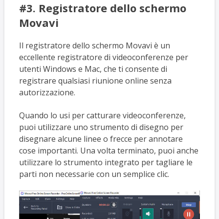
#3. Registratore dello schermo
Movavi
Il registratore dello schermo Movavi è un
eccellente registratore di videoconferenze per
utenti Windows e Mac, che ti consente di
registrare qualsiasi riunione online senza
autorizzazione.
Quando lo usi per catturare videoconferenze,
puoi utilizzare uno strumento di disegno per
disegnare alcune linee o frecce per annotare
cose importanti. Una volta terminato, puoi anche
utilizzare lo strumento integrato per tagliare le
parti non necessarie con un semplice clic.