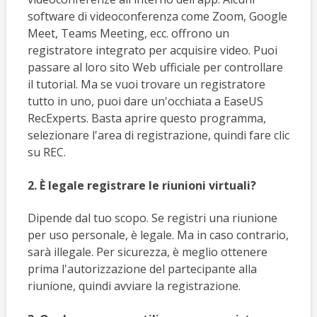
software di videoconferenza come Zoom, Google
Meet, Teams Meeting, ecc. offrono un
registratore integrato per acquisire video. Puoi
passare al loro sito Web ufficiale per controllare
il tutorial. Ma se vuoi trovare un registratore
tutto in uno, puoi dare un'occhiata a EaseUS
RecExperts. Basta aprire questo programma,
selezionare l'area di registrazione, quindi fare clic
su REC.
2. È legale registrare le riunioni virtuali?
Dipende dal tuo scopo. Se registri una riunione
per uso personale, è legale. Ma in caso contrario,
sarà illegale. Per sicurezza, è meglio ottenere
prima l'autorizzazione del partecipante alla
riunione, quindi avviare la registrazione.