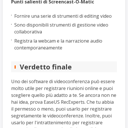
Punti salienti di Screencast-O-Matic
Fornire una serie di strumenti di editing video
Sono disponibili strumenti di gestione video
collaborativa
Registra la webcam e la narrazione audio
contemporaneamente
Verdetto finale
Uno dei software di videoconferenza può essere
molto utile per registrare riunioni online e puoi
scegliere quello più adatto a te. Se ancora non ne
hai idea, prova EaseUS RecExperts. Che tu abbia
il permesso o meno, puoi usarlo per registrare
segretamente le videoconferenze. Inoltre, puoi
usarlo per l'intrattenimento per registrare