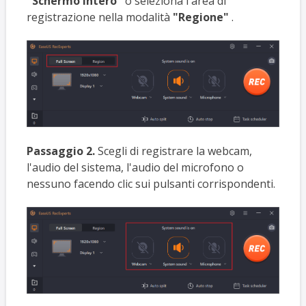
"Schermo intero"
o seleziona l'area di
registrazione nella modalità
"Regione"
.
Passaggio 2.
Scegli di registrare la webcam,
l'audio del sistema, l'audio del microfono o
nessuno facendo clic sui pulsanti corrispondenti.