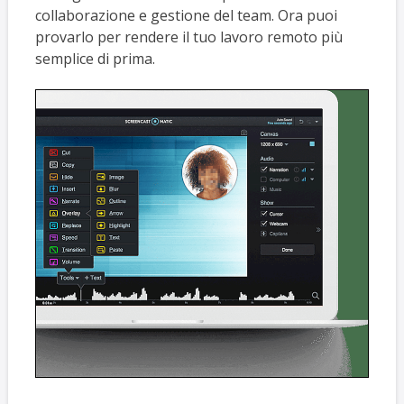
collaborazione e gestione del team. Ora puoi
provarlo per rendere il tuo lavoro remoto più
semplice di prima.