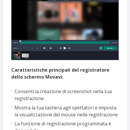
Caratteristiche principali del registratore
dello schermo Movavi:
Consenti la creazione di screenshot nella tua
registrazione
Mostra la tua tastiera agli spettatori e imposta
la visualizzazione del mouse nella registrazione
La funzione di registrazione programmata è