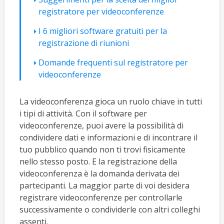
registratore per videoconferenze
I 6 migliori software gratuiti per la
registrazione di riunioni
Domande frequenti sul registratore per
videoconferenze
La videoconferenza gioca un ruolo chiave in tutti
i tipi di attività. Con il software per
videoconferenze, puoi avere la possibilità di
condividere dati e informazioni e di incontrare il
tuo pubblico quando non ti trovi fisicamente
nello stesso posto. E la registrazione della
videoconferenza è la domanda derivata dei
partecipanti. La maggior parte di voi desidera
registrare videoconferenze per controllarle
successivamente o condividerle con altri colleghi
assenti.