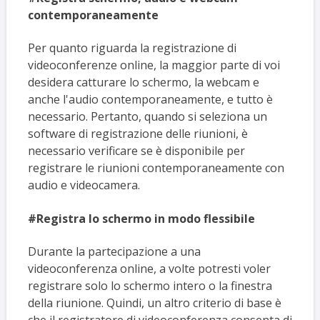
contemporaneamente
Per quanto riguarda la registrazione di
videoconferenze online, la maggior parte di voi
desidera catturare lo schermo, la webcam e
anche l'audio contemporaneamente, e tutto è
necessario. Pertanto, quando si seleziona un
software di registrazione delle riunioni, è
necessario verificare se è disponibile per
registrare le riunioni contemporaneamente con
audio e videocamera.
#Registra lo schermo in modo flessibile
Durante la partecipazione a una
videoconferenza online, a volte potresti voler
registrare solo lo schermo intero o la finestra
della riunione. Quindi, un altro criterio di base è