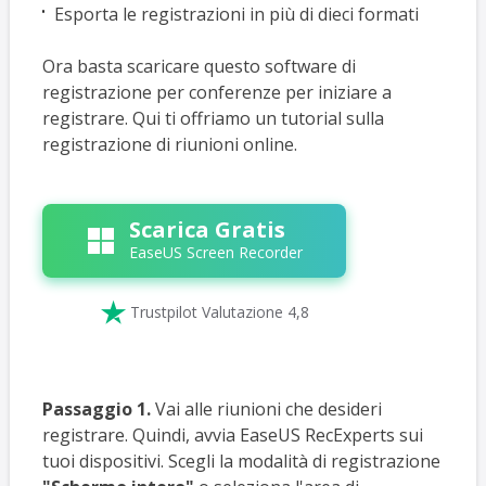
Esporta le registrazioni in più di dieci formati
Ora basta scaricare questo software di
registrazione per conferenze per iniziare a
registrare. Qui ti offriamo un tutorial sulla
registrazione di riunioni online.
Scarica Gratis
EaseUS Screen Recorder

Trustpilot Valutazione 4,8
Passaggio 1.
Vai alle riunioni che desideri
registrare. Quindi, avvia EaseUS RecExperts sui
tuoi dispositivi. Scegli la modalità di registrazione