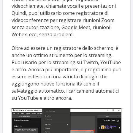
videochiamate, chiamate vocali e presentazioni.
Quindi, puoi utilizzarlo come registratore di
videoconferenze per registrare riunioni Zoom
senza autorizzazione, Google Meet, riunioni
Webex, ecc., senza problemi.
Oltre ad essere un registratore dello schermo, è
anche un ottimo strumento per lo streaming.
Puoi usarlo per lo streaming su Twitch, YouTube
e altro. Ancora più importante, il programma può
essere esteso con una varietà di plugin che
aggiungono nuove funzionalità come il
salvataggio automatico, i caricamenti automatici
su YouTube e altro ancora.