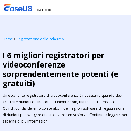
Home
>
Registrazione dello schermo
I 6 migliori registratori per
videoconferenze
sorprendentemente potenti (e
gratuiti)
Un eccellente registratore di videoconferenze è necessario quando devi
acquisire riunioni online come riunioni Zoom, riunioni di Teams, ecc.
Quindi, condivideremo con te alcuni dei migliori software di registrazione
di riunioni per svolgere questo lavoro senza sforzo. Continua a leggere per
saperne di più informazioni.