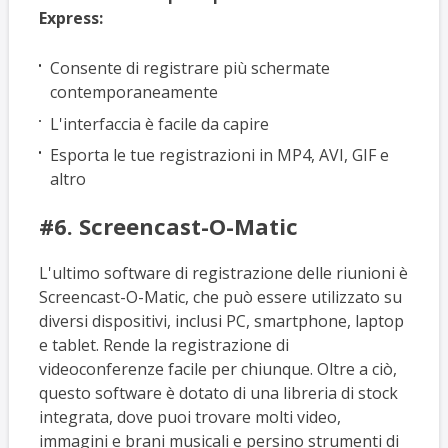
Express:
Consente di registrare più schermate
contemporaneamente
L'interfaccia è facile da capire
Esporta le tue registrazioni in MP4, AVI, GIF e
altro
#6. Screencast-O-Matic
L'ultimo software di registrazione delle riunioni è
Screencast-O-Matic, che può essere utilizzato su
diversi dispositivi, inclusi PC, smartphone, laptop
e tablet. Rende la registrazione di
videoconferenze facile per chiunque. Oltre a ciò,
questo software è dotato di una libreria di stock
integrata, dove puoi trovare molti video,
immagini e brani musicali e persino strumenti di