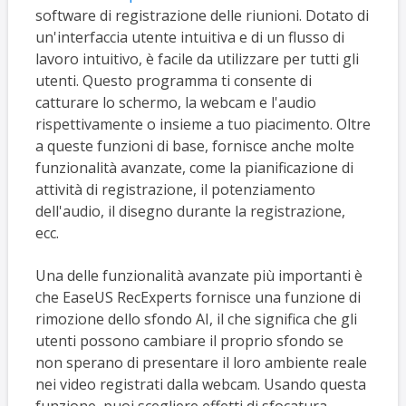
software di registrazione delle riunioni. Dotato di
un'interfaccia utente intuitiva e di un flusso di
lavoro intuitivo, è facile da utilizzare per tutti gli
utenti. Questo programma ti consente di
catturare lo schermo, la webcam e l'audio
rispettivamente o insieme a tuo piacimento. Oltre
a queste funzioni di base, fornisce anche molte
funzionalità avanzate, come la pianificazione di
attività di registrazione, il potenziamento
dell'audio, il disegno durante la registrazione,
ecc.
Una delle funzionalità avanzate più importanti è
che EaseUS RecExperts fornisce una funzione di
rimozione dello sfondo AI, il che significa che gli
utenti possono cambiare il proprio sfondo se
non sperano di presentare il loro ambiente reale
nei video registrati dalla webcam. Usando questa
funzione, puoi scegliere effetti di sfocatura,