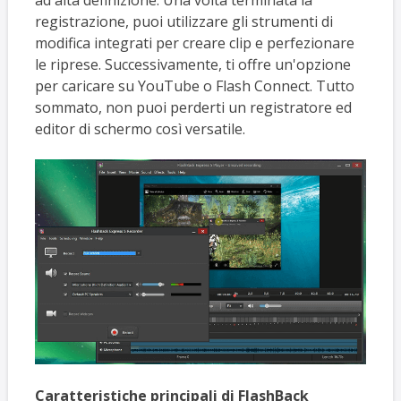
registrazione, puoi utilizzare gli strumenti di
modifica integrati per creare clip e perfezionare
le riprese. Successivamente, ti offre un'opzione
per caricare su YouTube o Flash Connect. Tutto
sommato, non puoi perderti un registratore ed
editor di schermo così versatile.
Caratteristiche principali di FlashBack