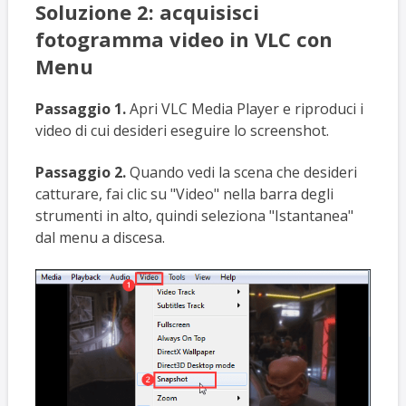
Soluzione 2: acquisisci
fotogramma video in VLC con
Menu
Passaggio 1.
Apri VLC Media Player e riproduci i
video di cui desideri eseguire lo screenshot.
Passaggio 2.
Quando vedi la scena che desideri
catturare, fai clic su "Video" nella barra degli
strumenti in alto, quindi seleziona "Istantanea"
dal menu a discesa.