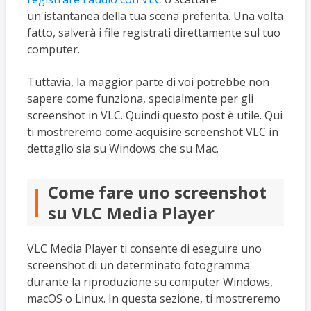
un'istantanea della tua scena preferita. Una volta
fatto, salverà i file registrati direttamente sul tuo
computer.
Tuttavia, la maggior parte di voi potrebbe non
sapere come funziona, specialmente per gli
screenshot in VLC. Quindi questo post è utile. Qui
ti mostreremo come acquisire screenshot VLC in
dettaglio sia su Windows che su Mac.
Come fare uno screenshot
su VLC Media Player
VLC Media Player ti consente di eseguire uno
screenshot di un determinato fotogramma
durante la riproduzione su computer Windows,
macOS o Linux. In questa sezione, ti mostreremo