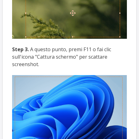
Step 3.
A questo punto, premi F11 o fai clic
sull'icona "Cattura schermo" per scattare
screenshot.