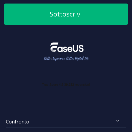
Sottoscrivi
Confronto