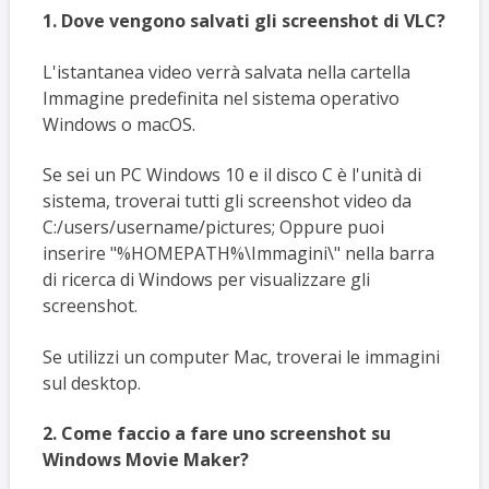
1. Dove vengono salvati gli screenshot di VLC?
L'istantanea video verrà salvata nella cartella
Immagine predefinita nel sistema operativo
Windows o macOS.
Se sei un PC Windows 10 e il disco C è l'unità di
sistema, troverai tutti gli screenshot video da
C:/users/username/pictures; Oppure puoi
inserire "%HOMEPATH%\Immagini\" nella barra
di ricerca di Windows per visualizzare gli
screenshot.
Se utilizzi un computer Mac, troverai le immagini
sul desktop.
2. Come faccio a fare uno screenshot su
Windows Movie Maker?