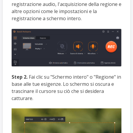
registrazione audio, l'acquisizione della regione e
altre opzioni come le impostazioni e la
registrazione a schermo intero.
Step 2.
Fai clic su "Schermo intero" o "Regione" in
base alle tue esigenze. Lo schermo si oscura e
trascinare il cursore su ciò che si desidera
catturare.