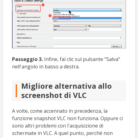
Passaggio 3.
Infine, fai clic sul pulsante "Salva"
nell'angolo in basso a destra.
Migliore alternativa allo
screenshot di VLC
A volte, come accennato in precedenza, la
funzione snapshot VLC non funziona. Oppure ci
sono altri problemi con l'acquisizione di
schermate in VLC. A quel punto, perché non