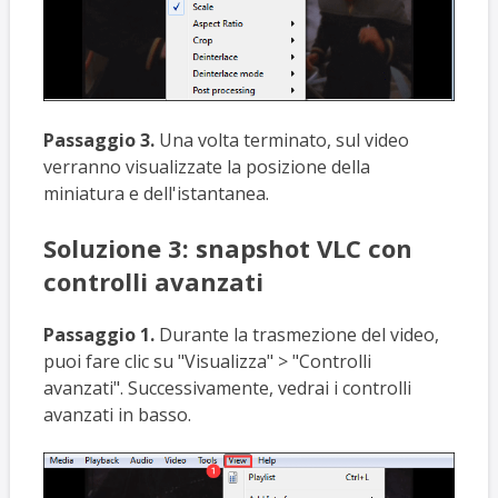
Passaggio 3.
Una volta terminato, sul video
verranno visualizzate la posizione della
miniatura e dell'istantanea.
Soluzione 3: snapshot VLC con
controlli avanzati
Passaggio 1.
Durante la trasmezione del video,
puoi fare clic su "Visualizza" > "Controlli
avanzati". Successivamente, vedrai i controlli
avanzati in basso.