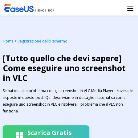
Home
>
Registrazione dello schermo
[Tutto quello che devi sapere]
Come eseguire uno screenshot
in VLC
Se hai qualche problema con gli screenshot in VLC Media Player, troverai le
risposte in questo post. Qui descriviamo in dettaglio i tutorial su come
eseguire uno screenshot in VLC e risolvere il problema che il VLC non
funziona.
Scarica Gratis