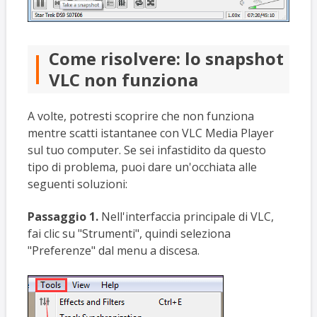
Come risolvere: lo snapshot
VLC non funziona
A volte, potresti scoprire che non funziona
mentre scatti istantanee con VLC Media Player
sul tuo computer. Se sei infastidito da questo
tipo di problema, puoi dare un'occhiata alle
seguenti soluzioni:
Passaggio 1.
Nell'interfaccia principale di VLC,
fai clic su "Strumenti", quindi seleziona
"Preferenze" dal menu a discesa.