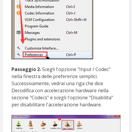
Passaggio 2.
Scegli l'opzione "Input / Codec"
nella finestra delle preferenze semplici.
Successivamente, vedrai una riga che dice
Decodifica con accelerazione hardware nella
sezione "Codecs" e scegli l'opzione "Disabilita"
per disabilitare l'accelerazione hardware.