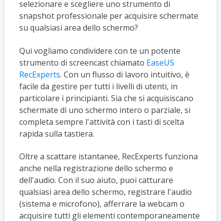
selezionare e scegliere uno strumento di
snapshot professionale per acquisire schermate
su qualsiasi area dello schermo?
Qui vogliamo condividere con te un potente
strumento di screencast chiamato
EaseUS
RecExperts
. Con un flusso di lavoro intuitivo, è
facile da gestire per tutti i livelli di utenti, in
particolare i principianti. Sia che si acquisiscano
schermate di uno schermo intero o parziale, si
completa sempre l'attività con i tasti di scelta
rapida sulla tastiera.
Oltre a scattare istantanee, RecExperts funziona
anche nella registrazione dello schermo e
dell'audio. Con il suo aiuto, puoi catturare
qualsiasi area dello schermo, registrare l'audio
(sistema e microfono), afferrare la webcam o
acquisire tutti gli elementi contemporaneamente