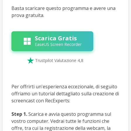
Basta scaricare questo programma e avere una
prova gratuita.
Scarica Gratis
EaseUS Screen Recorder

Trustpilot Valutazione 4,8
Per offrirti un'esperienza eccezionale, di seguito
offriamo un tutorial dettagliato sulla creazione di
screencast con RecExperts:
Step 1.
Scarica e avvia questo programma sul
vostro computer. Vedrai tutte le funzioni che
offre, tra cui la registrazione della webcam, la