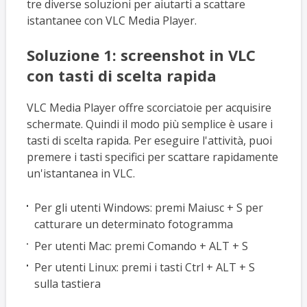
tre diverse soluzioni per aiutarti a scattare
istantanee con VLC Media Player.
Soluzione 1: screenshot in VLC
con tasti di scelta rapida
VLC Media Player offre scorciatoie per acquisire
schermate. Quindi il modo più semplice è usare i
tasti di scelta rapida. Per eseguire l'attività, puoi
premere i tasti specifici per scattare rapidamente
un'istantanea in VLC.
Per gli utenti Windows: premi Maiusc + S per
catturare un determinato fotogramma
Per utenti Mac: premi Comando + ALT + S
Per utenti Linux: premi i tasti Ctrl + ALT + S
sulla tastiera