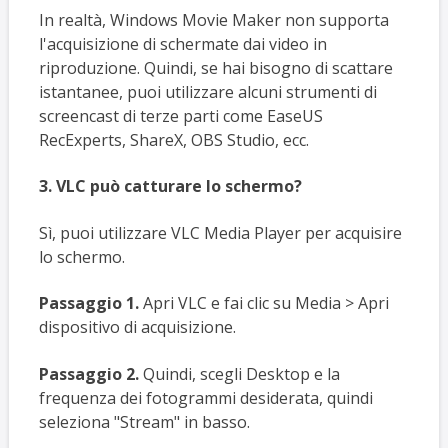
In realtà, Windows Movie Maker non supporta
l'acquisizione di schermate dai video in
riproduzione. Quindi, se hai bisogno di scattare
istantanee, puoi utilizzare alcuni strumenti di
screencast di terze parti come EaseUS
RecExperts, ShareX, OBS Studio, ecc.
3. VLC può catturare lo schermo?
Sì, puoi utilizzare VLC Media Player per acquisire
lo schermo.
Passaggio 1.
Apri VLC e fai clic su Media > Apri
dispositivo di acquisizione.
Passaggio 2.
Quindi, scegli Desktop e la
frequenza dei fotogrammi desiderata, quindi
seleziona "Stream" in basso.