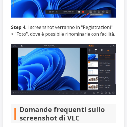
Step 4.
I screenshot verranno in "Registrazioni"
> "Foto", dove è possibile rinominarle con facilità.
Domande frequenti sullo
screenshot di VLC