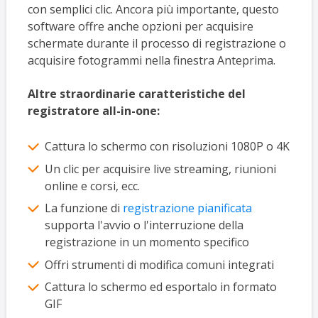
con semplici clic. Ancora più importante, questo
software offre anche opzioni per acquisire
schermate durante il processo di registrazione o
acquisire fotogrammi nella finestra Anteprima.
Altre straordinarie caratteristiche del
registratore all-in-one:
Cattura lo schermo con risoluzioni 1080P o 4K
Un clic per acquisire live streaming, riunioni
online e corsi, ecc.
La funzione di
registrazione pianificata
supporta l'avvio o l'interruzione della
registrazione in un momento specifico
Offri strumenti di modifica comuni integrati
Cattura lo schermo ed esportalo in formato
GIF