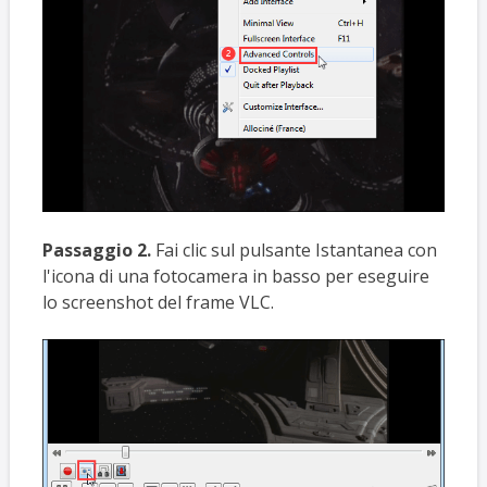
Passaggio 2.
Fai clic sul pulsante Istantanea con
l'icona di una fotocamera in basso per eseguire
lo screenshot del frame VLC.