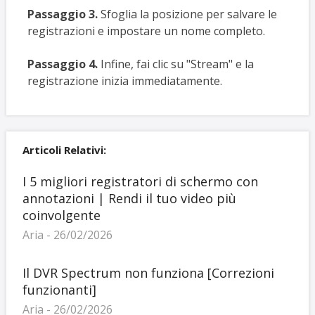
Passaggio 3.
Sfoglia la posizione per salvare le
registrazioni e impostare un nome completo.
Passaggio 4.
Infine, fai clic su "Stream" e la
registrazione inizia immediatamente.
Articoli Relativi:
I 5 migliori registratori di schermo con
annotazioni | Rendi il tuo video più
coinvolgente
Aria - 26/02/2026
Il DVR Spectrum non funziona [Correzioni
funzionanti]
Aria - 26/02/2026