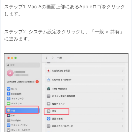
ステップ1. Mac Aの画面上部にあるAppleロゴをクリック
します。
ステップ2. システム設定をクリックし、「一般 > 共有」
に進みます。