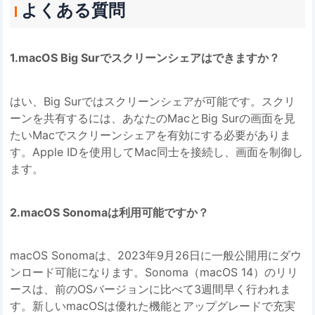
よくある質問
1.macOS Big Surでスクリーンシェアはできますか？
はい、Big Surではスクリーンシェアが可能です。スクリ
ーンを共有するには、あなたのMacとBig Surの画面を見
たいMacでスクリーンシェアを有効にする必要がありま
す。Apple IDを使用してMac同士を接続し、画面を制御し
ます。
2.macOS Sonomaは利用可能ですか？
macOS Sonomaは、2023年9月26日に一般公開用にダウ
ンロード可能になります。Sonoma（macOS 14）のリリ
ースは、前のOSバージョンに比べて3週間早く行われま
す。新しいmacOSは優れた機能とアップグレードで充実