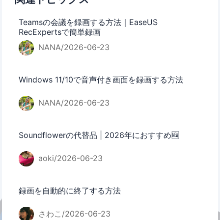
Teamsの会議を録画する方法｜EaseUS
RecExpertsで簡単録画
NANA/2026-06-23
Windows 11/10で音声付き画面を録画する方法
NANA/2026-06-23
Soundflowerの代替品 | 2026年におすすめ🆕
aoki/2026-06-23
録画を自動的に終了する方法
さわこ/2026-06-23