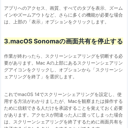
アプリへのアクセス、画質、すべてのタブを表示、ズーム
インやズームアウトなど、さらに多くの機能が必要な場合
は、上部の「表示」オプションをクリックします。
3.macOS Sonomaの画面共有を停止する
作業が終わったら、スクリーンシェアリングを切断する必
要があります。Mac Aの上部にあるスクリーンシェアリン
グアイコンをクリックし、オプションから「スクリーンシ
ェアリングを終了」を選択します。
これでmacOS 14でスクリーンシェアリングを設定し、使
用する方法がわかりましたが、Macを観察または操作する
ために信頼できる人だけを承認することを覚えておく必要
があります。アクセスが間違った人に渡ってしまった場合
は、スクリーンシェアリングを終了するために画面共有を