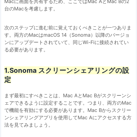
Macに画面を共有するため、ここではMac AとMac Bの2
台のMacを考慮します。
次のステップに進む前に覚えておくべきことが一つありま
す。両方のMacはmacOS 14（Sonoma）以降のバージョ
ンにアップデートされていて、同じWi-Fiに接続されてい
る必要があります。
1.Sonoma スクリーンシェアリングの設
定
まず最初にすべきことは、Mac AとMac Bがスクリーンシ
ェアできるように設定することです。つまり、両方のMac
で機能を有効にする必要があります。Mac Bからスクリー
ンシェアリングアプリを使用してMac Aにアクセスする方
法を見てみましょう。