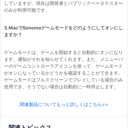
していますが、現在は開発者とパブリックベータテスター
のみが利用可能です。
3.MacでSonomaゲームモードをどのようにしてオンにし
ますか？
ゲームモードは、ゲームを開始すると自動的にオンになり
ます。通知がそれを知らせてくれます。また、メニューバ
ーのゲームコントローラアイコンを使って、ゲームモード
がオンになっているかどうかを確認することができます。
ゲームモードはフルスクリーンでプレイしている場合のみ
使用でき、そうでない場合は自動的に一時停止します。
関連製品についてもっと詳しくはこちら>>
関連トピックス