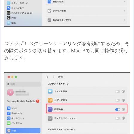
ステップ3. スクリーンシェアリングを有効にするため、そ
の隣のボタンを切り替えます。Mac Bでも同じ操作を繰り
返します。