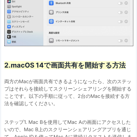
2.macOS 14で画面共有を開始する方法
両方のMacが画面共有できるようになったら、次のステッ
プはそれらを接続してスクリーンシェアリングを開始する
ことです。以下の手順に従って、2台のMacを接続する方
法を確認してください。
ステップ1. Mac Bを使用してMac Aの画面にアクセスした
いので、Mac B上のスクリーンシェアリングアプリを通じ
て、Apple IDを使ってMac Aに接続リクエストを送信しま