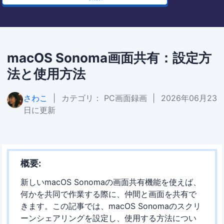
macOS Sonoma画面共有：設定方
法と使用方法
さわこ
|
カテゴリ：
PC画面録画
|
2026年06月23
日に更新
概要:
新しいmacOS Sonomaの画面共有機能を使えば、
何かを共同で作業する際に、仲間と画面を共有で
きます。この記事では、macOS Sonomaのスクリ
ーンシェアリングを設定し、使用する方法につい