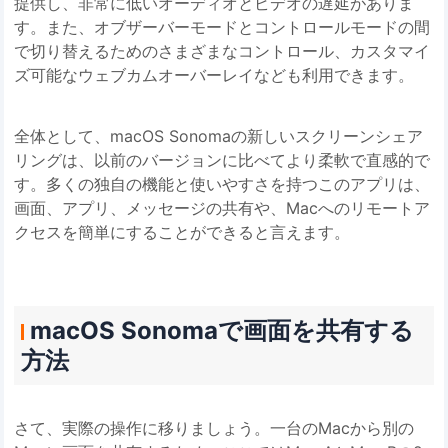
提供し、非常に低いオーディオとビデオの遅延がありま
す。また、オブザーバーモードとコントロールモードの間
で切り替えるためのさまざまなコントロール、カスタマイ
ズ可能なウェブカムオーバーレイなども利用できます。
全体として、macOS Sonomaの新しいスクリーンシェア
リングは、以前のバージョンに比べてより柔軟で直感的で
す。多くの独自の機能と使いやすさを持つこのアプリは、
画面、アプリ、メッセージの共有や、Macへのリモートア
クセスを簡単にすることができると言えます。
macOS Sonomaで画面を共有する
方法
さて、実際の操作に移りましょう。一台のMacから別の