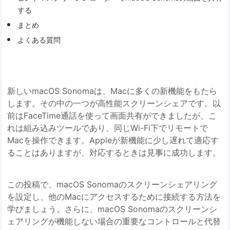
する
まとめ
よくある質問
新しいmacOS Sonomaは、Macに多くの新機能をもたら
します。その中の一つが高性能スクリーンシェアです。以
前はFaceTime通話を使って画面共有ができましたが、こ
れは組み込みツールであり、同じWi-Fi下でリモートで
Macを操作できます。Appleが新機能に少し遅れて適応す
ることはありますが、対応するときは見事に成功します。
この投稿で、macOS Sonomaのスクリーンシェアリング
を設定し、他のMacにアクセスするために接続する方法を
学びましょう。さらに、macOS Sonomaのスクリーンシ
ェアリングが機能しない場合の重要なコントロールと代替