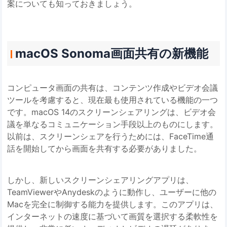
案についても知っておきましょう。
macOS Sonoma画面共有の新機能
コンピュータ画面の共有は、コンテンツ作成やビデオ会議
ツールを考慮すると、現在最も使用されている機能の一つ
です。macOS 14のスクリーンシェアリングは、ビデオ会
議を単なるコミュニケーション手段以上のものにします。
以前は、スクリーンシェアを行うためには、FaceTime通
話を開始してから画面を共有する必要がありました。
しかし、新しいスクリーンシェアリングアプリは、
TeamViewerやAnydeskのように動作し、ユーザーに他の
Macを完全に制御する能力を提供します。このアプリは、
インターネットの速度に基づいて画質を選択する柔軟性を