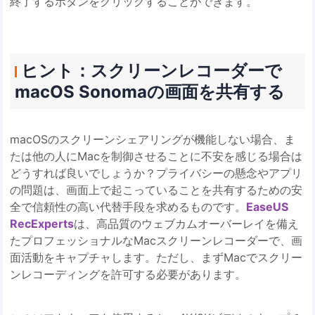
終了するボタンをクリックすることができます。
ヒント：スクリーンレコーダーで
macOS Sonomaの画面を共有する
macOSのスクリーンシェアリングが機能しない場合、ま
たは他の人にMacを制御させることに不安を感じる場合は
どうすれば良いでしょうか？プライバシーの懸念やアプリ
の問題は、画面上で起こっていることを共有するための安
全で信頼性の高い代替手段を求めるものです。
EaseUS
RecExperts
は、高品質のウェブカムオーバーレイを備え
たプロフェッショナルなMacスクリーンレコーダーで、画
面活動をキャプチャします。ただし、まずMacでスクリー
ンレコーディングを許可する必要があります。