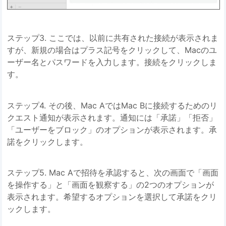
ステップ3. ここでは、以前に共有された接続が表示されま
すが、新規の場合はプラス記号をクリックして、Macのユ
ーザー名とパスワードを入力します。接続をクリックしま
す。
ステップ4. その後、Mac AではMac Bに接続するためのリ
クエスト通知が表示されます。通知には「承諾」「拒否」
「ユーザーをブロック」のオプションが表示されます。承
諾をクリックします。
ステップ5. Mac Aで招待を承認すると、次の画面で「画面
を操作する」と「画面を観察する」の2つのオプションが
表示されます。希望するオプションを選択して承諾をクリ
ックします。