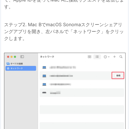
す。
ステップ2. Mac BでmacOS Sonomaスクリーンシェアリ
ングアプリを開き、左パネルで「ネットワーク」をクリッ
クします。