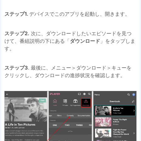
ステップ1.
デバイスでこのアプリを起動し、開きます。
ステップ2.
次に、ダウンロードしたいエピソードを見つ
けて、番組説明の下にある「
ダウンロード
」をタップしま
す。
ステップ3
. 最後に、メニュー＞ダウンロード＞キューを
クリックし、ダウンロードの進捗状況を確認します。