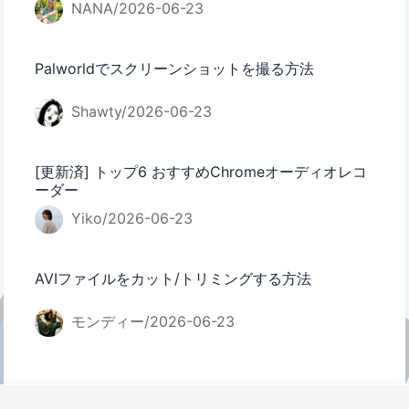
NANA/2026-06-23
Palworldでスクリーンショットを撮る方法
Shawty/2026-06-23
[更新済] トップ6 おすすめChromeオーディオレコ
ーダー
Yiko/2026-06-23
AVIファイルをカット/トリミングする方法
モンディー/2026-06-23