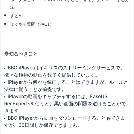
法
まとめ
よくある質問（FAQs）
🕵️‍
知るべきこと
BBC iPlayerはイギリスのストリーミングサービスで、
様々な種類の動画を数多く提供しています。
iPlayerから何かを録画することはできますが、ルールと
法律に従うことが前提です。
iPlayerの動画をキャプチャするには、EaseUS
RecExpertsを使うと、黒い画面の問題を避けることがで
きます。
BBC iPlayerから動画をダウンロードすることもできま
すが、30日間しか保存できません。