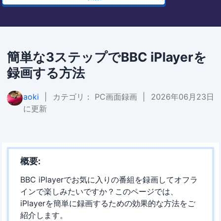
簡単な3ステップでBBC iPlayerを
録画する方法
aoki
|
カテゴリ：
PC画面録画
|
2026年06月23日
に更新
概要:
BBC iPlayerでお気に入りの番組を録画してオフラ
インで楽しみたいですか？このページでは、
iPlayerを簡単に録画するための効果的な方法をご
紹介します。