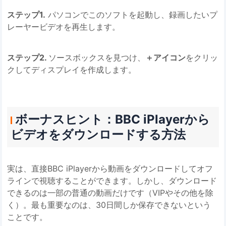
ステップ1.
パソコンでこのソフトを起動し、録画したいプ
レーヤービデオを再生します。
ステップ2.
ソースボックスを見つけ、
＋アイコン
をクリッ
クしてディスプレイを作成します。
ボーナスヒント：BBC iPlayerから
ビデオをダウンロードする方法
実は、直接BBC iPlayerから動画をダウンロードしてオフ
ラインで視聴することができます。しかし、ダウンロード
できるのは一部の普通の動画だけです（VIPやその他を除
く）。最も重要なのは、30日間しか保存できないという
ことです。