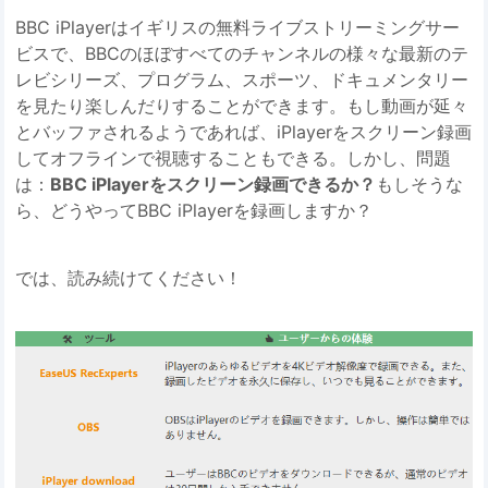
BBC iPlayerはイギリスの無料ライブストリーミングサー
ビスで、BBCのほぼすべてのチャンネルの様々な最新のテ
レビシリーズ、プログラム、スポーツ、ドキュメンタリー
を見たり楽しんだりすることができます。もし動画が延々
とバッファされるようであれば、iPlayerをスクリーン録画
してオフラインで視聴することもできる。しかし、問題
は：
BBC iPlayerをスクリーン録画できるか？
もしそうな
ら、どうやってBBC iPlayerを録画しますか？
では、読み続けてください！