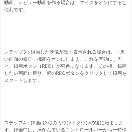
動画、レビュー動画を作る場合は、マイクをオンにすると
便利です。
ステップ3：録画した映像が黒く表示される場合は、「黒
い画面の修正」機能をオンにします。これを有効にする
と、録画ボタン（REC）が紫色になります。その後、録画
したい画面に戻り、紫のRECボタンをクリックして録画を
スタートします。
ステップ4：録画は3秒のカウントダウンの後に始まりま
す。録画中は、浮かんでいるコントロールバーから一時停