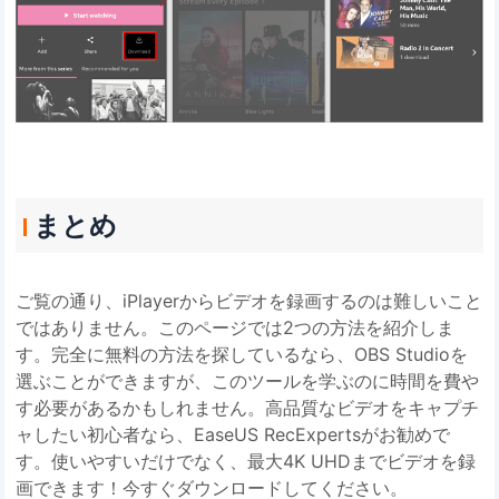
まとめ
ご覧の通り、iPlayerからビデオを録画するのは難しいこと
ではありません。このページでは2つの方法を紹介しま
す。完全に無料の方法を探しているなら、OBS Studioを
選ぶことができますが、このツールを学ぶのに時間を費や
す必要があるかもしれません。高品質なビデオをキャプチ
ャしたい初心者なら、EaseUS RecExpertsがお勧めで
す。使いやすいだけでなく、最大4K UHDまでビデオを録
画できます！今すぐダウンロードしてください。