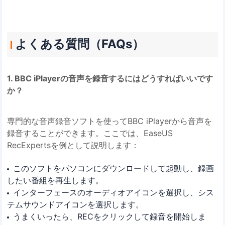
よくある質問（FAQs）
1. BBC iPlayerの音声を録音するにはどうすればいいです
か？
専門的な音声録音ソフトを使ってBBC iPlayerから音声を
録音することができます。ここでは、EaseUS
RecExpertsを例として説明します：
このソフトをパソコンにダウンロードして起動し、録画
したい番組を再生します。
インターフェースのオーディオアイコンを選択し、シス
テムサウンドアイコンを選択します。
うまくいったら、RECをクリックして録音を開始しま