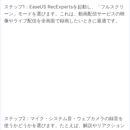
ステップ1：EaseUS RecExpertsを起動し、「フルスクリ
ーン」モードを選びます。これは、動画配信サービスの映
像やライブ配信を全画面で録画したいときに最適です。
ステップ2：マイク・システム音・ウェブカメラの録音を
使うかどうかを選びます。たとえば、解説やリアクション