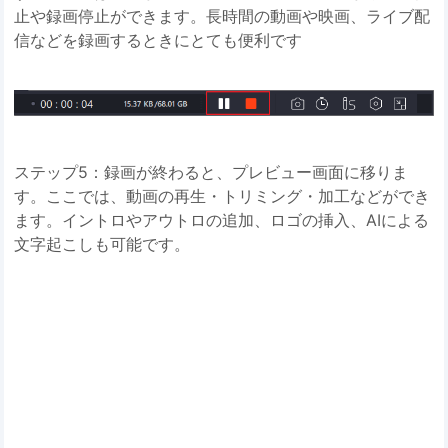
止や録画停止ができます。長時間の動画や映画、ライブ配
信などを録画するときにとても便利です
ステップ5：録画が終わると、プレビュー画面に移りま
す。ここでは、動画の再生・トリミング・加工などができ
ます。イントロやアウトロの追加、ロゴの挿入、AIによる
文字起こしも可能です。