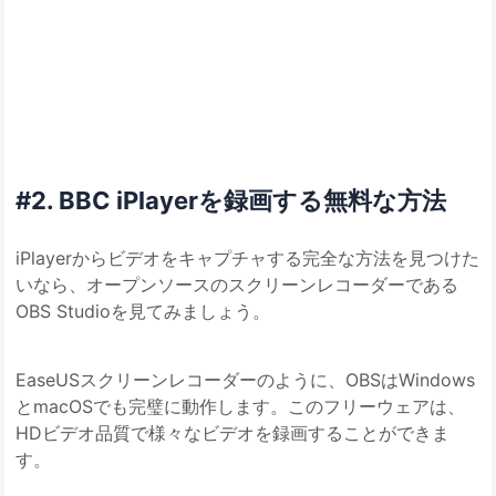
#2. BBC iPlayerを録画する無料な方法
iPlayerからビデオをキャプチャする完全な方法を見つけた
いなら、オープンソースのスクリーンレコーダーである
OBS Studioを見てみましょう。
EaseUSスクリーンレコーダーのように、OBSはWindows
とmacOSでも完璧に動作します。このフリーウェアは、
HDビデオ品質で様々なビデオを録画することができま
す。