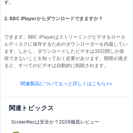
す。
2. BBC iPlayerからダウンロードできますか？
できます。BBC iPlayerはストリーミングビデオをローカ
ルディスクに保存するためのダウンローダーを内蔵してい
ます。しかし、ダウンロードしたビデオは30日間しか保
存できないことを知っておく必要があります。期限が過ぎ
ると、すべてのビデオは自動的に削除されます。
関連製品についてもっと詳しくはこちら>>
関連トピックス
ScreenRecは安全か？2026徹底レビュー