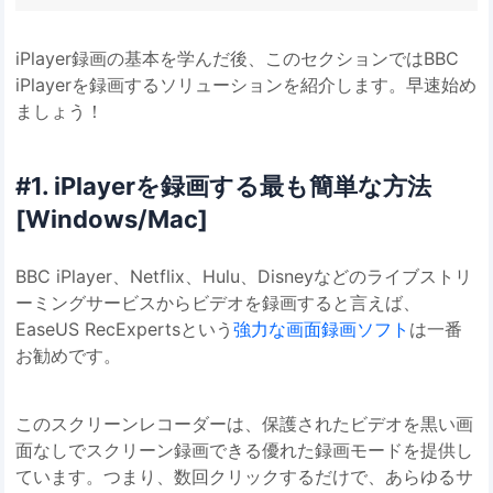
iPlayer録画の基本を学んだ後、このセクションではBBC
iPlayerを録画するソリューションを紹介します。早速始め
ましょう！
#1. iPlayerを録画する最も簡単な方法
[Windows/Mac]
BBC iPlayer、Netflix、Hulu、Disneyなどのライブストリ
ーミングサービスからビデオを録画すると言えば、
EaseUS RecExpertsという
強力な画面録画ソフト
は一番
お勧めです。
このスクリーンレコーダーは、保護されたビデオを黒い画
面なしでスクリーン録画できる優れた録画モードを提供し
ています。つまり、数回クリックするだけで、あらゆるサ