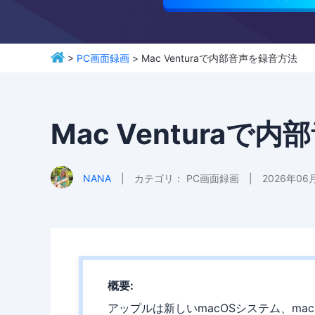
>
PC画面録画
> Mac Venturaで内部音声を録音方法
Mac Venturaで
NANA
|
カテゴリ：
PC画面録画
|
2026年06
概要:
アップルは新しいmacOSシステム、mac