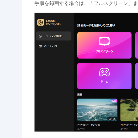
手順を録画する場合は、「フルスクリーン」ま