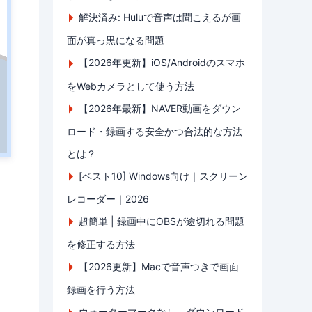
解決済み: Huluで音声は聞こえるが画
面が真っ黒になる問題
【2026年更新】iOS/Androidのスマホ
をWebカメラとして使う方法
【2026年最新】NAVER動画をダウン
ロード・録画する安全かつ合法的な方法
とは？
[ベスト10] Windows向け｜スクリーン
レコーダー｜2026
超簡単 | 録画中にOBSが途切れる問題
を修正する方法
【2026更新】Macで音声つきで画面
録画を行う方法
ウォーターマークなし、ダウンロード