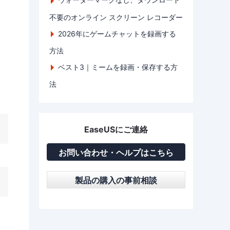
不要のオンライン スクリーン レコーダー
2026年にゲームチャットを録画する
方法
ベスト3｜ミームを録画・保存する方
法
EaseUSにご連絡
お問い合わせ・ヘルプはこちら
製品の購入の事前相談