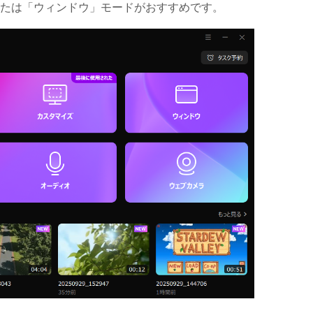
たは「ウィンドウ」モードがおすすめです。