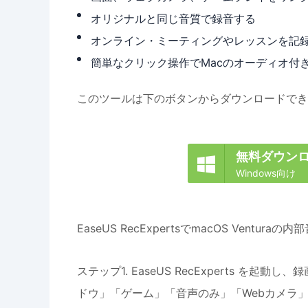
オリジナルと同じ音質で録音する
オンライン・ミーティングやレッスンを記
簡単なクリック操作でMacのオーディオ付
このツールは下のボタンからダウンロードでき
無料ダウン

Windows向け
EaseUS RecExpertsでmacOS Vent
ステップ1. EaseUS RecExperts 
ドウ」「ゲーム」「音声のみ」「Webカメラ