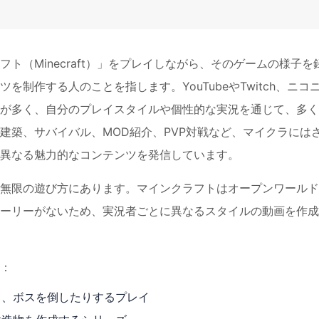
ト（Minecraft）」をプレイしながら、そのゲームの様子を
制作する人のことを指します。YouTubeやTwitch、ニコ
が多く、自分のプレイスタイルや個性的な実況を通じて、多く
建築、サバイバル、MOD紹介、PVP対戦など、マイクラには
異なる魅力的なコンテンツを発信しています。
無限の遊び方にあります。マインクラフトはオープンワールド
ーリーがないため、実況者ごとに異なるスタイルの動画を作成
：
り、ボスを倒したりするプレイ