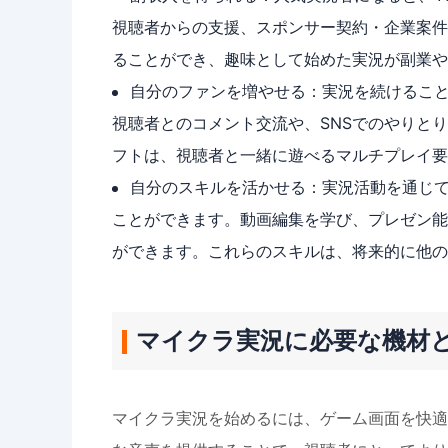
視聴者からの支援、スポンサー契約・企業案件
ることができ、趣味として始めた実況が副業や
自分のファンを増やせる：実況を続けるこ
視聴者とのコメント交流や、SNSでのやりと
フトは、視聴者と一緒に遊べるマルチプレイ要
自分のスキルを活かせる：実況活動を通じ
ことができます。動画編集を学び、プレゼン能
ができます。これらのスキルは、将来的に他の
マイクラ実況に必要な機材
マイクラ実況を始めるには、ゲーム画面を快適