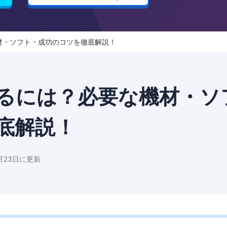
材・ソフト・成功のコツを徹底解説！
るには？必要な機材・ソ
底解説！
6月23日に更新