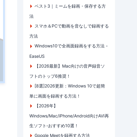
ベスト3｜ミームを録画・保存する方
法
スマホ＆PCで動画を音なしで録画する
方法
Windows10で全画面録画をする方法 -
EaseUS
【2026最新】Mac向けの音声録音ソ
フトのトップ6推奨！
[8選]2026更新：Windows 10で超簡
単に画面を録画する方法！
【2026年】
Windows/Mac/iPhone/Android向けAVI再
生ソフト‐おすすめ10選！
Google Meetを録画する方法