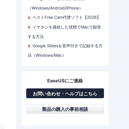
（Windows/Android/iPhone）
ベストFree Cam代替ソフト【2026】
イヤホンを接続した状態でMacで録音
する方法
Google Slidesを音声付きで記録する方
法（Windows/Mac）
EaseUSにご連絡
お問い合わせ・ヘルプはこちら
製品の購入の事前相談