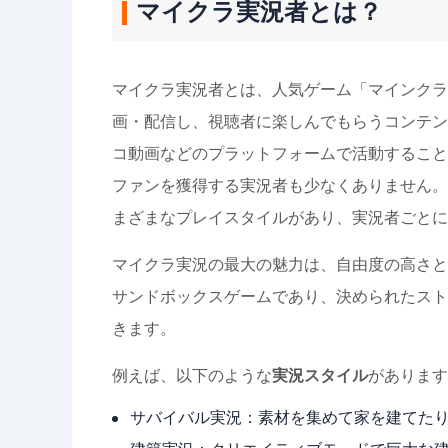
マイクラ実況者とは？
マイクラ実況者とは、人気ゲーム「マインクラフ
画・配信し、視聴者に楽しんでもらうコンテンツを
コ動画などのプラットフォームで活動すること
ファンを獲得する実況者も少なくありません。
まざまなプレイスタイルがあり、実況者ごとに
マイクラ実況の最大の魅力は、自由度の高さと
サンドボックスゲームであり、決められたスト
きます。
例えば、以下のような
実況スタイル
があります
サバイバル実況：素材を集めて家を建てた