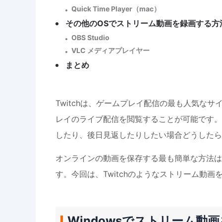
Quick Time Player（mac）
その他のOSでストリーム動画を録画する方
OBS Studio
VLC メディアプレイヤー
まとめ
Twitchは、ゲームプレイ配信の最も人気なサ
レイのライブ配信を閲覧することが可能です。
したり、後日見返したりしたい場合どうしたら
オンラインの動画を保存する最も簡単な方法は、
す。今回は、Twitchのようなストリーム動
Windowsでストリーム動