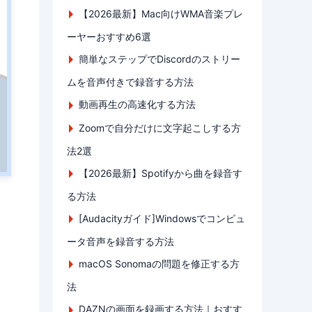
【2026最新】Mac向けWMA音楽プレ
ーヤーおすすめ6選
簡単なステップでDiscordのストリー
ムを音声付きで録音する方法
動画再生の高速化する方法
Zoomで自分だけに文字起こしする方
法2選
【2026最新】Spotifyから曲を録音す
る方法
[Audacityガイド]Windowsでコンピュ
ータ音声を録音する方法
macOS Sonomaの問題を修正する方
法
DAZNの画面を録画する方法｜おすす