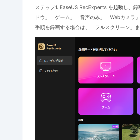
ステップ1. EaseUS RecExperts 
ドウ」「ゲーム」「音声のみ」「Webカメラ
手順を録画する場合は、「フルスクリーン」ま