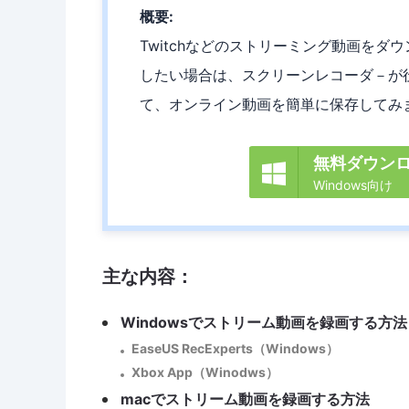
概要:
Twitchなどのストリーミング動画を
したい場合は、スクリーンレコーダ－が
て、オンライン動画を簡単に保存してみ
無料ダウン

Windows向け
主な内容：
Windowsでストリーム動画を録画する方法
EaseUS RecExperts（Windows）
Xbox App（Winodws）
macでストリーム動画を録画する方法