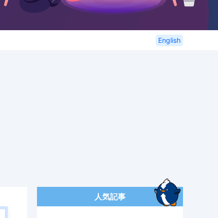
English
人気記事