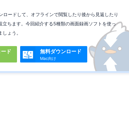
ダウンロードして、オフラインで閲覧したり後から見返したり
役立ちます。今回紹介する5種類の画面録画ソフトを使っ
ましょう。
ロード
無料ダウンロード

Mac向け