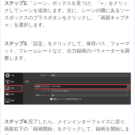
ステップ2.
「シーン」ボックスを見つけ、「+」をクリッ
クしてシーンを追加します。次に、シーンの隣にあるソー
スボックスのプラスボタンをクリックし、「画面キャプチ
ャ」を選択します。
ステップ3.
「設定」をクリックして、保存パス、フォーマ
ット、フレームレートなど、出力録画のパラメーターを調
整します。
ステップ4.
完了したら、メインインターフェイスに戻り、
画面右下の「録画開始」をクリックして、録画を開始しま