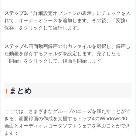
ステップ3.
「詳細設定オプションの表示」にチェックを入
れて、オーディオソースを追加します。その後、「変換/
保存」をクリックして続行します。
ステップ4.
画面動画録画の出力ファイルを選択し、録画し
た動画を保存するフォルダを設定します。完了したら、
「開始」をクリックして、録画を開始します。
まとめ
ここでは、さまざまなグループのニーズを満たすことがで
きる、画面録画の作成を支援するトップ4のWindows 10
画面とオーディオレコーダソフトウェアを学ぶことができ
ます：