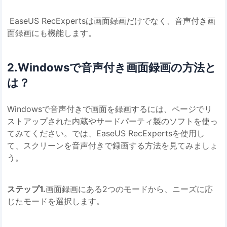
EaseUS RecExpertsは画面録画だけでなく、音声付き画
面録画にも機能します。
2.Windowsで音声付き画面録画の方法と
は？
Windowsで音声付きで画面を録画するには、ページでリ
ストアップされた内蔵やサードパーティ製のソフトを使っ
てみてください。では、EaseUS RecExpertsを使用し
て、スクリーンを音声付きで録画する方法を見てみましょ
う。
ステップ1.
画面録画にある2つのモードから、ニーズに応
じたモードを選択します。