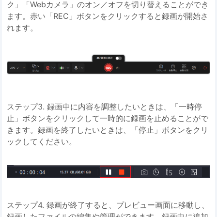
ク」「Webカメラ」のオン／オフを切り替えることができ
ます。赤い「REC」ボタンをクリックすると録画が開始さ
れます。
ステップ3. 録画中に内容を調整したいときは、「一時停
止」ボタンをクリックして一時的に録画を止めることがで
きます。録画を終了したいときは、「停止」ボタンをクリ
ックしてください。
ステップ4. 録画が終了すると、プレビュー画面に移動し、
録画したファイルの編集や管理ができます。録画中に追加