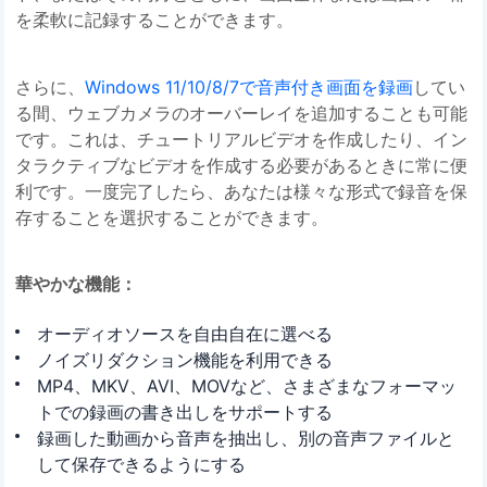
を柔軟に記録することができます。
さらに、
Windows 11/10/8/7で音声付き画面を録画
してい
る間、ウェブカメラのオーバーレイを追加することも可能
です。これは、チュートリアルビデオを作成したり、イン
タラクティブなビデオを作成する必要があるときに常に便
利です。一度完了したら、あなたは様々な形式で録音を保
存することを選択することができます。
華やかな機能：
オーディオソースを自由自在に選べる
ノイズリダクション機能を利用できる
MP4、MKV、AVI、MOVなど、さまざまなフォーマッ
トでの録画の書き出しをサポートする
録画した動画から音声を抽出し、別の音声ファイルと
して保存できるようにする