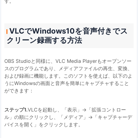
す。
VLCでWindows10を音声付きでス
クリーン録画する方法
OBS Studioと同様に、VLC Media Playerもオープンソー
スのプログラムであり、メディアファイルの再生、変換、
および録画に機能します。このソフトを使えば、以下のよ
うにWindowsの画面と音声を簡単にキャプチャすること
ができます：
ステップ1.
VLCを起動し、「表示」→「拡張コントロー
ル」の順にクリックし、「メディア」→「キャプチャーデ
バイスを開く」をクリックします。