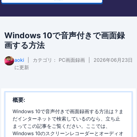
Windows 10で音声付きで画面録
画する方法
aoki
|
カテゴリ：
PC画面録画
|
2026年06月23日
に更新
概要:
Windows 10で音声付きで画面録画する方法は？ま
だインターネットで検索しているのなら、立ち止
まってこの記事をご覧ください。ここでは、
Windows 10のスクリーンレコーダーとオーディオ