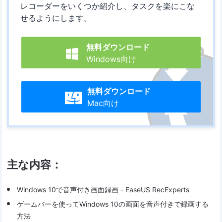
レコーダーをいくつか紹介し、タスクを楽にこな
せるようにします。
無料ダウンロード

Windows向け
無料ダウンロード

Mac向け
主な内容：
Windows 10で音声付き画面録画 - EaseUS RecExperts
ゲームバーを使ってWindows 10の画面を音声付きで録画する
方法