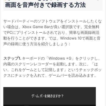
画面を音声付きで録画する方法
サードパーティーのソフトウェアをインストールしたくな
い場合は、Xbox Game Barが良い選択肢です。完全無料
でPCにプリインストールされており、簡単な画面録画活
動を行うことができます。では、Windows 10で画面と音
声の録画に使う方法を紹介しましょう：
ステップ1.
キーボードの「Windows +G」をクリックし、
内蔵のスクリーンレコーダーを起動します。次に、「は
い、これをゲームとして記憶します」というチェックボッ
クスにチェックを入れて、ゲームバーを読み込みます。