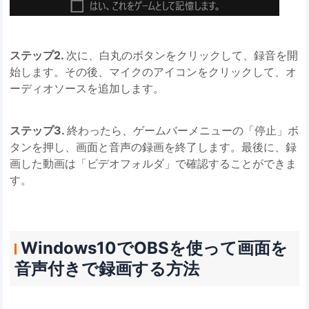
ステップ2.
次に、白丸のボタンをクリックして、録音を開
始します。その後、マイクのアイコンをクリックして、オ
ーディオソースを追加します。
ステップ3.
終わったら、ゲームバーメニューの「停止」ボ
タンを押し、画面と音声の録画を終了します。最後に、録
画した動画は「ビデオフォルダ」で確認することができま
す。
Windows10でOBSを使って画面を
音声付きで録画する方法