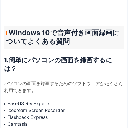
Windows 10で音声付き画面録画に
ついてよくある質問
1.簡単にパソコンの画面を録画するに
は？
パソコンの画面を録画するためのソフトウェアがたくさん
利用できます。
EaseUS RecExperts
Icecream Screen Recorder
Flashback Express
Camtasia