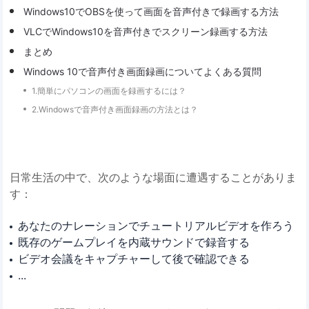
Windows10でOBSを使って画面を音声付きで録画する方法
VLCでWindows10を音声付きでスクリーン録画する方法
まとめ
Windows 10で音声付き画面録画についてよくある質問
1.簡単にパソコンの画面を録画するには？
2.Windowsで音声付き画面録画の方法とは？
日常生活の中で、次のような場面に遭遇することがありま
す：
あなたのナレーションでチュートリアルビデオを作ろう
既存のゲームプレイを内蔵サウンドで録音する
ビデオ会議をキャプチャーして後で確認できる
...