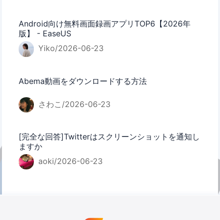
Android向け無料画面録画アプリTOP6【2026年
版】 - EaseUS
Yiko/2026-06-23
Abema動画をダウンロードする方法
さわこ/2026-06-23
[完全な回答]Twitterはスクリーンショットを通知し
ますか
aoki/2026-06-23