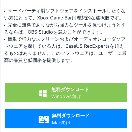
サードパーティ製ソフトウェアをインストールしたくな
い方にとって、Xbox Game Barは理想的な選択肢です。
完全に無料でありながら強力なツールを見つけようとす
るならば、OBS Studioを選ぶことができます。
簡単で強力なスクリーンおよびオーディオレコーダソフ
トウェアを探している人は、EaseUS RecExpertsを超え
るものはありません。このソフトウェアは、ユーザーに最
高の品質と低価格を提供します。
無料ダウンロード

Windows向け
無料ダウンロード

Mac向け