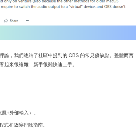
論，我們總結了社區中提到的 OBS 的常見優缺點。整體而言，ma
看起來很複雜，新手很難快速上手。
克風+外部輸入）。
程式和故障排除指南。