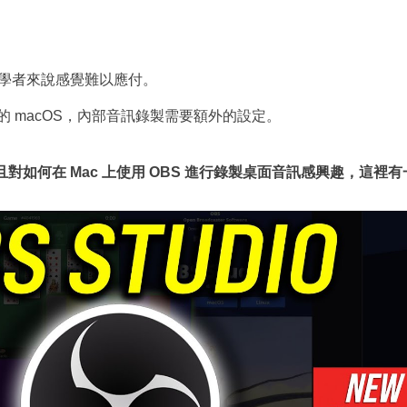
學者來說感覺難以應付。
版本的 macOS，內部音訊錄製需要額外的設定。
且對如何在 Mac 上使用 OBS 進行錄製桌面音訊感興趣，這裡