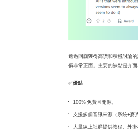
透過回顧獲得高讚和積極討論的評
價非常正面。主要的缺點是介面
✅
優點
100% 免費且開源。
支援多個音訊來源（系統+麥
大量線上社群提供教程、外掛