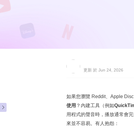
更新 於 Jun 24, 2026
如果您瀏覽 Reddit、Apple 
使用
？內建工具（例如
QuickTi

用程式的聲音時，播放通常會完
來並不容易。有人抱怨：