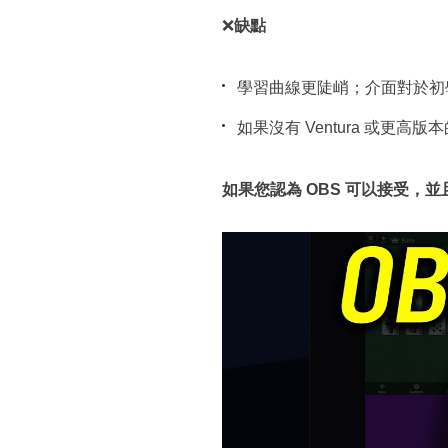
❌
缺點
學習曲線更陡峭；介面對於初
如果沒有 Ventura 或更高
如果您認為 OBS 可以接受，並