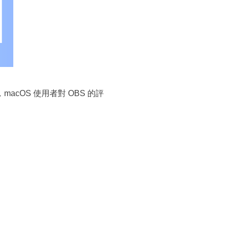
cOS 使用者對 OBS 的評