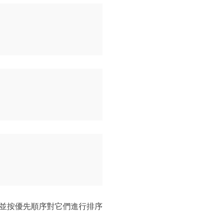
並按優先順序對它們進行排序