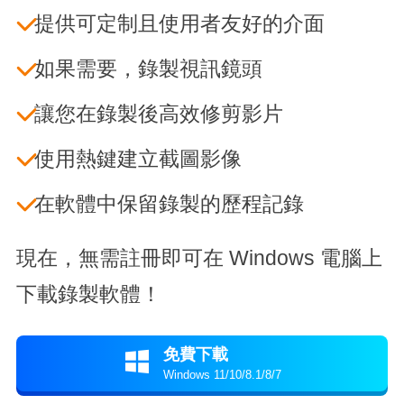
提供可定制且使用者友好的介面
如果需要，錄製視訊鏡頭
讓您在錄製後高效修剪影片
使用熱鍵建立截圖影像
在軟體中保留錄製的歷程記錄
現在，無需註冊即可在 Windows 電腦上
下載錄製軟體！
免費下載

Windows 11/10/8.1/8/7