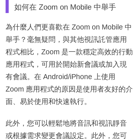
如何在 Zoom on Mobile 中舉手
為什麼人們更喜歡在 Zoom on Mobile 中
舉手？毫無疑問，與其他視訊託管應用
程式相比，Zoom 是一款穩定高效的行動
應用程式，可用於開始新會議或加入現
有會議。在 Android/iPhone 上使用
Zoom 應用程式的原因是使用者友好的介
面、易於使用和快速執行。
此外，您可以輕鬆地將音訊和視訊靜音
或根據需求變更會議設定。此外，您可