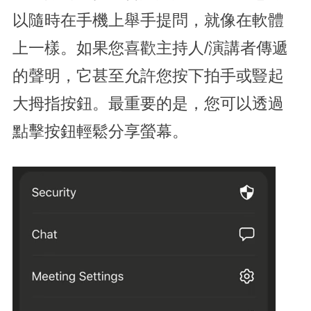
以隨時在手機上舉手提問，就像在軟體
上一樣。如果您喜歡主持人/演講者傳遞
的聲明，它甚至允許您按下拍手或豎起
大拇指按鈕。最重要的是，您可以透過
點擊按鈕輕鬆分享螢幕。