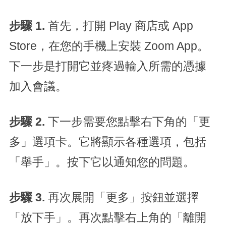
步驟 1.
首先，打開 Play 商店或 App
Store，在您的手機上安裝 Zoom App。
下一步是打開它並疼過輸入所需的憑據
加入會議。
步驟 2.
下一步需要您點擊右下角的「更
多」選項卡。它將顯示各種選項，包括
「舉手」。按下它以通知您的問題。
步驟 3.
再次展開「更多」按鈕並選擇
「放下手」。再次點擊右上角的「離開