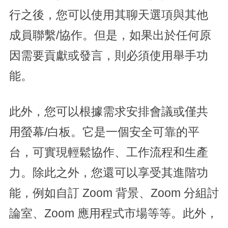
行之後，您可以使用其聊天選項與其他
成員聯繫/協作。但是，如果出於任何原
因需要貢獻或發言，則必須使用舉手功
能。
此外，您可以根據需求安排會議或僅共
用螢幕/白板。它是一個安全可靠的平
台，可實現輕鬆協作、工作流程和生產
力。除此之外，您還可以享受其進階功
能，例如自訂 Zoom 背景、Zoom 分組討
論室、Zoom 應用程式市場等等。此外，