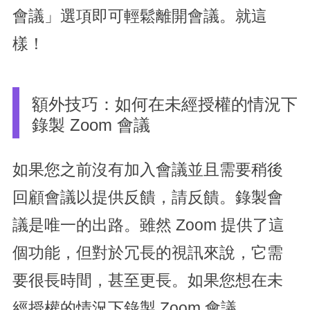
會議」選項即可輕鬆離開會議。就這
樣！
額外技巧：如何在未經授權的情況下
錄製 Zoom 會議
如果您之前沒有加入會議並且需要稍後
回顧會議以提供反饋，請反饋。錄製會
議是唯一的出路。雖然 Zoom 提供了這
個功能，但對於冗長的視訊來說，它需
要很長時間，甚至更長。如果您想在未
經授權的情況下錄製 Zoom 會議，