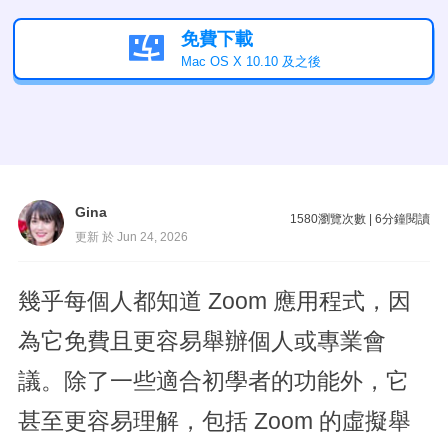
免費下載

Mac OS X 10.10 及之後
Gina
1580
瀏覽次數
|
6
分鐘閱讀
更新 於 Jun 24, 2026
幾乎每個人都知道 Zoom 應用程式，因
為它免費且更容易舉辦個人或專業會
議。除了一些適合初學者的功能外，它
甚至更容易理解，包括 Zoom 的虛擬舉