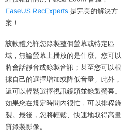
EaseUS RecExperts
是完美的解決方
案！
該軟體允許您錄製整個螢幕或特定區
域，無論螢幕上播放的是什麼。您可以
將會話靜音或錄製音訊；甚至您可以根
據自己的選擇增加或降低音量。此外，
還可以輕鬆選擇視訊鏡頭並錄製螢幕。
如果您在規定時間內很忙，可以排程錄
製。最後，您將輕鬆、快速地取得高畫
質錄製影像。