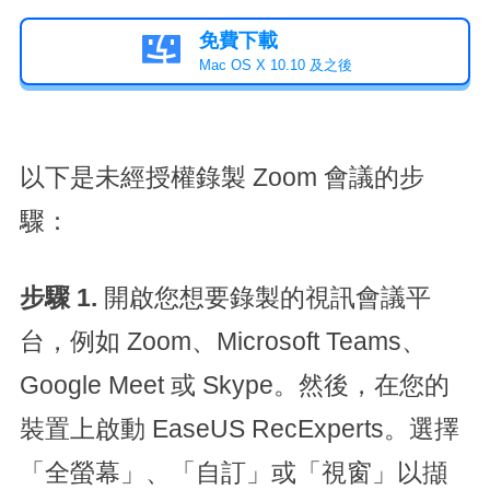
免費下載

Mac OS X 10.10 及之後
以下是未經授權錄製 Zoom 會議的步
驟：
步驟 1.
開啟您想要錄製的視訊會議平
台，例如 Zoom、Microsoft Teams、
Google Meet 或 Skype。然後，在您的
裝置上啟動 EaseUS RecExperts。選擇
「全螢幕」、「自訂」或「視窗」以擷