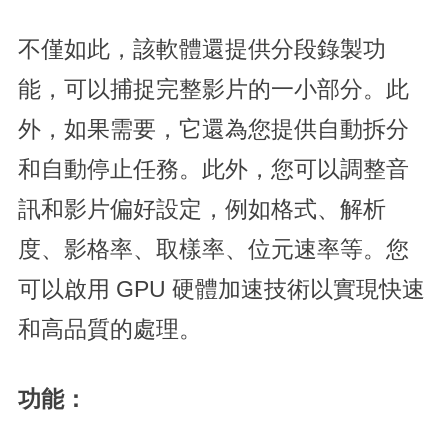
不僅如此，該軟體還提供分段錄製功
能，可以捕捉完整影片的一小部分。此
外，如果需要，它還為您提供自動拆分
和自動停止任務。此外，您可以調整音
訊和影片偏好設定，例如格式、解析
度、影格率、取樣率、位元速率等。您
可以啟用 GPU 硬體加速技術以實現快速
和高品質的處理。
功能：