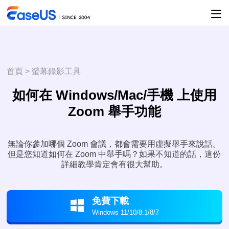
首頁
>
螢幕錄影工具
如何在 Windows/Mac/手機 上使用
Zoom 舉手功能
無論你參加哪個 Zoom 會議，都會需要用虛擬舉手來說話。
但是您知道如何在 Zoom 中舉手嗎？如果不知道的話，這份
詳細教學肯定會有很大幫助。
免費下載

Windows 11/10/8.1/8/7