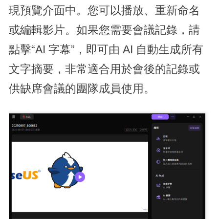
現預覽介面中。您可以播放、重新命名
或編輯影片。如果您需要會議記錄，請
點擊“AI 字幕”，即可由 AI 自動生成所有
文字摘要，非常適合用於會後的記錄或
供缺席會議的團隊成員使用。