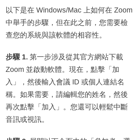
以下是在 Windows/Mac 上如何在 Zoom
中舉手的步驟，但在此之前，您需要檢
查您的系統與該軟體的相容性。
步驟 1.
第一步涉及從其官方網站下載
Zoom 並啟動軟體。現在，點擊「加
入」，然後輸入會議 ID 或個人連結名
稱。如果需要，請編輯您的姓名，然後
再次點擊「加入」。您還可以輕鬆中斷
音訊或視訊。