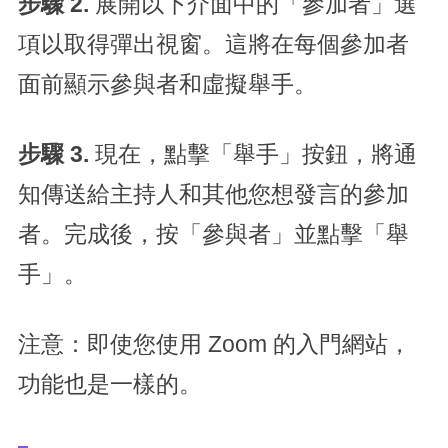
步驟 2.
展開以下介面中的「參加者」選
項以取得彈出視窗。這將在每個參加者
面前顯示參與者和虛擬舉手。
步驟 3.
現在，點擊「舉手」按鈕，將通
知傳送給主持人和其他您想發言的參加
者。完成後，按「參與者」並點擊「舉
手」。
注意：即使您使用 Zoom 的入門網站，
功能也是一樣的。