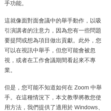
手功能。
這就像面對面會議中的舉手動作，以吸
引演講者的注意力，因為您有一些問題
要提問或想為項目做出貢獻。此外，您
可以在視訊中舉手，但您可能會被忽
視，或者在工作會議期間看起來不專
業。
但是，您可能不知道如何在 Zoom 中舉
手。在這種情況下，本文教學將教您使
用方法，我們提供了適用於 Windows、