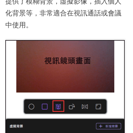
提供了模糊背景，虛擬影像，插入個人
化背景等，非常適合在視訊通話或會議
中使用。