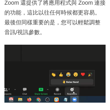
Zoom 還提供了將應用程式與 Zoom 連接
的功能，這比以往任何時候都更容易。
最後但同樣重要的是，您可以輕鬆調整
音訊/視訊參數。