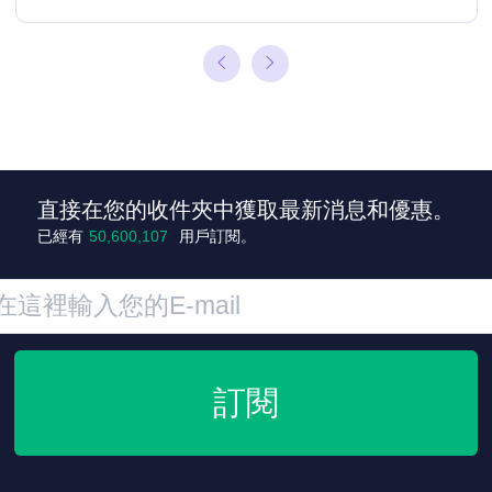
直接在您的收件夾中獲取最新消息和優惠。
已經有
50,600,108
用戶訂閱。
訂閱