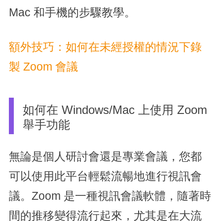
Mac 和手機的步驟教學。
額外技巧：如何在未經授權的情況下錄
製 Zoom 會議
如何在 Windows/Mac 上使用 Zoom
舉手功能
無論是個人研討會還是專業會議，您都
可以使用此平台輕鬆流暢地進行視訊會
議。Zoom 是一種視訊會議軟體，隨著時
間的推移變得流行起來，尤其是在大流