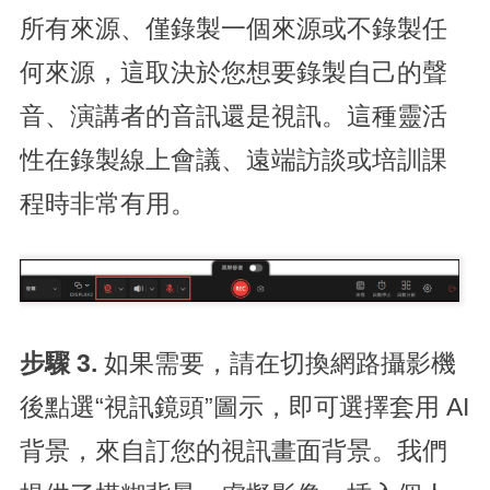
所有來源、僅錄製一個來源或不錄製任
何來源，這取決於您想要錄製自己的聲
音、演講者的音訊還是視訊。這種靈活
性在錄製線上會議、遠端訪談或培訓課
程時非常有用。
步驟 3.
如果需要，請在切換網路攝影機
後點選“視訊鏡頭”圖示，即可選擇套用 AI
背景，來自訂您的視訊畫面背景。我們