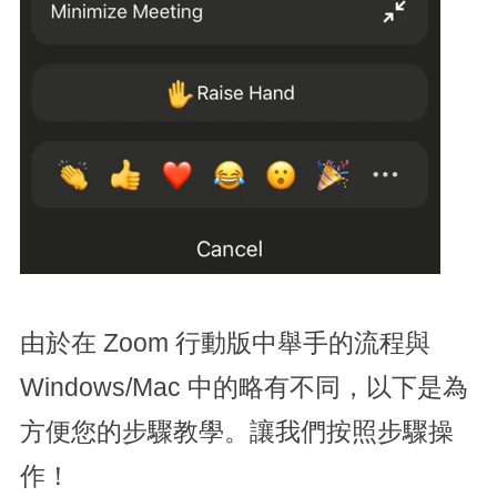
由於在 Zoom 行動版中舉手的流程與
Windows/Mac 中的略有不同，以下是為
方便您的步驟教學。讓我們按照步驟操
作！