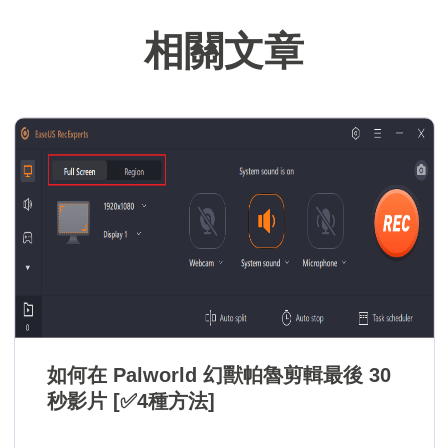
難。…
相關文章
如何在 Palworld 幻獸帕魯剪輯最後 30
秒影片 [✅4種方法]