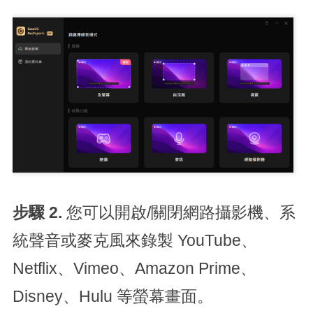
步驟 2.
您可以開啟/關閉網路攝影機、系
統聲音或麥克風來錄製 YouTube、
Netflix、Vimeo、Amazon Prime、
Disney、Hulu 等螢幕畫面。