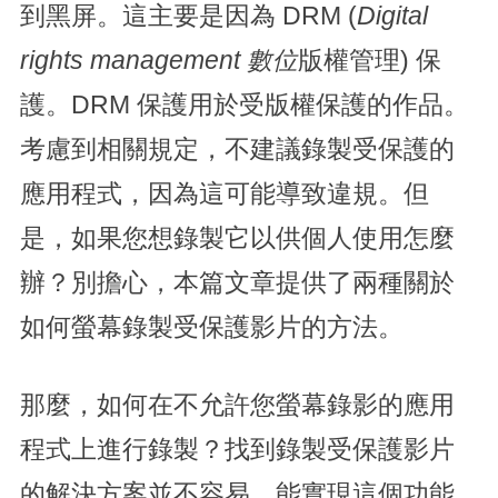
到黑屏。這主要是因為 DRM (
Digital
rights management 數位
版權管理) 保
護。DRM 保護用於受版權保護的作品。
考慮到相關規定，不建議錄製受保護的
應用程式，因為這可能導致違規。但
是，如果您想錄製它以供個人使用怎麼
辦？別擔心，本篇文章提供了兩種關於
如何螢幕錄製受保護影片的方法。
那麼，如何在不允許您螢幕錄影的應用
程式上進行錄製？找到錄製受保護影片
的解決方案並不容易。能實現這個功能