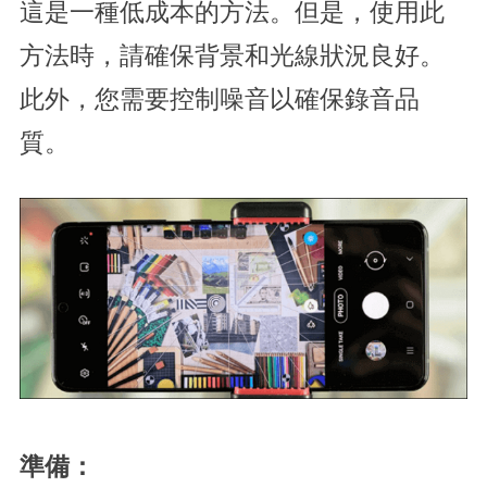
這是一種低成本的方法。但是，使用此
方法時，請確保背景和光線狀況良好。
此外，您需要控制噪音以確保錄音品
質。
準備：