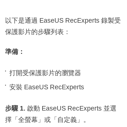
以下是通過 EaseUS RecExperts 錄製受
保護影片的步驟列表：
準備：
打開受保護影片的瀏覽器
安裝 EaseUS RecExperts
步驟 1.
啟動 EaseUS RecExperts 並選
擇「全螢幕」或「自定義」。