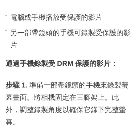
電腦或手機播放受保護的影片
另一部帶鏡頭的手機可錄製受保護的影
片
通過手機錄製受 DRM 保護的影片：
步驟 1.
準備一部帶鏡頭的手機來錄製螢
幕畫面。將相機固定在三腳架上。此
外，調整錄製角度以確保它錄下完整螢
幕。