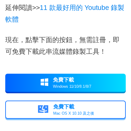
延伸閱讀>>
11 款最好用的 Youtube 錄製
軟體
現在，點擊下面的按鈕，無需註冊，即
可免費下載此串流媒體錄製工具！
免費下載

Windows 11/10/8.1/8/7
免費下載

Mac OS X 10.10 及之後