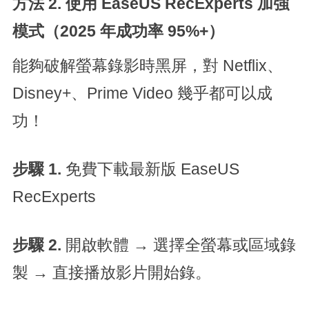
方法 2.
使用 EaseUS RecExperts 加強
模式（2025 年成功率 95%+）
能夠破解螢幕錄影時黑屏，對 Netflix、
Disney+、Prime Video 幾乎都可以成
功！
步驟 1.
免費下載最新版 EaseUS
RecExperts
步驟 2.
開啟軟體 → 選擇全螢幕或區域錄
製 → 直接播放影片開始錄。