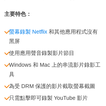
主要特色：
螢幕錄製 Netflix
和其他應用程式沒有
黑屏
使用應用聲音錄製影片節目
Windows 和 Mac 上的串流影片錄影工
具
為受 DRM 保護的影片截取螢幕截圖
只需點擊即可錄製 YouTube 影片