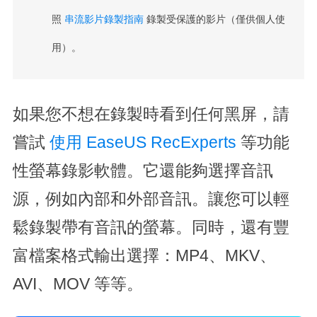
照
串流影片錄製指南
錄製受保護的影片（僅供個人使
用）。
如果您不想在錄製時看到任何黑屏，請
嘗試
使用 EaseUS RecExperts
等功能
性螢幕錄影軟體。它還能夠選擇音訊
源，例如內部和外部音訊。讓您可以輕
鬆錄製帶有音訊的螢幕。同時，還有豐
富檔案格式輸出選擇：MP4、MKV、
AVI、MOV 等等。