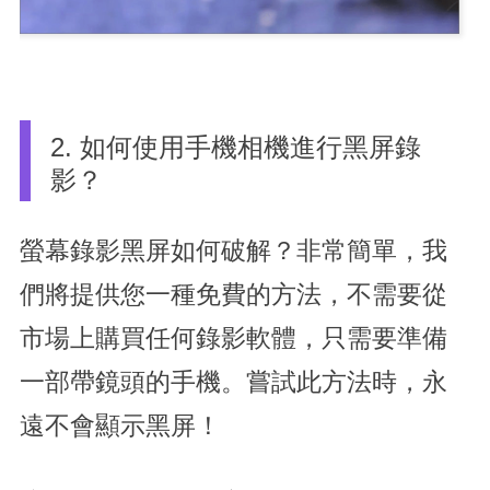
2. 如何使用手機相機進行黑屏錄
影？
螢幕錄影黑屏如何破解？非常簡單，我
們將提供您一種免費的方法，不需要從
市場上購買任何錄影軟體，只需要準備
一部帶鏡頭的手機。嘗試此方法時，永
遠不會顯示黑屏！