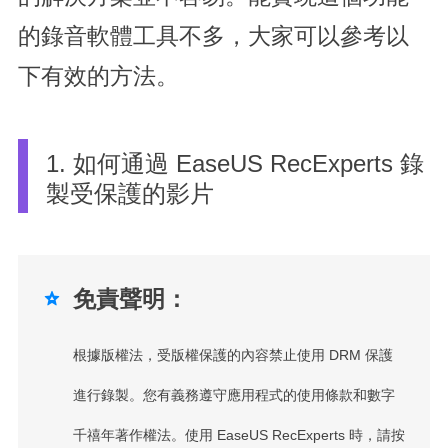
的錄音軟體工具不多，大家可以參考以
下有效的方法。
1. 如何通過 EaseUS RecExperts 錄
製受保護的影片
免責聲明：

根據版權法，受版權保護的內容禁止使用 DRM 保護
進行錄製。您有義務遵守應用程式的使用條款和數字
千禧年著作權法。使用 EaseUS RecExperts 時，請按