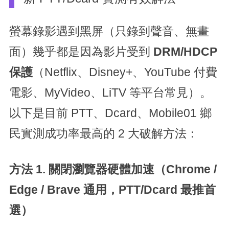
螢幕錄影遇到黑屏（只錄到聲音、無畫
面）幾乎都是因為影片受到
DRM/HDCP
保護
（Netflix、Disney+、YouTube 付費
電影、MyVideo、LiTV 等平台常見）。
以下是目前 PTT、Dcard、Mobile01 鄉
民實測成功率最高的 2 大破解方法：
方法 1.
關閉瀏覽器硬體加速（Chrome /
Edge / Brave 通用，PTT/Dcard 最推首
選）