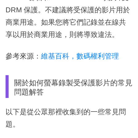
DRM 保護。不建議將受保護的影片用於
商業用途。如果您將它們記錄並在線共
享以用於商業用途，則將導致違法。
參考來源：
維基百科，數碼權利管理
關於如何螢幕錄製受保護影片的常見
問題解答
以下是從公眾那裡收集到的一些常見問
題。