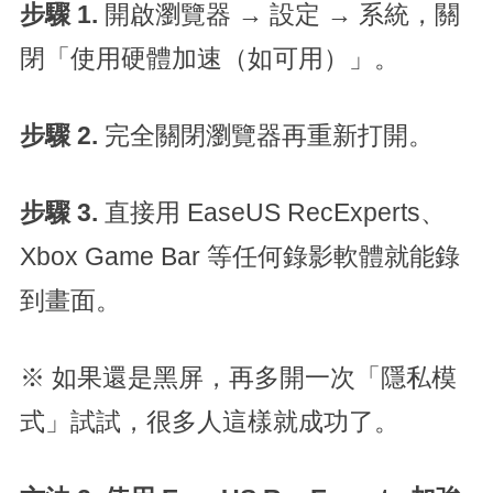
步驟 1.
開啟瀏覽器 → 設定 → 系統，關
閉「使用硬體加速（如可用）」。
步驟 2.
完全關閉瀏覽器再重新打開。
步驟 3.
直接用 EaseUS RecExperts、
Xbox Game Bar 等任何錄影軟體就能錄
到畫面。
※ 如果還是黑屏，再多開一次「隱私模
式」試試，很多人這樣就成功了。