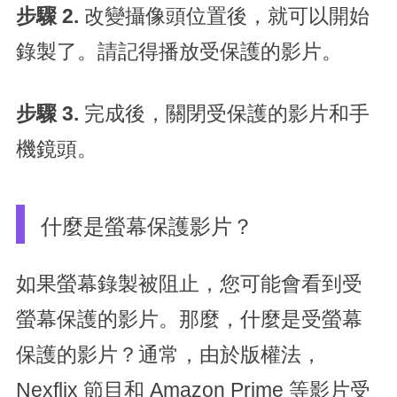
步驟 2.
改變攝像頭位置後，就可以開始
錄製了。請記得播放受保護的影片。
步驟 3.
完成後，關閉受保護的影片和手
機鏡頭。
什麼是螢幕保護影片？
如果螢幕錄製被阻止，您可能會看到受
螢幕保護的影片。那麼，什麼是受螢幕
保護的影片？通常，由於版權法，
Nexflix 節目和 Amazon Prime 等影片受