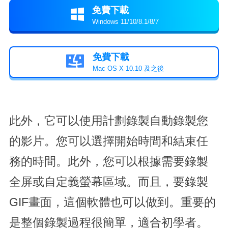
免費下載

Windows 11/10/8.1/8/7
免費下載

Mac OS X 10.10 及之後
此外，它可以使用計劃錄製自動錄製您
的影片。您可以選擇開始時間和結束任
務的時間。此外，您可以根據需要錄製
全屏或自定義螢幕區域。而且，要錄製
GIF畫面，這個軟體也可以做到。重要的
是整個錄製過程很簡單，適合初學者。