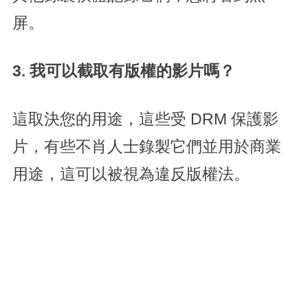
屏。
3. 我可以截取有版權的影片嗎？
這取決您的用途，這些受 DRM 保護影
片，有些不肖人士錄製它們並用於商業
用途，這可以被視為違反版權法。