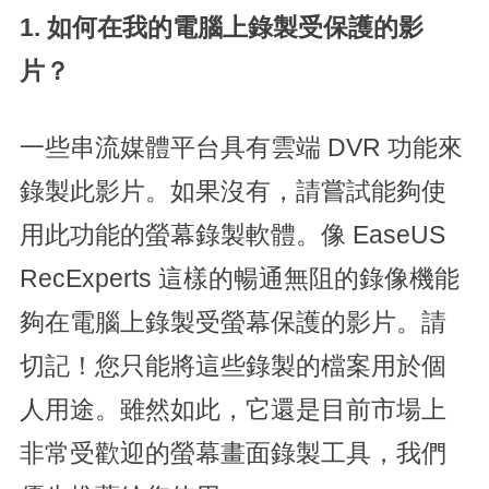
1. 如何在我的電腦上錄製受保護的影
片？
一些串流媒體平台具有雲端 DVR 功能來
錄製此影片。如果沒有，請嘗試能夠使
用此功能的螢幕錄製軟體。像 EaseUS
RecExperts 這樣的暢通無阻的錄像機能
夠在電腦上錄製受螢幕保護的影片。請
切記！您只能將這些錄製的檔案用於個
人用途。雖然如此，它還是目前市場上
非常受歡迎的螢幕畫面錄製工具，我們