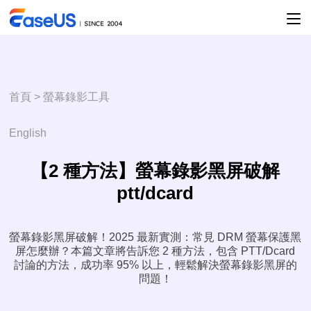
首頁
>
螢幕錄影工具
English
【2 種方法】螢幕錄影黑屏破解
ptt/dcard
螢幕錄影黑屏破解！2025 最新實測：常見 DRM 螢幕保護黑
屏怎麼辦？本篇文章將告訴您 2 種方法，包含 PTT/Dcard
討論的方法，成功率 95% 以上，輕鬆解決螢幕錄影黑屏的
問題！