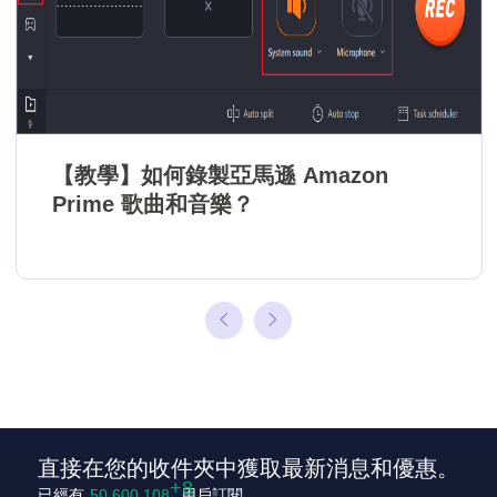
【教學】如何錄製亞馬遜 Amazon
Prime 歌曲和音樂？
直接在您的收件夾中獲取最新消息和優惠。
已經有
50,600,116
用戶訂閱。