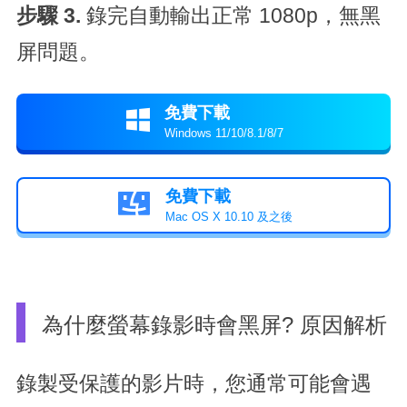
步驟 3.
錄完自動輸出正常 1080p，無黑
屏問題。
免費下載

Windows 11/10/8.1/8/7
免費下載

Mac OS X 10.10 及之後
為什麼螢幕錄影時會黑屏? 原因解析
錄製受保護的影片時，您通常可能會遇