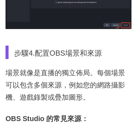
步驟4.配置OBS場景和來源
場景就像是直播的獨立佈局。每個場景
可以包含多個來源，例如您的網路攝影
機、遊戲錄製或疊加圖形。
OBS Studio 的常見來源：