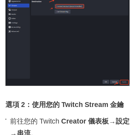
選項 2：使用您的 Twitch Stream 金鑰
前往您的 Twitch
Creator 儀表板
→
設定
→
串流
。