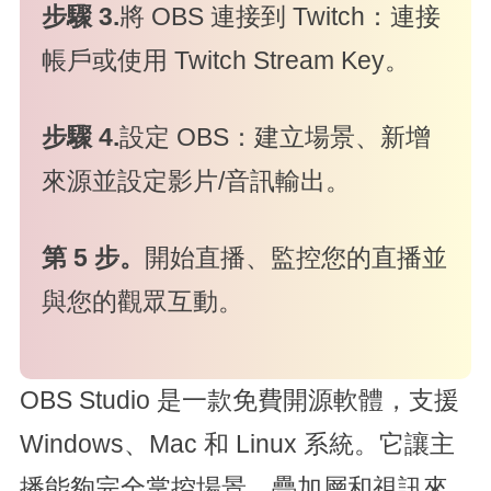
步驟 3.
將 OBS 連接到 Twitch：連接
帳戶或使用 Twitch Stream Key。
步驟 4.
設定 OBS：建立場景、新增
來源並設定影片/音訊輸出。
第 5 步。
開始直播、監控您的直播並
與您的觀眾互動。
OBS Studio 是一款免費開源軟體，支援
Windows、Mac 和 Linux 系統。它讓主
播能夠完全掌控場景、疊加層和視訊來