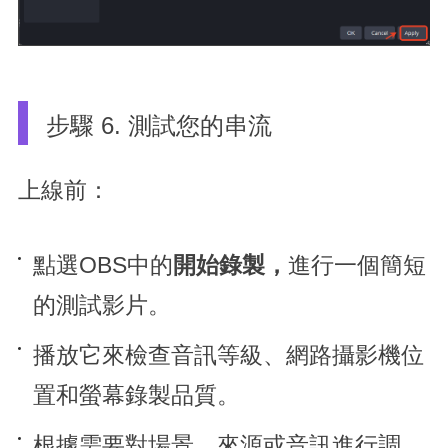
步驟 6. 測試您的串流
上線前：
點選OBS中的
開始錄製，
進行一個簡短
的測試影片。
播放它來檢查音訊等級、網路攝影機位
置和螢幕錄製品質。
根據需要對場景、來源或音訊進行調