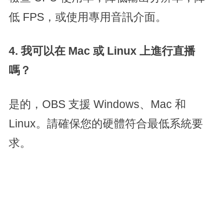
低 FPS，或使用專用音訊介面。
4. 我可以在 Mac 或 Linux 上進行直播
嗎？
是的，OBS 支援 Windows、Mac 和
Linux。請確保您的硬體符合最低系統要
求。