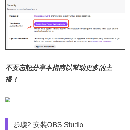
不要忘記分享本指南以幫助更多的主
播！
步驟2.安裝OBS Studio