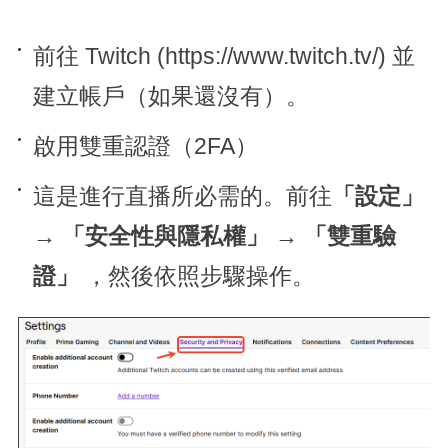
前往 Twitch (https://www.twitch.tv/) 並
建立帳戶（如果還沒有）。
啟用雙重認證（2FA）
這是進行直播所必需的。前往
「設定」
→
「安全性與隱私權」
→
「雙重驗
證」
，然後依照步驟操作。