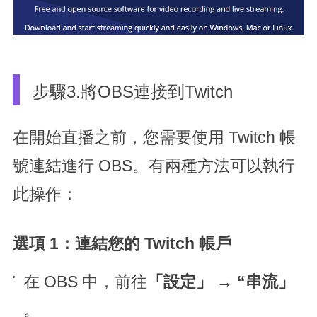
步驟3.將OBS連接到Twitch
在開始直播之前，您需要使用 Twitch 帳
號連結進行 OBS。有兩種方法可以執行
此操作：
選項 1：連結您的 Twitch 帳戶
在 OBS 中，前往
「設定」
→
“串流」
。