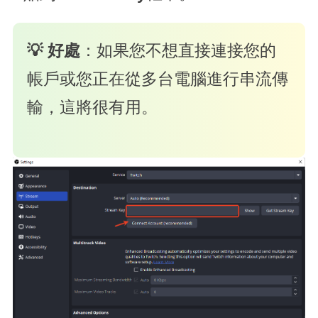
💡 好處
：如果您不想直接連接您的
帳戶或您正在從多台電腦進行串流傳
輸，這將很有用。