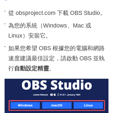
從 obsproject.com 下載 OBS Studio。
為您的系統（Windows、Mac 或
Linux）安裝它。
如果您希望 OBS 根據您的電腦和網路
速度建議最佳設定，請啟動 OBS 並執
行
自動設定精靈
。