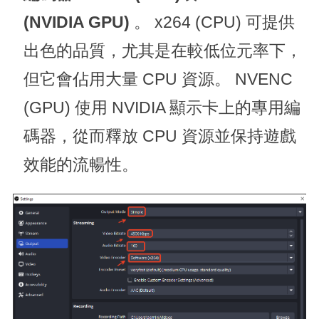
(NVIDIA GPU)
。 x264 (CPU) 可提供
出色的品質，尤其是在較低位元率下，
但它會佔用大量 CPU 資源。 NVENC
(GPU) 使用 NVIDIA 顯示卡上的專用編
碼器，從而釋放 CPU 資源並保持遊戲
效能的流暢性。