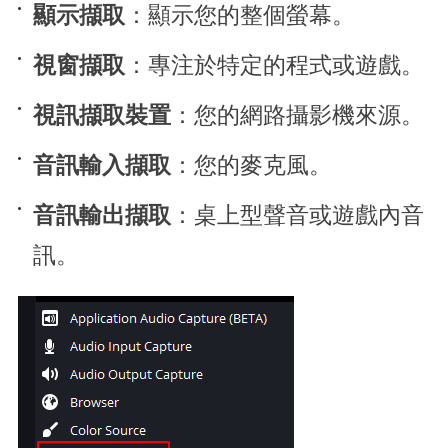
顯示擷取
：顯示您的整個螢幕。
視窗擷取
：專注於特定的程式或遊戲。
視訊擷取裝置
：您的網路攝影機來源。
音訊輸入擷取
：您的麥克風。
音訊輸出擷取
：桌上型聲音或遊戲內音
訊。