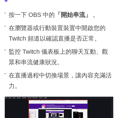
按一下 OBS 中的
「開始串流」
。
在瀏覽器或行動裝置裝置中開啟您的
Twitch 頻道以確認直播是否正常。
監控 Twitch 儀表板上的聊天互動、觀
眾和串流健康狀況。
在直播過程中切換場景，讓內容充滿活
力。