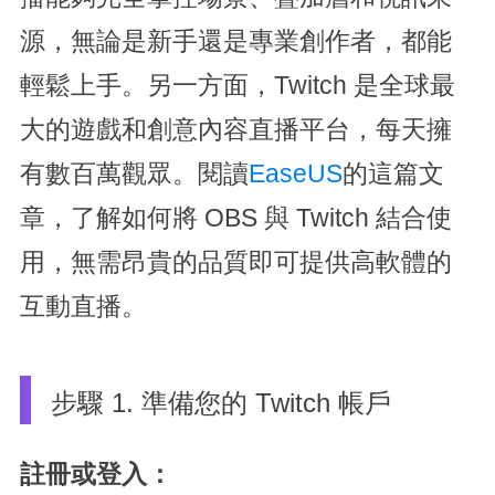
源，無論是新手還是專業創作者，都能
輕鬆上手。另一方面，Twitch 是全球最
大的遊戲和創意內容直播平台，每天擁
有數百萬觀眾。閱讀
EaseUS
的這篇文
章，了解如何將 OBS 與 Twitch 結合使
用，無需昂貴的品質即可提供高軟體的
互動直播。
步驟 1. 準備您的 Twitch 帳戶
註冊或登入：