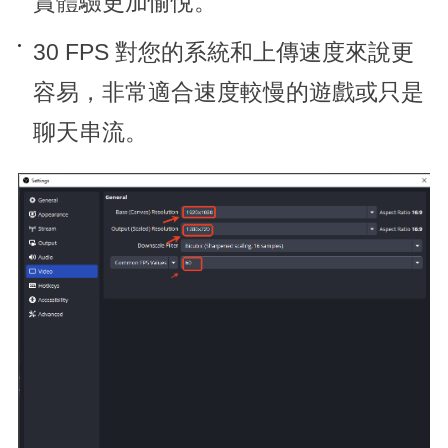
賞體驗更加愉悅。
30 FPS 對您的系統和上傳速度來說更
容易，非常適合速度較慢的遊戲或只是
聊天串流。