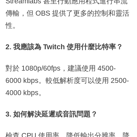
Streamlabs 甚至行動應用程式進行串流
傳輸，但 OBS 提供了更多的控制和靈活
性。
2. 我應該為 Twitch 使用什麼比特率？
對於 1080p/60fps，建議使用 4500-
6000 kbps。較低解析度可以使用 2500-
4000 kbps。
3. 如何解決延遲或音訊問題？
檢查 CPU 使用率，降低輸出分辨率，降