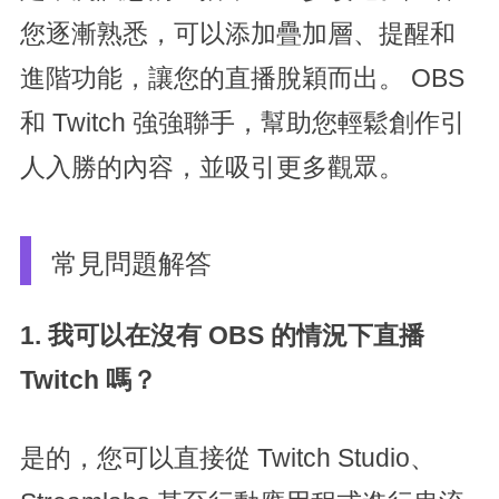
您逐漸熟悉，可以添加疊加層、提醒和
進階功能，讓您的直播脫穎而出。 OBS
和 Twitch 強強聯手，幫助您輕鬆創作引
人入勝的內容，並吸引更多觀眾。
常見問題解答
1. 我可以在沒有 OBS 的情況下直播
Twitch 嗎？
是的，您可以直接從 Twitch Studio、