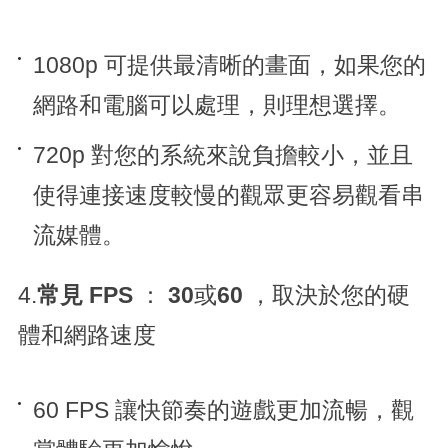
1080p 可提供最清晰的畫面，如果您的
網路和電腦可以處理，則理想選擇。
720p 對您的系統來說負擔較小，並且
使得連接速度較慢的觀眾更容易觀看串
流媒體。
4.
常見 FPS
：
30
或
60
，取決於您的硬
體和網路速度
60 FPS 讓快節奏的遊戲更加流暢，觀