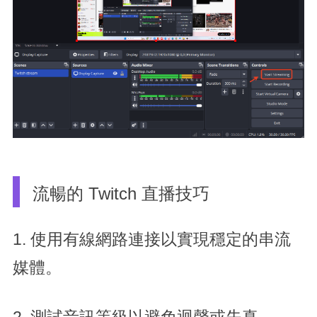
流暢的 Twitch 直播技巧
1. 使用有線網路連接以實現穩定的串流
媒體。