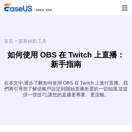
首頁
>
螢幕錄影工具
如何使用 OBS 在 Twitch 上直播：
新手指南
在本文中,逐步了解如何使用 OBS 在 Twitch 上進行直播。我
們將引導您了解從帳戶設定到開始直播所需的一切知識,並提
供一些技巧,讓您的直播更專業、更流暢。