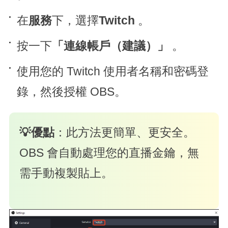
在
服務
下，選擇
Twitch
。
按一下
「連線帳戶（建議）」
。
使用您的 Twitch 使用者名稱和密碼登
錄，然後授權 OBS。
💡優點
：此方法更簡單、更安全。
OBS 會自動處理您的直播金鑰，無
需手動複製貼上。