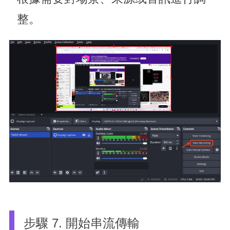
整。
步驟 7. 開始串流傳輸