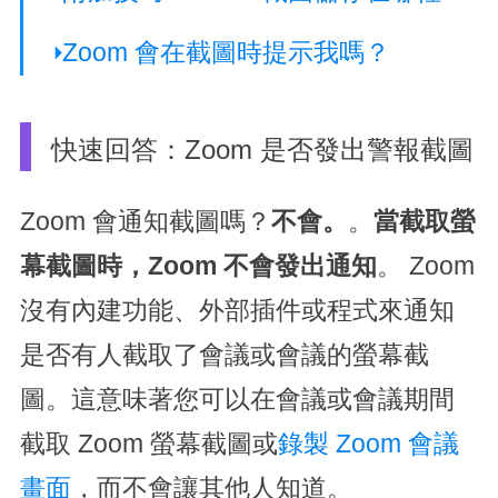
Zoom 會在截圖時提示我嗎？
快速回答：Zoom 是否發出警報截圖
Zoom 會通知截圖嗎？
不會。
。
當截取螢
幕截圖時，Zoom 不會發出通知
。 Zoom
沒有內建功能、外部插件或程式來通知
是否有人截取了會議或會議的螢幕截
圖。這意味著您可以在會議或會議期間
截取 Zoom 螢幕截圖或
錄製 Zoom 會議
畫面
，而不會讓其他人知道。