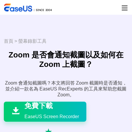
首頁
>
螢幕錄影工具
Zoom 是否會通知截圖以及如何在
Zoom 上截圖？
Zoom 會通知截圖嗎？本文將回答 Zoom 截圖時是否通知，
並介紹一款名為 EaseUS RecExperts 的工具來幫助您截圖

Zoom。
免費下載

EaseUS Screen Recorder
