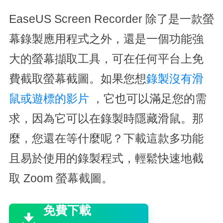
EaseUS Screen Recorder 除了是一款螢
幕錄製應用程式之外，還是一個功能強
大的螢幕擷取工具，可在任何平台上免
費截取螢幕截圖。如果您想
錄製沒有滑
鼠或遊標的影片
，它也可以滿足您的需
求，因為它可以在錄製時隱藏滑鼠。那
麼，您還在等什麼呢？下載這款多功能
且易於使用的錄製程式，輕鬆快速地截
取 Zoom 螢幕截圖。

免費下載
