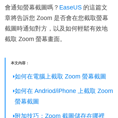
會通知螢幕截圖嗎？
EaseUS
的這篇文
章將告訴您 Zoom 是否會在您截取螢幕
截圖時通知對方，以及如何輕鬆有效地
截取 Zoom 螢幕畫面。
本文內容：
如何在電腦上截取 Zoom 螢幕截圖
如何在 Andriod/iPhone 上截取 Zoom
螢幕截圖
附加技巧：Zoom 截圖儲存在哪裡