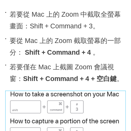
若要從 Mac 上的 Zoom 中截取全螢幕
畫面：Shift + Command + 3。
要從 Mac 上的 Zoom 截取螢幕的一部
分：
Shift + Command + 4
。
若要僅在 Mac 上截圖 Zoom 會議視
窗：
Shift + Command + 4 + 空白鍵
。