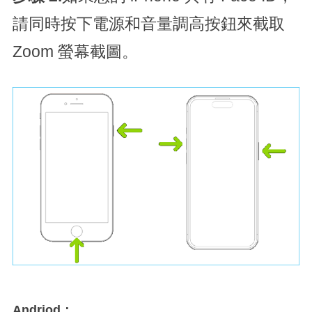
請同時按下電源和音量調高按鈕來截取
Zoom 螢幕截圖。
Andriod：