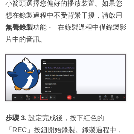
小箭頭選擇您偏好的播放裝置。如果您
想在錄製過程中不受背景干擾，請啟用
無聲錄製
功能 - 在錄製過程中僅錄製影
片中的音訊。
步驟 3.
設定完成後，按下紅色的
「REC」按鈕開始錄製。錄製過程中，