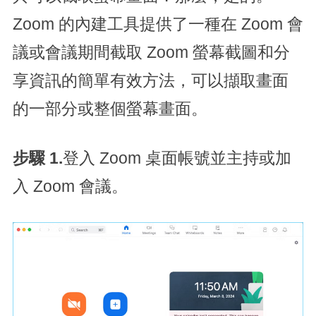
Zoom 的內建工具提供了一種在 Zoom 會
議或會議期間截取 Zoom 螢幕截圖和分
享資訊的簡單有效方法，可以擷取畫面
的一部分或整個螢幕畫面。
步驟 1.
登入 Zoom 桌面帳號並主持或加
入 Zoom 會議。