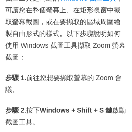
可讓您在整個螢幕上、在矩形視窗中截
取螢幕截圖，或在要擷取的區域周圍繪
製自由形式的樣式。以下步驟說明如何
使用 Windows 截圖工具擷取 Zoom 螢幕
截圖：
步驟 1.
前往您想要擷取螢幕的 Zoom 會
議。
步驟 2.
按下
Windows + Shift + S 鍵
啟動
截圖工具。