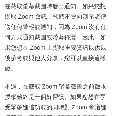
在截取螢幕截圖時發出通知。如果您想
擷取 Zoom 會議，軟體不會向演示者傳
送任何警報或通知，因為 Zoom 沒有任
何方式通知截圖或螢幕錄製。因此，如
果您想在 Zoom 上擷取重要資訊以供以
後參考或與他人分享，您可以直接這樣
做。
不過，在截取 Zoom 螢幕截圖之前徵求
授權始終是一個好習慣。如果您想在享
受眾多進階功能的同時對 Zoom 會議進