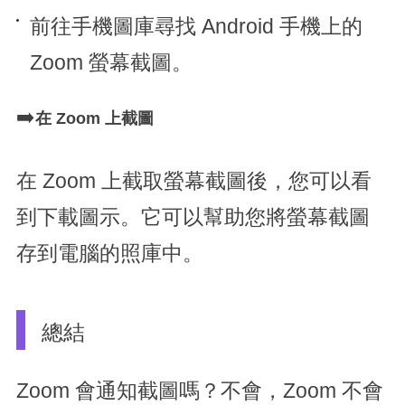
前往手機圖庫尋找 Android 手機上的
Zoom 螢幕截圖。
➡️
在 Zoom 上截圖
在 Zoom 上截取螢幕截圖後，您可以看
到下載圖示。它可以幫助您將螢幕截圖
存到電腦的照庫中。
總結
Zoom 會通知截圖嗎？不會，Zoom 不會