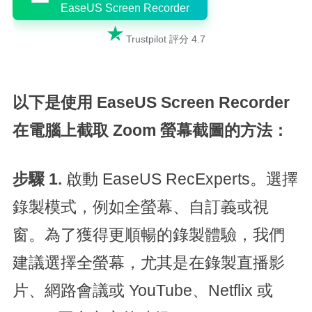
EaseUS Screen Recorder

Trustpilot 評分 4.7
以下是使用 EaseUS Screen Recorder
在電腦上截取 Zoom 螢幕截圖的方法：
步驟 1.
啟動 EaseUS RecExperts。選擇
錄製模式，例如全螢幕、自訂義或視
窗。為了獲得更順暢的錄製體驗，我們
建議選擇全螢幕，尤其是在錄製直播影
片、網路會議或 YouTube、Netflix 或