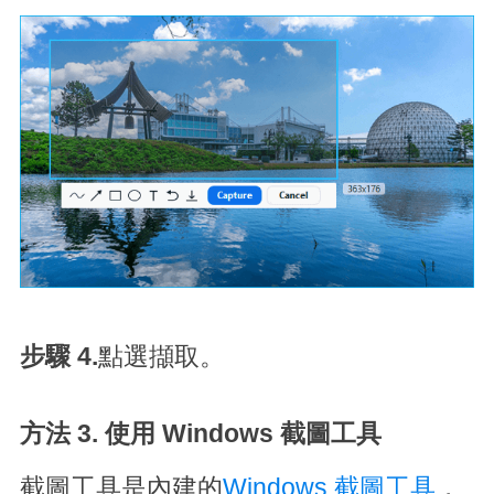
步驟 4.
點選擷取。
方法 3. 使用 Windows 截圖工具
截圖工具是內建的
Windows 截圖工具
，