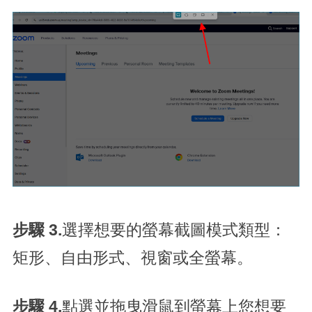
步驟 3.
選擇想要的螢幕截圖模式類型：
矩形、自由形式、視窗或全螢幕。
步驟 4.
點選並拖曳滑鼠到螢幕上您想要