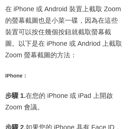
在 iPhone 或 Android 裝置上截取 Zoom
的螢幕截圖也是小菜一碟，因為在這些
裝置可以按住幾個按鈕就截取螢幕截
圖。以下是在 iPhone 或 Andriod 上截取
Zoom 螢幕截圖的方法：
iPhone：
步驟 1.
在您的 iPhone 或 iPad 上開啟
Zoom 會議。
步驟 2.
如果您的 iPhone 具有 Face ID，