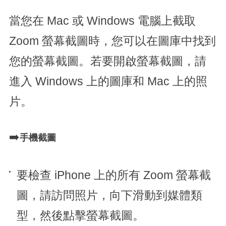
當您在 Mac 或 Windows 電腦上截取
Zoom 螢幕截圖時，您可以在圖庫中找到
您的螢幕截圖。若要開啟螢幕截圖，請
進入 Windows 上的圖庫和 Mac 上的照
片。
➡️
手機截圖
要檢查 iPhone 上的所有 Zoom 螢幕截
圖，請訪問照片，向下滑動到媒體類
型，然後點擊螢幕截圖。