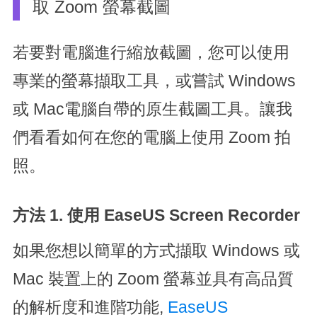
取 Zoom 螢幕截圖
若要對電腦進行縮放截圖，您可以使用
專業的螢幕擷取工具，或嘗試 Windows
或 Mac電腦自帶的原生截圖工具。讓我
們看看如何在您的電腦上使用 Zoom 拍
照。
方法 1. 使用 EaseUS Screen Recorder
如果您想以簡單的方式擷取 Windows 或
Mac 裝置上的 Zoom 螢幕並具有高品質
的解析度和進階功能,
EaseUS