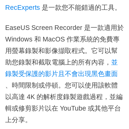
RecExperts
是一款您不能錯過的工具。
EaseUS Screen Recorder 是一款適用於
Windows 和 MacOS 作業系統的免費專
用螢幕錄製和影像擷取程式。它可以幫
助您錄製和截取電腦上的所有內容，
並
錄製受保護的影片且不會出現黑色畫面
、時間限制或停頓。您可以使用該軟體
以高達 4K 的解析度錄製遊戲過程，並編
輯或修剪影片以在 YouTube 或其他平台
上分享。