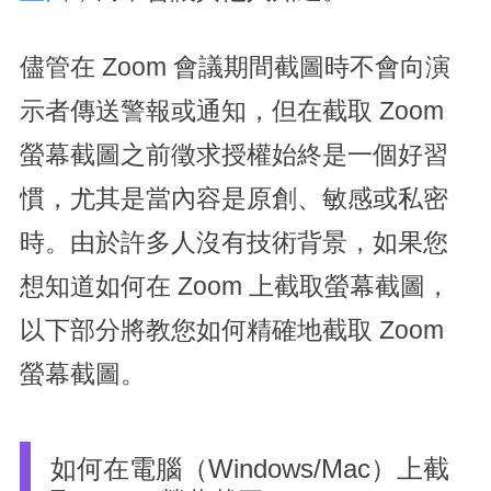
儘管在 Zoom 會議期間截圖時不會向演
示者傳送警報或通知，但在截取 Zoom
螢幕截圖之前徵求授權始終是一個好習
慣，尤其是當內容是原創、敏感或私密
時。由於許多人沒有技術背景，如果您
想知道如何在 Zoom 上截取螢幕截圖，
以下部分將教您如何精確地截取 Zoom
螢幕截圖。
如何在電腦（Windows/Mac）上截