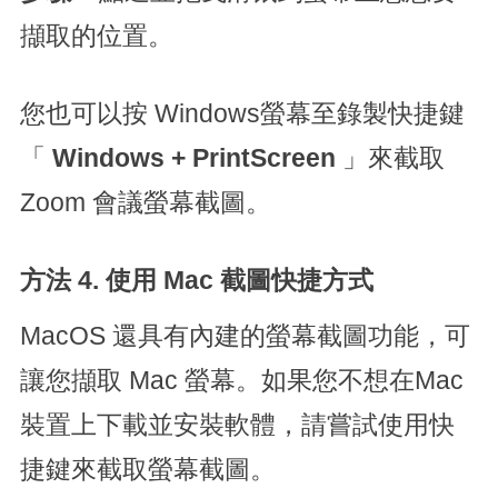
擷取的位置。
您也可以按 Windows螢幕至錄製快捷鍵
「
Windows + PrintScreen
」來截取
Zoom 會議螢幕截圖。
方法 4. 使用 Mac 截圖快捷方式
MacOS 還具有內建的螢幕截圖功能，可
讓您擷取 Mac 螢幕。如果您不想在Mac
裝置上下載並安裝軟體，請嘗試使用快
捷鍵來截取螢幕截圖。