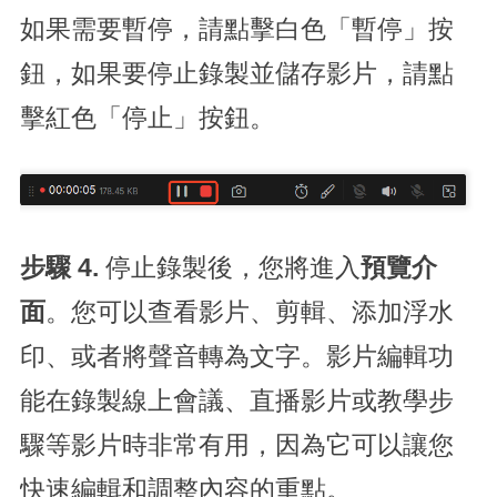
如果需要暫停，請點擊白色「暫停」按
鈕，如果要停止錄製並儲存影片，請點
擊紅色「停止」按鈕。
步驟 4.
停止錄製後，您將進入
預覽介
面
。您可以查看影片、剪輯、添加浮水
印、或者將聲音轉為文字。影片編輯功
能在錄製線上會議、直播影片或教學步
驟等影片時非常有用，因為它可以讓您
快速編輯和調整內容的重點。