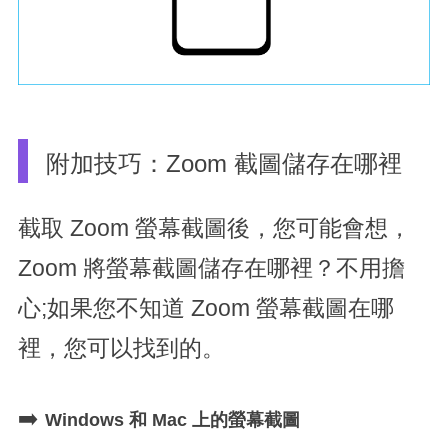
附加技巧：Zoom 截圖儲存在哪裡
截取 Zoom 螢幕截圖後，您可能會想，
Zoom 將螢幕截圖儲存在哪裡？不用擔
心;如果您不知道 Zoom 螢幕截圖在哪
裡，您可以找到的。
➡️
Windows 和 Mac 上的螢幕截圖