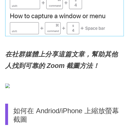
在社群媒體上分享這篇文章，幫助其他
人找到可靠的 Zoom 截圖方法！
如何在 Andriod/iPhone 上縮放螢幕
截圖