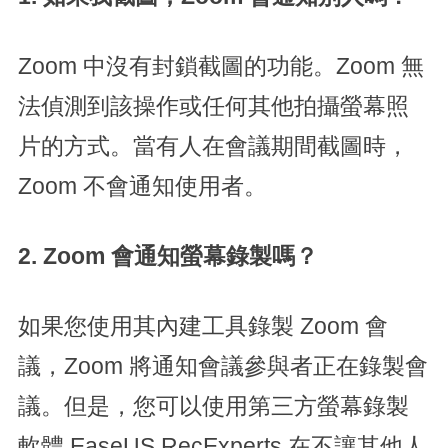
Zoom 中沒有封鎖截圖的功能。Zoom 無
法偵測到該操作或任何其他拍攝螢幕照
片的方式。當有人在會議期間截圖時，
Zoom 不會通知使用者。
2. Zoom 會通知螢幕錄製嗎？
如果您使用其內建工具錄製 Zoom 會
議，Zoom 將通知會議參與者正在錄製會
議。但是，您可以使用第三方螢幕錄製
軟體 EaseUS RecExperts 在不讓其他人