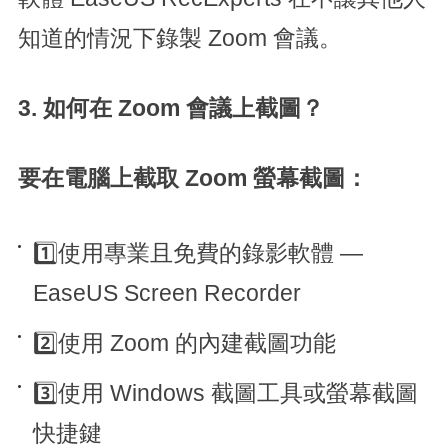
知道的情況下錄製 Zoom 會議。
3. 如何在 Zoom 會議上截圖？
要在電腦上截取 Zoom 螢幕截圖：
1️⃣使用專業且免費的錄影軟體 —
EaseUS Screen Recorder
2️⃣使用 Zoom 的內建截圖功能
3️⃣使用 Windows 截圖工具或螢幕截圖
快捷鍵