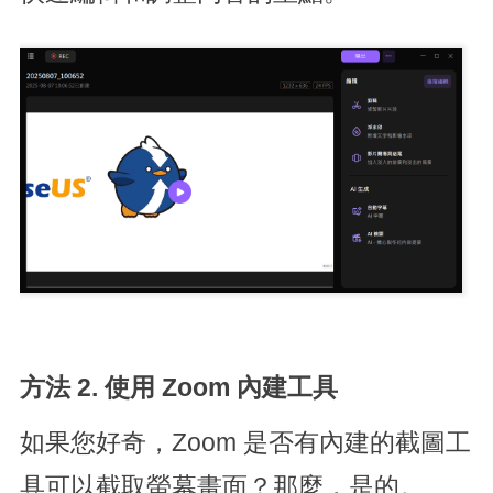
方法 2. 使用 Zoom 內建工具
如果您好奇，Zoom 是否有內建的截圖工
具可以截取螢幕畫面？那麼，是的。