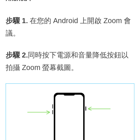
步驟 1.
在您的 Android 上開啟 Zoom 會
議。
步驟 2.
同時按下電源和音量降低按鈕以
拍攝 Zoom 螢幕截圖。