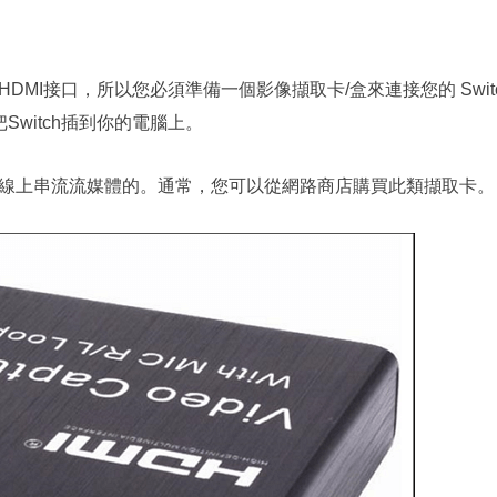
DMI接口，所以您必須準備一個影像擷取卡/盒來連接您的 Swit
Switch插到你的電腦上。
線上串流流媒體的。通常，您可以從網路商店購買此類擷取卡。