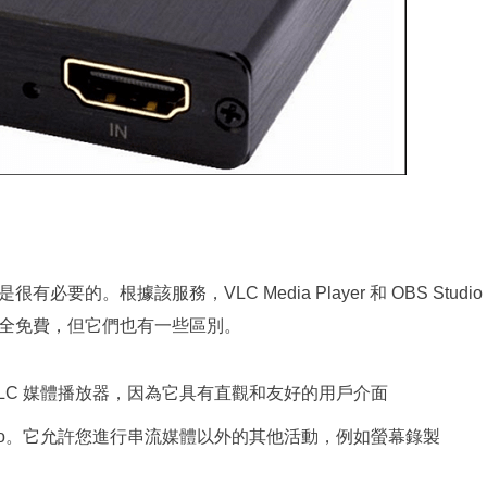
要的。根據該服務，VLC Media Player 和 OBS Stu
全免費，但它們也有一些區別。
LC 媒體播放器，因為它具有直觀和友好的用戶介面
udio。它允許您進行串流媒體以外的其他活動，例如螢幕錄製