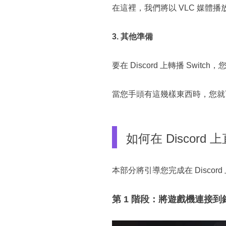
在這裡，我們將以 VLC 媒體播
3. 其他準備
要在 Discord 上轉播 Switc
當您手頭有這幾樣東西時，您就可以
如何在 Discord 
本部分將引導您完成在 Discor
第 1 階段：將遊戲機連接到