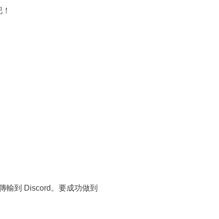
吧！
傳輸到 Discord。要成功做到
：