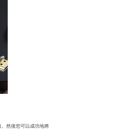
端口。然後您可以成功地將