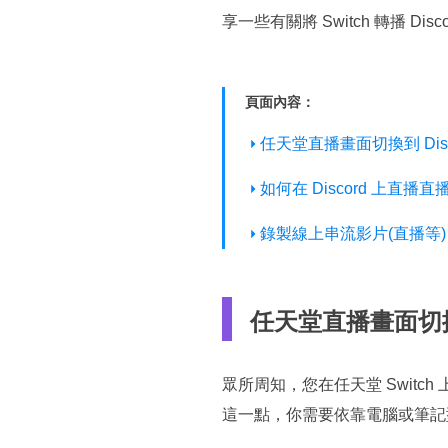
享一些有關將 Switch 轉播 
頁面內容：
任天堂直播畫面切換到 Dis
如何在 Discord 上直播直播 
錄製線上串流影片(直播等
任天堂直播畫面切換到
眾所周知，您在任天堂 Switch 
這一點，你需要依靠電腦或筆記型