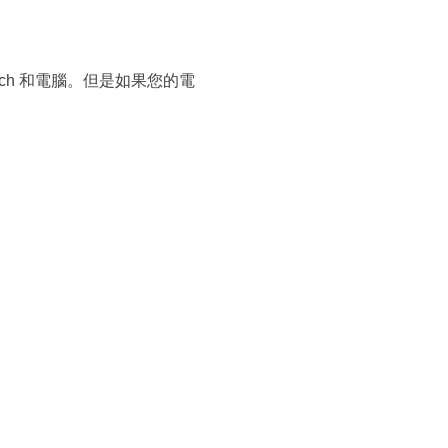
ch 和電腦。但是如果您的電