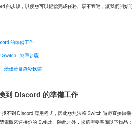
Discord 的步驟，以便您可以輕鬆完成任務。事不宜遲，讓我們開始
cord 的準備工作
Switch - 簡單步驟
)，最佳螢幕錄影軟體
 Discord 的準備工作
上找不到 Discord 應用程式，因此您無法將 Switch 遊戲直接轉播
電腦來連接你的 Switch。除此之外，您還需要準備以下物品