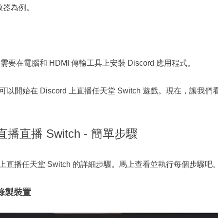
放器為例。
h，您需要在電腦和 HDMI 傳輸工具上安裝 Discord 應用程式。
開始在 Discord 上直播任天堂 Switch 遊戲。現在，讓我
上直播直播 Switch - 簡單步驟
d 上直播任天堂 Switch 的詳細步驟。馬上查看並執行每個步驟吧
錄製裝置