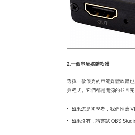
2.一個串流媒體軟體
選擇一款優秀的串流媒體軟體也是很有必
典程式。它們都是開源的並且完
如果您是初學者，我們推薦 V
如果沒有，請嘗試 OBS St