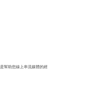
dio 是幫助您線上串流媒體的經