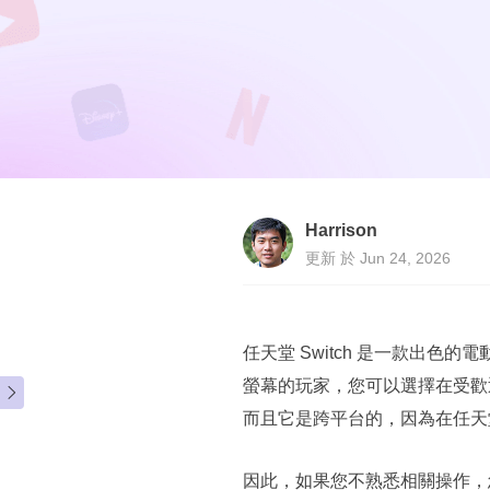
Harrison
更新 於 Jun 24, 2026
任天堂 Switch 是一款出色的
螢幕的玩家，您可以選擇在受歡迎的在線交

而且它是跨平台的，因為在任天堂 Sw
因此，如果您不熟悉相關操作，