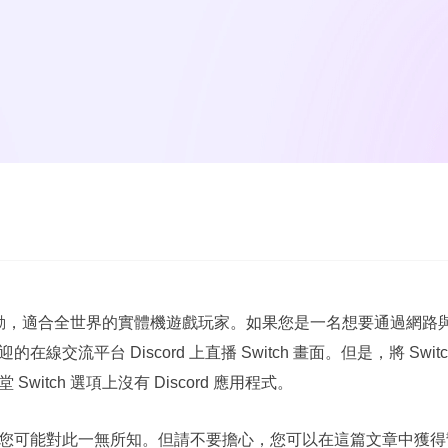
電動，適合全世界的實體機遊戲玩家。如果您是一名想要通過網路與他人共享 
流平台 Discord 上直播 Switch 畫面。但是，將 Switch
itch 選項上沒有 Discord 應用程式。
您可能對此一無所知。但請不要擔心，您可以在這篇文章中獲得幫