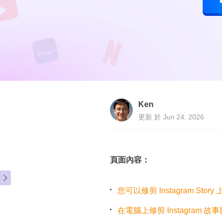
Ken
更新 於 Jun 24, 2026
頁面內容：

您可以修剪 Instagram Stor
在電腦上修剪 Instagram 故