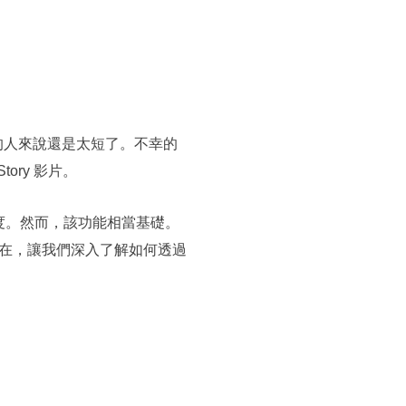
影片的人來說還是太短了。不幸的
ory 影片。
的長度。然而，該功能相當基礎。
在，讓我們深入了解如何透過