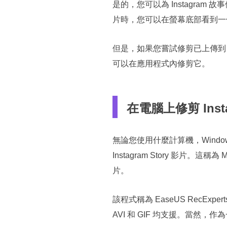
是的，您可以為 Instagram
片時，您可以在螢幕底部看到一
但是，如果您嘗試修剪已上傳到 
可以在應用程式內修剪它。
在電腦上修剪 Inst
無論您使用什麼計算機，Windo
Instagram Story 影片。這稱為 
片。
該程式稱為 EaseUS RecEx
AVI 和 GIF 均支援。當