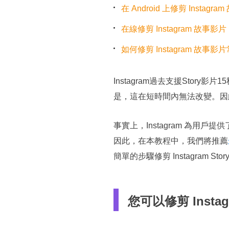
在 Android 上修剪 Instagr
在線修剪 Instagram 故事影片
如何修剪 Instagram 故事
Instagram過去支援Sto
是，這在短時間內無法改變。因此，
事實上，Instagram 為用戶
因此，在本教程中，我們將推薦
簡單的步驟修剪 Instagram Sto
您可以修剪 Instag