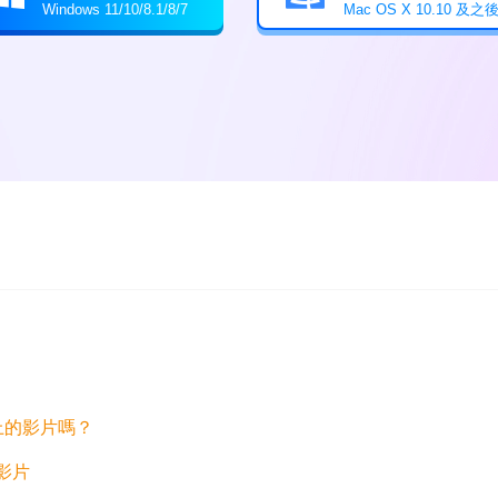
Windows 11/10/8.1/8/7
Mac OS X 10.10 及之
y 上的影片嗎？
事影片