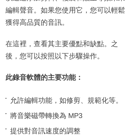
編輯聲音。如果您使用它，您可以輕鬆
獲得高品質的音訊。
在這裡，查看其主要優點和缺點。之
後，您可以按照以下步驟操作。
此錄音軟體的主要功能：
允許編輯功能，如修剪、規範化等。
將音樂磁帶轉換為 MP3
提供對音訊速度的調整