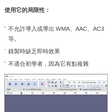
使用它的局限性：
不允許導入或導出 WMA、AAC、AC3
等。
錄製時缺乏即時效果
不適合初學者，因為它有點複雜