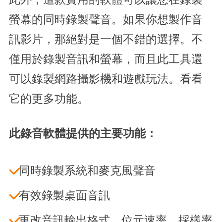
螢幕的同時錄製聲音。如果你想製作音
訊影片，那絕對是一個不錯的選擇。不
僅用於錄製音訊和螢幕，而且此工具還
可以錄製網路攝影機和遊戲玩法。看看
它的更多功能。
此錄音軟體提供的主要功能：
同時錄製系統和麥克風聲音
有效錄製桌面音訊
更改音訊輸出格式、位元速率、採樣率