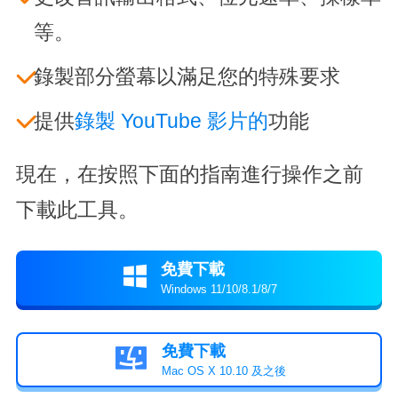
等。
錄製部分螢幕以滿足您的特殊要求
提供
錄製 YouTube 影片的
功能
現在，在按照下面的指南進行操作之前
下載此工具。
免費下載

Windows 11/10/8.1/8/7
免費下載

Mac OS X 10.10 及之後