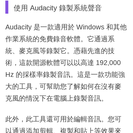
使用 Audacity 錄製系統聲音
Audacity 是一款適用於 Windows 和其他
作業系統的免費錄音軟體。它通過系
統、麥克風等錄製它。憑藉先進的技
術，這款開源軟體可以以高達 192,000
Hz 的採樣率錄製音訊。這是一款功能強
大的工具，可幫助您了解如何在沒有麥
克風的情況下在電腦上錄製音訊。
此外，此工具還可用於編輯音訊。您可
以通過添加剪輯、複製和貼上等效果來