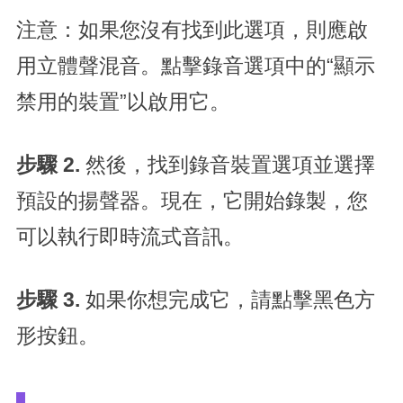
注意：如果您沒有找到此選項，則應啟
用立體聲混音。點擊錄音選項中的“顯示
禁用的裝置”以啟用它。
步驟 2.
然後，找到錄音裝置選項並選擇
預設的揚聲器。現在，它開始錄製，您
可以執行即時流式音訊。
步驟 3.
如果你想完成它，請點擊黑色方
形按鈕。