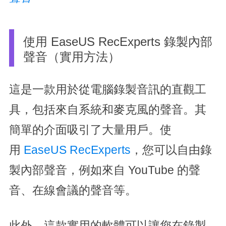
使用 EaseUS RecExperts 錄製內部
聲音（實用方法）
這是一款用於從電腦錄製音訊的直觀工
具，包括來自系統和麥克風的聲音。其
簡單的介面吸引了大量用戶。使
用
EaseUS RecExperts
，您可以自由錄
製內部聲音，例如來自 YouTube 的聲
音、在線會議的聲音等。
此外，這款實用的軟體可以讓您在錄製