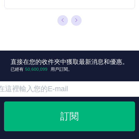
直接在您的收件夾中獲取最新消息和優惠。
已經有
50,600,107
用戶訂閱。
訂閱