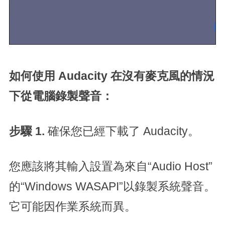
如何使用 Audacity 在沒有麥克風的情況
下從電腦錄製聲音：
步驟 1.
確保您已經下載了 Audacity。
您應該將其輸入設置為來自“Audio Host”
的“Windows WASAPI”以錄製系統聲音。
它可能因作業系統而異。