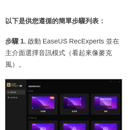
以下是供您遵循的簡單步驟列表：
步驟 1.
啟動 EaseUS RecExperts 並在
主介面選擇音訊模式（看起來像麥克
風）。