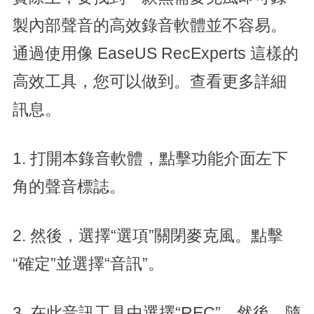
製內部聲音的高效錄音軟體並不容易。
通過使用像 EaseUS RecExperts 這樣的
高效工具，您可以做到。查看更多詳細
訊息。
1. 打開本錄音軟體，點擊功能介面左下
角的聲音標誌。
2. 然後，選擇“選項”關閉麥克風。點擊
“確定”並選擇“音訊”。
3. 在此音訊工具中選擇“REC”。然後，隨