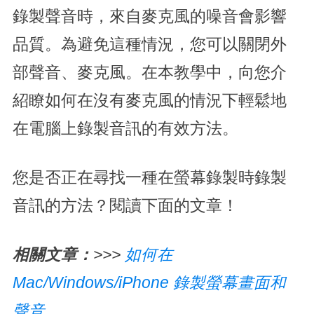
錄製聲音時，來自麥克風的噪音會影響
品質。為避免這種情況，您可以關閉外
部聲音、麥克風。在本教學中，向您介
紹瞭如何在沒有麥克風的情況下輕鬆地
在電腦上錄製音訊的有效方法。
您是否正在尋找一種在螢幕錄製時錄製
音訊的方法？閱讀下面的文章！
相關文章：
>>>
如何在
Mac/Windows/iPhone 錄製螢幕畫面和
聲音