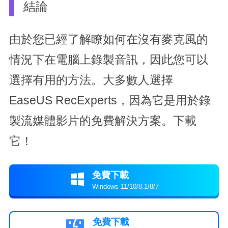
結論
由於您已經了解瞭如何在沒有麥克風的
情況下在電腦上錄製音訊，因此您可以
選擇有用的方法。大多數人選擇
EaseUS RecExperts，因為它是用於錄
製流媒體影片的免費解決方案。下載
它！
免費下載

Windows 11/10/8.1/8/7
免費下載
