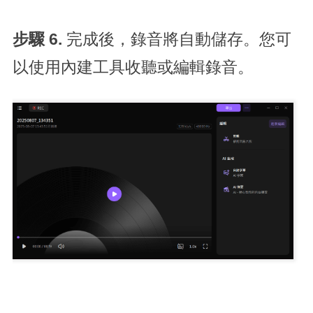
步驟 6.
完成後，錄音將自動儲存。您可
以使用內建工具收聽或編輯錄音。