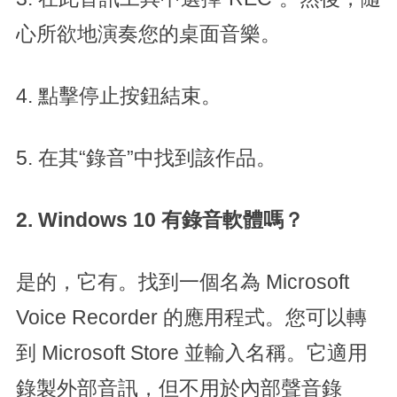
心所欲地演奏您的桌面音樂。
4. 點擊停止按鈕結束。
5. 在其“錄音”中找到該作品。
2. Windows 10 有錄音軟體嗎？
是的，它有。找到一個名為 Microsoft
Voice Recorder 的應用程式。您可以轉
到 Microsoft Store 並輸入名稱。它適用
錄製外部音訊，但不用於內部聲音錄