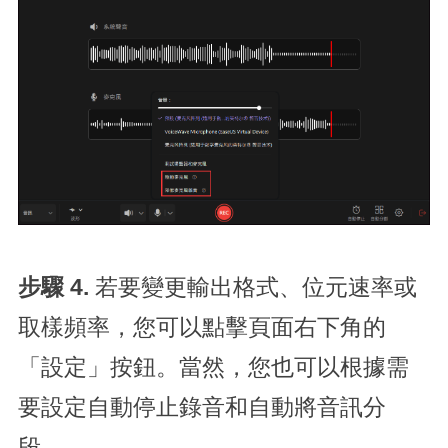
步驟 4.
若要變更輸出格式、位元速率或
取樣頻率，您可以點擊頁面右下角的
「設定」按鈕。當然，您也可以根據需
要設定自動停止錄音和自動將音訊分
段。