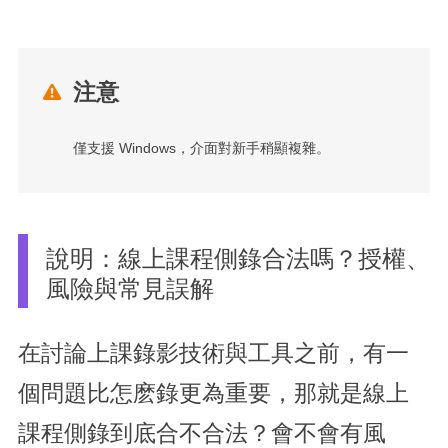
注意

僅支援 Windows，介面對新手稍顯複雜。
說明：線上課程側錄合法嗎？授權、
風險與常見誤解
在討論上課錄影技術與工具之前，有一
個問題比怎麽錄更為重要，那就是線上
課程側錄到底合不合法？會不會有風