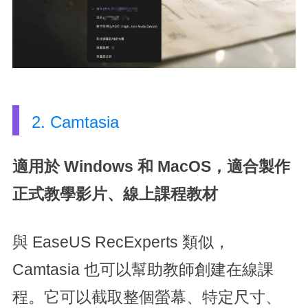
2. Camtasia
適用於 Windows 和 MacOS，適合製作
正式教學影片、線上課程教材
與 EaseUS RecExperts 類似，
Camtasia 也可以幫助教師創建在線課
程。它可以截取整個螢幕、特定尺寸、