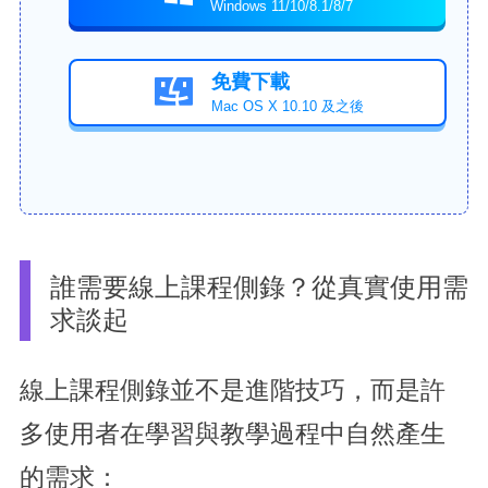
Windows 11/10/8.1/8/7
免費下載

Mac OS X 10.10 及之後
誰需要線上課程側錄？從真實使用需
求談起
線上課程側錄並不是進階技巧，而是許
多使用者在學習與教學過程中自然產生
的需求：