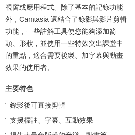
視窗或應用程式。除了基本的記錄功能
外，Camtasia 還結合了錄影與影片剪輯
功能，一些註解工具使您能夠添加箭
頭、形狀，並使用一些特效突出課堂中
的重點，適合需要後製、加字幕與動畫
效果的使用者。
主要特色
錄影後可直接剪輯
支援標註、字幕、互動效果