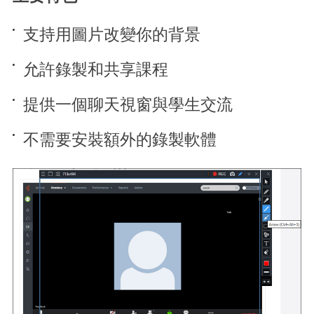
支持用圖片改變你的背景
允許錄製和共享課程
提供一個聊天視窗與學生交流
不需要安裝額外的錄製軟體