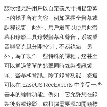
該軟體允許用戶以自定義尺寸捕捉螢幕
上的幾乎所有內容，例如選擇全螢幕或
課程視窗。此外，用戶還可以使用此螢
幕和錄影工具錄製螢幕和聲音，系統聲
音與麥克風分開控制，不易錄錯。另
外，為了製作一些特殊的課程，您甚至
可以通過簡單的點擊同時錄製視訊鏡
頭、螢幕和音訊。除了錄音功能，您還
可以在 EaseUS RecExperts 中享受一些
基本的編輯功能。例如，它允許您在錄
製後剪輯錄影，或根據需要添加開頭標