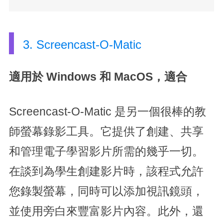
3. Screencast-O-Matic
適用於 Windows 和 MacOS，適合
Screencast-O-Matic 是另一個很棒的教
師螢幕錄影工具。它提供了創建、共享
和管理電子學習影片所需的幾乎一切。
在談到為學生創建影片時，該程式允許
您錄製螢幕，同時可以添加視訊鏡頭，
並使用旁白來豐富影片內容。此外，還