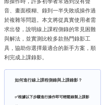
際操作時，許多初學者常遇到沒有聲
音、畫面模糊、錄到一半失敗或操作過
於複雜等問題。本文將從真實使用者需
求出發，說明線上課程側錄的常見困難
與解法，並實測比較多款熱門錄影工
具，協助你選擇最適合的新手方案，順
利完成上課錄影。
如何進行線上課程側錄與上課錄影？
✅根據以下步驟進行操作即可輕鬆錄製上課影