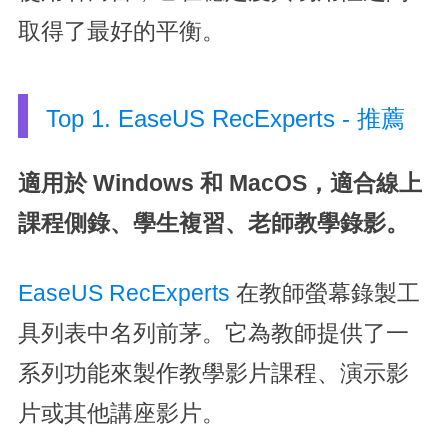
取得了最好的平衡。
Top 1. EaseUS RecExperts - 推薦
適用於 Windows 和 MacOS，適合線上
課程側錄、學生複習、老師教學錄影。
EaseUS RecExperts
在教師螢幕錄製工
具列表中名列前茅。它為教師提供了一
系列功能來製作教學影片課程、演示影
片或其他講座影片。