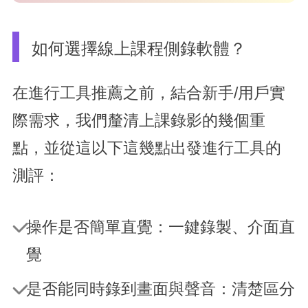
如何選擇線上課程側錄軟體？
在進行工具推薦之前，結合新手/用戶實
際需求，我們釐清上課錄影的幾個重
點，並從這以下這幾點出發進行工具的
測評：
操作是否簡單直覺：一鍵錄製、介面直
覺
是否能同時錄到畫面與聲音：清楚區分