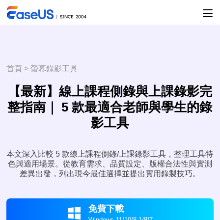
首頁
>
螢幕錄影工具
【最新】線上課程側錄與上課錄影完
整指南｜ 5 款最適合老師與學生的錄
影工具
本文深入比較 5 款線上課程側錄/上課錄影工具，整理工具特
色與適用場景。從教育需求、品質設定、版權合法性與實測
差異出發，列出現今最佳選擇並提出實用錄製技巧。
免費下載

Windows 11/10/8.1/8/7