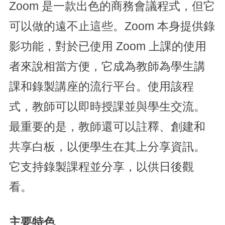
Zoom 是一款出色的商務會議程式，但它
可以做的遠不止這些。Zoom 本身提供錄
影功能，對於已使用 Zoom 上課的使用
者來說相當方便，它成為教師為學生講
課和錄製講座的流行平台。使用該程
式，教師可以即時授課並與學生交流。
最重要的是，教師還可以註釋、創建和
共享白板，以便學生在其上分享資訊。
它支持錄製課程並分享，以供日後觀
看。
主要特色