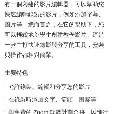
有一個內建的影片編輯器，可以幫助您
快速編輯錄製的影片，例如添加字幕、
圖片等。總而言之，在它的幫助下，您
可以輕鬆地為學生創建教學影片。這是
一款主打快速錄影與分享的工具，安裝
與操作都相對簡單。
主要特色
允許錄製、編輯和分享您的影片
在錄製時添加文字、箭頭、圖案等
與免費的 Zoom 軟體計劃合併，以進行