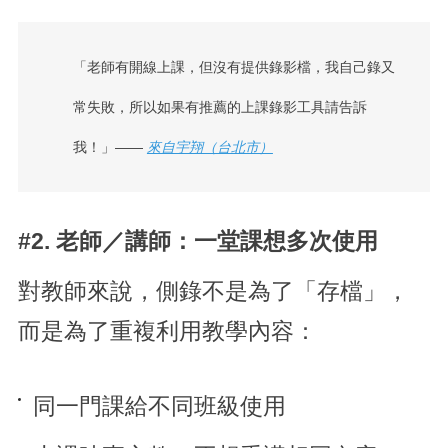
「老師有開線上課，但沒有提供錄影檔，我自己錄又
常失敗，所以如果有推薦的上課錄影工具請告訴
我！」——
來自宇翔（台北市）
#2. 老師／講師：一堂課想多次使用
對教師來說，側錄不是為了「存檔」，
而是為了重複利用教學內容：
同一門課給不同班級使用