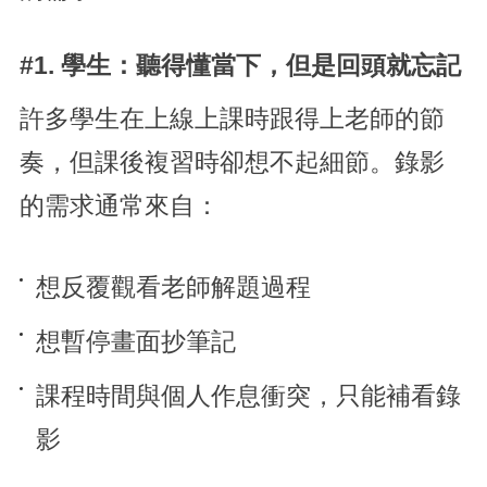
#1. 學生：聽得懂當下，但是回頭就忘記
許多學生在上線上課時跟得上老師的節
奏，但課後複習時卻想不起細節。錄影
的需求通常來自：
想反覆觀看老師解題過程
想暫停畫面抄筆記
課程時間與個人作息衝突，只能補看錄
影