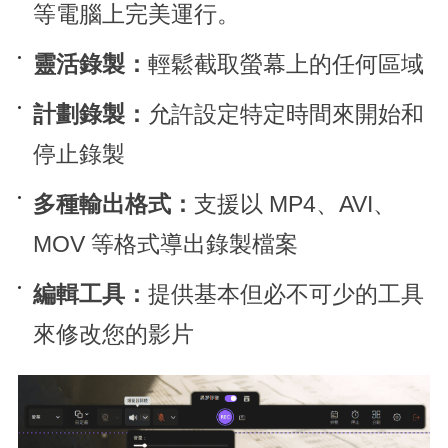
等電腦上完美運行。
靈活錄製：
輕鬆截取螢幕上的任何區域
計劃錄製：
允許設定特定時間來開始和
停止錄製
多種輸出格式：
支援以 MP4、AVI、
MOV 等格式導出錄製檔案
編輯工具：
提供基本但必不可少的工具
來修改您的影片