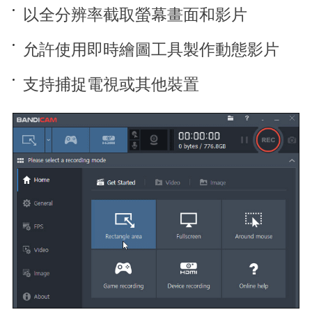
以全分辨率截取螢幕畫面和影片
允許使用即時繪圖工具製作動態影片
支持捕捉電視或其他裝置