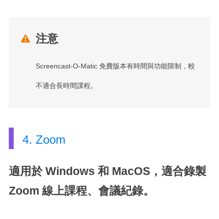
注意

Screencast-O-Matic 免費版本有時間與功能限制，較
不適合長時間課程。
4. Zoom
適用於 Windows 和 MacOS，適合錄製
Zoom 線上課程、會議紀錄。