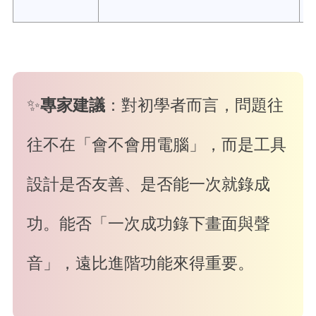
(
✨
專家建議
：對初學者而言，問題往
往不在「會不會用電腦」，而是工具
設計是否友善、是否能一次就錄成
功。能否「一次成功錄下畫面與聲
音」，遠比進階功能來得重要。