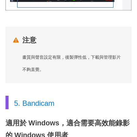
注意

畫質與聲音設定有限，後製彈性低，下載與管理影片
不夠直覺。
5. Bandicam
適用於 Windows，適合需要高效能錄影
的 Windows 使用者