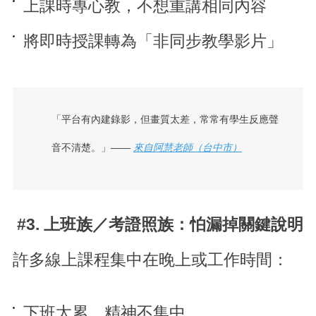
上課時專心教，不想重講相同內容
將即時授課轉為「非同步教學影片」
「平台有內建錄影，但畫質太差，常常有學生反應聲
音不清楚。」——
來自阿慧老師（台中市）
#3. 上班族／考證照族：怕漏掉關鍵說明
許多線上課程集中在晚上或工作時間：
下班太累，精神不集中