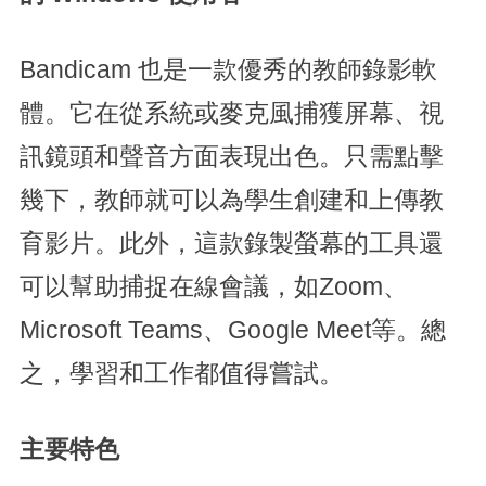
Bandicam 也是一款優秀的教師錄影軟
體。它在從系統或麥克風捕獲屏幕、視
訊鏡頭和聲音方面表現出色。只需點擊
幾下，教師就可以為學生創建和上傳教
育影片。此外，這款錄製螢幕的工具還
可以幫助捕捉在線會議，如Zoom、
Microsoft Teams、Google Meet等。總
之，學習和工作都值得嘗試。
主要特色