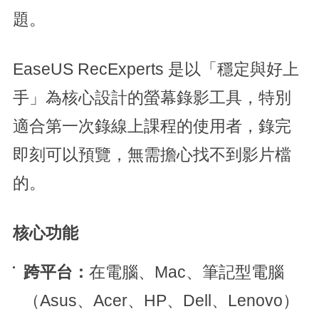
題。
EaseUS RecExperts 是以「穩定與好上
手」為核心設計的螢幕錄影工具，特別
適合第一次錄線上課程的使用者，錄完
即刻可以預覽，無需擔心找不到影片檔
的。
核心功能
跨平台：
在電腦、Mac、筆記型電腦
（Asus、Acer、HP、Dell、Lenovo）