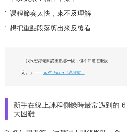
課程節奏太快，來不及理解
想把重點段落剪出來反覆看
「我只想錄老師講重點那一段，但不知道怎麼設
定。」——
來自 Jason（高雄市）
新手在線上課程側錄時最常遇到的 6
大困難